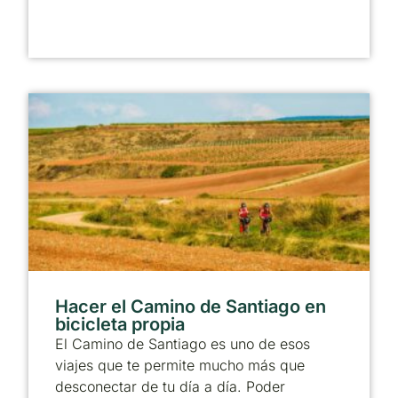
Hacer el Camino de Santiago en
bicicleta propia
El Camino de Santiago es uno de esos
viajes que te permite mucho más que
desconectar de tu día a día. Poder