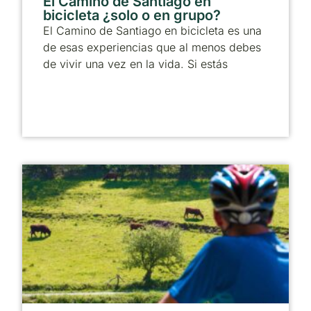
El Camino de Santiago en
bicicleta ¿solo o en grupo?
El Camino de Santiago en bicicleta es una
de esas experiencias que al menos debes
de vivir una vez en la vida. Si estás