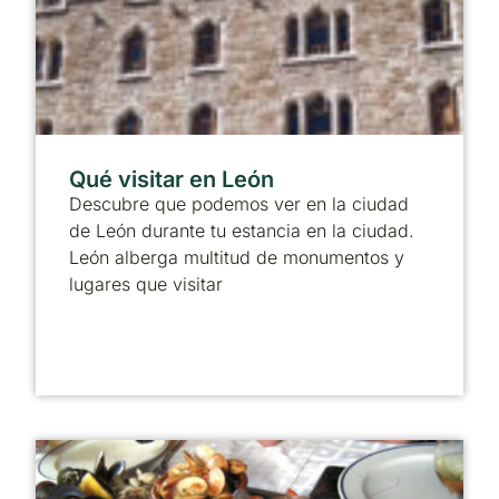
Qué visitar en León
Descubre que podemos ver en la ciudad
de León durante tu estancia en la ciudad.
León alberga multitud de monumentos y
lugares que visitar