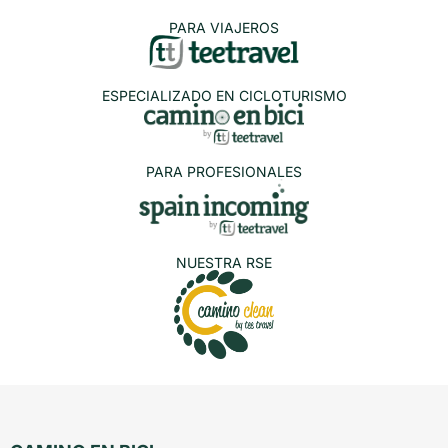
PARA VIAJEROS
ESPECIALIZADO EN CICLOTURISMO
PARA PROFESIONALES
NUESTRA RSE