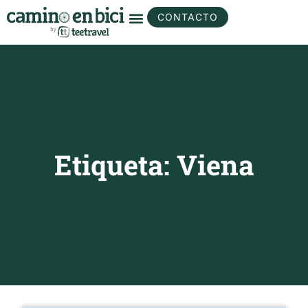
CONTACTO
Etiqueta: Viena