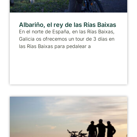
Albariño, el rey de las Rías Baixas
En el norte de España, en las Rías Baixas,
Galicia os ofrecemos un tour de 3 días en
las Rías Baixas para pedalear a