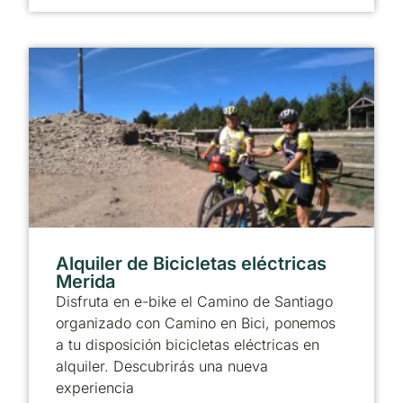
Alquiler de Bicicletas eléctricas
Merida
Disfruta en e-bike el Camino de Santiago
organizado con Camino en Bici, ponemos
a tu disposición bicicletas eléctricas en
alquiler. Descubrirás una nueva
experiencia