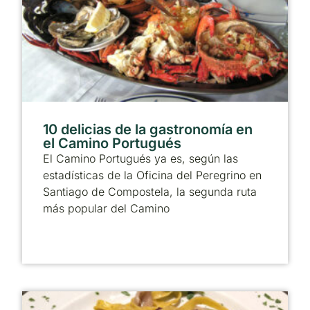
10 delicias de la gastronomía en
el Camino Portugués
El Camino Portugués ya es, según las
estadísticas de la Oficina del Peregrino en
Santiago de Compostela, la segunda ruta
más popular del Camino