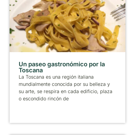
Un paseo gastronómico por la
Toscana
La Toscana es una región italiana
mundialmente conocida por su belleza y
su arte, se respira en cada edificio, plaza
o escondido rincón de