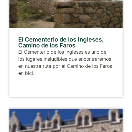
El Cementerio de los Ingleses,
Camino de los Faros
El Cementerio de los Ingleses es uno de
los lugares ineludibles que encontraremos
en nuestra ruta por el Camino de los Faros
en bici.