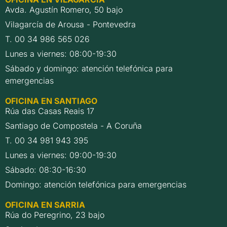
Avda. Agustín Romero, 50 bajo
Vilagarcía de Arousa - Pontevedra
T. 00 34 986 565 026
Lunes a viernes: 08:00-19:30
Sábado y domingo: atención telefónica para
emergencias
OFICINA EN SANTIAGO
Rúa das Casas Reais 17
Santiago de Compostela - A Coruña
T. 00 34 981 943 395
Lunes a viernes: 09:00-19:30
Sábado: 08:30-16:30
Domingo: atención telefónica para emergencias
OFICINA EN SARRIA
Rúa do Peregrino, 23 bajo