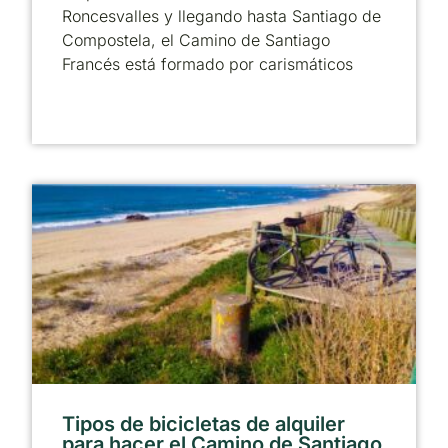
Roncesvalles y llegando hasta Santiago de
Compostela, el Camino de Santiago
Francés está formado por carismáticos
Tipos de bicicletas de alquiler
para hacer el Camino de Santiago