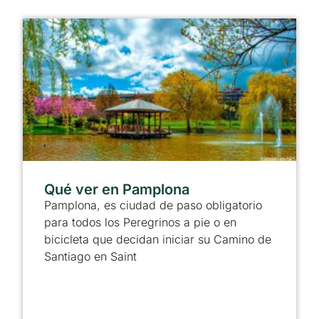
Qué ver en Pamplona
Pamplona, es ciudad de paso obligatorio
para todos los Peregrinos a pie o en
bicicleta que decidan iniciar su Camino de
Santiago en Saint