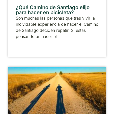
¿Qué Camino de Santiago elijo
para hacer en bicicleta?
Son muchas las personas que tras vivir la
inolvidable experiencia de hacer el Camino
de Santiago deciden repetir. Si estás
pensando en hacer el