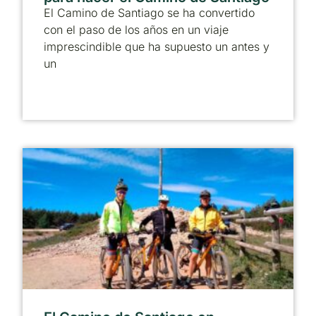
El Camino de Santiago se ha convertido
con el paso de los años en un viaje
imprescindible que ha supuesto un antes y
un