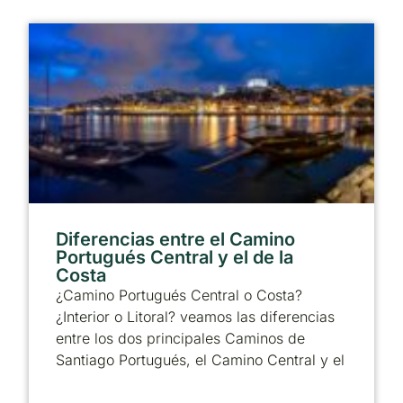
Diferencias entre el Camino
Portugués Central y el de la
Costa
¿Camino Portugués Central o Costa?
¿Interior o Litoral? veamos las diferencias
entre los dos principales Caminos de
Santiago Portugués, el Camino Central y el