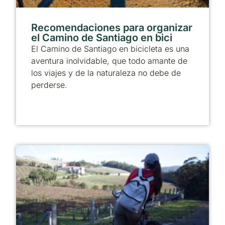
Recomendaciones para organizar
el Camino de Santiago en bici
El Camino de Santiago en bicicleta es una
aventura inolvidable, que todo amante de
los viajes y de la naturaleza no debe de
perderse.