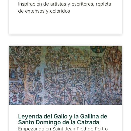
Inspiración de artistas y escritores, repleta
de extensos y coloridos
Leyenda del Gallo y la Gallina de
Santo Domingo de la Calzada
Empezando en Saint Jean Pied de Port o