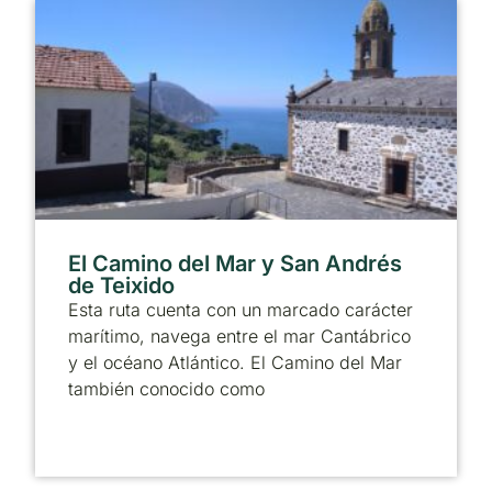
El Camino del Mar y San Andrés
de Teixido
Esta ruta cuenta con un marcado carácter
marítimo, navega entre el mar Cantábrico
y el océano Atlántico. El Camino del Mar
también conocido como