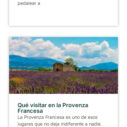
pedalear a
Qué visitar en la Provenza
Francesa
La Provenza Francesa es uno de esos
lugares que no deja indiferente a nadie.