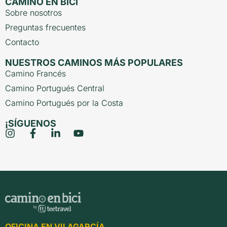
CAMINO EN BICI
Sobre nosotros
Preguntas frecuentes
Contacto
NUESTROS CAMINOS MÁS POPULARES
Camino Francés
Camino Portugués Central
Camino Portugués por la Costa
¡SÍGUENOS
OFICINA EN VILAGARCÍA