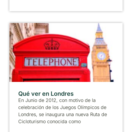
Qué ver en Londres
En Junio de 2012, con motivo de la
celebración de los Juegos Olímpicos de
Londres, se inaugura una nueva Ruta de
Cicloturismo conocida como