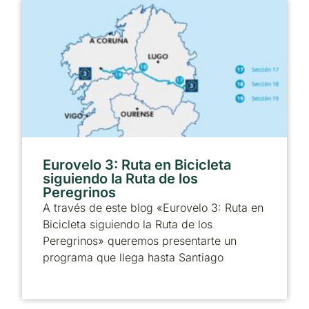
Eurovelo 3: Ruta en Bicicleta
siguiendo la Ruta de los
Peregrinos
A través de este blog «Eurovelo 3: Ruta en
Bicicleta siguiendo la Ruta de los
Peregrinos» queremos presentarte un
programa que llega hasta Santiago