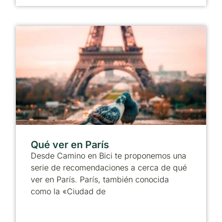
Qué ver en París
Desde Camino en Bici te proponemos una
serie de recomendaciones a cerca de qué
ver en París. París, también conocida
como la «Ciudad de