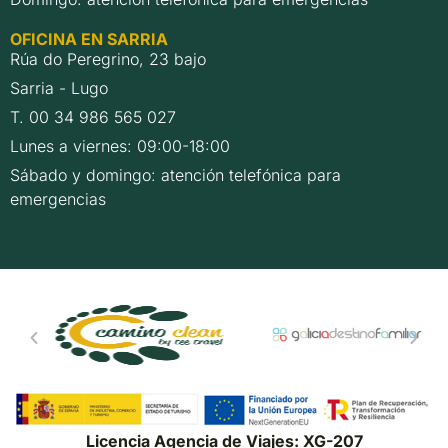
OFICINA EN SARRIA
Rúa do Peregrino, 23 bajo
Sarria - Lugo
T. 00 34 986 565 027
Lunes a viernes: 09:00-18:00
Sábado y domingo: atención telefónica para
emergencias
Licencia Agencia de Viajes: XG-207