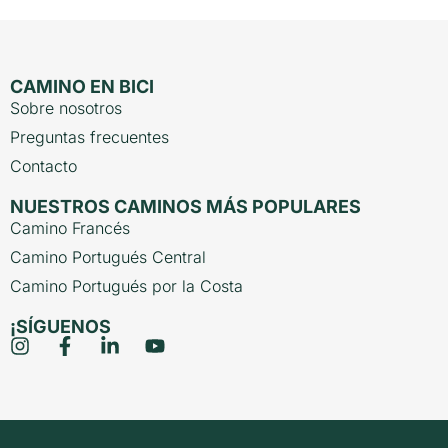
CAMINO EN BICI
Sobre nosotros
Preguntas frecuentes
Contacto
NUESTROS CAMINOS MÁS POPULARES
Camino Francés
Camino Portugués Central
Camino Portugués por la Costa
¡SÍGUENOS