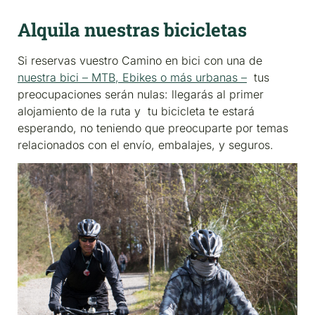
Alquila nuestras bicicletas
Si reservas vuestro Camino en bici con una de
nuestra bici – MTB, Ebikes o más urbanas –
tus
preocupaciones serán nulas: llegarás al primer
alojamiento de la ruta y tu bicicleta te estará
esperando, no teniendo que preocuparte por temas
relacionados con el envío, embalajes, y seguros.