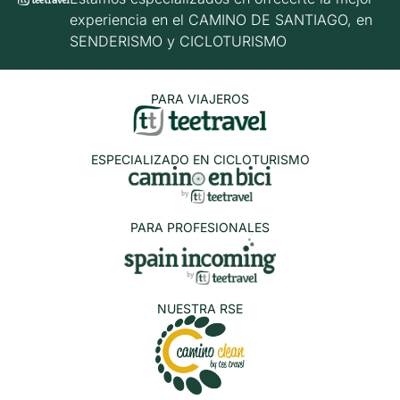
experiencia en el CAMINO DE SANTIAGO, en
SENDERISMO y CICLOTURISMO
PARA VIAJEROS
ESPECIALIZADO EN CICLOTURISMO
PARA PROFESIONALES
NUESTRA RSE