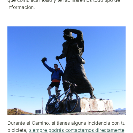
que comunicárnoslo y te facilitaremos todo tipo de
información.
Durante el Camino, si tienes alguna incidencia con tu
bicicleta,
siempre podrás contactarnos directamente