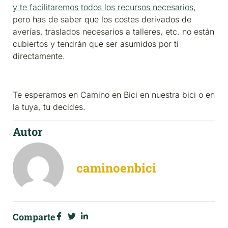
y te facilitaremos todos los recursos necesarios
,
pero has de saber que los costes derivados de
averías, traslados necesarios a talleres, etc. no están
cubiertos y tendrán que ser asumidos por ti
directamente.
Te esperamos en Camino en Bici en nuestra bici o en
la tuya, tu decides.
Autor
caminoenbici
Comparte