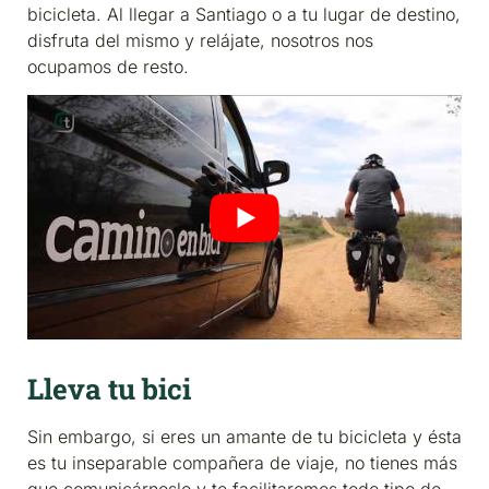
bicicleta. Al llegar a Santiago o a tu lugar de destino,
disfruta del mismo y relájate, nosotros nos
ocupamos de resto.
Lleva tu bici
Sin embargo, si eres un amante de tu bicicleta y ésta
es tu inseparable compañera de viaje, no tienes más