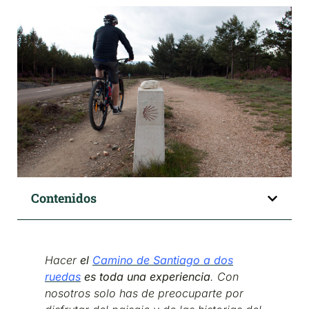
Contenidos
Hacer
el
Camino de Santiago a dos
ruedas
es toda una experiencia
. Con
nosotros solo has de preocuparte por