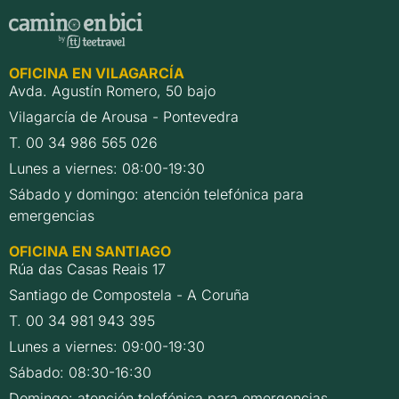
OFICINA EN VILAGARCÍA
Avda. Agustín Romero, 50 bajo
Vilagarcía de Arousa - Pontevedra
T. 00 34 986 565 026
Lunes a viernes: 08:00-19:30
Sábado y domingo: atención telefónica para
emergencias
OFICINA EN SANTIAGO
Rúa das Casas Reais 17
Santiago de Compostela - A Coruña
T. 00 34 981 943 395
Lunes a viernes: 09:00-19:30
Sábado: 08:30-16:30
Domingo: atención telefónica para emergencias