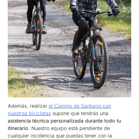
Además, realizar
el Camino de Santiago con
nuestras bicicletas
supone que tendrás una
asistencia técnica personalizada durante todo tu
itinerario
. Nuestro equipo está pendiente de
cualquier incidencia que puedas tener con la