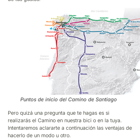
Puntos de inicio del Camino de Santiago
Pero quizá una pregunta que te hagas es si
realizarás el Camino en nuestra bici o en la tuya.
Intentaremos aclararte a continuación las ventajas de
hacerlo de un modo u otro.