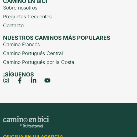
CAMINO EN BICI
Sobre nosotros
Preguntas frecuentes
Contacto
NUESTROS CAMINOS MÁS POPULARES
Camino Francés
Camino Portugués Central
Camino Portugués por la Costa
¡SÍGUENOS
OFICINA EN VILAGARCÍA