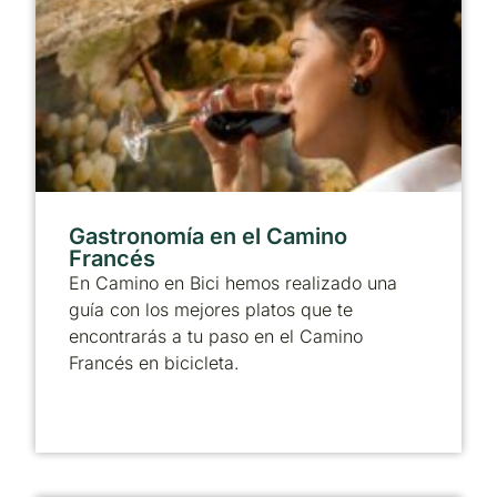
Gastronomía en el Camino
Francés
En Camino en Bici hemos realizado una
guía con los mejores platos que te
encontrarás a tu paso en el Camino
Francés en bicicleta.