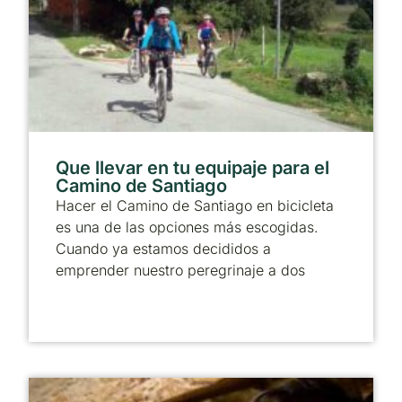
Que llevar en tu equipaje para el
Camino de Santiago
Hacer el Camino de Santiago en bicicleta
es una de las opciones más escogidas.
Cuando ya estamos decididos a
emprender nuestro peregrinaje a dos