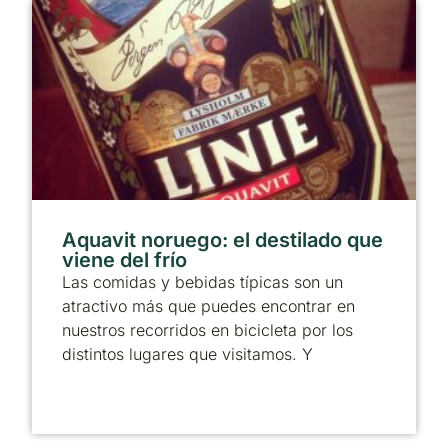
Aquavit noruego: el destilado que
viene del frío
Las comidas y bebidas típicas son un
atractivo más que puedes encontrar en
nuestros recorridos en bicicleta por los
distintos lugares que visitamos. Y