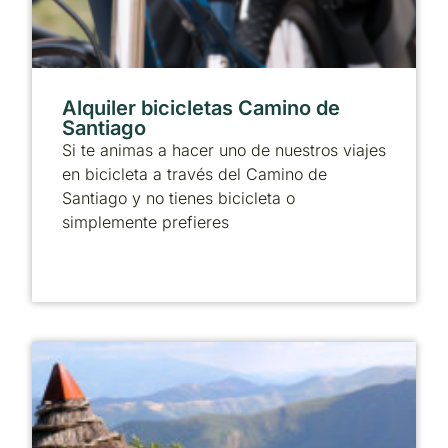
Alquiler bicicletas Camino de
Santiago
Si te animas a hacer uno de nuestros viajes
en bicicleta a través del Camino de
Santiago y no tienes bicicleta o
simplemente prefieres