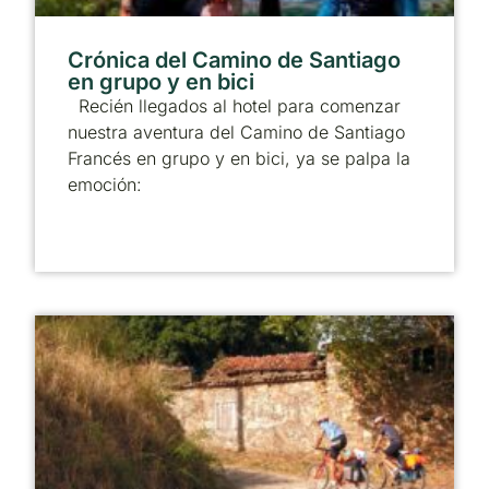
Crónica del Camino de Santiago
en grupo y en bici
Recién llegados al hotel para comenzar
nuestra aventura del Camino de Santiago
Francés en grupo y en bici, ya se palpa la
emoción: