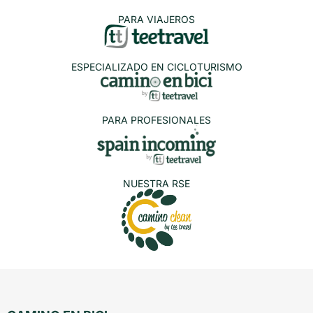
PARA VIAJEROS
ESPECIALIZADO EN CICLOTURISMO
PARA PROFESIONALES
NUESTRA RSE