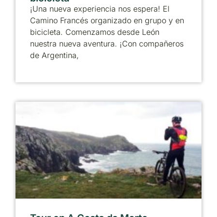
¡Una nueva experiencia nos espera! El
Camino Francés organizado en grupo y en
bicicleta. Comenzamos desde León
nuestra nueva aventura. ¡Con compañeros
de Argentina,