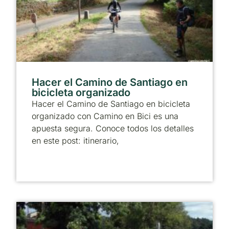
Hacer el Camino de Santiago en
bicicleta organizado
Hacer el Camino de Santiago en bicicleta
organizado con Camino en Bici es una
apuesta segura. Conoce todos los detalles
en este post: itinerario,