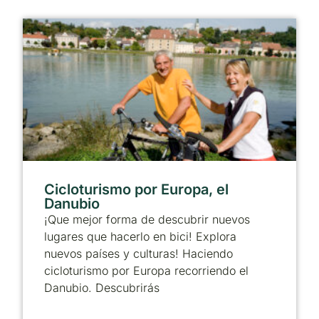
Cicloturismo por Europa, el
Danubio
¡Que mejor forma de descubrir nuevos
lugares que hacerlo en bici! Explora
nuevos países y culturas! Haciendo
cicloturismo por Europa recorriendo el
Danubio. Descubrirás