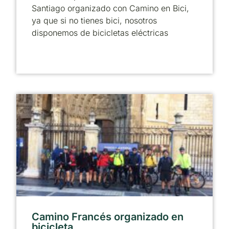
Santiago organizado con Camino en Bici,
ya que si no tienes bici, nosotros
disponemos de bicicletas eléctricas
Camino Francés organizado en
bicicleta