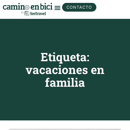
CONTACTO
Etiqueta:
vacaciones en
familia