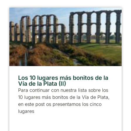
Los 10 lugares más bonitos de la
Vía de la Plata (II)
Para continuar con nuestra lista sobre los
10 lugares más bonitos de la Vía de Plata,
en este post os presentamos los cinco
lugares