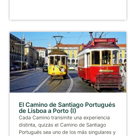
El Camino de Santiago Portugués
de Lisboa a Porto (I)
Cada Camino transmite una experiencia
distinta, quizás el Camino de Santiago
Portugués sea uno de los más singulares y