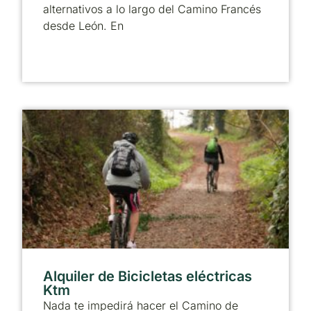
alternativos a lo largo del Camino Francés
desde León. En
Alquiler de Bicicletas eléctricas
Ktm
Nada te impedirá hacer el Camino de