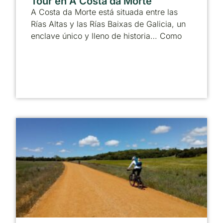
Tour en A Costa da Morte
A Costa da Morte está situada entre las
Rías Altas y las Rías Baixas de Galicia, un
enclave único y lleno de historia… Como