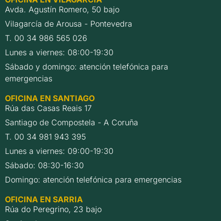
Avda. Agustín Romero, 50 bajo
Vilagarcía de Arousa - Pontevedra
T. 00 34 986 565 026
Lunes a viernes: 08:00-19:30
Sábado y domingo: atención telefónica para
emergencias
OFICINA EN SANTIAGO
Rúa das Casas Reais 17
Santiago de Compostela - A Coruña
T. 00 34 981 943 395
Lunes a viernes: 09:00-19:30
Sábado: 08:30-16:30
Domingo: atención telefónica para emergencias
OFICINA EN SARRIA
Rúa do Peregrino, 23 bajo