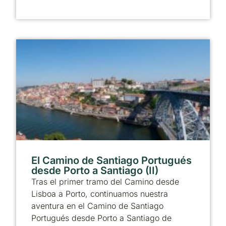
El Camino de Santiago Portugués
desde Porto a Santiago (II)
Tras el primer tramo del Camino desde
Lisboa a Porto, continuamos nuestra
aventura en el Camino de Santiago
Portugués desde Porto a Santiago de