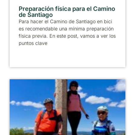
Preparación física para el Camino
de Santiago
Para hacer el Camino de Santiago en bici
es recomendable una mínima preparación
física previa. En este post, vamos a ver los
puntos clave