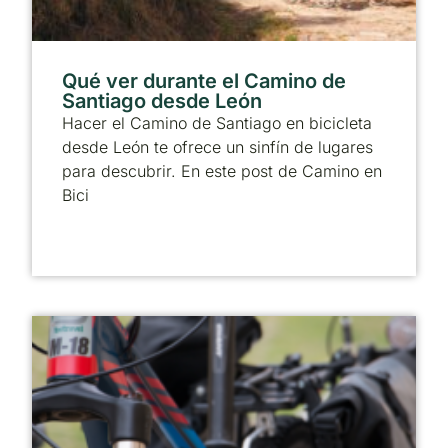
Qué ver durante el Camino de
Santiago desde León
Hacer el Camino de Santiago en bicicleta
desde León te ofrece un sinfín de lugares
para descubrir. En este post de Camino en
Bici