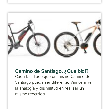
Camino de Santiago, ¿Qué bici?
Cada bici hace que un mismo Camino de
Santiago pueda ser diferente. Vamos a ver
la analogía y disimilitud en realizar un
mismo recorrido