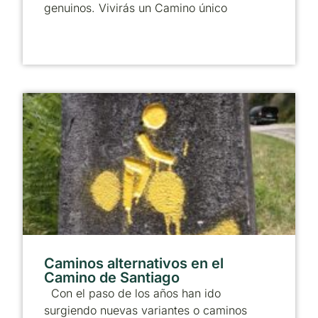
genuinos. Vivirás un Camino único
Caminos alternativos en el
Camino de Santiago
Con el paso de los años han ido
surgiendo nuevas variantes o caminos