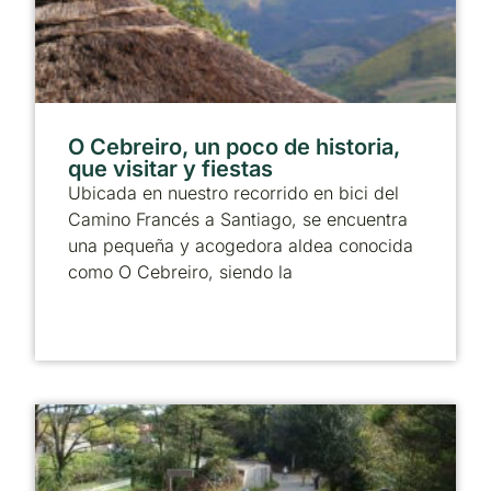
O Cebreiro, un poco de historia,
que visitar y fiestas
Ubicada en nuestro recorrido en bici del
Camino Francés a Santiago, se encuentra
una pequeña y acogedora aldea conocida
como O Cebreiro, siendo la