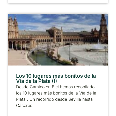
Los 10 lugares más bonitos de la
Vía de la Plata (I)
Desde Camino en Bici hemos recopilado
los 10 lugares más bonitos de la Vía de la
Plata . Un recorrido desde Sevilla hasta
Cáceres