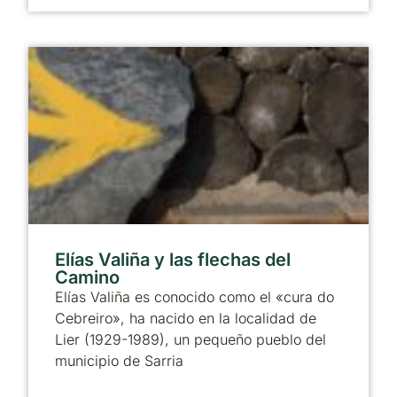
Elías Valiña y las flechas del
Camino
Elías Valiña es conocido como el «cura do
Cebreiro», ha nacido en la localidad de
Lier (1929-1989), un pequeño pueblo del
municipio de Sarria