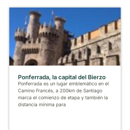
Ponferrada, la capital del Bierzo
Ponferrada es un lugar emblemático en el
Camino Francés, a 200km de Santiago
marca el comienzo de etapa y también la
distancia mínima para