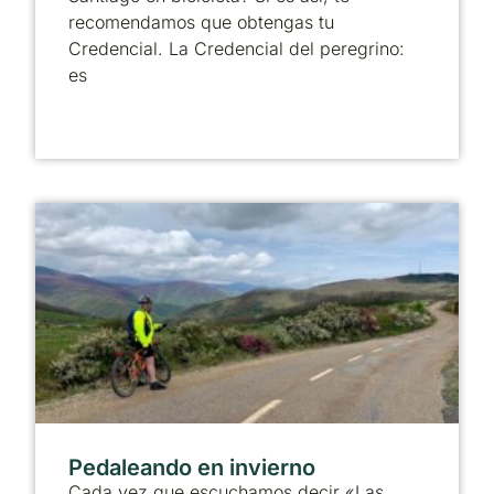
recomendamos que obtengas tu
Credencial. La Credencial del peregrino:
es
Pedaleando en invierno
Cada vez que escuchamos decir «Las