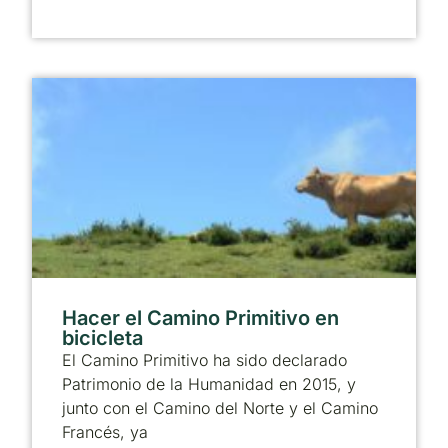
Hacer el Camino Primitivo en
bicicleta
El Camino Primitivo ha sido declarado
Patrimonio de la Humanidad en 2015, y
junto con el Camino del Norte y el Camino
Francés, ya