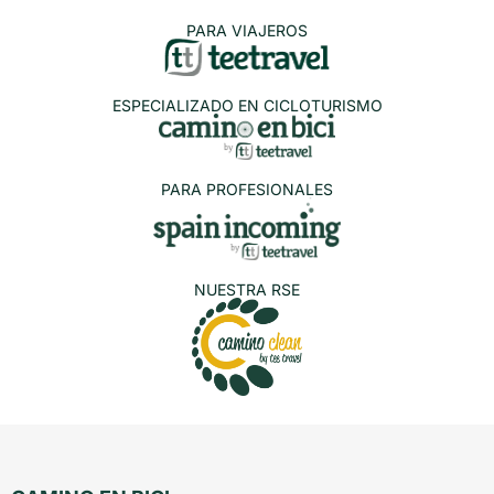
PARA VIAJEROS
ESPECIALIZADO EN CICLOTURISMO
PARA PROFESIONALES
NUESTRA RSE