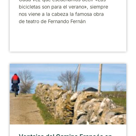
bicicletas son para el verano», siempre
nos viene a la cabeza la famosa obra
de teatro de Fernando Fernán