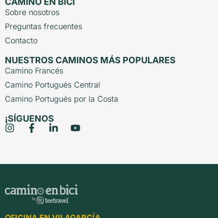
CAMINO EN BICI
Sobre nosotros
Preguntas frecuentes
Contacto
NUESTROS CAMINOS MÁS POPULARES
Camino Francés
Camino Portugués Central
Camino Portugués por la Costa
¡SÍGUENOS
OFICINA EN VILAGARCÍA