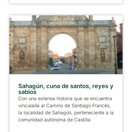
Sahagún, cuna de santos, reyes y
sabios
Con una extensa historia que se encuentra
vinculada al Camino de Santiago Francés,
la localidad de Sahagún, perteneciente a la
comunidad autónoma de Castilla