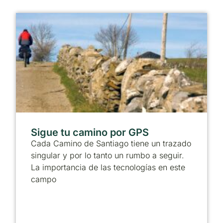
Sigue tu camino por GPS
Cada Camino de Santiago tiene un trazado
singular y por lo tanto un rumbo a seguir.
La importancia de las tecnologías en este
campo