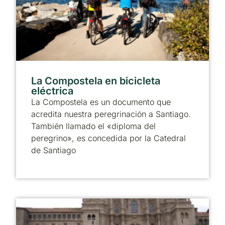
La Compostela en bicicleta
eléctrica
La Compostela es un documento que
acredita nuestra peregrinación a Santiago.
También llamado el «diploma del
peregrino», es concedida por la Catedral
de Santiago