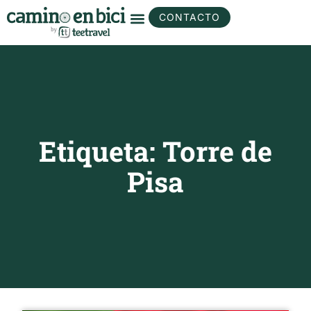
CONTACTO
Etiqueta: Torre de
Pisa