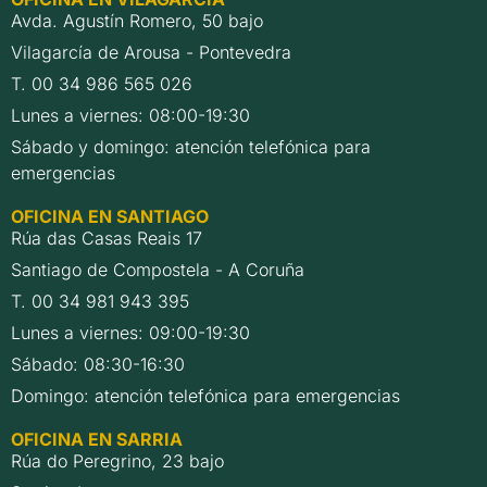
Avda. Agustín Romero, 50 bajo
Vilagarcía de Arousa - Pontevedra
T. 00 34 986 565 026
Lunes a viernes: 08:00-19:30
Sábado y domingo: atención telefónica para
emergencias
OFICINA EN SANTIAGO
Rúa das Casas Reais 17
Santiago de Compostela - A Coruña
T. 00 34 981 943 395
Lunes a viernes: 09:00-19:30
Sábado: 08:30-16:30
Domingo: atención telefónica para emergencias
OFICINA EN SARRIA
Rúa do Peregrino, 23 bajo