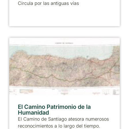
Circula por las antiguas vías
El Camino Patrimonio de la
Humanidad
El Camino de Santiago atesora numerosos
reconocimientos a lo largo del tiempo.