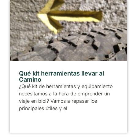
Qué kit herramientas llevar al
Camino
¿Qué kit de herramientas y equipamiento
necesitamos a la hora de emprender un
viaje en bici? Vamos a repasar los
principales útiles y el