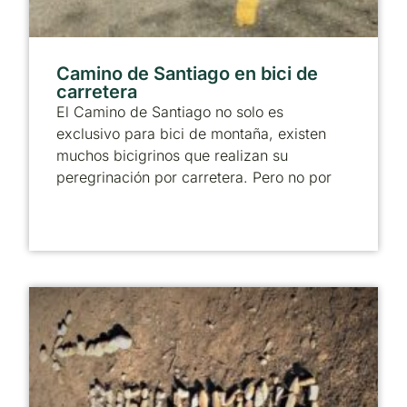
Camino de Santiago en bici de
carretera
El Camino de Santiago no solo es
exclusivo para bici de montaña, existen
muchos bicigrinos que realizan su
peregrinación por carretera. Pero no por