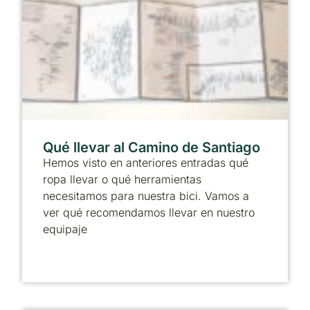
Qué llevar al Camino de Santiago
Hemos visto en anteriores entradas qué
ropa llevar o qué herramientas
necesitamos para nuestra bici. Vamos a
ver qué recomendamos llevar en nuestro
equipaje