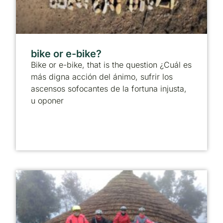
bike or e-bike?
Bike or e-bike, that is the question ¿Cuál es
más digna acción del ánimo, sufrir los
ascensos sofocantes de la fortuna injusta,
u oponer