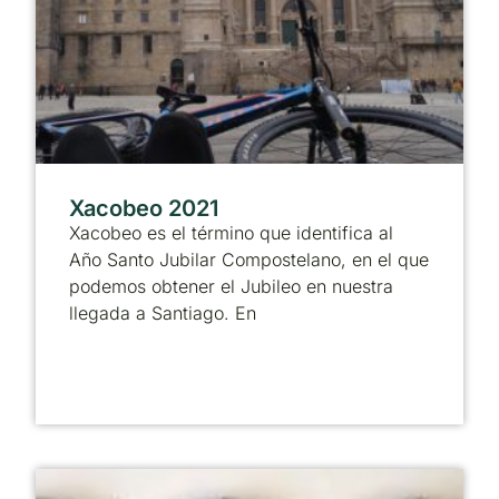
Xacobeo 2021
Xacobeo es el término que identifica al
Año Santo Jubilar Compostelano, en el que
podemos obtener el Jubileo en nuestra
llegada a Santiago. En