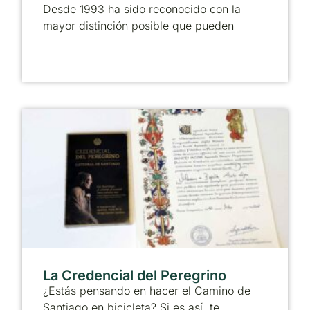
Desde 1993 ha sido reconocido con la
mayor distinción posible que pueden
La Credencial del Peregrino
¿Estás pensando en hacer el Camino de
Santiago en bicicleta? Si es así, te