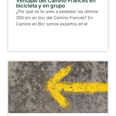
Ventajas del Camino Francés en
bicicleta y en grupo
¿Por qué no te unes a pedalear los últimos
300 km en bici del Camino Francés? En
Camino en Bici somos expertos en el