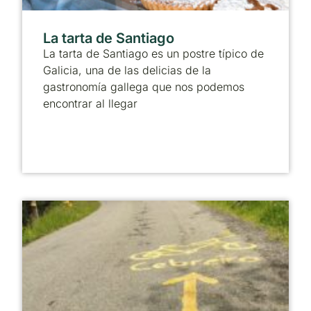
La tarta de Santiago
La tarta de Santiago es un postre típico de
Galicia, una de las delicias de la
gastronomía gallega que nos podemos
encontrar al llegar