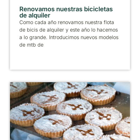
Renovamos nuestras bicicletas
de alquiler
Como cada año renovamos nuestra flota
de bicis de alquiler y este año lo hacemos
a lo grande. Introducimos nuevos modelos
de mtb de