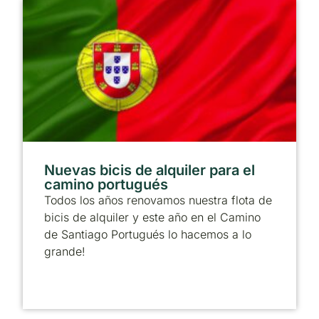
Nuevas bicis de alquiler para el
camino portugués
Todos los años renovamos nuestra flota de
bicis de alquiler y este año en el Camino
de Santiago Portugués lo hacemos a lo
grande!