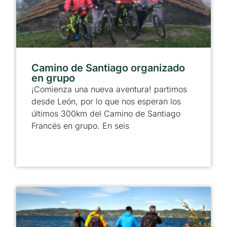
Camino de Santiago organizado
en grupo
¡Comienza una nueva aventura! partimos
desde León, por lo que nos esperan los
últimos 300km del Camino de Santiago
Francés en grupo. En seis