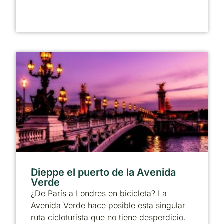
Dieppe el puerto de la Avenida
Verde
¿De París a Londres en bicicleta? La
Avenida Verde hace posible esta singular
ruta cicloturista que no tiene desperdicio.