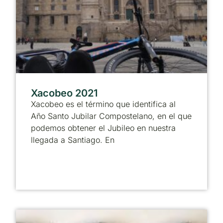
Xacobeo 2021
Xacobeo es el término que identifica al
Año Santo Jubilar Compostelano, en el que
podemos obtener el Jubileo en nuestra
llegada a Santiago. En