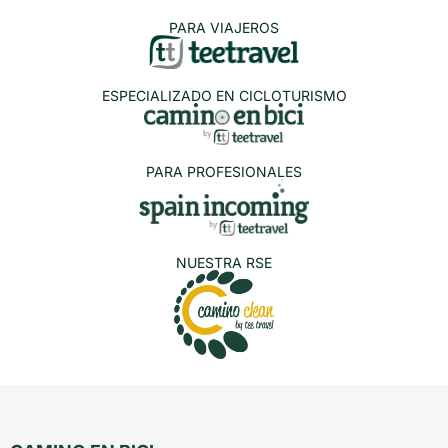
PARA VIAJEROS
ESPECIALIZADO EN CICLOTURISMO
PARA PROFESIONALES
NUESTRA RSE