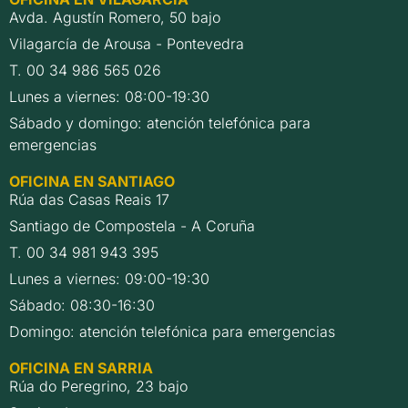
Avda. Agustín Romero, 50 bajo
Vilagarcía de Arousa - Pontevedra
T. 00 34 986 565 026
Lunes a viernes: 08:00-19:30
Sábado y domingo: atención telefónica para
emergencias
OFICINA EN SANTIAGO
Rúa das Casas Reais 17
Santiago de Compostela - A Coruña
T. 00 34 981 943 395
Lunes a viernes: 09:00-19:30
Sábado: 08:30-16:30
Domingo: atención telefónica para emergencias
OFICINA EN SARRIA
Rúa do Peregrino, 23 bajo