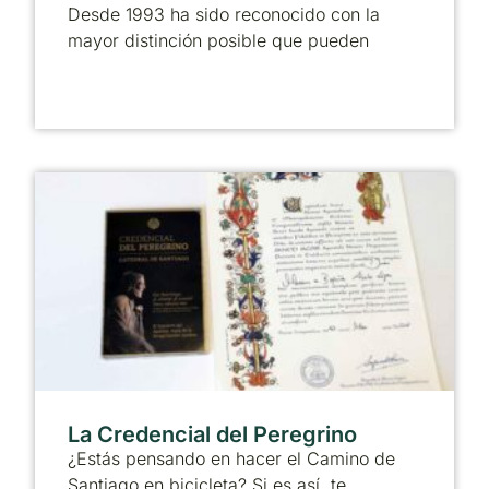
Desde 1993 ha sido reconocido con la
mayor distinción posible que pueden
La Credencial del Peregrino
¿Estás pensando en hacer el Camino de
Santiago en bicicleta? Si es así, te