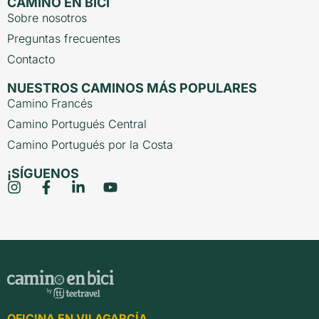
CAMINO EN BICI
Sobre nosotros
Preguntas frecuentes
Contacto
NUESTROS CAMINOS MÁS POPULARES
Camino Francés
Camino Portugués Central
Camino Portugués por la Costa
¡SÍGUENOS
OFICINA EN VILAGARCÍA