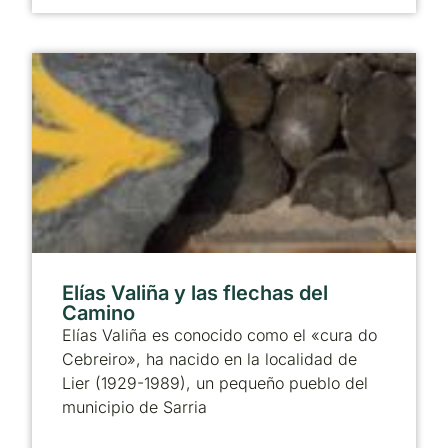
Elías Valiña y las flechas del
Camino
Elías Valiña es conocido como el «cura do
Cebreiro», ha nacido en la localidad de
Lier (1929-1989), un pequeño pueblo del
municipio de Sarria