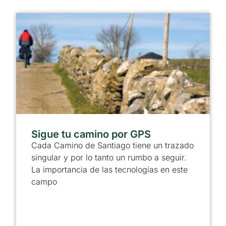
Sigue tu camino por GPS
Cada Camino de Santiago tiene un trazado
singular y por lo tanto un rumbo a seguir.
La importancia de las tecnologías en este
campo