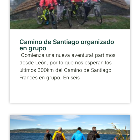
Camino de Santiago organizado
en grupo
¡Comienza una nueva aventura! partimos
desde León, por lo que nos esperan los
últimos 300km del Camino de Santiago
Francés en grupo. En seis