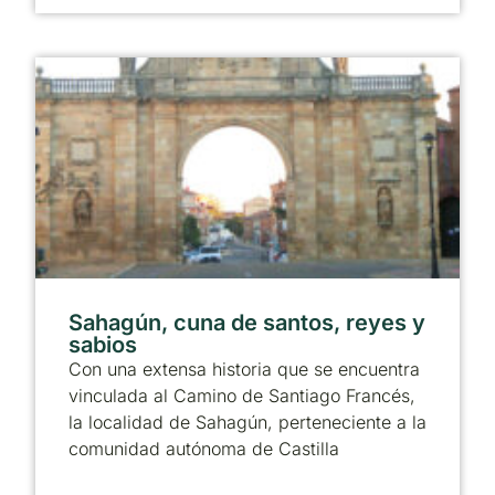
Sahagún, cuna de santos, reyes y
sabios
Con una extensa historia que se encuentra
vinculada al Camino de Santiago Francés,
la localidad de Sahagún, perteneciente a la
comunidad autónoma de Castilla