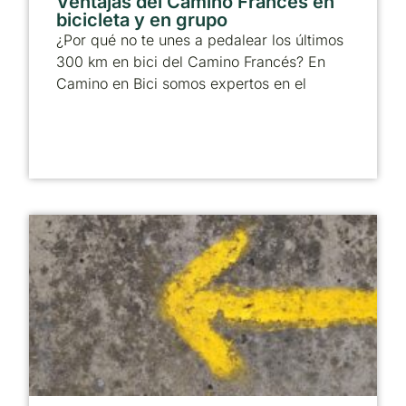
Ventajas del Camino Francés en
bicicleta y en grupo
¿Por qué no te unes a pedalear los últimos
300 km en bici del Camino Francés? En
Camino en Bici somos expertos en el