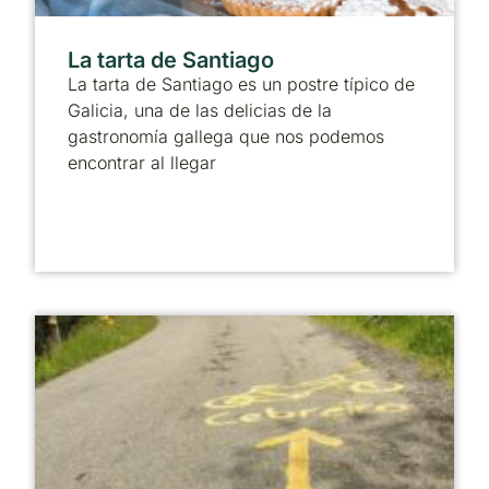
La tarta de Santiago
La tarta de Santiago es un postre típico de
Galicia, una de las delicias de la
gastronomía gallega que nos podemos
encontrar al llegar