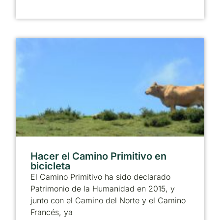
Hacer el Camino Primitivo en
bicicleta
El Camino Primitivo ha sido declarado
Patrimonio de la Humanidad en 2015, y
junto con el Camino del Norte y el Camino
Francés, ya