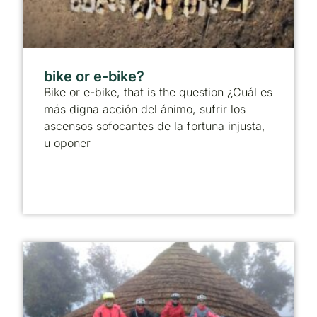
bike or e-bike?
Bike or e-bike, that is the question ¿Cuál es
más digna acción del ánimo, sufrir los
ascensos sofocantes de la fortuna injusta,
u oponer