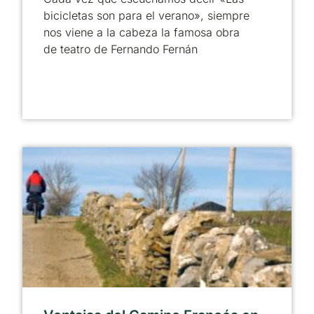
bicicletas son para el verano», siempre
nos viene a la cabeza la famosa obra
de teatro de Fernando Fernán