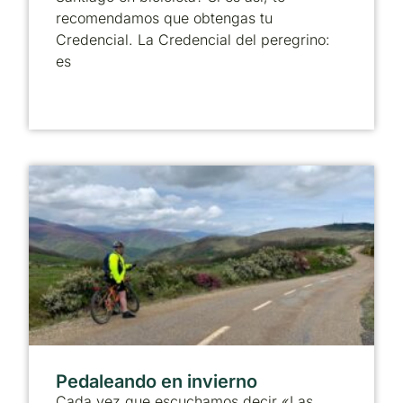
recomendamos que obtengas tu
Credencial. La Credencial del peregrino:
es
Pedaleando en invierno
Cada vez que escuchamos decir «Las