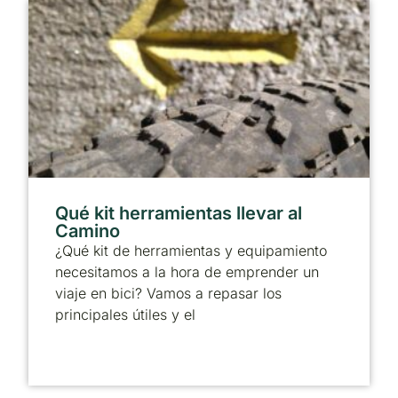
Qué kit herramientas llevar al
Camino
¿Qué kit de herramientas y equipamiento
necesitamos a la hora de emprender un
viaje en bici? Vamos a repasar los
principales útiles y el