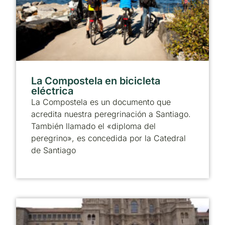
La Compostela en bicicleta
eléctrica
La Compostela es un documento que
acredita nuestra peregrinación a Santiago.
También llamado el «diploma del
peregrino», es concedida por la Catedral
de Santiago