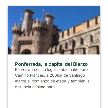
Ponferrada, la capital del Bierzo
Ponferrada es un lugar emblemático en el
Camino Francés, a 200km de Santiago
marca el comienzo de etapa y también la
distancia mínima para