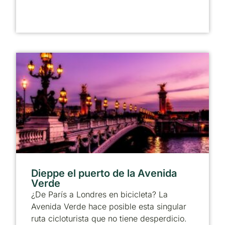
Dieppe el puerto de la Avenida
Verde
¿De París a Londres en bicicleta? La
Avenida Verde hace posible esta singular
ruta cicloturista que no tiene desperdicio.