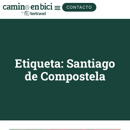
CONTACTO
Etiqueta: Santiago
de Compostela