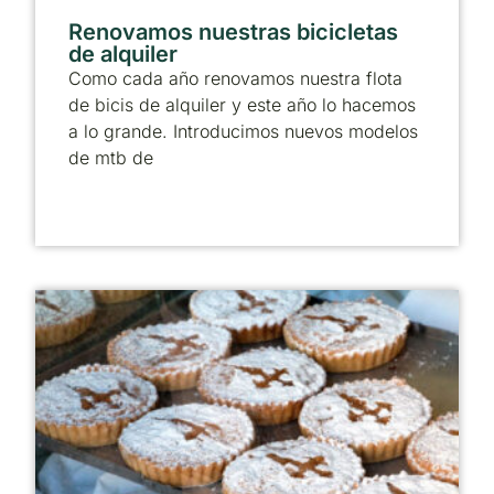
Renovamos nuestras bicicletas
de alquiler
Como cada año renovamos nuestra flota
de bicis de alquiler y este año lo hacemos
a lo grande. Introducimos nuevos modelos
de mtb de