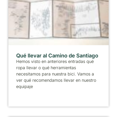
Qué llevar al Camino de Santiago
Hemos visto en anteriores entradas qué
ropa llevar o qué herramientas
necesitamos para nuestra bici. Vamos a
ver qué recomendamos llevar en nuestro
equipaje