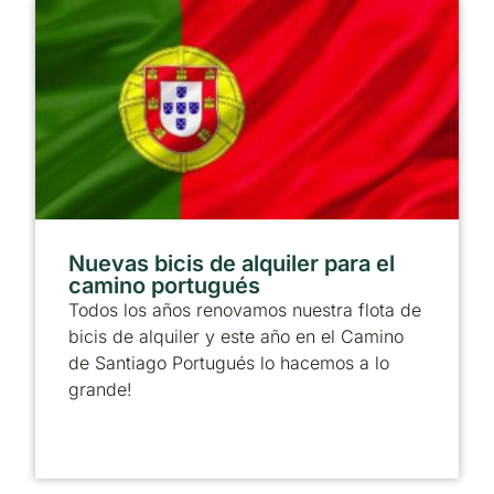
Nuevas bicis de alquiler para el
camino portugués
Todos los años renovamos nuestra flota de
bicis de alquiler y este año en el Camino
de Santiago Portugués lo hacemos a lo
grande!