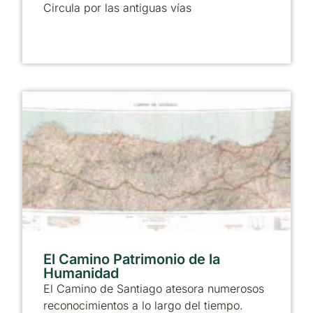
Circula por las antiguas vías
El Camino Patrimonio de la
Humanidad
El Camino de Santiago atesora numerosos
reconocimientos a lo largo del tiempo.