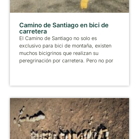
Camino de Santiago en bici de
carretera
El Camino de Santiago no solo es
exclusivo para bici de montaña, existen
muchos bicigrinos que realizan su
peregrinación por carretera. Pero no por