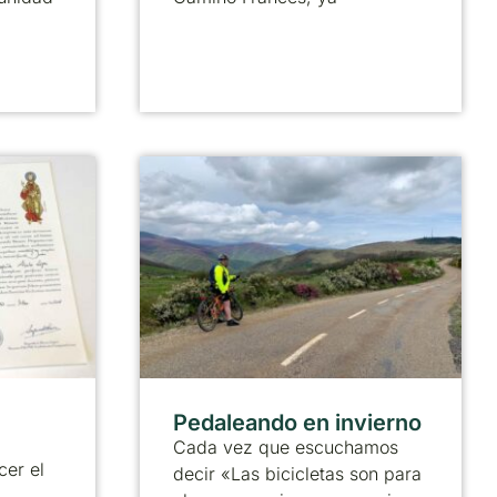
Pedaleando en invierno
Cada vez que escuchamos
cer el
decir «Las bicicletas son para