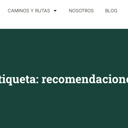
CAMINOS Y RUTAS
NOSOTROS
BLOG
tiqueta: recomendacion