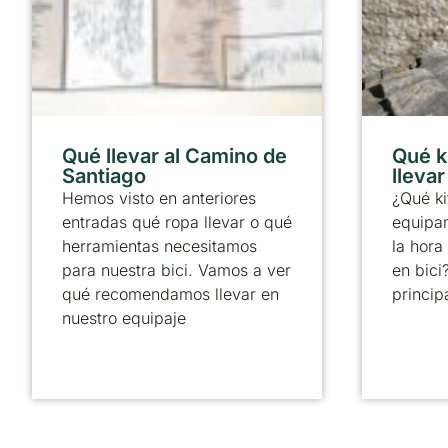
Qué llevar al Camino de
Qué k
Santiago
lleva
Hemos visto en anteriores
¿Qué ki
entradas qué ropa llevar o qué
equipa
herramientas necesitamos
la hora
para nuestra bici. Vamos a ver
en bici
qué recomendamos llevar en
principa
nuestro equipaje