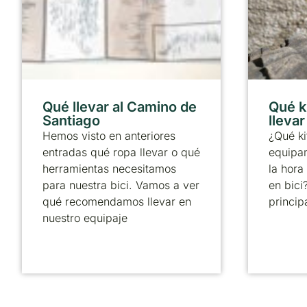
Qué llevar al Camino de
Qué k
Santiago
lleva
Hemos visto en anteriores
¿Qué ki
entradas qué ropa llevar o qué
equipa
herramientas necesitamos
la hora
para nuestra bici. Vamos a ver
en bici
qué recomendamos llevar en
principa
nuestro equipaje