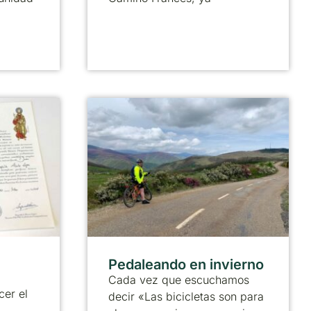
Pedaleando en invierno
Cada vez que escuchamos
cer el
decir «Las bicicletas son para