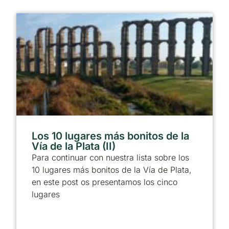
Los 10 lugares más bonitos de la
Vía de la Plata (II)
Para continuar con nuestra lista sobre los
10 lugares más bonitos de la Vía de Plata,
en este post os presentamos los cinco
lugares