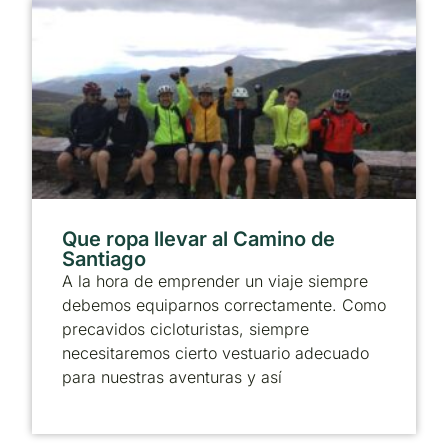
Que ropa llevar al Camino de
Santiago
A la hora de emprender un viaje siempre
debemos equiparnos correctamente. Como
precavidos cicloturistas, siempre
necesitaremos cierto vestuario adecuado
para nuestras aventuras y así