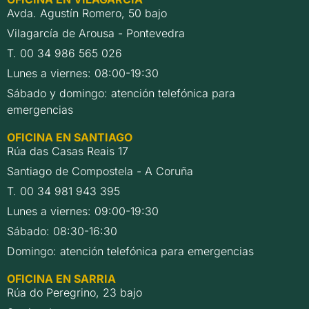
Avda. Agustín Romero, 50 bajo
Vilagarcía de Arousa - Pontevedra
T. 00 34 986 565 026
Lunes a viernes: 08:00-19:30
Sábado y domingo: atención telefónica para
emergencias
OFICINA EN SANTIAGO
Rúa das Casas Reais 17
Santiago de Compostela - A Coruña
T. 00 34 981 943 395
Lunes a viernes: 09:00-19:30
Sábado: 08:30-16:30
Domingo: atención telefónica para emergencias
OFICINA EN SARRIA
Rúa do Peregrino, 23 bajo