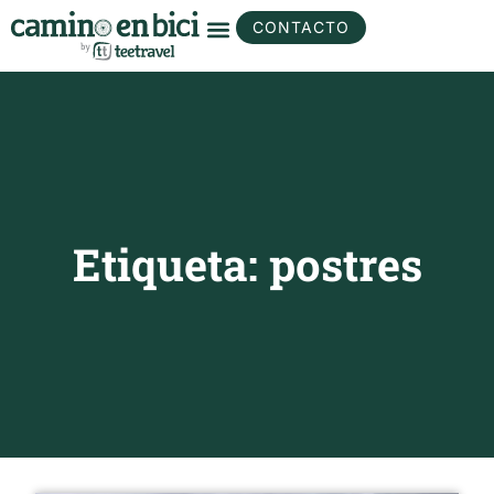
CONTACTO
Etiqueta: postres