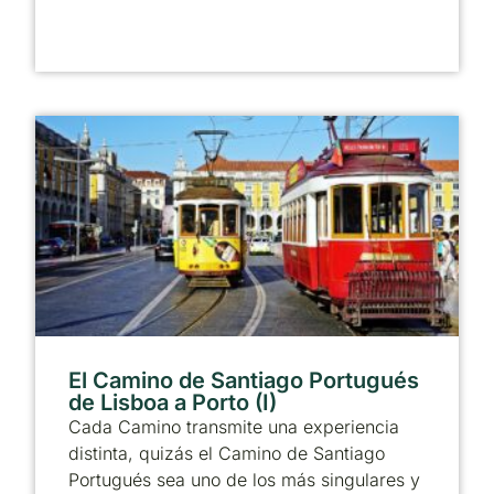
El Camino de Santiago Portugués
de Lisboa a Porto (I)
Cada Camino transmite una experiencia
distinta, quizás el Camino de Santiago
Portugués sea uno de los más singulares y