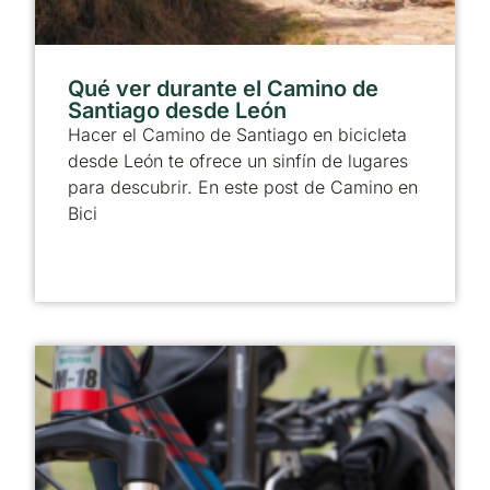
Qué ver durante el Camino de
Santiago desde León
Hacer el Camino de Santiago en bicicleta
desde León te ofrece un sinfín de lugares
para descubrir. En este post de Camino en
Bici