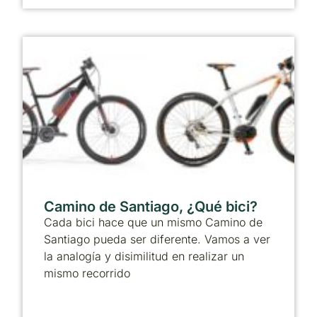
Camino de Santiago, ¿Qué bici?
Cada bici hace que un mismo Camino de
Santiago pueda ser diferente. Vamos a ver
la analogía y disimilitud en realizar un
mismo recorrido