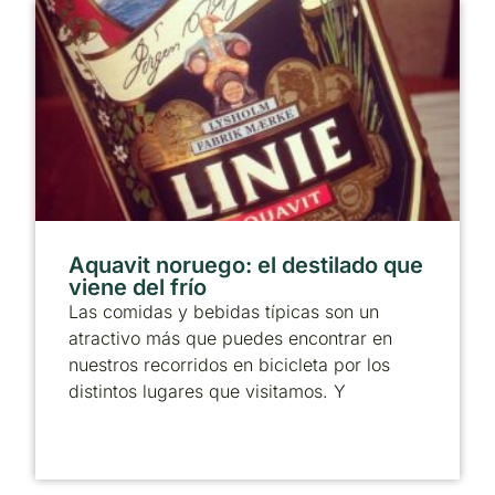
Aquavit noruego: el destilado que
viene del frío
Las comidas y bebidas típicas son un
atractivo más que puedes encontrar en
nuestros recorridos en bicicleta por los
distintos lugares que visitamos. Y