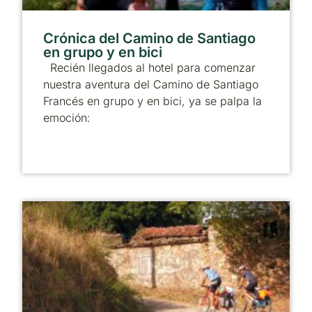
Crónica del Camino de Santiago
en grupo y en bici
Recién llegados al hotel para comenzar
nuestra aventura del Camino de Santiago
Francés en grupo y en bici, ya se palpa la
emoción: