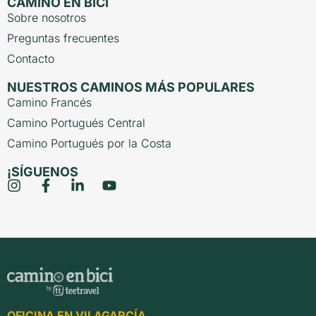
CAMINO EN BICI
Sobre nosotros
Preguntas frecuentes
Contacto
NUESTROS CAMINOS MÁS POPULARES
Camino Francés
Camino Portugués Central
Camino Portugués por la Costa
¡SÍGUENOS
OFICINA EN VILAGARCÍA