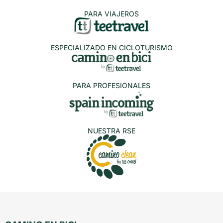
PARA VIAJEROS
ESPECIALIZADO EN CICLOTURISMO
PARA PROFESIONALES
NUESTRA RSE