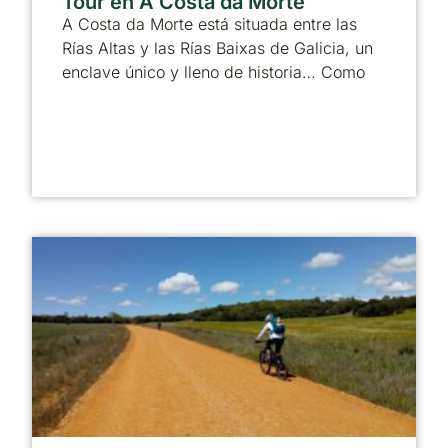
Tour en A Costa da Morte
A Costa da Morte está situada entre las
Rías Altas y las Rías Baixas de Galicia, un
enclave único y lleno de historia… Como