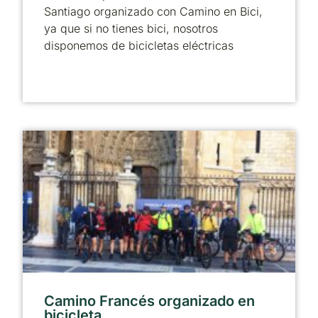
Santiago organizado con Camino en Bici,
ya que si no tienes bici, nosotros
disponemos de bicicletas eléctricas
Camino Francés organizado en
bicicleta