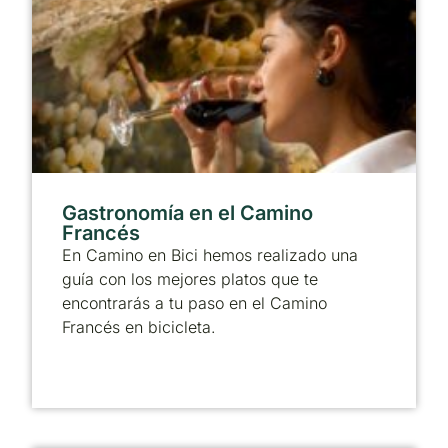
Gastronomía en el Camino
Francés
En Camino en Bici hemos realizado una
guía con los mejores platos que te
encontrarás a tu paso en el Camino
Francés en bicicleta.