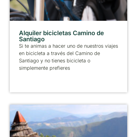
Alquiler bicicletas Camino de
Santiago
Si te animas a hacer uno de nuestros viajes
en bicicleta a través del Camino de
Santiago y no tienes bicicleta o
simplemente prefieres