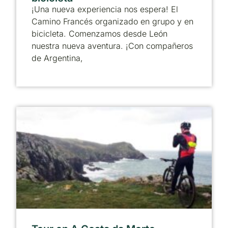
¡Una nueva experiencia nos espera! El
Camino Francés organizado en grupo y en
bicicleta. Comenzamos desde León
nuestra nueva aventura. ¡Con compañeros
de Argentina,