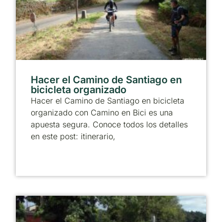
Hacer el Camino de Santiago en
bicicleta organizado
Hacer el Camino de Santiago en bicicleta
organizado con Camino en Bici es una
apuesta segura. Conoce todos los detalles
en este post: itinerario,