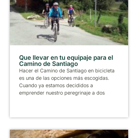
Que llevar en tu equipaje para el
Camino de Santiago
Hacer el Camino de Santiago en bicicleta
es una de las opciones más escogidas.
Cuando ya estamos decididos a
emprender nuestro peregrinaje a dos