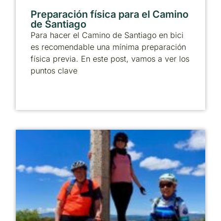
Preparación física para el Camino
de Santiago
Para hacer el Camino de Santiago en bici
es recomendable una mínima preparación
física previa. En este post, vamos a ver los
puntos clave