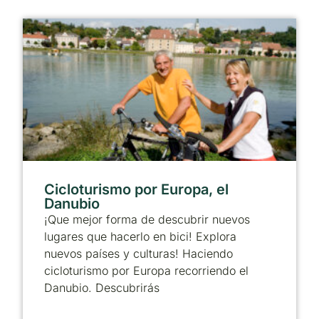
Cicloturismo por Europa, el
Danubio
¡Que mejor forma de descubrir nuevos
lugares que hacerlo en bici! Explora
nuevos países y culturas! Haciendo
cicloturismo por Europa recorriendo el
Danubio. Descubrirás