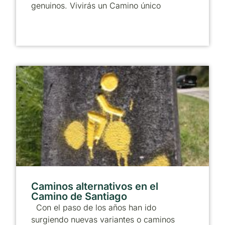
genuinos. Vivirás un Camino único
Caminos alternativos en el
Camino de Santiago
Con el paso de los años han ido
surgiendo nuevas variantes o caminos