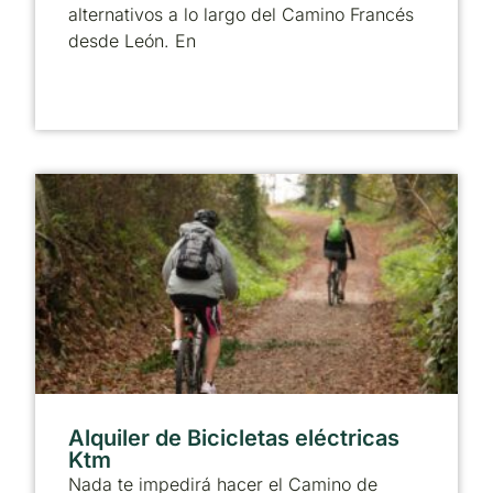
alternativos a lo largo del Camino Francés
desde León. En
Alquiler de Bicicletas eléctricas
Ktm
Nada te impedirá hacer el Camino de