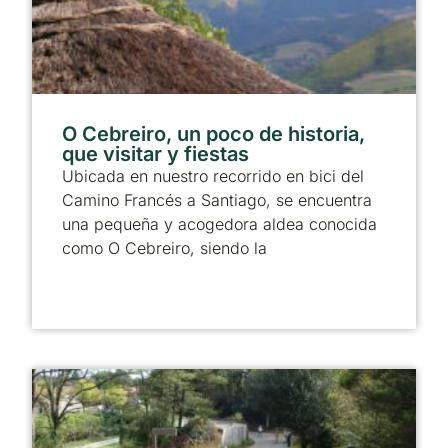
O Cebreiro, un poco de historia,
que visitar y fiestas
Ubicada en nuestro recorrido en bici del
Camino Francés a Santiago, se encuentra
una pequeña y acogedora aldea conocida
como O Cebreiro, siendo la