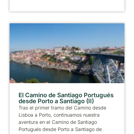
El Camino de Santiago Portugués
desde Porto a Santiago (II)
Tras el primer tramo del Camino desde
Lisboa a Porto, continuamos nuestra
aventura en el Camino de Santiago
Portugués desde Porto a Santiago de