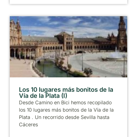
Los 10 lugares más bonitos de la
Vía de la Plata (I)
Desde Camino en Bici hemos recopilado
los 10 lugares más bonitos de la Vía de la
Plata . Un recorrido desde Sevilla hasta
Cáceres