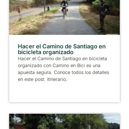
Hacer el Camino de Santiago en
bicicleta organizado
Hacer el Camino de Santiago en bicicleta
organizado con Camino en Bici es una
apuesta segura. Conoce todos los detalles
en este post: itinerario,