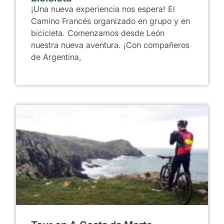
¡Una nueva experiencia nos espera! El
Camino Francés organizado en grupo y en
bicicleta. Comenzamos desde León
nuestra nueva aventura. ¡Con compañeros
de Argentina,