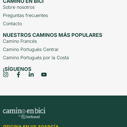
CAMINO EN BICI
Sobre nosotros
Preguntas frecuentes
Contacto
NUESTROS CAMINOS MÁS POPULARES
Camino Francés
Camino Portugués Central
Camino Portugués por la Costa
¡SÍGUENOS
OFICINA EN VILAGARCÍA