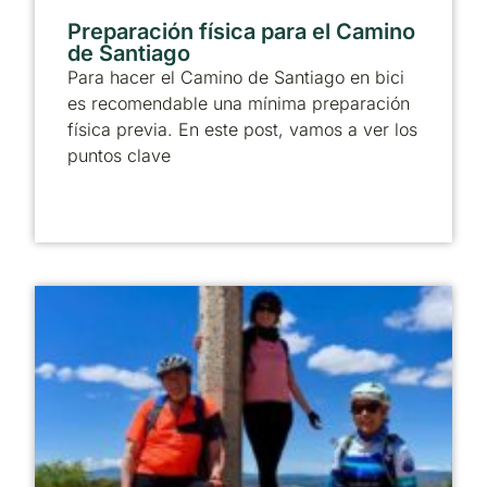
Preparación física para el Camino
de Santiago
Para hacer el Camino de Santiago en bici
es recomendable una mínima preparación
física previa. En este post, vamos a ver los
puntos clave