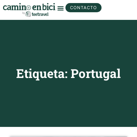
CONTACTO
Etiqueta: Portugal