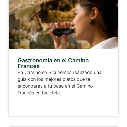
Gastronomía en el Camino
Francés
En Camino en Bici hemos realizado una
guía con los mejores platos que te
encontrarás a tu paso en el Camino
Francés en bicicleta.