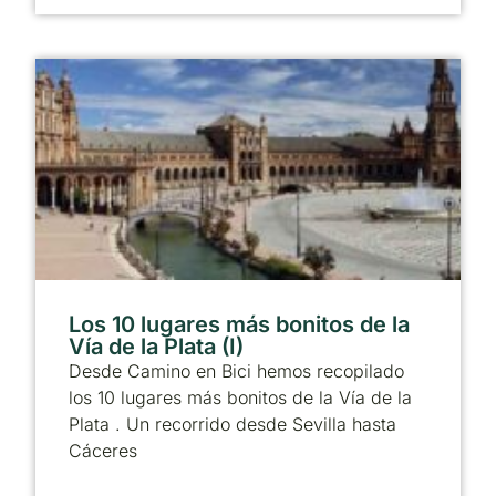
Los 10 lugares más bonitos de la
Vía de la Plata (I)
Desde Camino en Bici hemos recopilado
los 10 lugares más bonitos de la Vía de la
Plata . Un recorrido desde Sevilla hasta
Cáceres