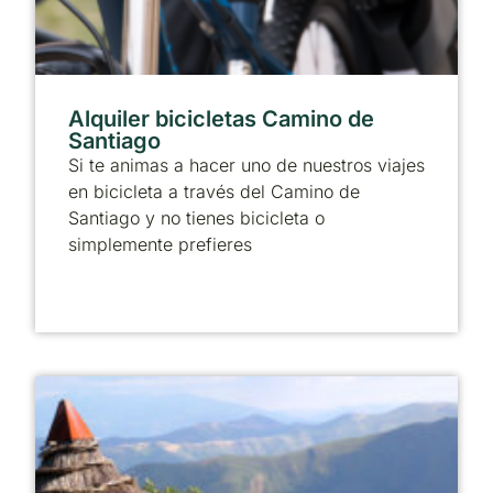
Alquiler bicicletas Camino de
Santiago
Si te animas a hacer uno de nuestros viajes
en bicicleta a través del Camino de
Santiago y no tienes bicicleta o
simplemente prefieres