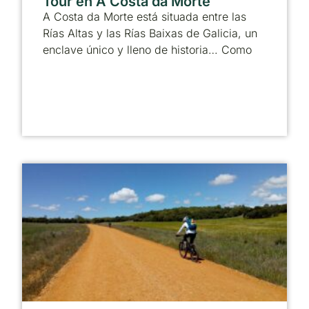
Tour en A Costa da Morte
A Costa da Morte está situada entre las
Rías Altas y las Rías Baixas de Galicia, un
enclave único y lleno de historia… Como