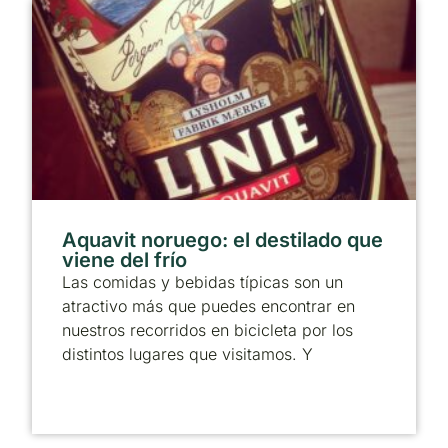
Aquavit noruego: el destilado que
viene del frío
Las comidas y bebidas típicas son un
atractivo más que puedes encontrar en
nuestros recorridos en bicicleta por los
distintos lugares que visitamos. Y