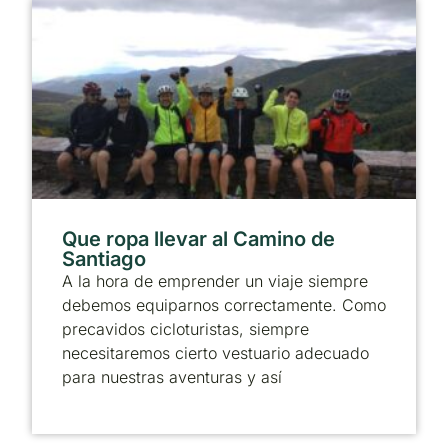
Que ropa llevar al Camino de
Santiago
A la hora de emprender un viaje siempre
debemos equiparnos correctamente. Como
precavidos cicloturistas, siempre
necesitaremos cierto vestuario adecuado
para nuestras aventuras y así