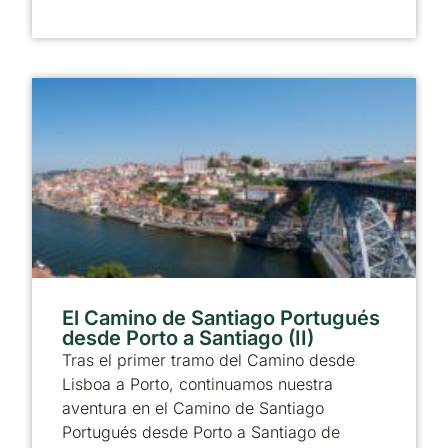
El Camino de Santiago Portugués
desde Porto a Santiago (II)
Tras el primer tramo del Camino desde
Lisboa a Porto, continuamos nuestra
aventura en el Camino de Santiago
Portugués desde Porto a Santiago de