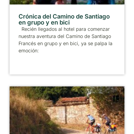
Crónica del Camino de Santiago
en grupo y en bici
Recién llegados al hotel para comenzar
nuestra aventura del Camino de Santiago
Francés en grupo y en bici, ya se palpa la
emoción: