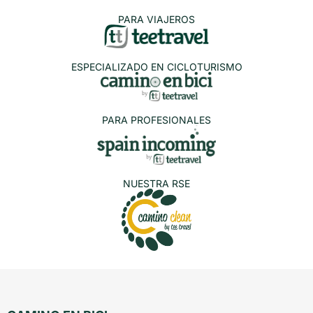
PARA VIAJEROS
ESPECIALIZADO EN CICLOTURISMO
PARA PROFESIONALES
NUESTRA RSE