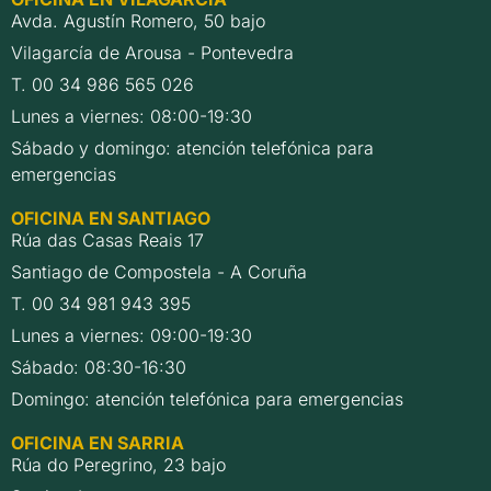
Avda. Agustín Romero, 50 bajo
Vilagarcía de Arousa - Pontevedra
T. 00 34 986 565 026
Lunes a viernes: 08:00-19:30
Sábado y domingo: atención telefónica para
emergencias
OFICINA EN SANTIAGO
Rúa das Casas Reais 17
Santiago de Compostela - A Coruña
T. 00 34 981 943 395
Lunes a viernes: 09:00-19:30
Sábado: 08:30-16:30
Domingo: atención telefónica para emergencias
OFICINA EN SARRIA
Rúa do Peregrino, 23 bajo