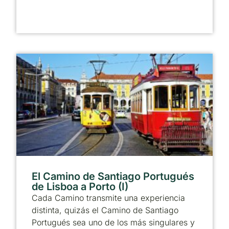
El Camino de Santiago Portugués
de Lisboa a Porto (I)
Cada Camino transmite una experiencia
distinta, quizás el Camino de Santiago
Portugués sea uno de los más singulares y