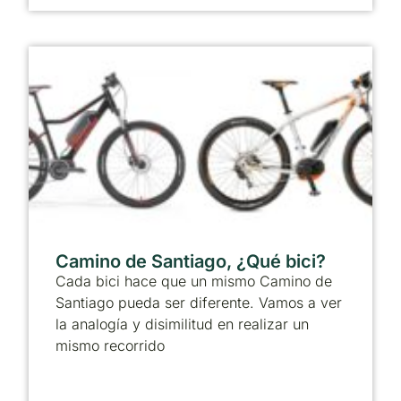
Camino de Santiago, ¿Qué bici?
Cada bici hace que un mismo Camino de
Santiago pueda ser diferente. Vamos a ver
la analogía y disimilitud en realizar un
mismo recorrido