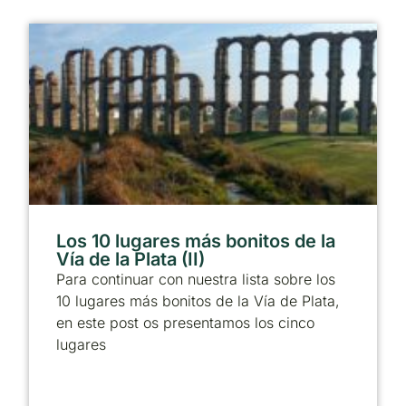
Los 10 lugares más bonitos de la
Vía de la Plata (II)
Para continuar con nuestra lista sobre los
10 lugares más bonitos de la Vía de Plata,
en este post os presentamos los cinco
lugares