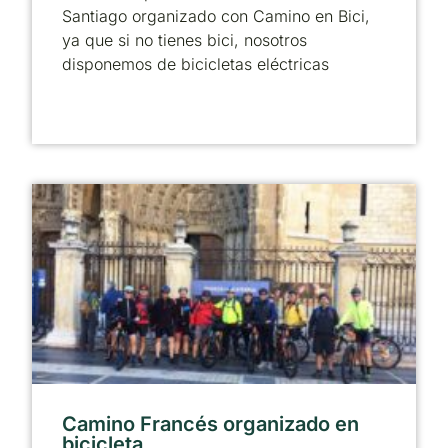
Santiago organizado con Camino en Bici,
ya que si no tienes bici, nosotros
disponemos de bicicletas eléctricas
Camino Francés organizado en
bicicleta