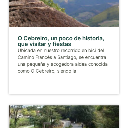
O Cebreiro, un poco de historia,
que visitar y fiestas
Ubicada en nuestro recorrido en bici del
Camino Francés a Santiago, se encuentra
una pequeña y acogedora aldea conocida
como O Cebreiro, siendo la