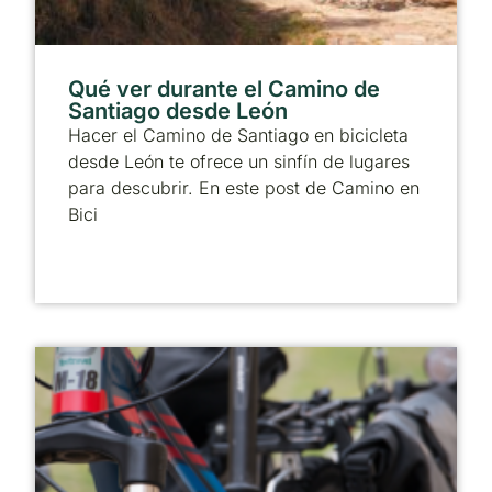
Qué ver durante el Camino de
Santiago desde León
Hacer el Camino de Santiago en bicicleta
desde León te ofrece un sinfín de lugares
para descubrir. En este post de Camino en
Bici