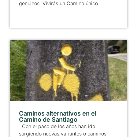
genuinos. Vivirás un Camino único
Caminos alternativos en el
Camino de Santiago
Con el paso de los años han ido
surgiendo nuevas variantes o caminos