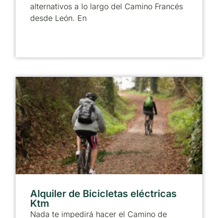
alternativos a lo largo del Camino Francés
desde León. En
Alquiler de Bicicletas eléctricas
Ktm
Nada te impedirá hacer el Camino de