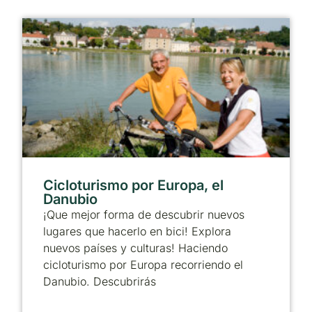
Cicloturismo por Europa, el
Danubio
¡Que mejor forma de descubrir nuevos
lugares que hacerlo en bici! Explora
nuevos países y culturas! Haciendo
cicloturismo por Europa recorriendo el
Danubio. Descubrirás