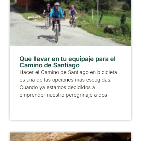
Que llevar en tu equipaje para el
Camino de Santiago
Hacer el Camino de Santiago en bicicleta
es una de las opciones más escogidas.
Cuando ya estamos decididos a
emprender nuestro peregrinaje a dos