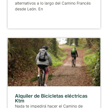
alternativos a lo largo del Camino Francés
desde León. En
Alquiler de Bicicletas eléctricas
Ktm
Nada te impedirá hacer el Camino de