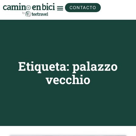
CONTACTO
Etiqueta: palazzo
vecchio