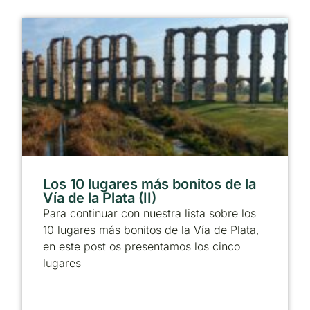
Los 10 lugares más bonitos de la
Vía de la Plata (II)
Para continuar con nuestra lista sobre los
10 lugares más bonitos de la Vía de Plata,
en este post os presentamos los cinco
lugares