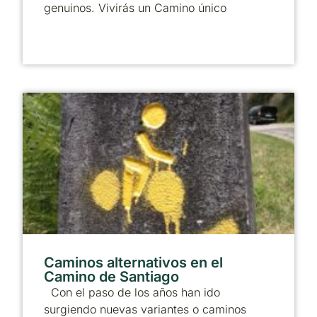
genuinos. Vivirás un Camino único
Caminos alternativos en el
Camino de Santiago
Con el paso de los años han ido
surgiendo nuevas variantes o caminos