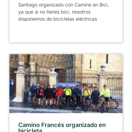
Santiago organizado con Camino en Bici,
ya que si no tienes bici, nosotros
disponemos de bicicletas eléctricas
Camino Francés organizado en
bicicleta