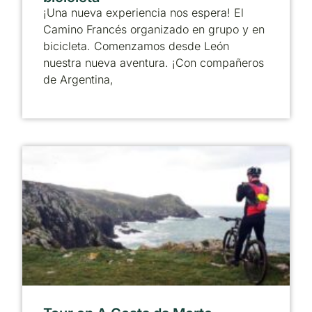
¡Una nueva experiencia nos espera! El
Camino Francés organizado en grupo y en
bicicleta. Comenzamos desde León
nuestra nueva aventura. ¡Con compañeros
de Argentina,