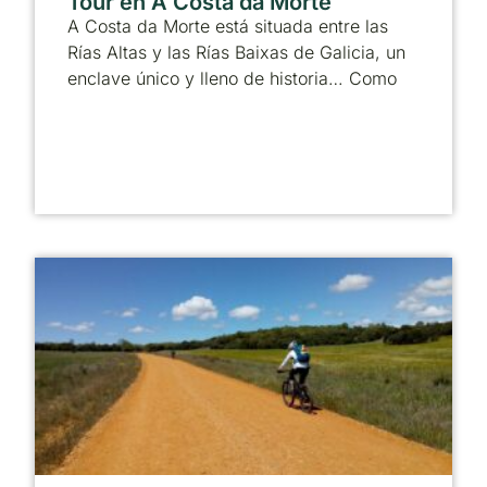
Tour en A Costa da Morte
A Costa da Morte está situada entre las
Rías Altas y las Rías Baixas de Galicia, un
enclave único y lleno de historia… Como