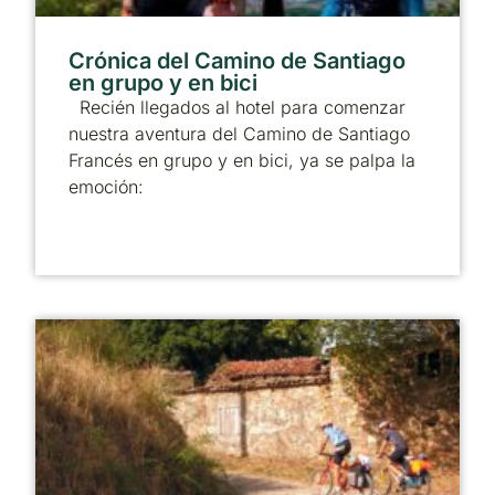
Crónica del Camino de Santiago
en grupo y en bici
Recién llegados al hotel para comenzar
nuestra aventura del Camino de Santiago
Francés en grupo y en bici, ya se palpa la
emoción: