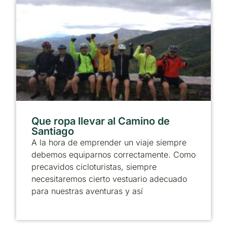
Que ropa llevar al Camino de
Santiago
A la hora de emprender un viaje siempre
debemos equiparnos correctamente. Como
precavidos cicloturistas, siempre
necesitaremos cierto vestuario adecuado
para nuestras aventuras y así