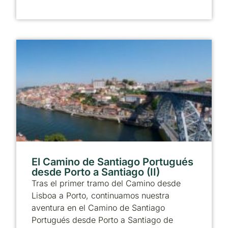
El Camino de Santiago Portugués
desde Porto a Santiago (II)
Tras el primer tramo del Camino desde
Lisboa a Porto, continuamos nuestra
aventura en el Camino de Santiago
Portugués desde Porto a Santiago de