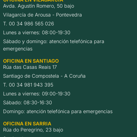
Avda. Agustín Romero, 50 bajo
Vilagarcía de Arousa - Pontevedra
T. 00 34 986 565 026
Lunes a viernes: 08:00-19:30
Sábado y domingo: atención telefónica para
emergencias
OFICINA EN SANTIAGO
Rúa das Casas Reais 17
Santiago de Compostela - A Coruña
T. 00 34 981 943 395
Lunes a viernes: 09:00-19:30
Sábado: 08:30-16:30
Domingo: atención telefónica para emergencias
OFICINA EN SARRIA
Rúa do Peregrino, 23 bajo