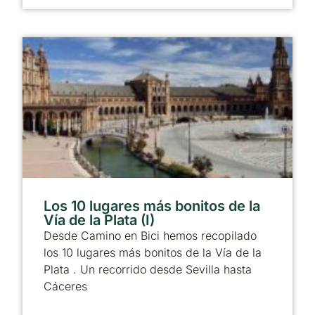
Los 10 lugares más bonitos de la
Vía de la Plata (I)
Desde Camino en Bici hemos recopilado
los 10 lugares más bonitos de la Vía de la
Plata . Un recorrido desde Sevilla hasta
Cáceres