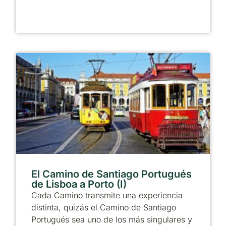
El Camino de Santiago Portugués
de Lisboa a Porto (I)
Cada Camino transmite una experiencia
distinta, quizás el Camino de Santiago
Portugués sea uno de los más singulares y