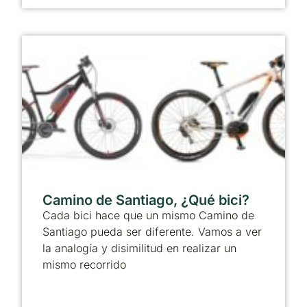
Camino de Santiago, ¿Qué bici?
Cada bici hace que un mismo Camino de
Santiago pueda ser diferente. Vamos a ver
la analogía y disimilitud en realizar un
mismo recorrido