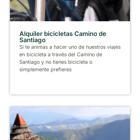
Alquiler bicicletas Camino de
Santiago
Si te animas a hacer uno de nuestros viajes
en bicicleta a través del Camino de
Santiago y no tienes bicicleta o
simplemente prefieres