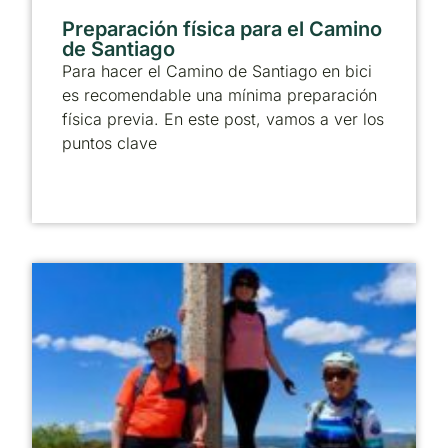
Preparación física para el Camino
de Santiago
Para hacer el Camino de Santiago en bici
es recomendable una mínima preparación
física previa. En este post, vamos a ver los
puntos clave