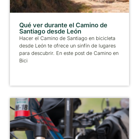
Qué ver durante el Camino de
Santiago desde León
Hacer el Camino de Santiago en bicicleta
desde León te ofrece un sinfín de lugares
para descubrir. En este post de Camino en
Bici