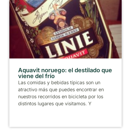
Aquavit noruego: el destilado que
viene del frío
Las comidas y bebidas típicas son un
atractivo más que puedes encontrar en
nuestros recorridos en bicicleta por los
distintos lugares que visitamos. Y