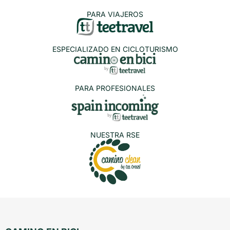
PARA VIAJEROS
ESPECIALIZADO EN CICLOTURISMO
PARA PROFESIONALES
NUESTRA RSE