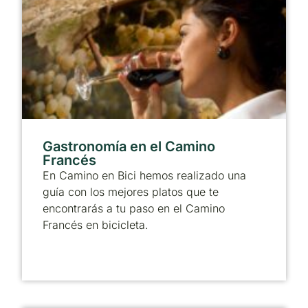
Gastronomía en el Camino
Francés
En Camino en Bici hemos realizado una
guía con los mejores platos que te
encontrarás a tu paso en el Camino
Francés en bicicleta.