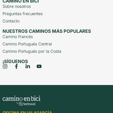
CAMINO EN BICI
Sobre nosotros
Preguntas frecuentes
Contacto
NUESTROS CAMINOS MÁS POPULARES
Camino Francés
Camino Portugués Central
Camino Portugués por la Costa
¡SÍGUENOS
OFICINA EN VILAGARCÍA