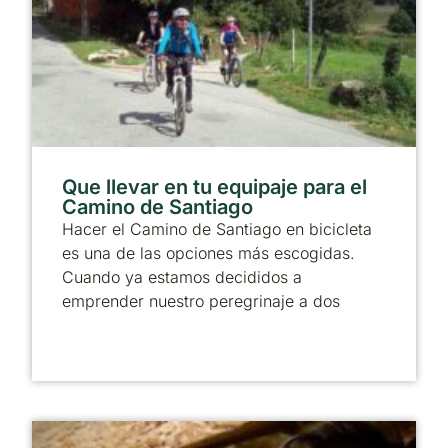
Que llevar en tu equipaje para el
Camino de Santiago
Hacer el Camino de Santiago en bicicleta
es una de las opciones más escogidas.
Cuando ya estamos decididos a
emprender nuestro peregrinaje a dos