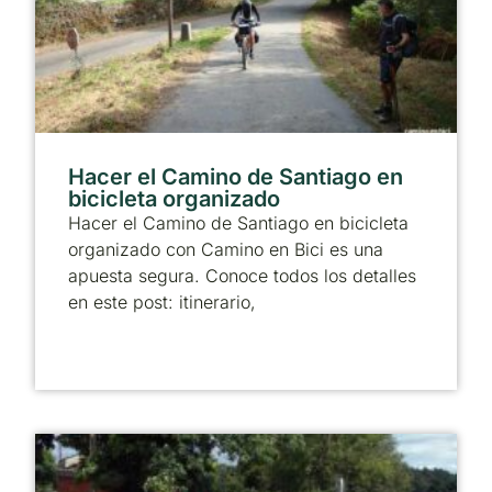
Hacer el Camino de Santiago en
bicicleta organizado
Hacer el Camino de Santiago en bicicleta
organizado con Camino en Bici es una
apuesta segura. Conoce todos los detalles
en este post: itinerario,