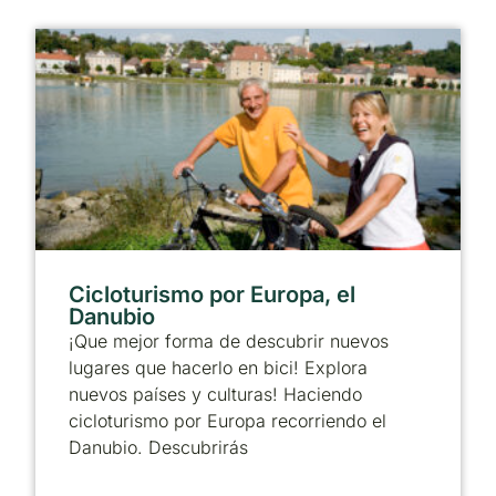
Cicloturismo por Europa, el
Danubio
¡Que mejor forma de descubrir nuevos
lugares que hacerlo en bici! Explora
nuevos países y culturas! Haciendo
cicloturismo por Europa recorriendo el
Danubio. Descubrirás