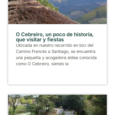
O Cebreiro, un poco de historia,
que visitar y fiestas
Ubicada en nuestro recorrido en bici del
Camino Francés a Santiago, se encuentra
una pequeña y acogedora aldea conocida
como O Cebreiro, siendo la