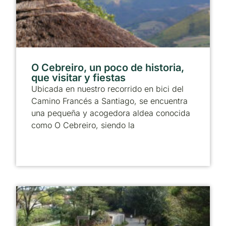
O Cebreiro, un poco de historia,
que visitar y fiestas
Ubicada en nuestro recorrido en bici del
Camino Francés a Santiago, se encuentra
una pequeña y acogedora aldea conocida
como O Cebreiro, siendo la