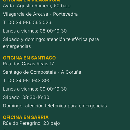
Avda. Agustín Romero, 50 bajo
Vilagarcía de Arousa - Pontevedra
T. 00 34 986 565 026
Lunes a viernes: 08:00-19:30
Sábado y domingo: atención telefónica para
emergencias
OFICINA EN SANTIAGO
Rúa das Casas Reais 17
Santiago de Compostela - A Coruña
T. 00 34 981 943 395
Lunes a viernes: 09:00-19:30
Sábado: 08:30-16:30
Domingo: atención telefónica para emergencias
OFICINA EN SARRIA
Rúa do Peregrino, 23 bajo