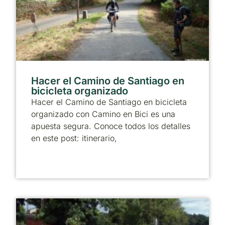
Hacer el Camino de Santiago en
bicicleta organizado
Hacer el Camino de Santiago en bicicleta
organizado con Camino en Bici es una
apuesta segura. Conoce todos los detalles
en este post: itinerario,