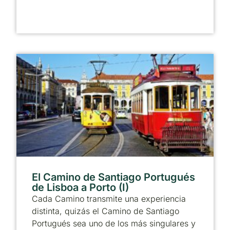
El Camino de Santiago Portugués
de Lisboa a Porto (I)
Cada Camino transmite una experiencia
distinta, quizás el Camino de Santiago
Portugués sea uno de los más singulares y