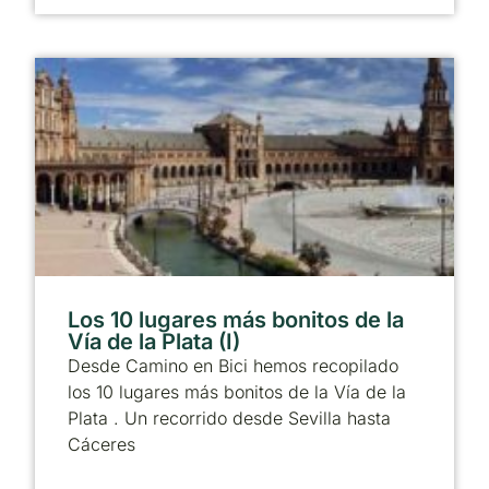
Los 10 lugares más bonitos de la
Vía de la Plata (I)
Desde Camino en Bici hemos recopilado
los 10 lugares más bonitos de la Vía de la
Plata . Un recorrido desde Sevilla hasta
Cáceres