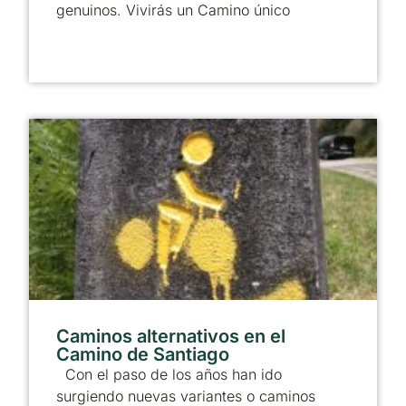
genuinos. Vivirás un Camino único
Caminos alternativos en el
Camino de Santiago
Con el paso de los años han ido
surgiendo nuevas variantes o caminos