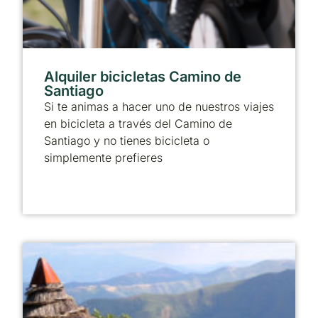
Alquiler bicicletas Camino de
Santiago
Si te animas a hacer uno de nuestros viajes
en bicicleta a través del Camino de
Santiago y no tienes bicicleta o
simplemente prefieres