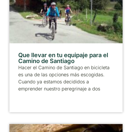
Que llevar en tu equipaje para el
Camino de Santiago
Hacer el Camino de Santiago en bicicleta
es una de las opciones más escogidas.
Cuando ya estamos decididos a
emprender nuestro peregrinaje a dos