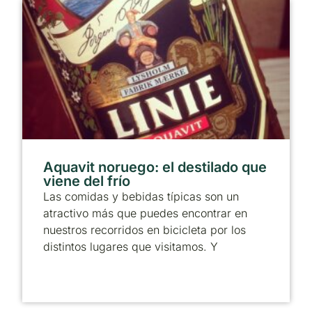
Aquavit noruego: el destilado que
viene del frío
Las comidas y bebidas típicas son un
atractivo más que puedes encontrar en
nuestros recorridos en bicicleta por los
distintos lugares que visitamos. Y