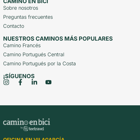
CAMINO EN BICI
Sobre nosotros
Preguntas frecuentes
Contacto
NUESTROS CAMINOS MÁS POPULARES
Camino Francés
Camino Portugués Central
Camino Portugués por la Costa
¡SÍGUENOS
OFICINA EN VILAGARCÍA