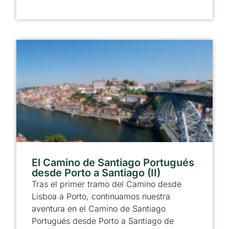
El Camino de Santiago Portugués
desde Porto a Santiago (II)
Tras el primer tramo del Camino desde
Lisboa a Porto, continuamos nuestra
aventura en el Camino de Santiago
Portugués desde Porto a Santiago de