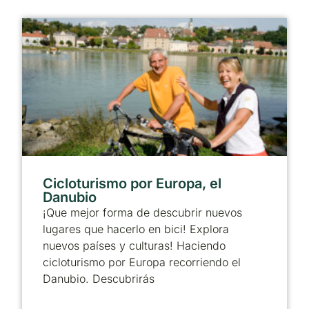
Cicloturismo por Europa, el
Danubio
¡Que mejor forma de descubrir nuevos
lugares que hacerlo en bici! Explora
nuevos países y culturas! Haciendo
cicloturismo por Europa recorriendo el
Danubio. Descubrirás