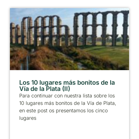
Los 10 lugares más bonitos de la
Vía de la Plata (II)
Para continuar con nuestra lista sobre los
10 lugares más bonitos de la Vía de Plata,
en este post os presentamos los cinco
lugares