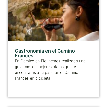
Gastronomía en el Camino
Francés
En Camino en Bici hemos realizado una
guía con los mejores platos que te
encontrarás a tu paso en el Camino
Francés en bicicleta.