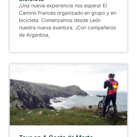
¡Una nueva experiencia nos espera! El
Camino Francés organizado en grupo y en
bicicleta. Comenzamos desde León
nuestra nueva aventura. ¡Con compañeros
de Argentina,