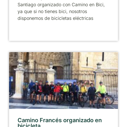
Santiago organizado con Camino en Bici,
ya que si no tienes bici, nosotros
disponemos de bicicletas eléctricas
Camino Francés organizado en
bicicleta