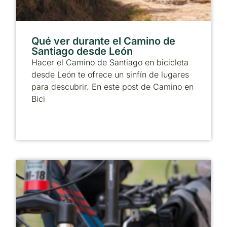
Qué ver durante el Camino de
Santiago desde León
Hacer el Camino de Santiago en bicicleta
desde León te ofrece un sinfín de lugares
para descubrir. En este post de Camino en
Bici