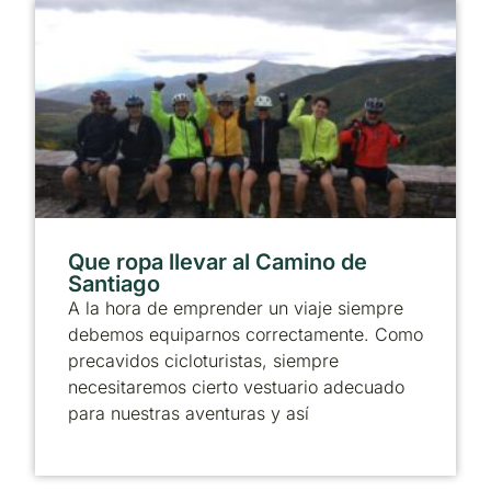
Que ropa llevar al Camino de
Santiago
A la hora de emprender un viaje siempre
debemos equiparnos correctamente. Como
precavidos cicloturistas, siempre
necesitaremos cierto vestuario adecuado
para nuestras aventuras y así