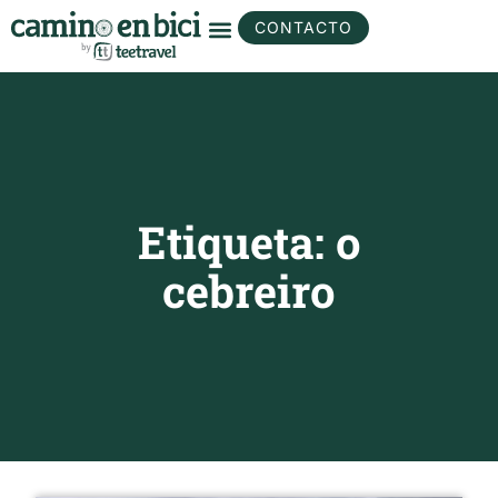
CONTACTO
Etiqueta: o
cebreiro