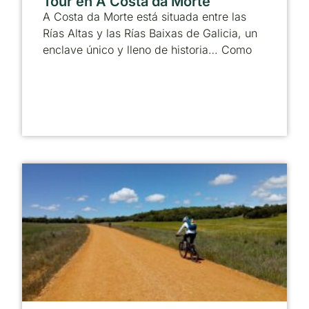
Tour en A Costa da Morte
A Costa da Morte está situada entre las
Rías Altas y las Rías Baixas de Galicia, un
enclave único y lleno de historia… Como