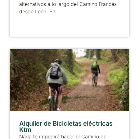
alternativos a lo largo del Camino Francés
desde León. En
Alquiler de Bicicletas eléctricas
Ktm
Nada te impedirá hacer el Camino de