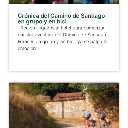
Crónica del Camino de Santiago
en grupo y en bici
Recién llegados al hotel para comenzar
nuestra aventura del Camino de Santiago
Francés en grupo y en bici, ya se palpa la
emoción: