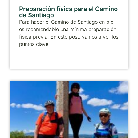
Preparación física para el Camino
de Santiago
Para hacer el Camino de Santiago en bici
es recomendable una mínima preparación
física previa. En este post, vamos a ver los
puntos clave