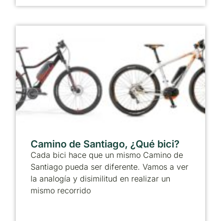
Camino de Santiago, ¿Qué bici?
Cada bici hace que un mismo Camino de
Santiago pueda ser diferente. Vamos a ver
la analogía y disimilitud en realizar un
mismo recorrido