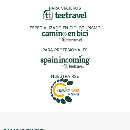
PARA VIAJEROS
ESPECIALIZADO EN CICLOTURISMO
PARA PROFESIONALES
NUESTRA RSE