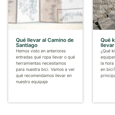
Qué llevar al Camino de
Qué k
Santiago
lleva
Hemos visto en anteriores
¿Qué ki
entradas qué ropa llevar o qué
equipa
herramientas necesitamos
la hora
para nuestra bici. Vamos a ver
en bici
qué recomendamos llevar en
principa
nuestro equipaje