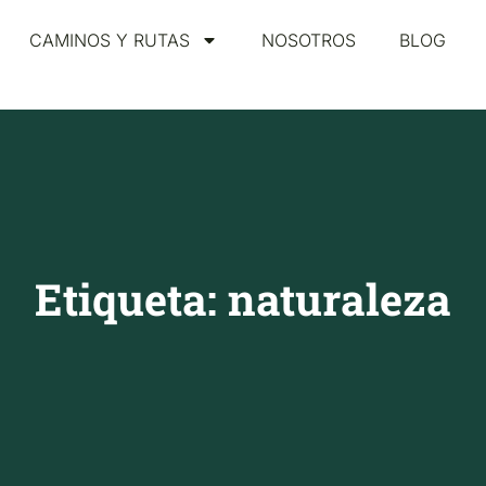
CAMINOS Y RUTAS
NOSOTROS
BLOG
Etiqueta: naturaleza