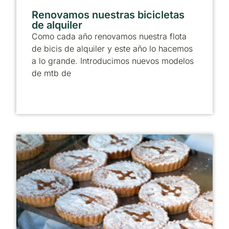
Renovamos nuestras bicicletas
de alquiler
Como cada año renovamos nuestra flota
de bicis de alquiler y este año lo hacemos
a lo grande. Introducimos nuevos modelos
de mtb de