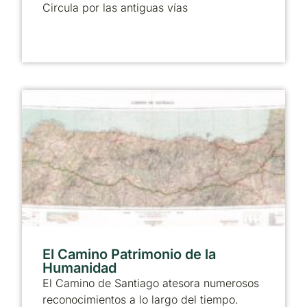
Circula por las antiguas vías
El Camino Patrimonio de la
Humanidad
El Camino de Santiago atesora numerosos
reconocimientos a lo largo del tiempo.