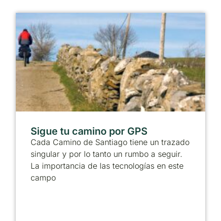
Sigue tu camino por GPS
Cada Camino de Santiago tiene un trazado
singular y por lo tanto un rumbo a seguir.
La importancia de las tecnologías en este
campo