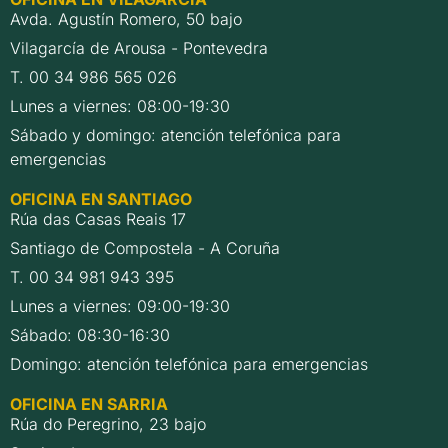
Avda. Agustín Romero, 50 bajo
Vilagarcía de Arousa - Pontevedra
T. 00 34 986 565 026
Lunes a viernes: 08:00-19:30
Sábado y domingo: atención telefónica para
emergencias
OFICINA EN SANTIAGO
Rúa das Casas Reais 17
Santiago de Compostela - A Coruña
T. 00 34 981 943 395
Lunes a viernes: 09:00-19:30
Sábado: 08:30-16:30
Domingo: atención telefónica para emergencias
OFICINA EN SARRIA
Rúa do Peregrino, 23 bajo