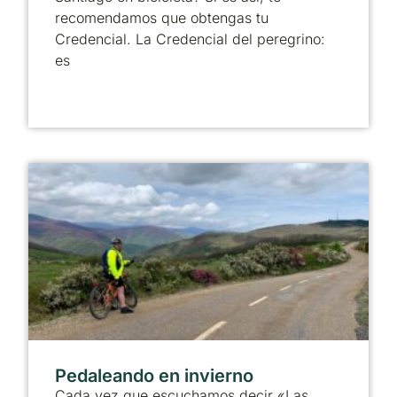
recomendamos que obtengas tu
Credencial. La Credencial del peregrino:
es
Pedaleando en invierno
Cada vez que escuchamos decir «Las