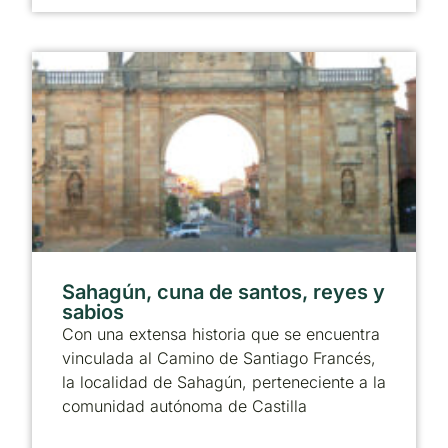
Sahagún, cuna de santos, reyes y
sabios
Con una extensa historia que se encuentra
vinculada al Camino de Santiago Francés,
la localidad de Sahagún, perteneciente a la
comunidad autónoma de Castilla