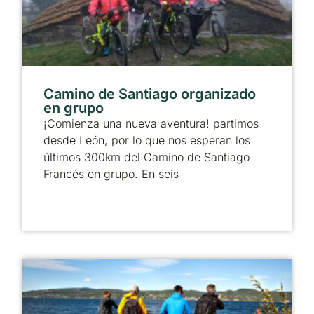
Camino de Santiago organizado
en grupo
¡Comienza una nueva aventura! partimos
desde León, por lo que nos esperan los
últimos 300km del Camino de Santiago
Francés en grupo. En seis