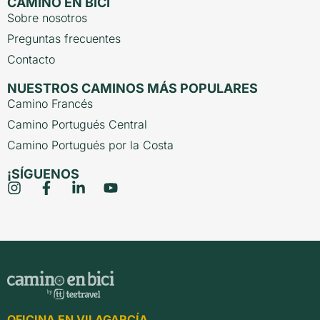
CAMINO EN BICI
Sobre nosotros
Preguntas frecuentes
Contacto
NUESTROS CAMINOS MÁS POPULARES
Camino Francés
Camino Portugués Central
Camino Portugués por la Costa
¡SÍGUENOS
OFICINA EN VILAGARCÍA