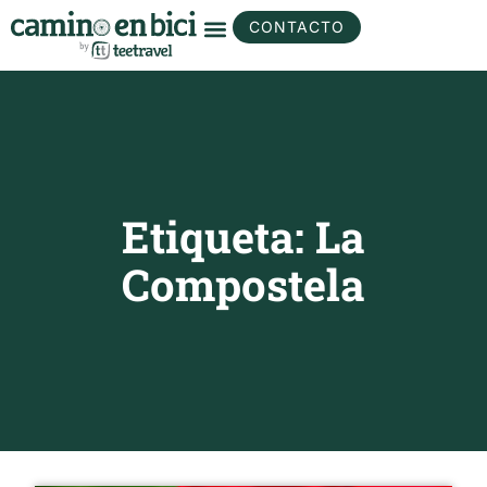
CONTACTO
Etiqueta: La
Compostela