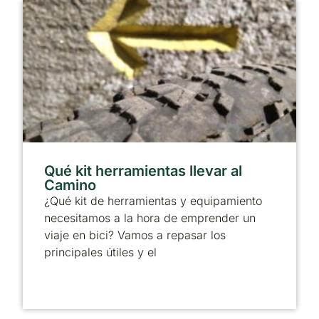
Qué kit herramientas llevar al
Camino
¿Qué kit de herramientas y equipamiento
necesitamos a la hora de emprender un
viaje en bici? Vamos a repasar los
principales útiles y el