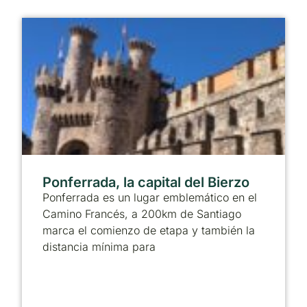
Ponferrada, la capital del Bierzo
Ponferrada es un lugar emblemático en el
Camino Francés, a 200km de Santiago
marca el comienzo de etapa y también la
distancia mínima para