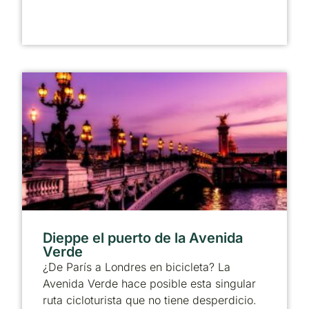
Dieppe el puerto de la Avenida
Verde
¿De París a Londres en bicicleta? La
Avenida Verde hace posible esta singular
ruta cicloturista que no tiene desperdicio.