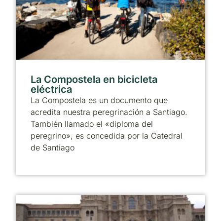
La Compostela en bicicleta
eléctrica
La Compostela es un documento que
acredita nuestra peregrinación a Santiago.
También llamado el «diploma del
peregrino», es concedida por la Catedral
de Santiago