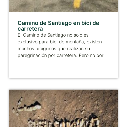
Camino de Santiago en bici de
carretera
El Camino de Santiago no solo es
exclusivo para bici de montaña, existen
muchos bicigrinos que realizan su
peregrinación por carretera. Pero no por