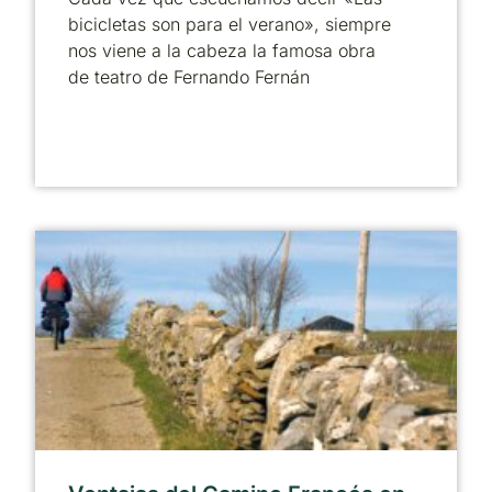
bicicletas son para el verano», siempre
nos viene a la cabeza la famosa obra
de teatro de Fernando Fernán