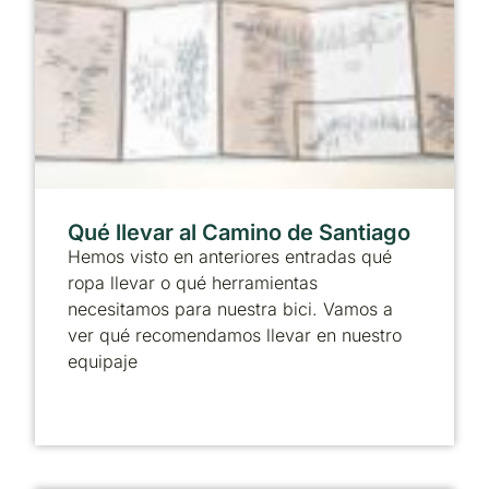
Qué llevar al Camino de Santiago
Hemos visto en anteriores entradas qué
ropa llevar o qué herramientas
necesitamos para nuestra bici. Vamos a
ver qué recomendamos llevar en nuestro
equipaje