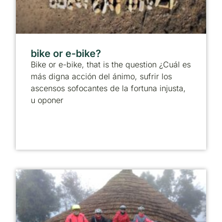
bike or e-bike?
Bike or e-bike, that is the question ¿Cuál es
más digna acción del ánimo, sufrir los
ascensos sofocantes de la fortuna injusta,
u oponer