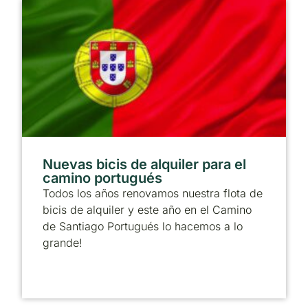
Nuevas bicis de alquiler para el
camino portugués
Todos los años renovamos nuestra flota de
bicis de alquiler y este año en el Camino
de Santiago Portugués lo hacemos a lo
grande!