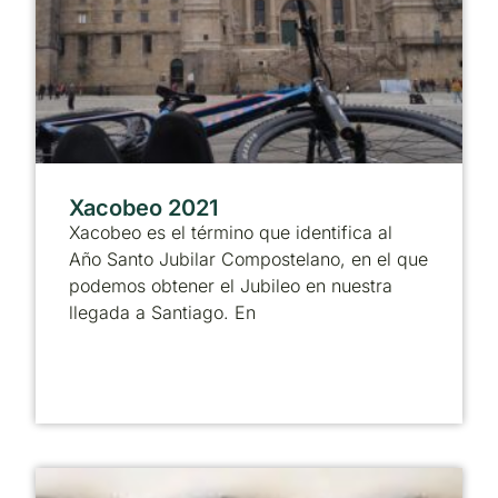
Xacobeo 2021
Xacobeo es el término que identifica al
Año Santo Jubilar Compostelano, en el que
podemos obtener el Jubileo en nuestra
llegada a Santiago. En