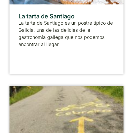
La tarta de Santiago
La tarta de Santiago es un postre típico de
Galicia, una de las delicias de la
gastronomía gallega que nos podemos
encontrar al llegar