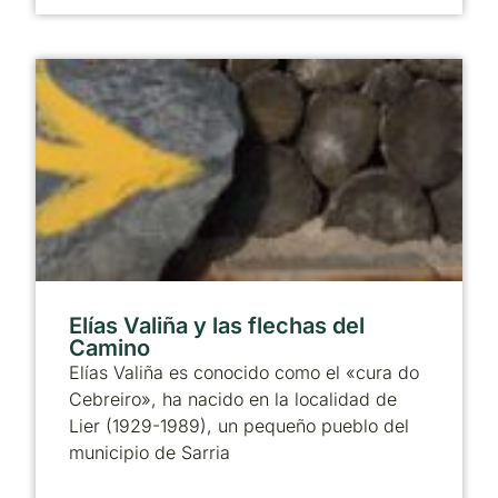
Elías Valiña y las flechas del
Camino
Elías Valiña es conocido como el «cura do
Cebreiro», ha nacido en la localidad de
Lier (1929-1989), un pequeño pueblo del
municipio de Sarria