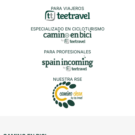
PARA VIAJEROS
ESPECIALIZADO EN CICLOTURISMO
PARA PROFESIONALES
NUESTRA RSE