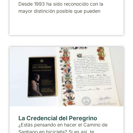
Desde 1993 ha sido reconocido con la
mayor distinción posible que pueden
La Credencial del Peregrino
¿Estás pensando en hacer el Camino de
Santiago en bicicleta? Si es así, te