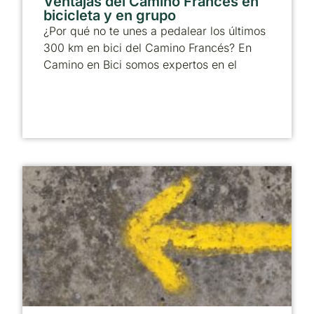
Ventajas del Camino Francés en
bicicleta y en grupo
¿Por qué no te unes a pedalear los últimos
300 km en bici del Camino Francés? En
Camino en Bici somos expertos en el