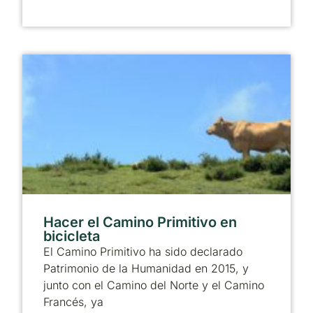
Hacer el Camino Primitivo en
bicicleta
El Camino Primitivo ha sido declarado
Patrimonio de la Humanidad en 2015, y
junto con el Camino del Norte y el Camino
Francés, ya