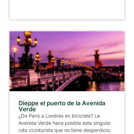
Dieppe el puerto de la Avenida
Verde
¿De París a Londres en bicicleta? La
Avenida Verde hace posible esta singular
ruta cicloturista que no tiene desperdicio.