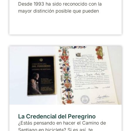
Desde 1993 ha sido reconocido con la
mayor distinción posible que pueden
La Credencial del Peregrino
¿Estás pensando en hacer el Camino de
Santiago en bicicleta? Si es así, te