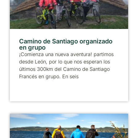
Camino de Santiago organizado
en grupo
¡Comienza una nueva aventura! partimos
desde León, por lo que nos esperan los
últimos 300km del Camino de Santiago
Francés en grupo. En seis