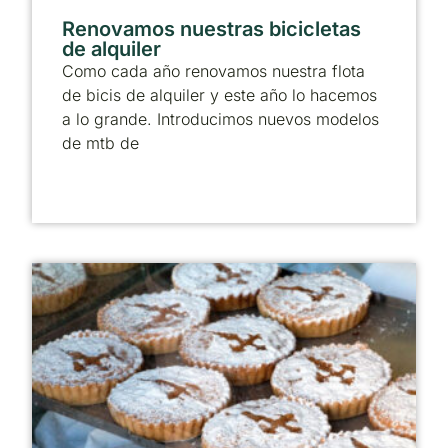
Renovamos nuestras bicicletas
de alquiler
Como cada año renovamos nuestra flota
de bicis de alquiler y este año lo hacemos
a lo grande. Introducimos nuevos modelos
de mtb de