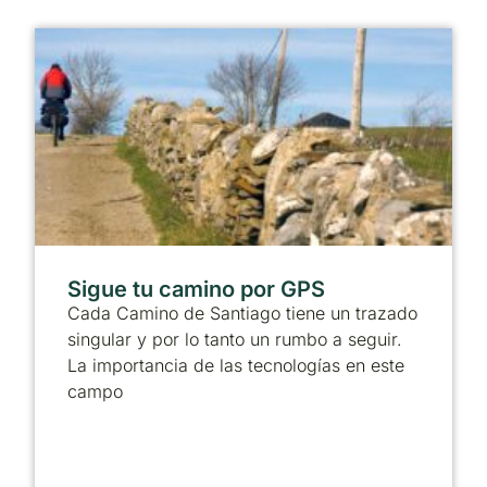
Sigue tu camino por GPS
Cada Camino de Santiago tiene un trazado
singular y por lo tanto un rumbo a seguir.
La importancia de las tecnologías en este
campo