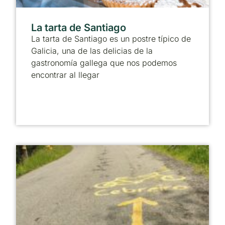
La tarta de Santiago
La tarta de Santiago es un postre típico de
Galicia, una de las delicias de la
gastronomía gallega que nos podemos
encontrar al llegar