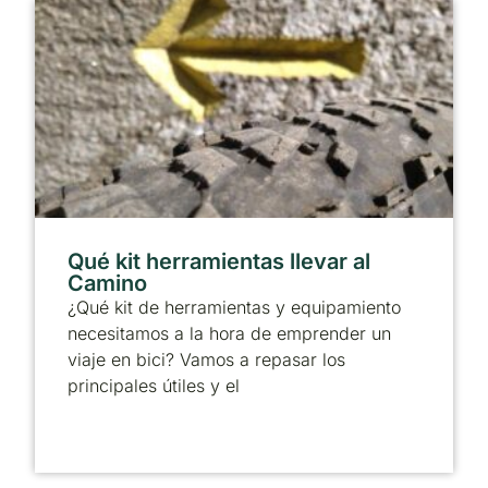
Qué kit herramientas llevar al
Camino
¿Qué kit de herramientas y equipamiento
necesitamos a la hora de emprender un
viaje en bici? Vamos a repasar los
principales útiles y el