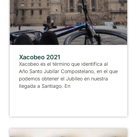
Xacobeo 2021
Xacobeo es el término que identifica al
Año Santo Jubilar Compostelano, en el que
podemos obtener el Jubileo en nuestra
llegada a Santiago. En