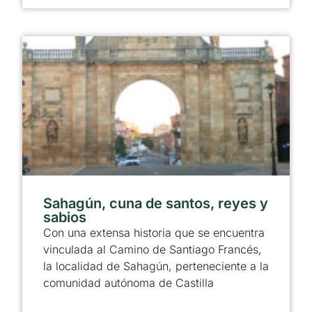
Sahagún, cuna de santos, reyes y
sabios
Con una extensa historia que se encuentra
vinculada al Camino de Santiago Francés,
la localidad de Sahagún, perteneciente a la
comunidad autónoma de Castilla