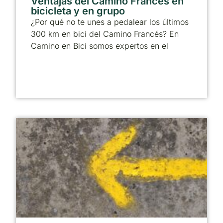
Ventajas del Camino Francés en
bicicleta y en grupo
¿Por qué no te unes a pedalear los últimos
300 km en bici del Camino Francés? En
Camino en Bici somos expertos en el