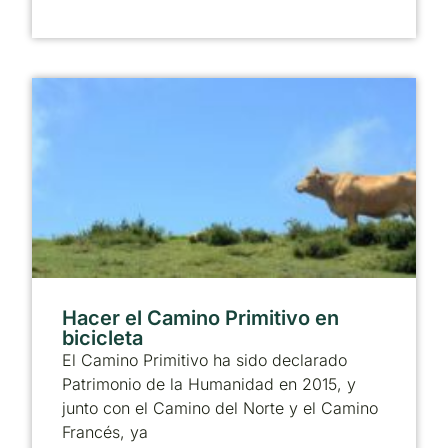
Hacer el Camino Primitivo en
bicicleta
El Camino Primitivo ha sido declarado
Patrimonio de la Humanidad en 2015, y
junto con el Camino del Norte y el Camino
Francés, ya