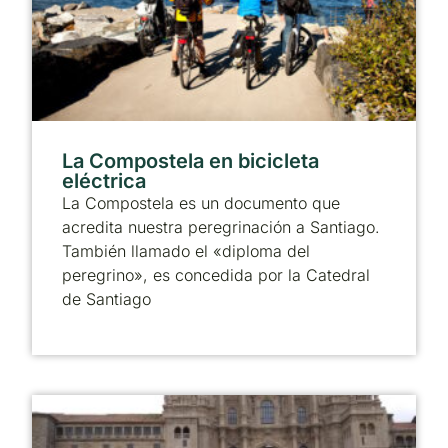
La Compostela en bicicleta
eléctrica
La Compostela es un documento que
acredita nuestra peregrinación a Santiago.
También llamado el «diploma del
peregrino», es concedida por la Catedral
de Santiago