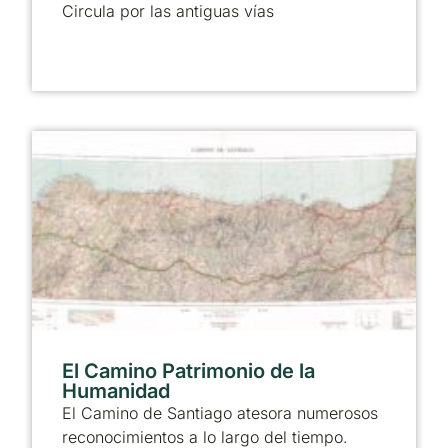
Circula por las antiguas vías
El Camino Patrimonio de la
Humanidad
El Camino de Santiago atesora numerosos
reconocimientos a lo largo del tiempo.