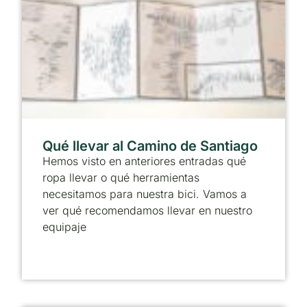
Qué llevar al Camino de Santiago
Hemos visto en anteriores entradas qué
ropa llevar o qué herramientas
necesitamos para nuestra bici. Vamos a
ver qué recomendamos llevar en nuestro
equipaje