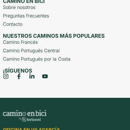
CAMINO EN BICI
Sobre nosotros
Preguntas frecuentes
Contacto
NUESTROS CAMINOS MÁS POPULARES
Camino Francés
Camino Portugués Central
Camino Portugués por la Costa
¡SÍGUENOS
OFICINA EN VILAGARCÍA