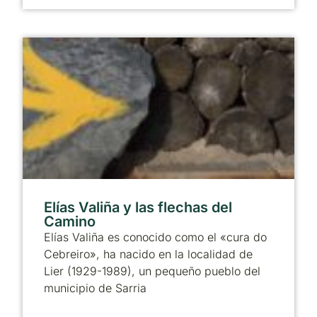
Elías Valiña y las flechas del
Camino
Elías Valiña es conocido como el «cura do
Cebreiro», ha nacido en la localidad de
Lier (1929-1989), un pequeño pueblo del
municipio de Sarria