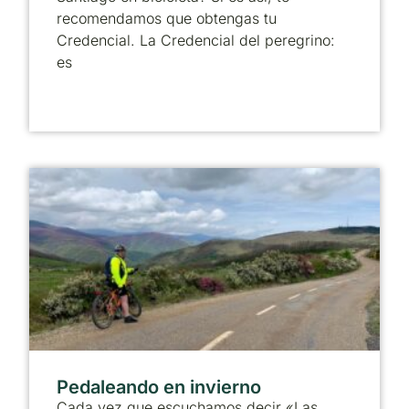
recomendamos que obtengas tu
Credencial. La Credencial del peregrino:
es
Pedaleando en invierno
Cada vez que escuchamos decir «Las