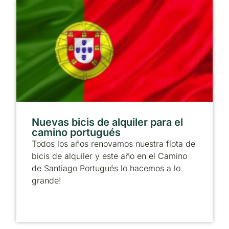
Nuevas bicis de alquiler para el
camino portugués
Todos los años renovamos nuestra flota de
bicis de alquiler y este año en el Camino
de Santiago Portugués lo hacemos a lo
grande!