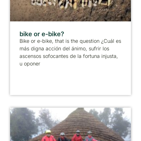
bike or e-bike?
Bike or e-bike, that is the question ¿Cuál es
más digna acción del ánimo, sufrir los
ascensos sofocantes de la fortuna injusta,
u oponer