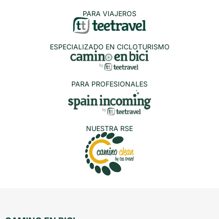
PARA VIAJEROS
ESPECIALIZADO EN CICLOTURISMO
PARA PROFESIONALES
NUESTRA RSE