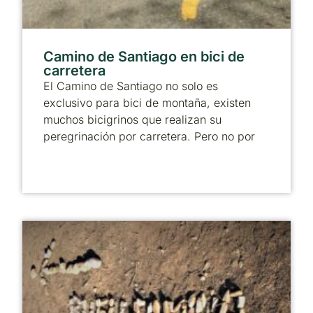
Camino de Santiago en bici de
carretera
El Camino de Santiago no solo es
exclusivo para bici de montaña, existen
muchos bicigrinos que realizan su
peregrinación por carretera. Pero no por