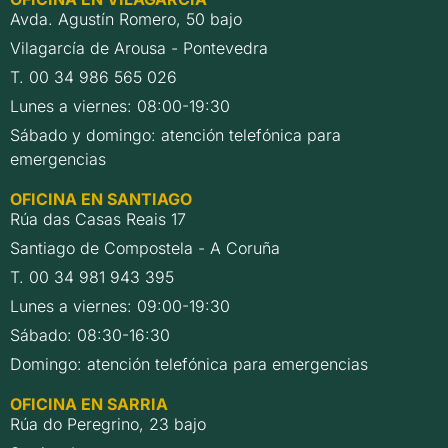
Avda. Agustín Romero, 50 bajo
Vilagarcía de Arousa - Pontevedra
T. 00 34 986 565 026
Lunes a viernes: 08:00-19:30
Sábado y domingo: atención telefónica para
emergencias
OFICINA EN SANTIAGO
Rúa das Casas Reais 17
Santiago de Compostela - A Coruña
T. 00 34 981 943 395
Lunes a viernes: 09:00-19:30
Sábado: 08:30-16:30
Domingo: atención telefónica para emergencias
OFICINA EN SARRIA
Rúa do Peregrino, 23 bajo