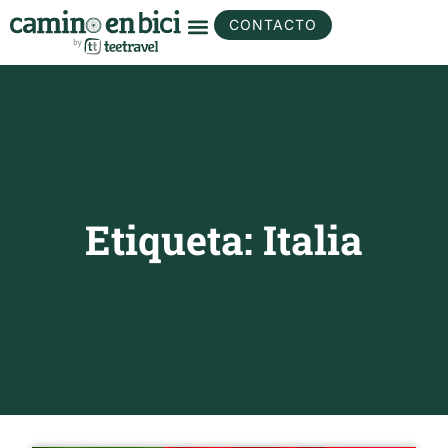
CONTACTO
Etiqueta: Italia