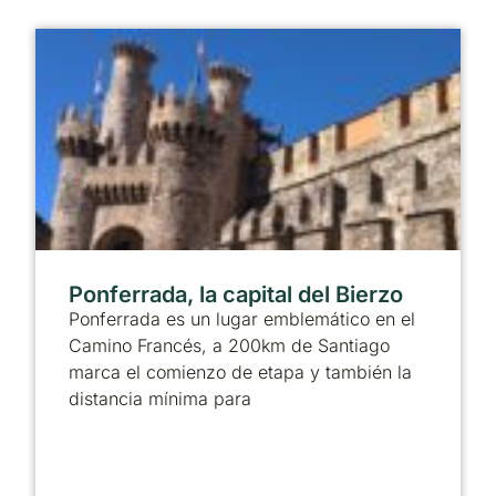
Ponferrada, la capital del Bierzo
Ponferrada es un lugar emblemático en el
Camino Francés, a 200km de Santiago
marca el comienzo de etapa y también la
distancia mínima para