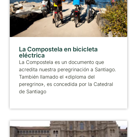
La Compostela en bicicleta
eléctrica
La Compostela es un documento que
acredita nuestra peregrinación a Santiago.
También llamado el «diploma del
peregrino», es concedida por la Catedral
de Santiago