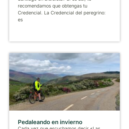
recomendamos que obtengas tu
Credencial. La Credencial del peregrino:
es
Pedaleando en invierno
Cada vez que escuchamos decir «Las