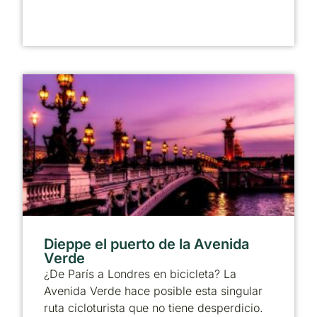
Dieppe el puerto de la Avenida
Verde
¿De París a Londres en bicicleta? La
Avenida Verde hace posible esta singular
ruta cicloturista que no tiene desperdicio.