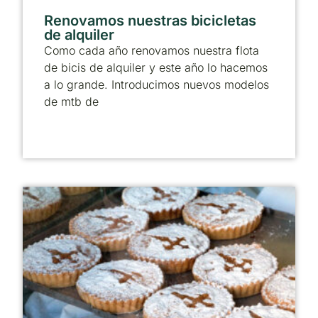
Renovamos nuestras bicicletas
de alquiler
Como cada año renovamos nuestra flota
de bicis de alquiler y este año lo hacemos
a lo grande. Introducimos nuevos modelos
de mtb de