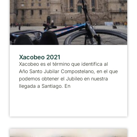
Xacobeo 2021
Xacobeo es el término que identifica al
Año Santo Jubilar Compostelano, en el que
podemos obtener el Jubileo en nuestra
llegada a Santiago. En