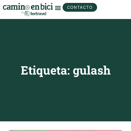
CONTACTO
Etiqueta: gulash