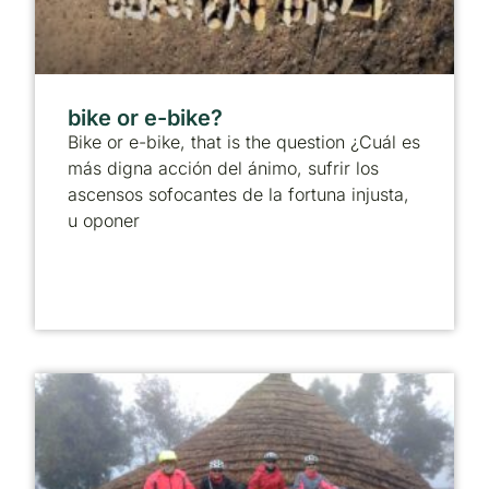
bike or e-bike?
Bike or e-bike, that is the question ¿Cuál es
más digna acción del ánimo, sufrir los
ascensos sofocantes de la fortuna injusta,
u oponer