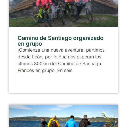
Camino de Santiago organizado
en grupo
¡Comienza una nueva aventura! partimos
desde León, por lo que nos esperan los
últimos 300km del Camino de Santiago
Francés en grupo. En seis