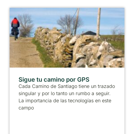
Sigue tu camino por GPS
Cada Camino de Santiago tiene un trazado
singular y por lo tanto un rumbo a seguir.
La importancia de las tecnologías en este
campo