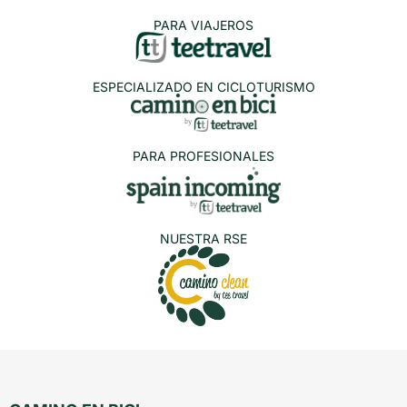
PARA VIAJEROS
ESPECIALIZADO EN CICLOTURISMO
PARA PROFESIONALES
NUESTRA RSE