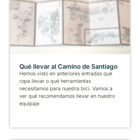
Qué llevar al Camino de Santiago
Hemos visto en anteriores entradas qué
ropa llevar o qué herramientas
necesitamos para nuestra bici. Vamos a
ver qué recomendamos llevar en nuestro
equipaje