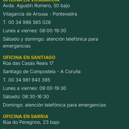
Avda. Agustín Romero, 50 bajo
Vilagarcía de Arousa - Pontevedra
T. 00 34 986 565 026
Lunes a viernes: 08:00-19:30
Sábado y domingo: atención telefónica para
emergencias
OFICINA EN SANTIAGO
Rúa das Casas Reais 17
Santiago de Compostela - A Coruña
T. 00 34 981 943 395
Lunes a viernes: 09:00-19:30
Sábado: 08:30-16:30
Domingo: atención telefónica para emergencias
OFICINA EN SARRIA
Rúa do Peregrino, 23 bajo