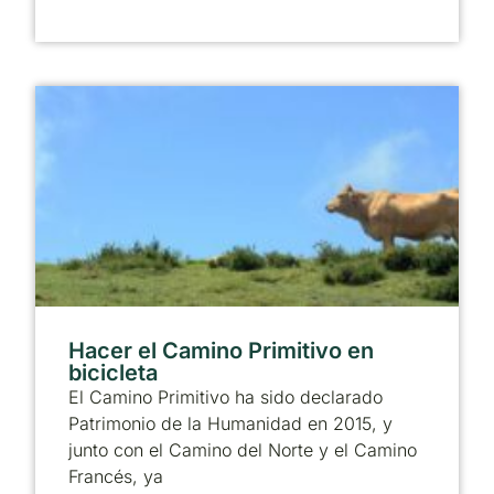
Hacer el Camino Primitivo en
bicicleta
El Camino Primitivo ha sido declarado
Patrimonio de la Humanidad en 2015, y
junto con el Camino del Norte y el Camino
Francés, ya