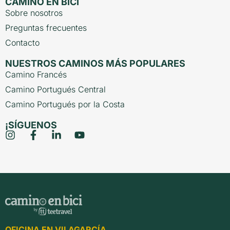
CAMINO EN BICI
Sobre nosotros
Preguntas frecuentes
Contacto
NUESTROS CAMINOS MÁS POPULARES
Camino Francés
Camino Portugués Central
Camino Portugués por la Costa
¡SÍGUENOS
OFICINA EN VILAGARCÍA