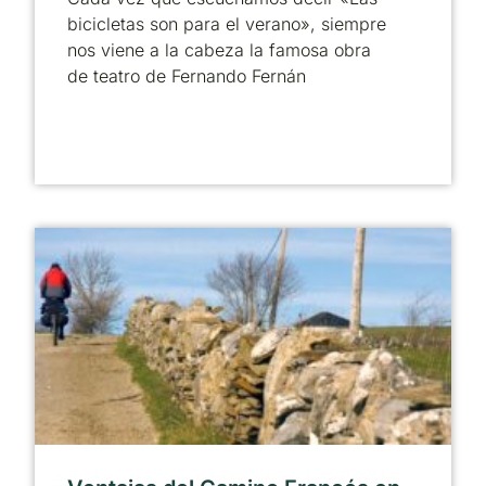
bicicletas son para el verano», siempre
nos viene a la cabeza la famosa obra
de teatro de Fernando Fernán