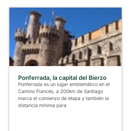
Ponferrada, la capital del Bierzo
Ponferrada es un lugar emblemático en el
Camino Francés, a 200km de Santiago
marca el comienzo de etapa y también la
distancia mínima para