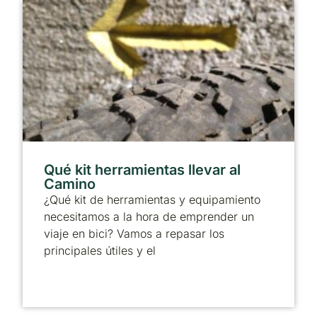
Qué kit herramientas llevar al
Camino
¿Qué kit de herramientas y equipamiento
necesitamos a la hora de emprender un
viaje en bici? Vamos a repasar los
principales útiles y el