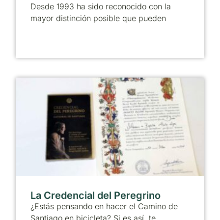
Desde 1993 ha sido reconocido con la
mayor distinción posible que pueden
La Credencial del Peregrino
¿Estás pensando en hacer el Camino de
Santiago en bicicleta? Si es así, te