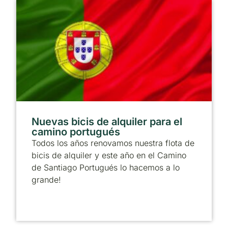
Nuevas bicis de alquiler para el
camino portugués
Todos los años renovamos nuestra flota de
bicis de alquiler y este año en el Camino
de Santiago Portugués lo hacemos a lo
grande!