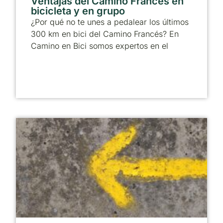
Ventajas del Camino Francés en
bicicleta y en grupo
¿Por qué no te unes a pedalear los últimos
300 km en bici del Camino Francés? En
Camino en Bici somos expertos en el