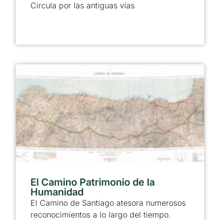
Circula por las antiguas vías
El Camino Patrimonio de la
Humanidad
El Camino de Santiago atesora numerosos
reconocimientos a lo largo del tiempo.