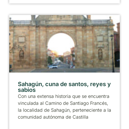
Sahagún, cuna de santos, reyes y
sabios
Con una extensa historia que se encuentra
vinculada al Camino de Santiago Francés,
la localidad de Sahagún, perteneciente a la
comunidad autónoma de Castilla