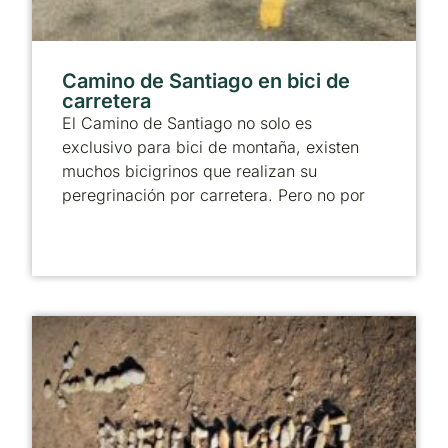
Camino de Santiago en bici de
carretera
El Camino de Santiago no solo es
exclusivo para bici de montaña, existen
muchos bicigrinos que realizan su
peregrinación por carretera. Pero no por