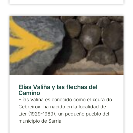
Elías Valiña y las flechas del
Camino
Elías Valiña es conocido como el «cura do
Cebreiro», ha nacido en la localidad de
Lier (1929-1989), un pequeño pueblo del
municipio de Sarria