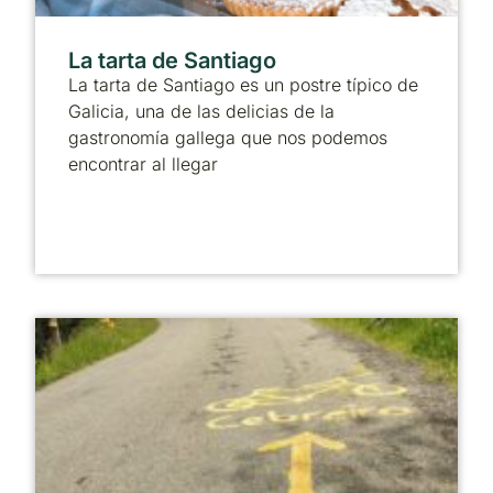
La tarta de Santiago
La tarta de Santiago es un postre típico de
Galicia, una de las delicias de la
gastronomía gallega que nos podemos
encontrar al llegar