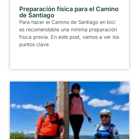
Preparación física para el Camino
de Santiago
Para hacer el Camino de Santiago en bici
es recomendable una mínima preparación
física previa. En este post, vamos a ver los
puntos clave