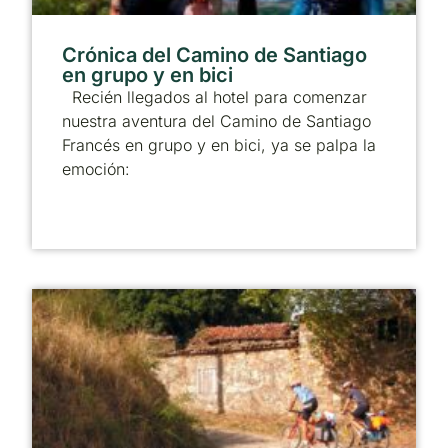
Crónica del Camino de Santiago
en grupo y en bici
Recién llegados al hotel para comenzar
nuestra aventura del Camino de Santiago
Francés en grupo y en bici, ya se palpa la
emoción: