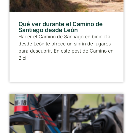
Qué ver durante el Camino de
Santiago desde León
Hacer el Camino de Santiago en bicicleta
desde León te ofrece un sinfín de lugares
para descubrir. En este post de Camino en
Bici