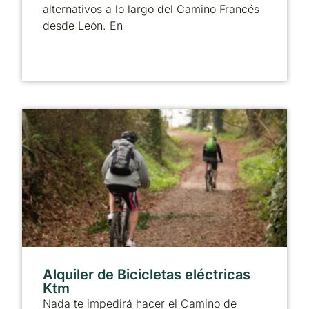
alternativos a lo largo del Camino Francés
desde León. En
Alquiler de Bicicletas eléctricas
Ktm
Nada te impedirá hacer el Camino de