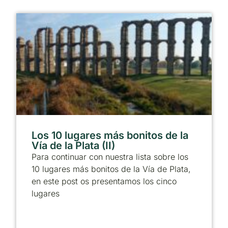
Los 10 lugares más bonitos de la
Vía de la Plata (II)
Para continuar con nuestra lista sobre los
10 lugares más bonitos de la Vía de Plata,
en este post os presentamos los cinco
lugares