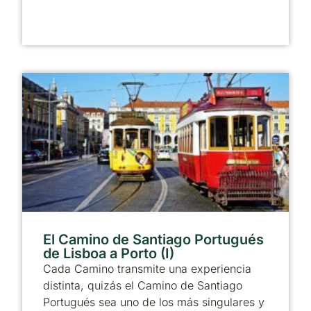
El Camino de Santiago Portugués
de Lisboa a Porto (I)
Cada Camino transmite una experiencia
distinta, quizás el Camino de Santiago
Portugués sea uno de los más singulares y