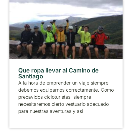
Que ropa llevar al Camino de
Santiago
A la hora de emprender un viaje siempre
debemos equiparnos correctamente. Como
precavidos cicloturistas, siempre
necesitaremos cierto vestuario adecuado
para nuestras aventuras y así