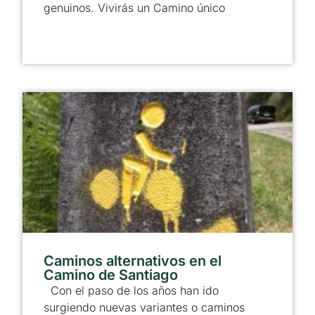
genuinos. Vivirás un Camino único
Caminos alternativos en el
Camino de Santiago
Con el paso de los años han ido
surgiendo nuevas variantes o caminos