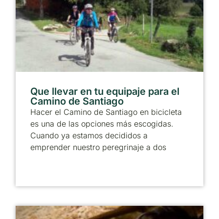
Que llevar en tu equipaje para el
Camino de Santiago
Hacer el Camino de Santiago en bicicleta
es una de las opciones más escogidas.
Cuando ya estamos decididos a
emprender nuestro peregrinaje a dos