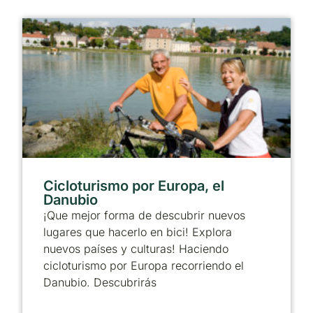
Cicloturismo por Europa, el
Danubio
¡Que mejor forma de descubrir nuevos
lugares que hacerlo en bici! Explora
nuevos países y culturas! Haciendo
cicloturismo por Europa recorriendo el
Danubio. Descubrirás