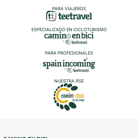
PARA VIAJEROS
ESPECIALIZADO EN CICLOTURISMO
PARA PROFESIONALES
NUESTRA RSE