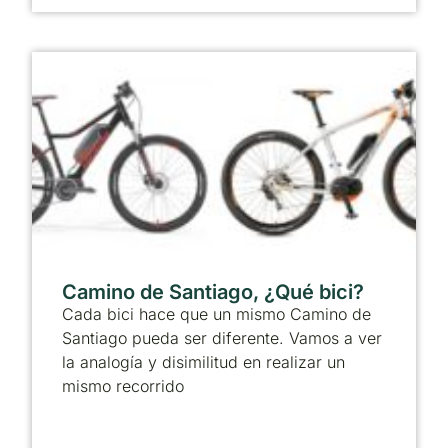
Camino de Santiago, ¿Qué bici?
Cada bici hace que un mismo Camino de
Santiago pueda ser diferente. Vamos a ver
la analogía y disimilitud en realizar un
mismo recorrido