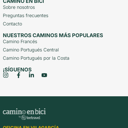
CAMINO EN BICI
Sobre nosotros
Preguntas frecuentes
Contacto
NUESTROS CAMINOS MÁS POPULARES
Camino Francés
Camino Portugués Central
Camino Portugués por la Costa
¡SÍGUENOS
OFICINA EN VILAGARCÍA