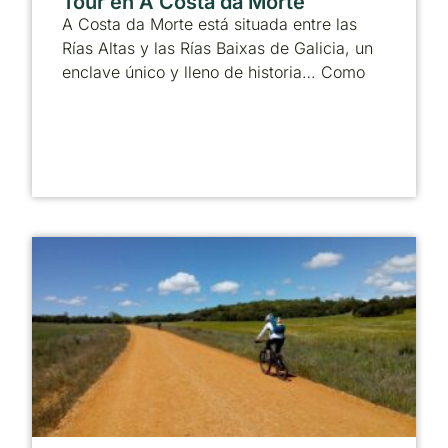
Tour en A Costa da Morte
A Costa da Morte está situada entre las
Rías Altas y las Rías Baixas de Galicia, un
enclave único y lleno de historia… Como