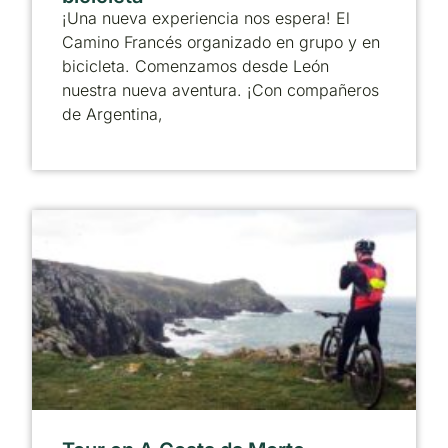
¡Una nueva experiencia nos espera! El
Camino Francés organizado en grupo y en
bicicleta. Comenzamos desde León
nuestra nueva aventura. ¡Con compañeros
de Argentina,