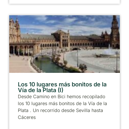
Los 10 lugares más bonitos de la
Vía de la Plata (I)
Desde Camino en Bici hemos recopilado
los 10 lugares más bonitos de la Vía de la
Plata . Un recorrido desde Sevilla hasta
Cáceres