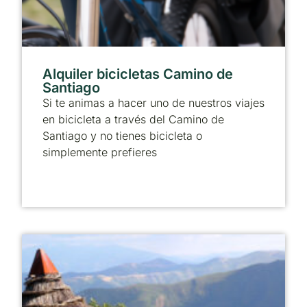
Alquiler bicicletas Camino de
Santiago
Si te animas a hacer uno de nuestros viajes
en bicicleta a través del Camino de
Santiago y no tienes bicicleta o
simplemente prefieres