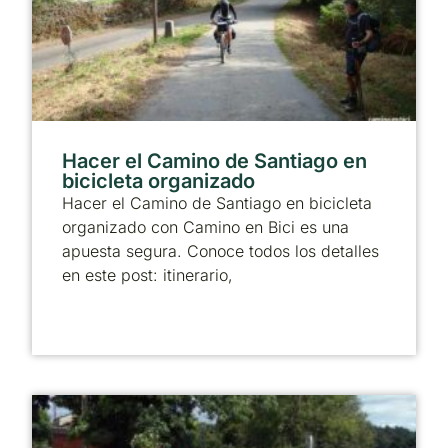
Hacer el Camino de Santiago en
bicicleta organizado
Hacer el Camino de Santiago en bicicleta
organizado con Camino en Bici es una
apuesta segura. Conoce todos los detalles
en este post: itinerario,