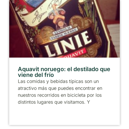
Aquavit noruego: el destilado que
viene del frío
Las comidas y bebidas típicas son un
atractivo más que puedes encontrar en
nuestros recorridos en bicicleta por los
distintos lugares que visitamos. Y