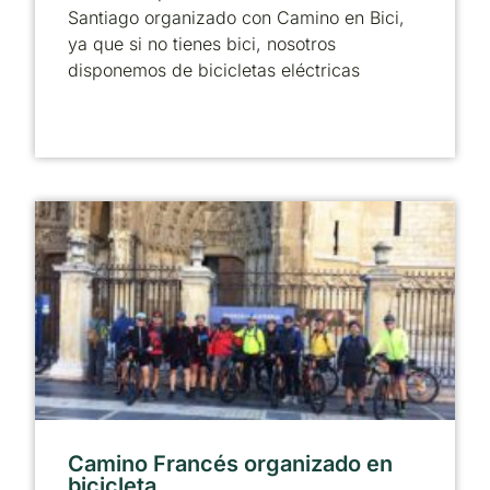
Santiago organizado con Camino en Bici,
ya que si no tienes bici, nosotros
disponemos de bicicletas eléctricas
Camino Francés organizado en
bicicleta