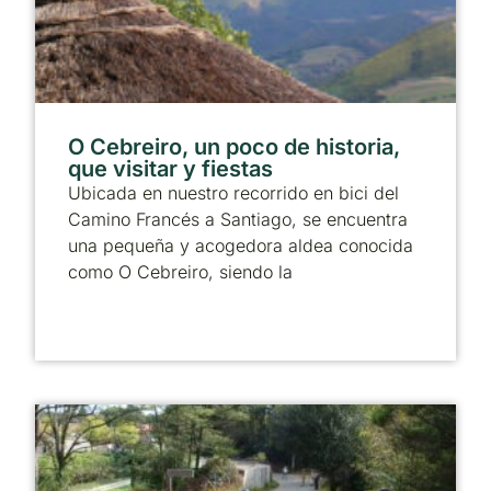
O Cebreiro, un poco de historia,
que visitar y fiestas
Ubicada en nuestro recorrido en bici del
Camino Francés a Santiago, se encuentra
una pequeña y acogedora aldea conocida
como O Cebreiro, siendo la