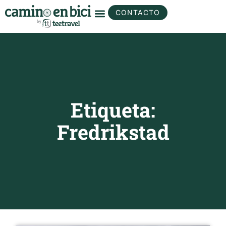
CONTACTO
Etiqueta:
Fredrikstad