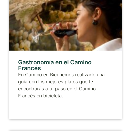
Gastronomía en el Camino
Francés
En Camino en Bici hemos realizado una
guía con los mejores platos que te
encontrarás a tu paso en el Camino
Francés en bicicleta.