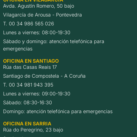
Avda. Agustín Romero, 50 bajo
Vilagarcía de Arousa - Pontevedra
T. 00 34 986 565 026
Lunes a viernes: 08:00-19:30
Sábado y domingo: atención telefónica para
emergencias
OFICINA EN SANTIAGO
Rúa das Casas Reais 17
Santiago de Compostela - A Coruña
T. 00 34 981 943 395
Lunes a viernes: 09:00-19:30
Sábado: 08:30-16:30
Domingo: atención telefónica para emergencias
OFICINA EN SARRIA
Rúa do Peregrino, 23 bajo