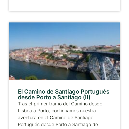
El Camino de Santiago Portugués
desde Porto a Santiago (II)
Tras el primer tramo del Camino desde
Lisboa a Porto, continuamos nuestra
aventura en el Camino de Santiago
Portugués desde Porto a Santiago de