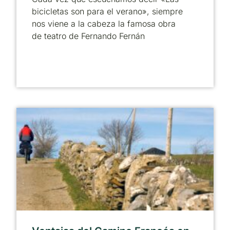
bicicletas son para el verano», siempre
nos viene a la cabeza la famosa obra
de teatro de Fernando Fernán