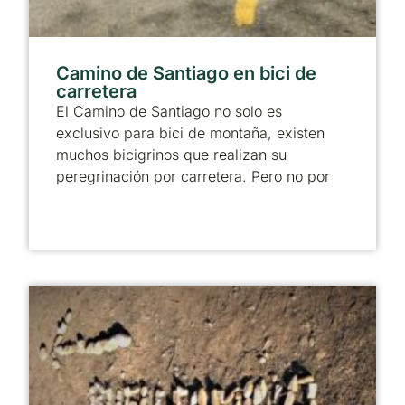
Camino de Santiago en bici de
carretera
El Camino de Santiago no solo es
exclusivo para bici de montaña, existen
muchos bicigrinos que realizan su
peregrinación por carretera. Pero no por