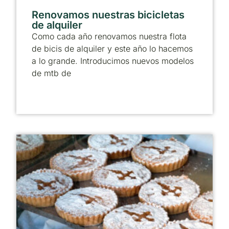
Renovamos nuestras bicicletas
de alquiler
Como cada año renovamos nuestra flota
de bicis de alquiler y este año lo hacemos
a lo grande. Introducimos nuevos modelos
de mtb de