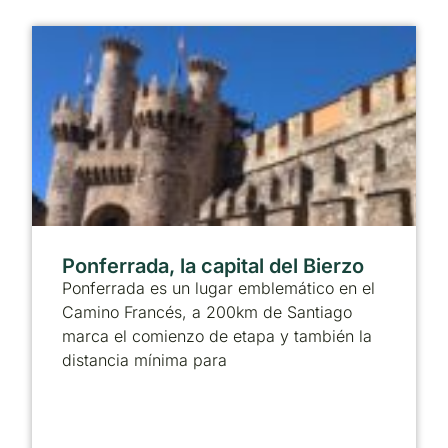
Ponferrada, la capital del Bierzo
Ponferrada es un lugar emblemático en el
Camino Francés, a 200km de Santiago
marca el comienzo de etapa y también la
distancia mínima para