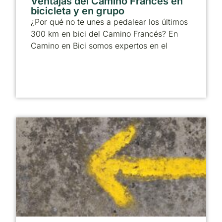
Ventajas del Camino Francés en
bicicleta y en grupo
¿Por qué no te unes a pedalear los últimos
300 km en bici del Camino Francés? En
Camino en Bici somos expertos en el