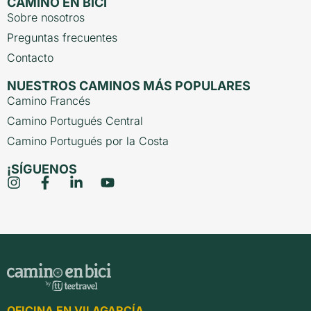
CAMINO EN BICI
Sobre nosotros
Preguntas frecuentes
Contacto
NUESTROS CAMINOS MÁS POPULARES
Camino Francés
Camino Portugués Central
Camino Portugués por la Costa
¡SÍGUENOS
OFICINA EN VILAGARCÍA