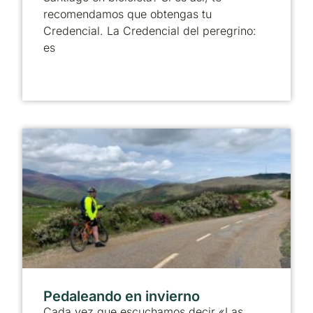
recomendamos que obtengas tu
Credencial. La Credencial del peregrino:
es
Pedaleando en invierno
Cada vez que escuchamos decir «Las