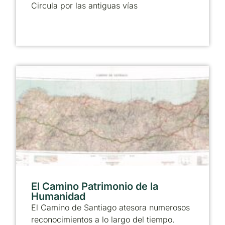
Circula por las antiguas vías
El Camino Patrimonio de la
Humanidad
El Camino de Santiago atesora numerosos
reconocimientos a lo largo del tiempo.