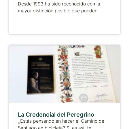
Desde 1993 ha sido reconocido con la
mayor distinción posible que pueden
La Credencial del Peregrino
¿Estás pensando en hacer el Camino de
Santiago en bicicleta? Si es así, te