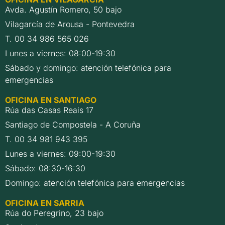
Avda. Agustín Romero, 50 bajo
Vilagarcía de Arousa - Pontevedra
T. 00 34 986 565 026
Lunes a viernes: 08:00-19:30
Sábado y domingo: atención telefónica para
emergencias
OFICINA EN SANTIAGO
Rúa das Casas Reais 17
Santiago de Compostela - A Coruña
T. 00 34 981 943 395
Lunes a viernes: 09:00-19:30
Sábado: 08:30-16:30
Domingo: atención telefónica para emergencias
OFICINA EN SARRIA
Rúa do Peregrino, 23 bajo