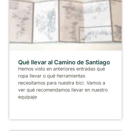
Qué llevar al Camino de Santiago
Hemos visto en anteriores entradas qué
ropa llevar o qué herramientas
necesitamos para nuestra bici. Vamos a
ver qué recomendamos llevar en nuestro
equipaje