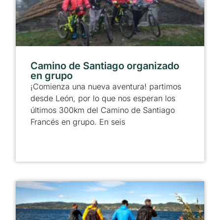
Camino de Santiago organizado
en grupo
¡Comienza una nueva aventura! partimos
desde León, por lo que nos esperan los
últimos 300km del Camino de Santiago
Francés en grupo. En seis