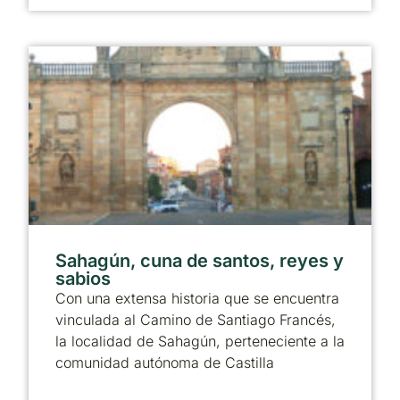
Sahagún, cuna de santos, reyes y
sabios
Con una extensa historia que se encuentra
vinculada al Camino de Santiago Francés,
la localidad de Sahagún, perteneciente a la
comunidad autónoma de Castilla