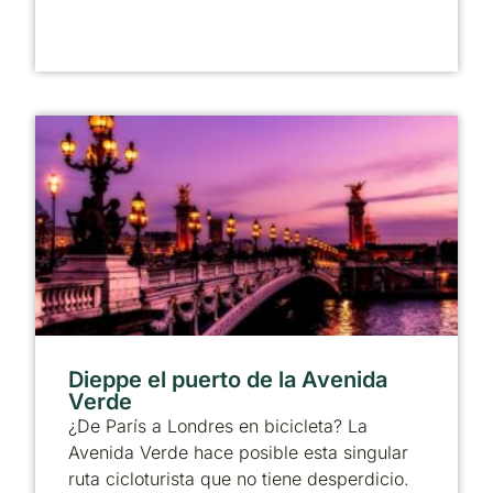
Dieppe el puerto de la Avenida
Verde
¿De París a Londres en bicicleta? La
Avenida Verde hace posible esta singular
ruta cicloturista que no tiene desperdicio.