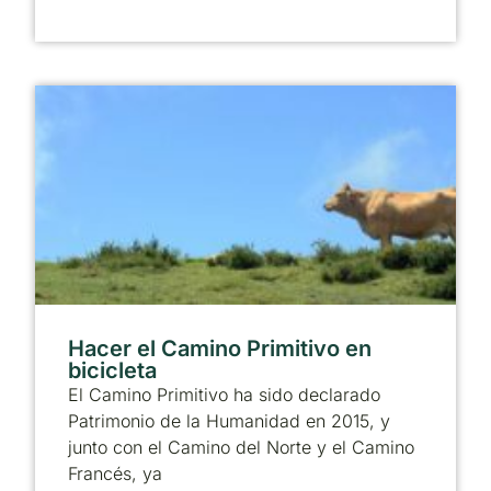
Hacer el Camino Primitivo en
bicicleta
El Camino Primitivo ha sido declarado
Patrimonio de la Humanidad en 2015, y
junto con el Camino del Norte y el Camino
Francés, ya