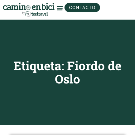
CONTACTO
Etiqueta: Fiordo de
Oslo