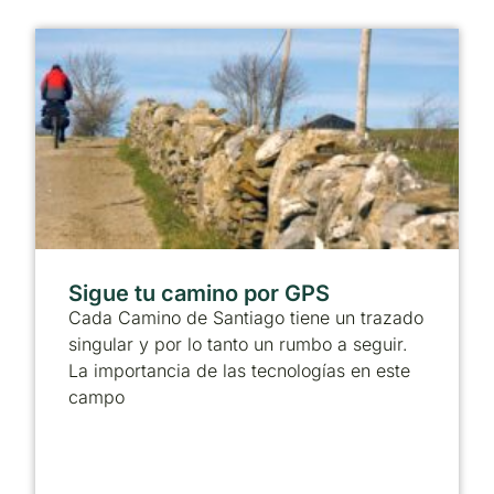
Sigue tu camino por GPS
Cada Camino de Santiago tiene un trazado
singular y por lo tanto un rumbo a seguir.
La importancia de las tecnologías en este
campo