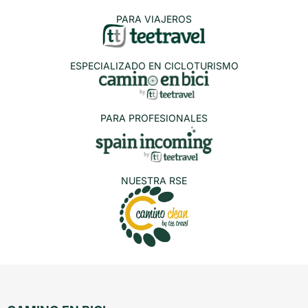
PARA VIAJEROS
ESPECIALIZADO EN CICLOTURISMO
PARA PROFESIONALES
NUESTRA RSE