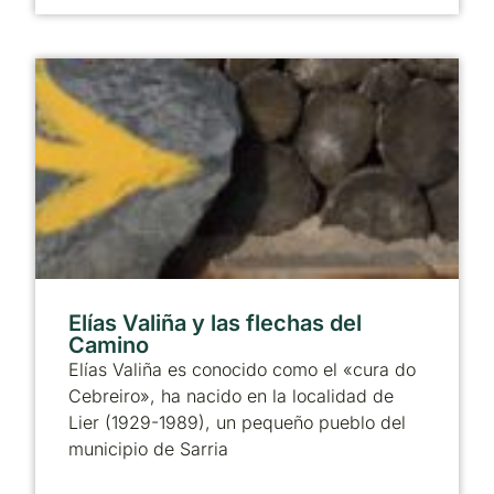
Elías Valiña y las flechas del
Camino
Elías Valiña es conocido como el «cura do
Cebreiro», ha nacido en la localidad de
Lier (1929-1989), un pequeño pueblo del
municipio de Sarria