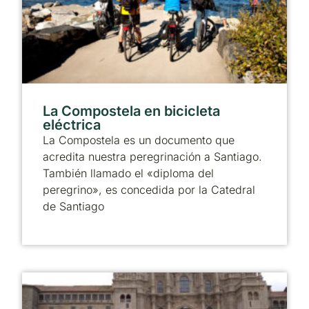
La Compostela en bicicleta
eléctrica
La Compostela es un documento que
acredita nuestra peregrinación a Santiago.
También llamado el «diploma del
peregrino», es concedida por la Catedral
de Santiago