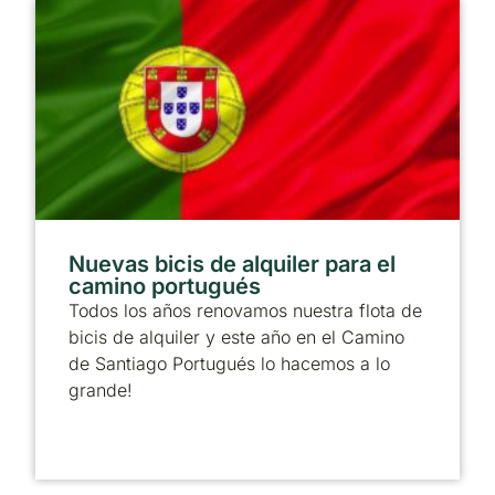
Nuevas bicis de alquiler para el
camino portugués
Todos los años renovamos nuestra flota de
bicis de alquiler y este año en el Camino
de Santiago Portugués lo hacemos a lo
grande!