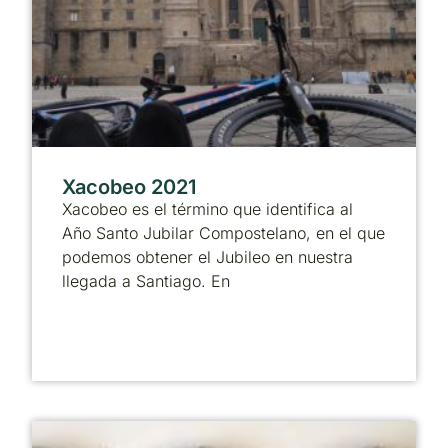
Xacobeo 2021
Xacobeo es el término que identifica al
Año Santo Jubilar Compostelano, en el que
podemos obtener el Jubileo en nuestra
llegada a Santiago. En