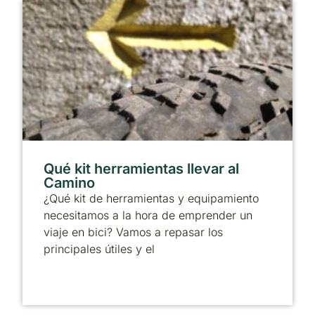
Qué kit herramientas llevar al
Camino
¿Qué kit de herramientas y equipamiento
necesitamos a la hora de emprender un
viaje en bici? Vamos a repasar los
principales útiles y el