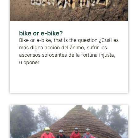
bike or e-bike?
Bike or e-bike, that is the question ¿Cuál es
más digna acción del ánimo, sufrir los
ascensos sofocantes de la fortuna injusta,
u oponer