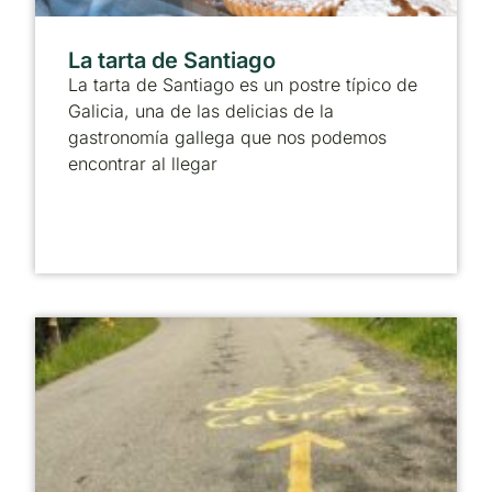
La tarta de Santiago
La tarta de Santiago es un postre típico de
Galicia, una de las delicias de la
gastronomía gallega que nos podemos
encontrar al llegar