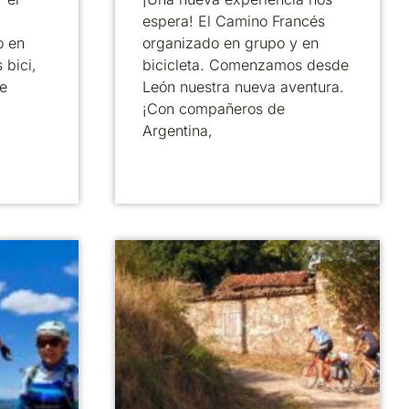
espera! El Camino Francés
o en
organizado en grupo y en
 bici,
bicicleta. Comenzamos desde
e
León nuestra nueva aventura.
¡Con compañeros de
Argentina,