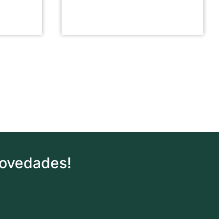
novedades!