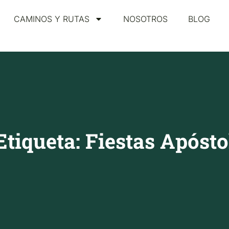
CAMINOS Y RUTAS
NOSOTROS
BLOG
Etiqueta: Fiestas Apósto