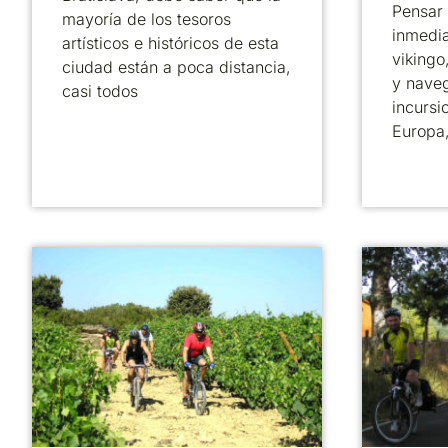
Pensar
mayoría de los tesoros
inmedi
artísticos e históricos de esta
vikingo
ciudad están a poca distancia,
y nave
casi todos
incursi
Europa,