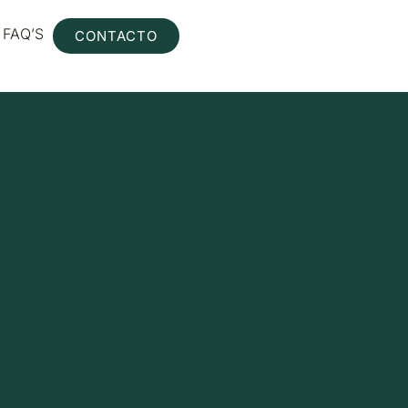
FAQ’S
CONTACTO