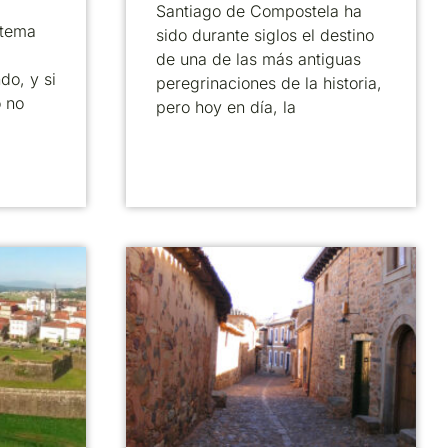
Santiago de Compostela ha
 tema
sido durante siglos el destino
de una de las más antiguas
do, y si
peregrinaciones de la historia,
o no
pero hoy en día, la