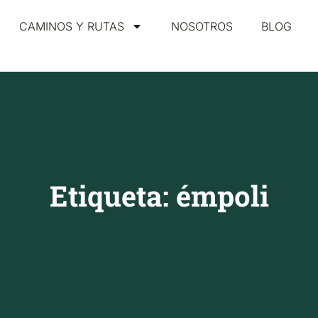
CAMINOS Y RUTAS
NOSOTROS
BLOG
Etiqueta: émpoli