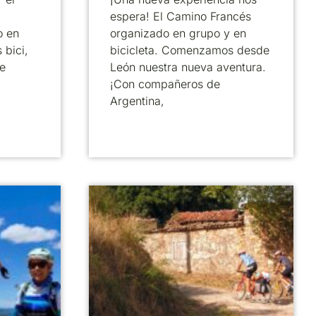
espera! El Camino Francés
o en
organizado en grupo y en
 bici,
bicicleta. Comenzamos desde
e
León nuestra nueva aventura.
¡Con compañeros de
Argentina,