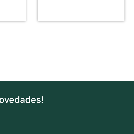
novedades!