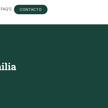
FAQ’S
CONTACTO
ilia