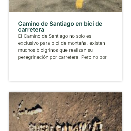
Camino de Santiago en bici de
carretera
El Camino de Santiago no solo es
exclusivo para bici de montaña, existen
muchos bicigrinos que realizan su
peregrinación por carretera. Pero no por