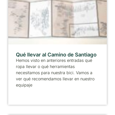
Qué llevar al Camino de Santiago
Hemos visto en anteriores entradas qué
ropa llevar o qué herramientas
necesitamos para nuestra bici. Vamos a
ver qué recomendamos llevar en nuestro
equipaje