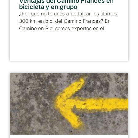
Ventajas del Camino Francés en
bicicleta y en grupo
¿Por qué no te unes a pedalear los últimos
300 km en bici del Camino Francés? En
Camino en Bici somos expertos en el