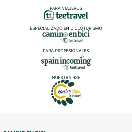
PARA VIAJEROS
ESPECIALIZADO EN CICLOTURISMO
PARA PROFESIONALES
NUESTRA RSE