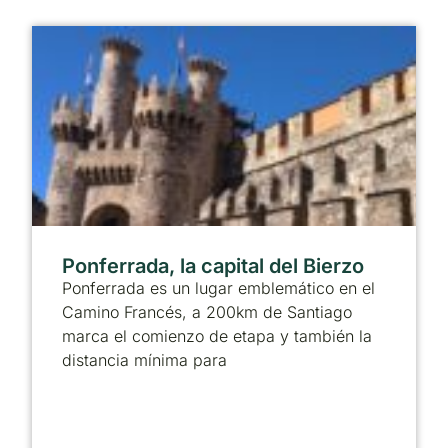
Ponferrada, la capital del Bierzo
Ponferrada es un lugar emblemático en el
Camino Francés, a 200km de Santiago
marca el comienzo de etapa y también la
distancia mínima para