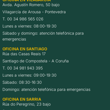
Avda. Agustín Romero, 50 bajo
Vilagarcía de Arousa - Pontevedra
T. 00 34 986 565 026
Lunes a viernes: 08:00-19:30
Sábado y domingo: atención telefónica para
emergencias
OFICINA EN SANTIAGO
Rúa das Casas Reais 17
Santiago de Compostela - A Coruña
T. 00 34 981 943 395
Lunes a viernes: 09:00-19:30
Sábado: 08:30-16:30
Domingo: atención telefónica para emergencias
OFICINA EN SARRIA
Rúa do Peregrino, 23 bajo