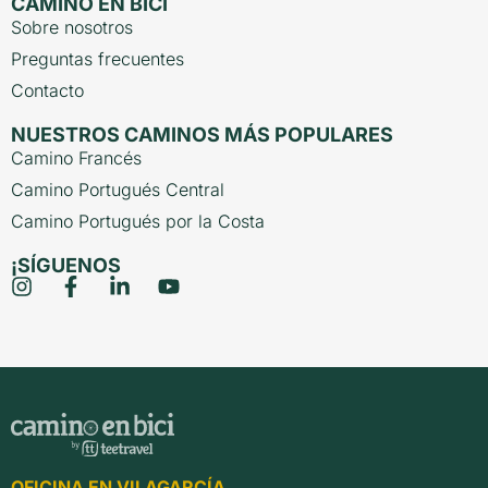
CAMINO EN BICI
Sobre nosotros
Preguntas frecuentes
Contacto
NUESTROS CAMINOS MÁS POPULARES
Camino Francés
Camino Portugués Central
Camino Portugués por la Costa
¡SÍGUENOS
OFICINA EN VILAGARCÍA