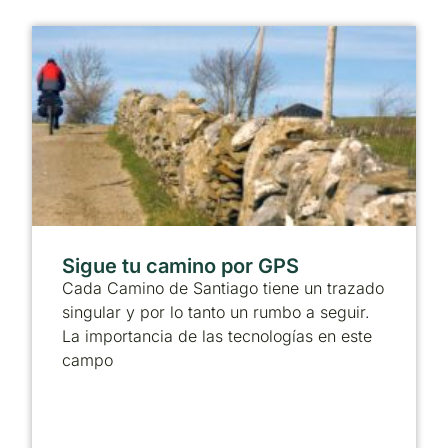
Sigue tu camino por GPS
Cada Camino de Santiago tiene un trazado
singular y por lo tanto un rumbo a seguir.
La importancia de las tecnologías en este
campo