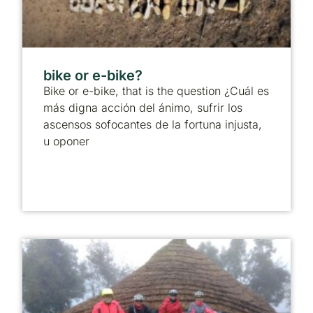
bike or e-bike?
Bike or e-bike, that is the question ¿Cuál es
más digna acción del ánimo, sufrir los
ascensos sofocantes de la fortuna injusta,
u oponer