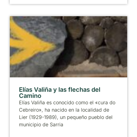
Elías Valiña y las flechas del
Camino
Elías Valiña es conocido como el «cura do
Cebreiro», ha nacido en la localidad de
Lier (1929-1989), un pequeño pueblo del
municipio de Sarria