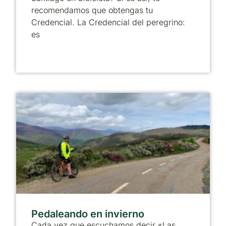
recomendamos que obtengas tu
Credencial. La Credencial del peregrino:
es
Pedaleando en invierno
Cada vez que escuchamos decir «Las