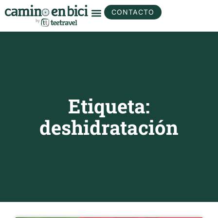
CONTACTO
Etiqueta:
deshidratación