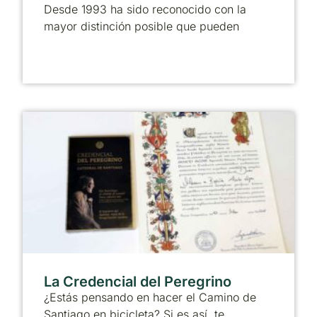
Desde 1993 ha sido reconocido con la
mayor distinción posible que pueden
La Credencial del Peregrino
¿Estás pensando en hacer el Camino de
Santiago en bicicleta? Si es así, te