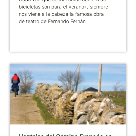
bicicletas son para el verano», siempre
nos viene a la cabeza la famosa obra
de teatro de Fernando Fernán