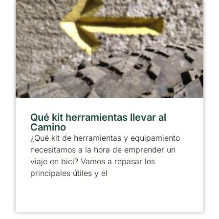
Qué kit herramientas llevar al
Camino
¿Qué kit de herramientas y equipamiento
necesitamos a la hora de emprender un
viaje en bici? Vamos a repasar los
principales útiles y el