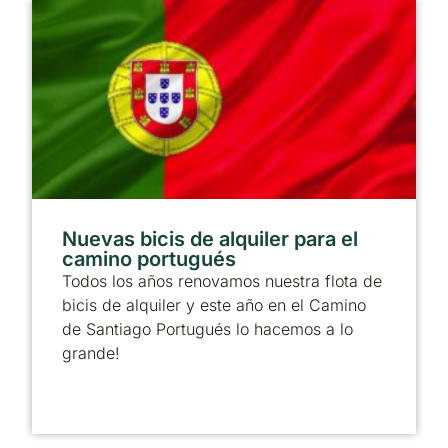
Nuevas bicis de alquiler para el
camino portugués
Todos los años renovamos nuestra flota de
bicis de alquiler y este año en el Camino
de Santiago Portugués lo hacemos a lo
grande!