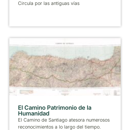
Circula por las antiguas vías
El Camino Patrimonio de la
Humanidad
El Camino de Santiago atesora numerosos
reconocimientos a lo largo del tiempo.