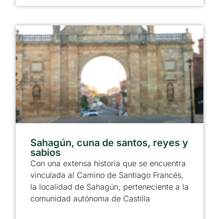
Sahagún, cuna de santos, reyes y
sabios
Con una extensa historia que se encuentra
vinculada al Camino de Santiago Francés,
la localidad de Sahagún, perteneciente a la
comunidad autónoma de Castilla