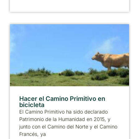
Hacer el Camino Primitivo en
bicicleta
El Camino Primitivo ha sido declarado
Patrimonio de la Humanidad en 2015, y
junto con el Camino del Norte y el Camino
Francés, ya