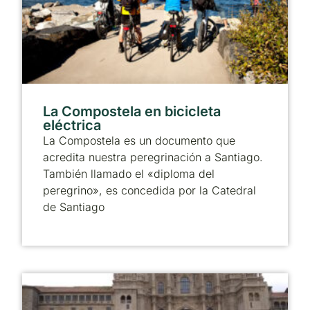
La Compostela en bicicleta
eléctrica
La Compostela es un documento que
acredita nuestra peregrinación a Santiago.
También llamado el «diploma del
peregrino», es concedida por la Catedral
de Santiago