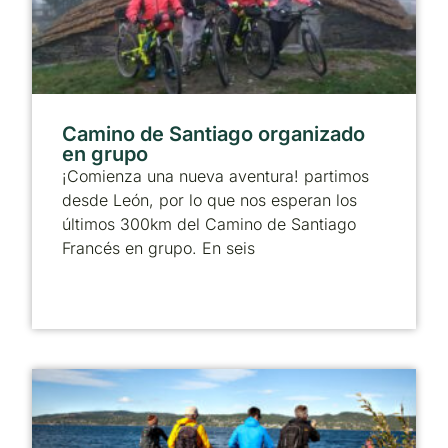
Camino de Santiago organizado
en grupo
¡Comienza una nueva aventura! partimos
desde León, por lo que nos esperan los
últimos 300km del Camino de Santiago
Francés en grupo. En seis