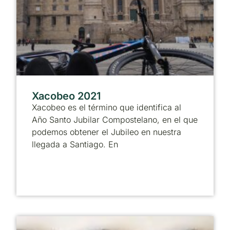
Xacobeo 2021
Xacobeo es el término que identifica al
Año Santo Jubilar Compostelano, en el que
podemos obtener el Jubileo en nuestra
llegada a Santiago. En