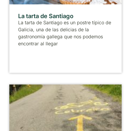
La tarta de Santiago
La tarta de Santiago es un postre típico de
Galicia, una de las delicias de la
gastronomía gallega que nos podemos
encontrar al llegar