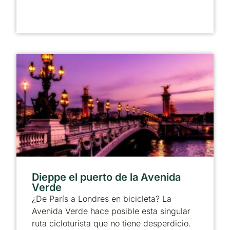
Dieppe el puerto de la Avenida
Verde
¿De París a Londres en bicicleta? La
Avenida Verde hace posible esta singular
ruta cicloturista que no tiene desperdicio.