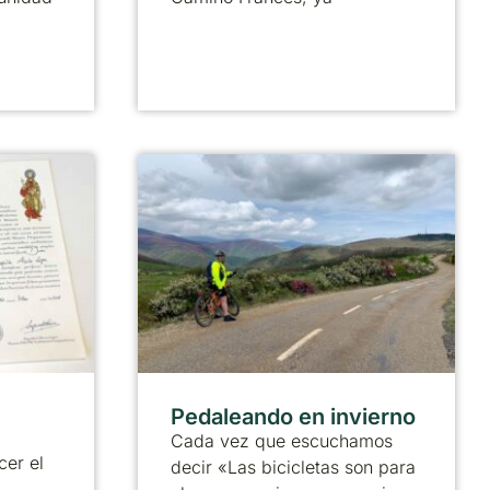
Pedaleando en invierno
Cada vez que escuchamos
cer el
decir «Las bicicletas son para