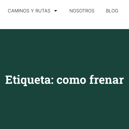
CAMINOS Y RUTAS
NOSOTROS
BLOG
Etiqueta: como frenar