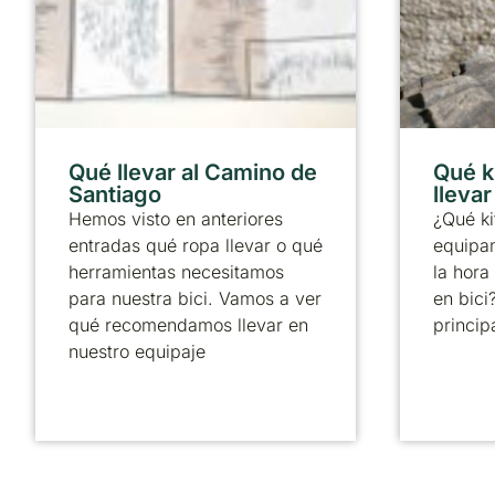
Qué llevar al Camino de
Qué k
Santiago
lleva
Hemos visto en anteriores
¿Qué ki
entradas qué ropa llevar o qué
equipa
herramientas necesitamos
la hora
para nuestra bici. Vamos a ver
en bici
qué recomendamos llevar en
principa
nuestro equipaje