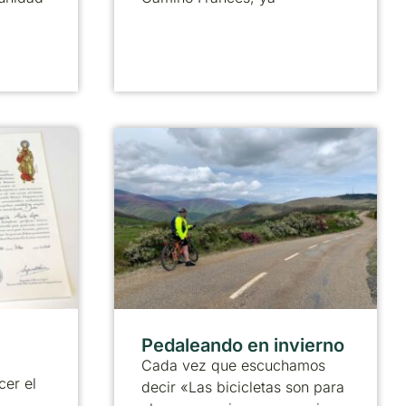
Pedaleando en invierno
Cada vez que escuchamos
cer el
decir «Las bicicletas son para