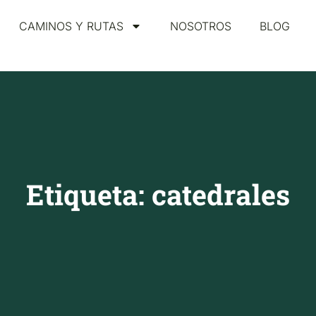
CAMINOS Y RUTAS
NOSOTROS
BLOG
Etiqueta: catedrales