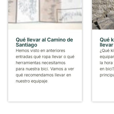
Qué llevar al Camino de
Qué k
Santiago
lleva
Hemos visto en anteriores
¿Qué ki
entradas qué ropa llevar o qué
equipa
herramientas necesitamos
la hora
para nuestra bici. Vamos a ver
en bici
qué recomendamos llevar en
principa
nuestro equipaje