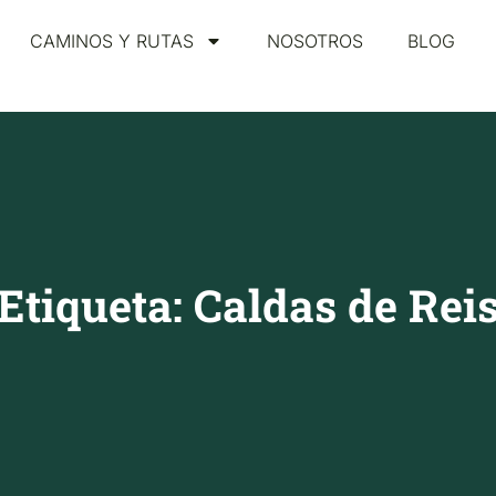
CAMINOS Y RUTAS
NOSOTROS
BLOG
Etiqueta: Caldas de Rei