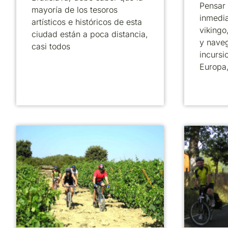
Pensar
mayoría de los tesoros
inmedi
artísticos e históricos de esta
vikingo
ciudad están a poca distancia,
y nave
casi todos
incursi
Europa,