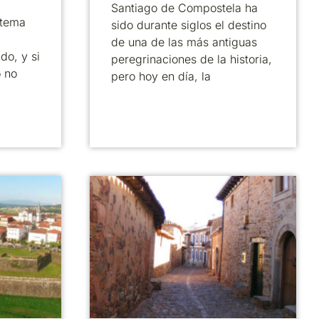
Santiago de Compostela ha
 tema
sido durante siglos el destino
de una de las más antiguas
do, y si
peregrinaciones de la historia,
o no
pero hoy en día, la