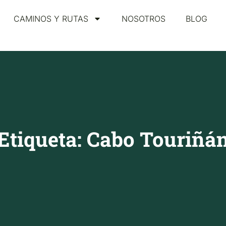
CAMINOS Y RUTAS
NOSOTROS
BLOG
Etiqueta: Cabo Touriñá