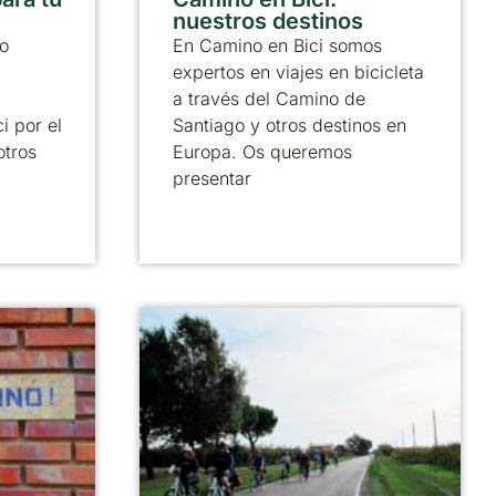
nuestros destinos
o
En Camino en Bici somos
expertos en viajes en bicicleta
a través del Camino de
i por el
Santiago y otros destinos en
otros
Europa. Os queremos
presentar