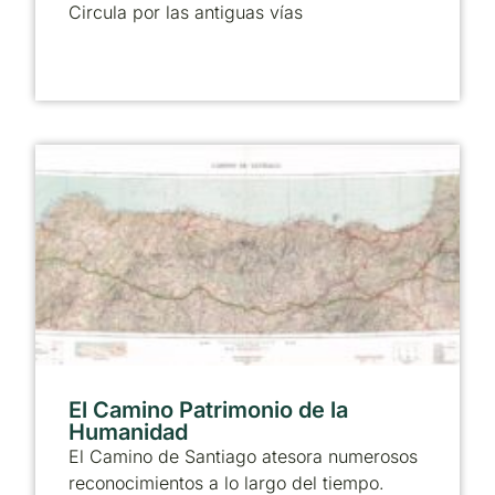
Circula por las antiguas vías
El Camino Patrimonio de la
Humanidad
El Camino de Santiago atesora numerosos
reconocimientos a lo largo del tiempo.