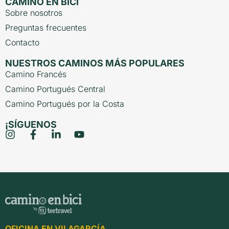
CAMINO EN BICI
Sobre nosotros
Preguntas frecuentes
Contacto
NUESTROS CAMINOS MÁS POPULARES
Camino Francés
Camino Portugués Central
Camino Portugués por la Costa
¡SÍGUENOS
OFICINA EN VILAGARCÍA