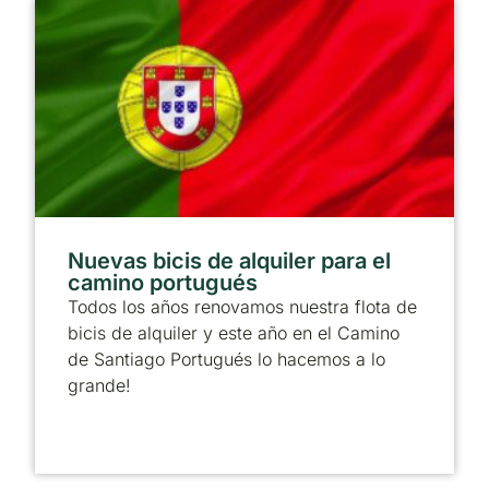
Nuevas bicis de alquiler para el
camino portugués
Todos los años renovamos nuestra flota de
bicis de alquiler y este año en el Camino
de Santiago Portugués lo hacemos a lo
grande!