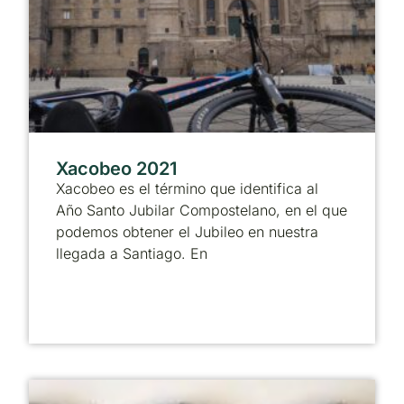
Xacobeo 2021
Xacobeo es el término que identifica al
Año Santo Jubilar Compostelano, en el que
podemos obtener el Jubileo en nuestra
llegada a Santiago. En