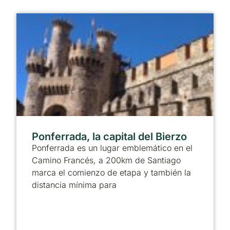
Ponferrada, la capital del Bierzo
Ponferrada es un lugar emblemático en el
Camino Francés, a 200km de Santiago
marca el comienzo de etapa y también la
distancia mínima para