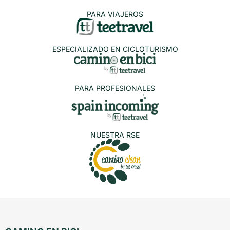
PARA VIAJEROS
ESPECIALIZADO EN CICLOTURISMO
PARA PROFESIONALES
NUESTRA RSE