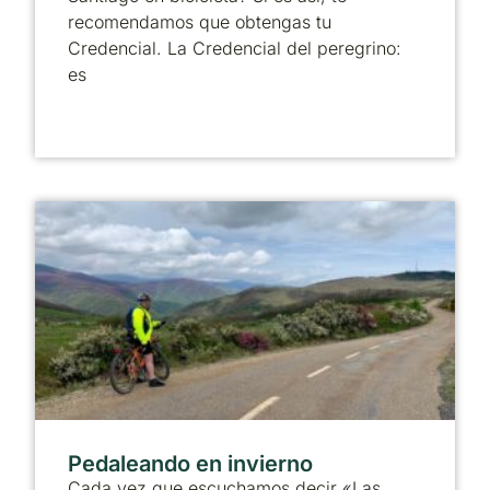
recomendamos que obtengas tu
Credencial. La Credencial del peregrino:
es
Pedaleando en invierno
Cada vez que escuchamos decir «Las