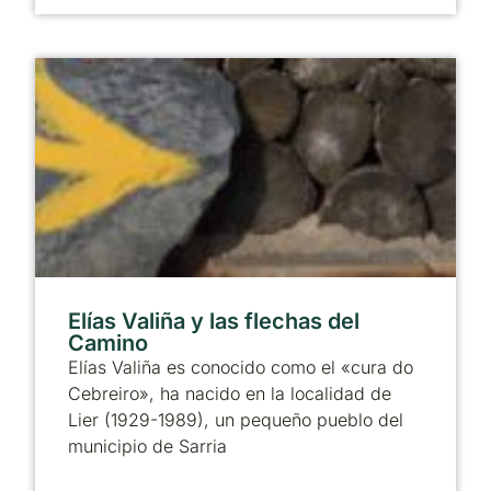
Elías Valiña y las flechas del
Camino
Elías Valiña es conocido como el «cura do
Cebreiro», ha nacido en la localidad de
Lier (1929-1989), un pequeño pueblo del
municipio de Sarria