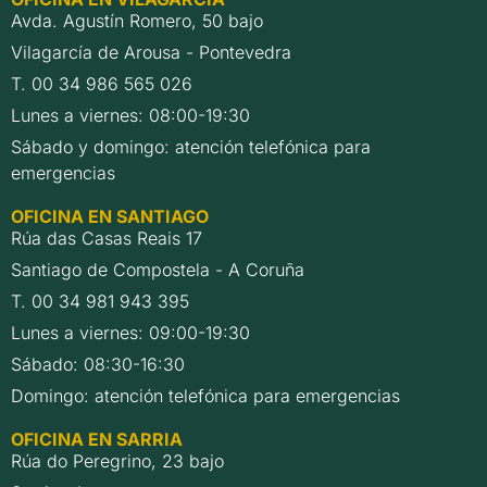
Avda. Agustín Romero, 50 bajo
Vilagarcía de Arousa - Pontevedra
T. 00 34 986 565 026
Lunes a viernes: 08:00-19:30
Sábado y domingo: atención telefónica para
emergencias
OFICINA EN SANTIAGO
Rúa das Casas Reais 17
Santiago de Compostela - A Coruña
T. 00 34 981 943 395
Lunes a viernes: 09:00-19:30
Sábado: 08:30-16:30
Domingo: atención telefónica para emergencias
OFICINA EN SARRIA
Rúa do Peregrino, 23 bajo