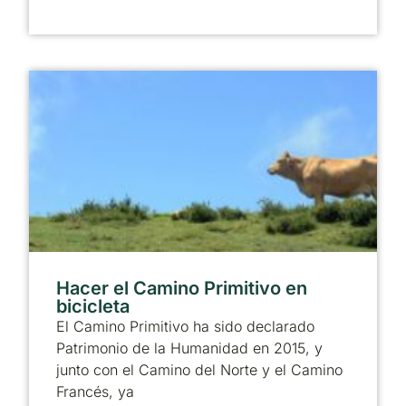
Hacer el Camino Primitivo en
bicicleta
El Camino Primitivo ha sido declarado
Patrimonio de la Humanidad en 2015, y
junto con el Camino del Norte y el Camino
Francés, ya