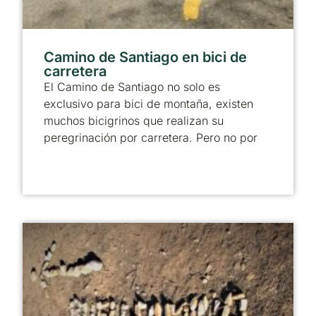
Camino de Santiago en bici de
carretera
El Camino de Santiago no solo es
exclusivo para bici de montaña, existen
muchos bicigrinos que realizan su
peregrinación por carretera. Pero no por