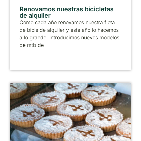
Renovamos nuestras bicicletas
de alquiler
Como cada año renovamos nuestra flota
de bicis de alquiler y este año lo hacemos
a lo grande. Introducimos nuevos modelos
de mtb de