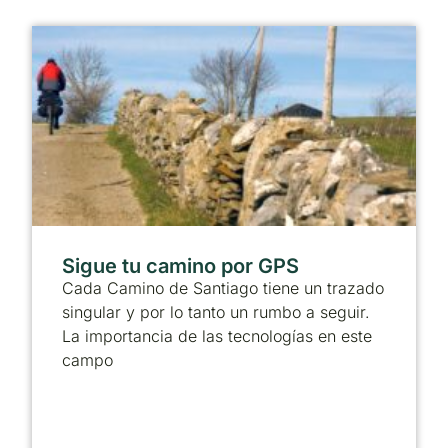
Sigue tu camino por GPS
Cada Camino de Santiago tiene un trazado
singular y por lo tanto un rumbo a seguir.
La importancia de las tecnologías en este
campo