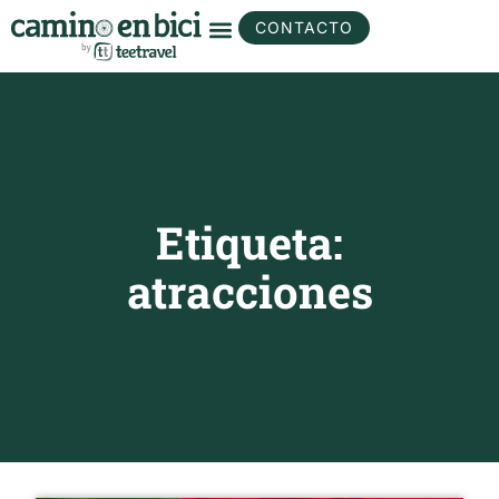
CONTACTO
Etiqueta:
atracciones