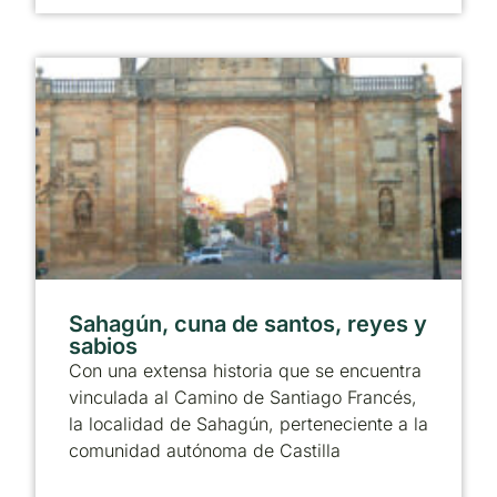
Sahagún, cuna de santos, reyes y
sabios
Con una extensa historia que se encuentra
vinculada al Camino de Santiago Francés,
la localidad de Sahagún, perteneciente a la
comunidad autónoma de Castilla