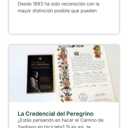
Desde 1993 ha sido reconocido con la
mayor distinción posible que pueden
La Credencial del Peregrino
¿Estás pensando en hacer el Camino de
Santiago en bicicleta? Si es así, te