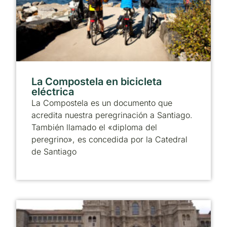
La Compostela en bicicleta
eléctrica
La Compostela es un documento que
acredita nuestra peregrinación a Santiago.
También llamado el «diploma del
peregrino», es concedida por la Catedral
de Santiago