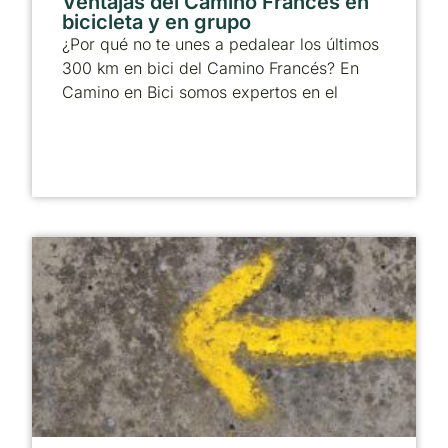
Ventajas del Camino Francés en
bicicleta y en grupo
¿Por qué no te unes a pedalear los últimos
300 km en bici del Camino Francés? En
Camino en Bici somos expertos en el