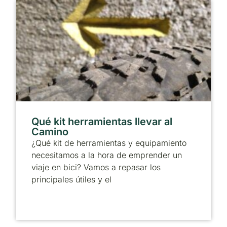
Qué kit herramientas llevar al
Camino
¿Qué kit de herramientas y equipamiento
necesitamos a la hora de emprender un
viaje en bici? Vamos a repasar los
principales útiles y el