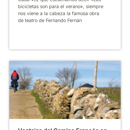
bicicletas son para el verano», siempre
nos viene a la cabeza la famosa obra
de teatro de Fernando Fernán