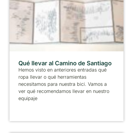
Qué llevar al Camino de Santiago
Hemos visto en anteriores entradas qué
ropa llevar o qué herramientas
necesitamos para nuestra bici. Vamos a
ver qué recomendamos llevar en nuestro
equipaje