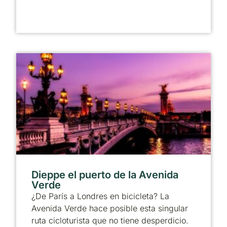
Dieppe el puerto de la Avenida
Verde
¿De París a Londres en bicicleta? La
Avenida Verde hace posible esta singular
ruta cicloturista que no tiene desperdicio.