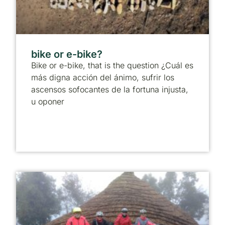
bike or e-bike?
Bike or e-bike, that is the question ¿Cuál es
más digna acción del ánimo, sufrir los
ascensos sofocantes de la fortuna injusta,
u oponer