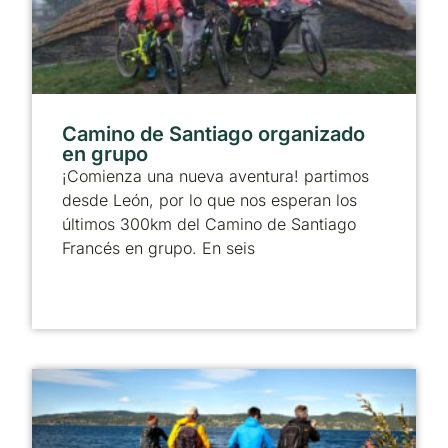
Camino de Santiago organizado
en grupo
¡Comienza una nueva aventura! partimos
desde León, por lo que nos esperan los
últimos 300km del Camino de Santiago
Francés en grupo. En seis