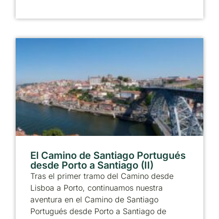
El Camino de Santiago Portugués
desde Porto a Santiago (II)
Tras el primer tramo del Camino desde
Lisboa a Porto, continuamos nuestra
aventura en el Camino de Santiago
Portugués desde Porto a Santiago de