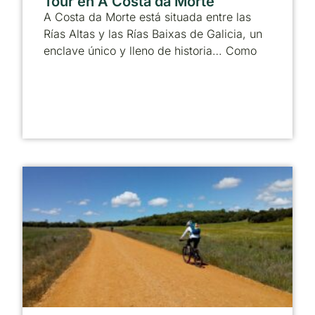
Tour en A Costa da Morte
A Costa da Morte está situada entre las
Rías Altas y las Rías Baixas de Galicia, un
enclave único y lleno de historia… Como