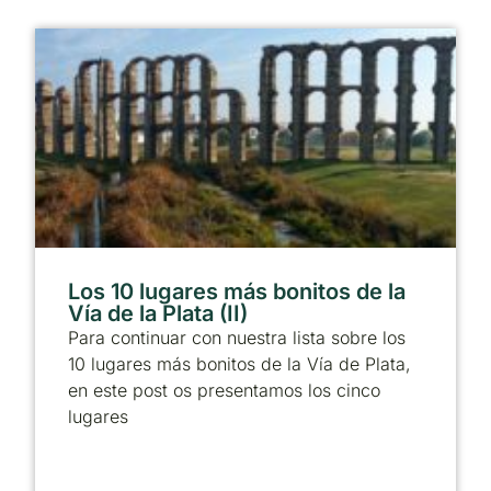
Los 10 lugares más bonitos de la
Vía de la Plata (II)
Para continuar con nuestra lista sobre los
10 lugares más bonitos de la Vía de Plata,
en este post os presentamos los cinco
lugares