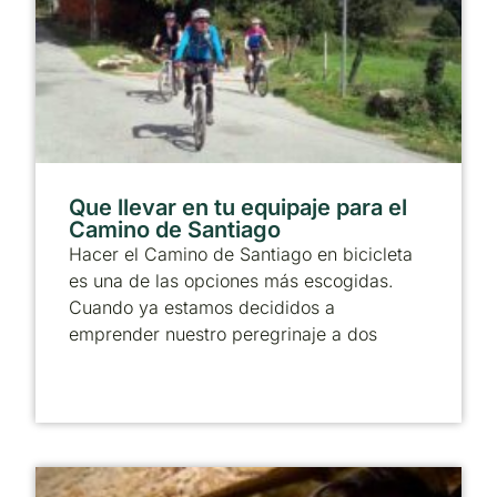
Que llevar en tu equipaje para el
Camino de Santiago
Hacer el Camino de Santiago en bicicleta
es una de las opciones más escogidas.
Cuando ya estamos decididos a
emprender nuestro peregrinaje a dos