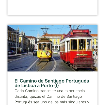
El Camino de Santiago Portugués
de Lisboa a Porto (I)
Cada Camino transmite una experiencia
distinta, quizás el Camino de Santiago
Portugués sea uno de los más singulares y