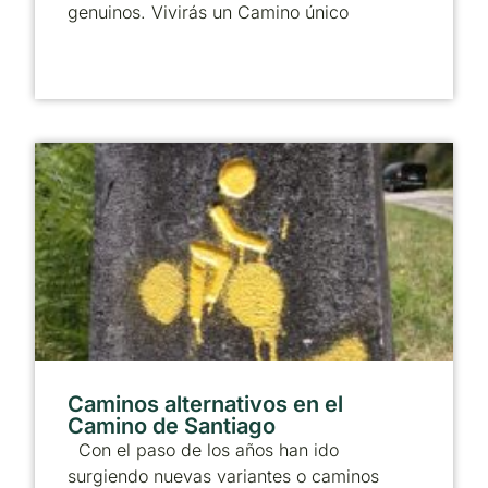
genuinos. Vivirás un Camino único
Caminos alternativos en el
Camino de Santiago
Con el paso de los años han ido
surgiendo nuevas variantes o caminos