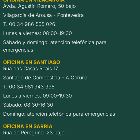
Avda. Agustín Romero, 50 bajo
Vilagarcía de Arousa - Pontevedra
T. 00 34 986 565 026
Lunes a viernes: 08:00-19:30
Sábado y domingo: atención telefónica para
emergencias
OFICINA EN SANTIAGO
Rúa das Casas Reais 17
Santiago de Compostela - A Coruña
T. 00 34 981 943 395
Lunes a viernes: 09:00-19:30
Sábado: 08:30-16:30
Domingo: atención telefónica para emergencias
OFICINA EN SARRIA
Rúa do Peregrino, 23 bajo