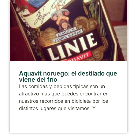
Aquavit noruego: el destilado que
viene del frío
Las comidas y bebidas típicas son un
atractivo más que puedes encontrar en
nuestros recorridos en bicicleta por los
distintos lugares que visitamos. Y