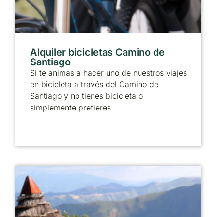
Alquiler bicicletas Camino de
Santiago
Si te animas a hacer uno de nuestros viajes
en bicicleta a través del Camino de
Santiago y no tienes bicicleta o
simplemente prefieres