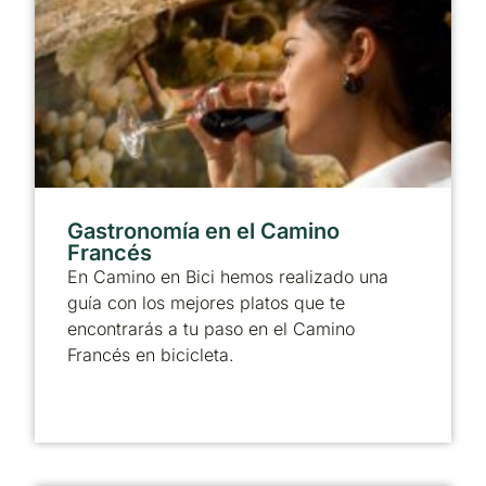
Gastronomía en el Camino
Francés
En Camino en Bici hemos realizado una
guía con los mejores platos que te
encontrarás a tu paso en el Camino
Francés en bicicleta.