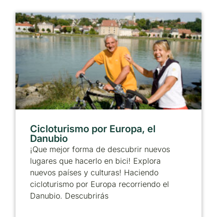
Cicloturismo por Europa, el
Danubio
¡Que mejor forma de descubrir nuevos
lugares que hacerlo en bici! Explora
nuevos países y culturas! Haciendo
cicloturismo por Europa recorriendo el
Danubio. Descubrirás