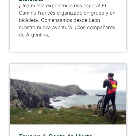
¡Una nueva experiencia nos espera! El
Camino Francés organizado en grupo y en
bicicleta. Comenzamos desde León
nuestra nueva aventura. ¡Con compañeros
de Argentina,