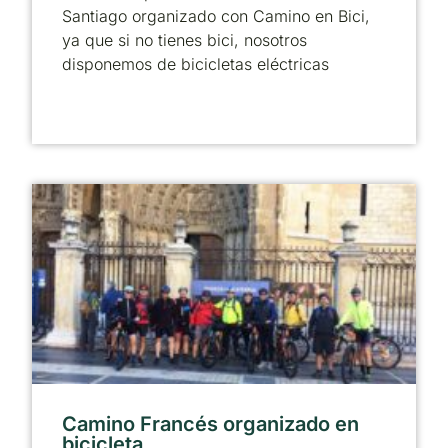
Santiago organizado con Camino en Bici,
ya que si no tienes bici, nosotros
disponemos de bicicletas eléctricas
Camino Francés organizado en
bicicleta