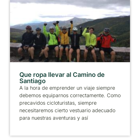
Que ropa llevar al Camino de
Santiago
A la hora de emprender un viaje siempre
debemos equiparnos correctamente. Como
precavidos cicloturistas, siempre
necesitaremos cierto vestuario adecuado
para nuestras aventuras y así