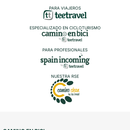
PARA VIAJEROS
ESPECIALIZADO EN CICLOTURISMO
PARA PROFESIONALES
NUESTRA RSE