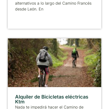
alternativos a lo largo del Camino Francés
desde León. En
Alquiler de Bicicletas eléctricas
Ktm
Nada te impedirá hacer el Camino de