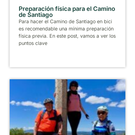
Preparación física para el Camino
de Santiago
Para hacer el Camino de Santiago en bici
es recomendable una mínima preparación
física previa. En este post, vamos a ver los
puntos clave