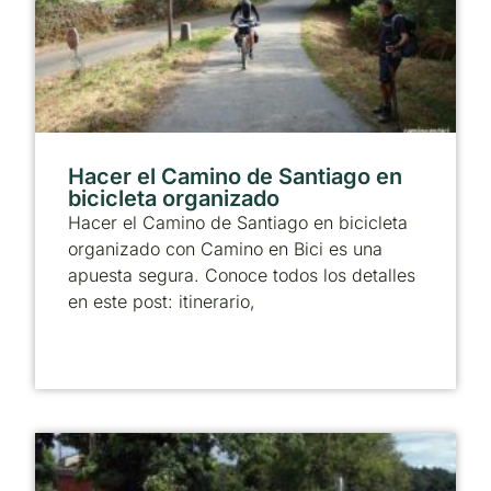
Hacer el Camino de Santiago en
bicicleta organizado
Hacer el Camino de Santiago en bicicleta
organizado con Camino en Bici es una
apuesta segura. Conoce todos los detalles
en este post: itinerario,