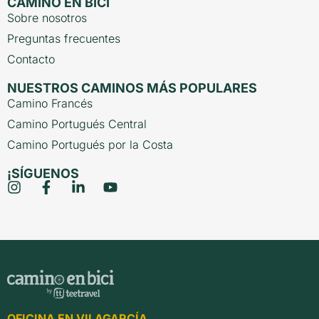
CAMINO EN BICI
Sobre nosotros
Preguntas frecuentes
Contacto
NUESTROS CAMINOS MÁS POPULARES
Camino Francés
Camino Portugués Central
Camino Portugués por la Costa
¡SÍGUENOS
OFICINA EN VILAGARCÍA