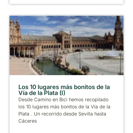
Los 10 lugares más bonitos de la
Vía de la Plata (I)
Desde Camino en Bici hemos recopilado
los 10 lugares más bonitos de la Vía de la
Plata . Un recorrido desde Sevilla hasta
Cáceres