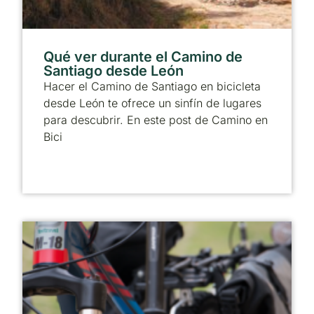
Qué ver durante el Camino de
Santiago desde León
Hacer el Camino de Santiago en bicicleta
desde León te ofrece un sinfín de lugares
para descubrir. En este post de Camino en
Bici