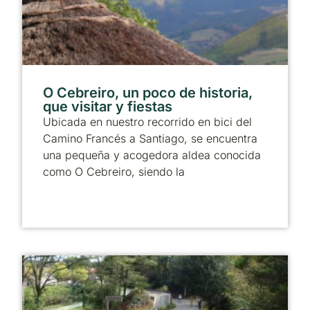
O Cebreiro, un poco de historia,
que visitar y fiestas
Ubicada en nuestro recorrido en bici del
Camino Francés a Santiago, se encuentra
una pequeña y acogedora aldea conocida
como O Cebreiro, siendo la