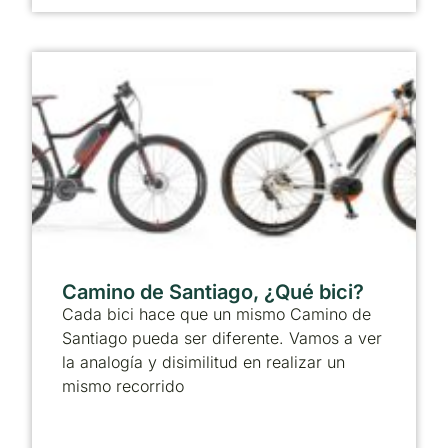
Camino de Santiago, ¿Qué bici?
Cada bici hace que un mismo Camino de
Santiago pueda ser diferente. Vamos a ver
la analogía y disimilitud en realizar un
mismo recorrido