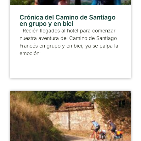
Crónica del Camino de Santiago
en grupo y en bici
Recién llegados al hotel para comenzar
nuestra aventura del Camino de Santiago
Francés en grupo y en bici, ya se palpa la
emoción: