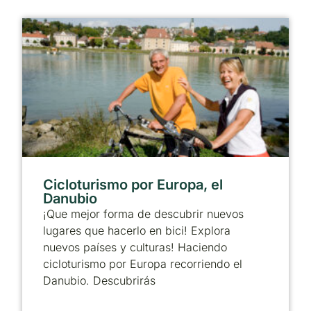
Cicloturismo por Europa, el
Danubio
¡Que mejor forma de descubrir nuevos
lugares que hacerlo en bici! Explora
nuevos países y culturas! Haciendo
cicloturismo por Europa recorriendo el
Danubio. Descubrirás