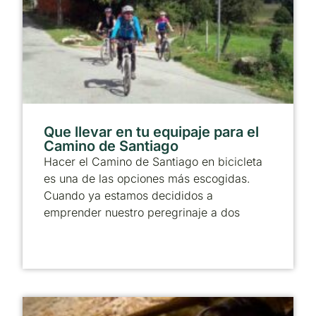
Que llevar en tu equipaje para el
Camino de Santiago
Hacer el Camino de Santiago en bicicleta
es una de las opciones más escogidas.
Cuando ya estamos decididos a
emprender nuestro peregrinaje a dos