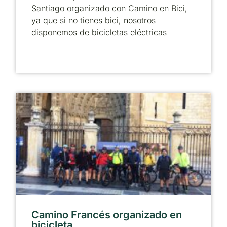
Santiago organizado con Camino en Bici,
ya que si no tienes bici, nosotros
disponemos de bicicletas eléctricas
Camino Francés organizado en
bicicleta