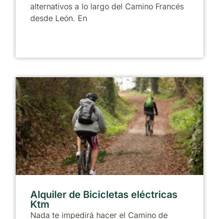
alternativos a lo largo del Camino Francés
desde León. En
Alquiler de Bicicletas eléctricas
Ktm
Nada te impedirá hacer el Camino de