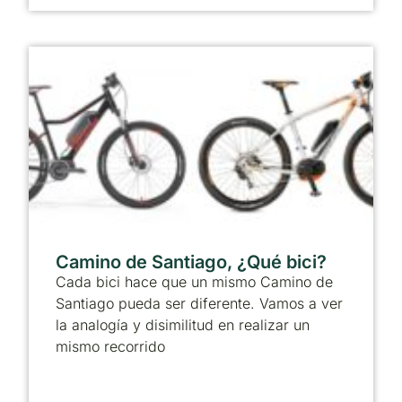
Camino de Santiago, ¿Qué bici?
Cada bici hace que un mismo Camino de
Santiago pueda ser diferente. Vamos a ver
la analogía y disimilitud en realizar un
mismo recorrido