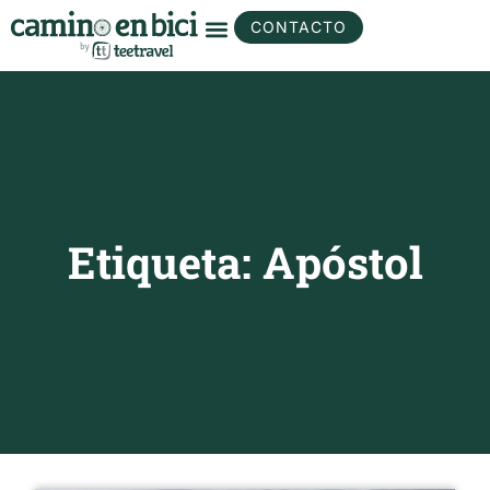
CONTACTO
Etiqueta: Apóstol