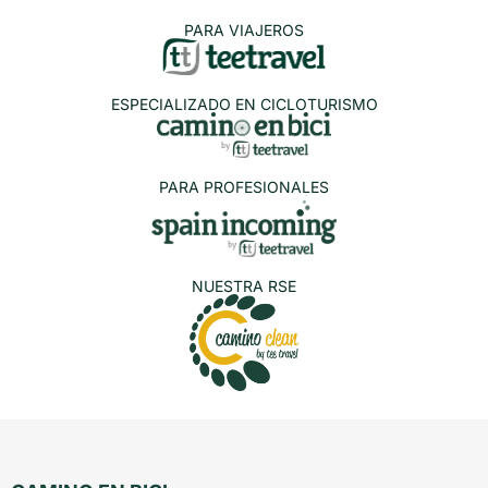
PARA VIAJEROS
ESPECIALIZADO EN CICLOTURISMO
PARA PROFESIONALES
NUESTRA RSE