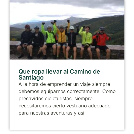
Que ropa llevar al Camino de
Santiago
A la hora de emprender un viaje siempre
debemos equiparnos correctamente. Como
precavidos cicloturistas, siempre
necesitaremos cierto vestuario adecuado
para nuestras aventuras y así