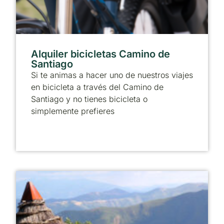
Alquiler bicicletas Camino de
Santiago
Si te animas a hacer uno de nuestros viajes
en bicicleta a través del Camino de
Santiago y no tienes bicicleta o
simplemente prefieres