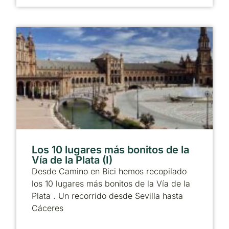
Los 10 lugares más bonitos de la
Vía de la Plata (I)
Desde Camino en Bici hemos recopilado
los 10 lugares más bonitos de la Vía de la
Plata . Un recorrido desde Sevilla hasta
Cáceres