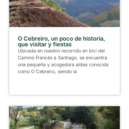
O Cebreiro, un poco de historia,
que visitar y fiestas
Ubicada en nuestro recorrido en bici del
Camino Francés a Santiago, se encuentra
una pequeña y acogedora aldea conocida
como O Cebreiro, siendo la