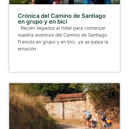
Crónica del Camino de Santiago
en grupo y en bici
Recién llegados al hotel para comenzar
nuestra aventura del Camino de Santiago
Francés en grupo y en bici, ya se palpa la
emoción: