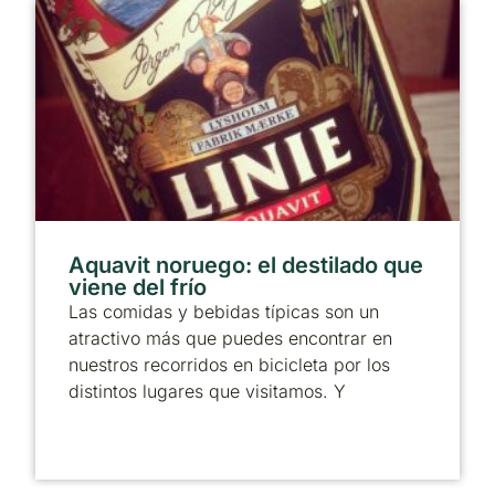
Aquavit noruego: el destilado que
viene del frío
Las comidas y bebidas típicas son un
atractivo más que puedes encontrar en
nuestros recorridos en bicicleta por los
distintos lugares que visitamos. Y