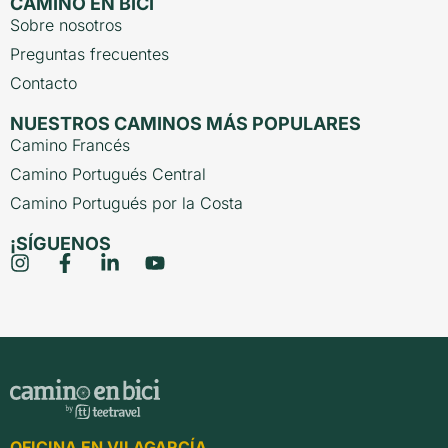
CAMINO EN BICI
Sobre nosotros
Preguntas frecuentes
Contacto
NUESTROS CAMINOS MÁS POPULARES
Camino Francés
Camino Portugués Central
Camino Portugués por la Costa
¡SÍGUENOS
OFICINA EN VILAGARCÍA