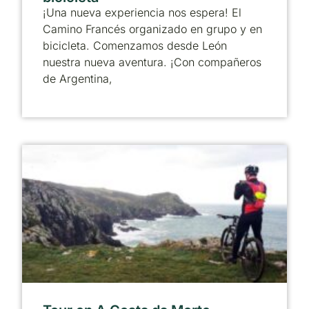
¡Una nueva experiencia nos espera! El
Camino Francés organizado en grupo y en
bicicleta. Comenzamos desde León
nuestra nueva aventura. ¡Con compañeros
de Argentina,