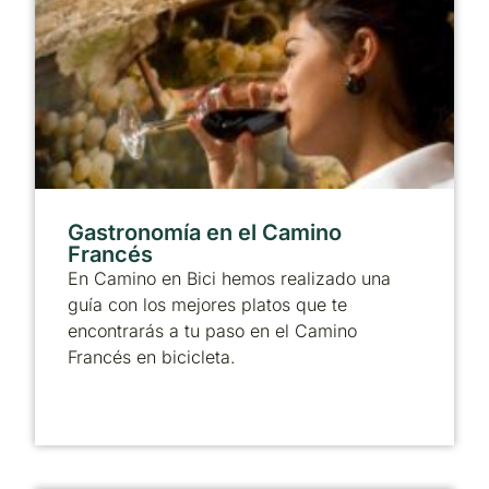
Gastronomía en el Camino
Francés
En Camino en Bici hemos realizado una
guía con los mejores platos que te
encontrarás a tu paso en el Camino
Francés en bicicleta.