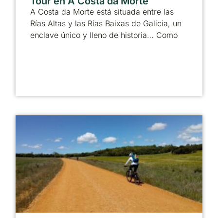
Tour en A Costa da Morte
A Costa da Morte está situada entre las
Rías Altas y las Rías Baixas de Galicia, un
enclave único y lleno de historia… Como