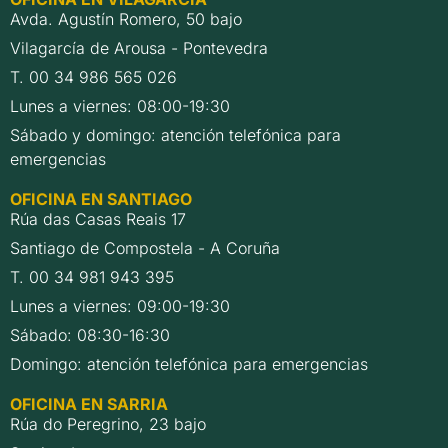
Avda. Agustín Romero, 50 bajo
Vilagarcía de Arousa - Pontevedra
T. 00 34 986 565 026
Lunes a viernes: 08:00-19:30
Sábado y domingo: atención telefónica para
emergencias
OFICINA EN SANTIAGO
Rúa das Casas Reais 17
Santiago de Compostela - A Coruña
T. 00 34 981 943 395
Lunes a viernes: 09:00-19:30
Sábado: 08:30-16:30
Domingo: atención telefónica para emergencias
OFICINA EN SARRIA
Rúa do Peregrino, 23 bajo