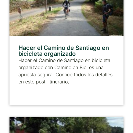
Hacer el Camino de Santiago en
bicicleta organizado
Hacer el Camino de Santiago en bicicleta
organizado con Camino en Bici es una
apuesta segura. Conoce todos los detalles
en este post: itinerario,