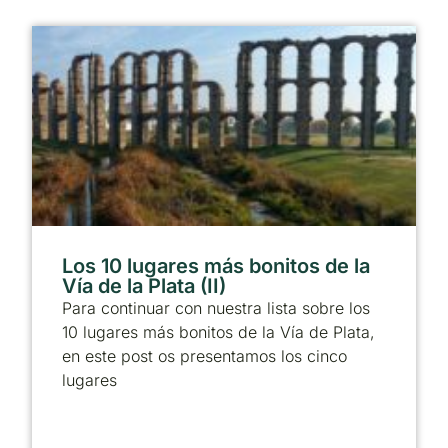
Los 10 lugares más bonitos de la
Vía de la Plata (II)
Para continuar con nuestra lista sobre los
10 lugares más bonitos de la Vía de Plata,
en este post os presentamos los cinco
lugares