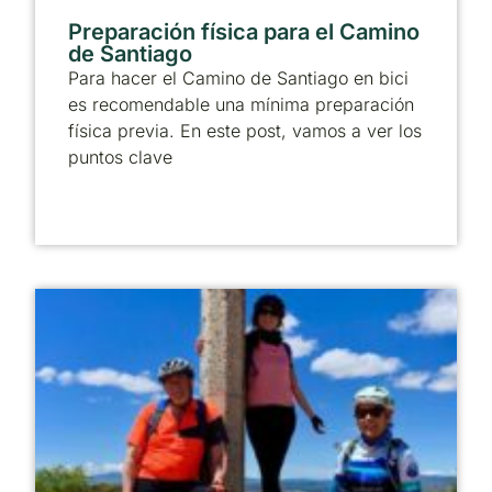
Preparación física para el Camino
de Santiago
Para hacer el Camino de Santiago en bici
es recomendable una mínima preparación
física previa. En este post, vamos a ver los
puntos clave