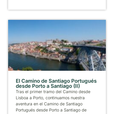
El Camino de Santiago Portugués
desde Porto a Santiago (II)
Tras el primer tramo del Camino desde
Lisboa a Porto, continuamos nuestra
aventura en el Camino de Santiago
Portugués desde Porto a Santiago de