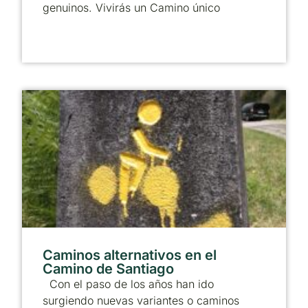
genuinos. Vivirás un Camino único
Caminos alternativos en el
Camino de Santiago
Con el paso de los años han ido
surgiendo nuevas variantes o caminos