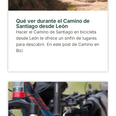
Qué ver durante el Camino de
Santiago desde León
Hacer el Camino de Santiago en bicicleta
desde León te ofrece un sinfín de lugares
para descubrir. En este post de Camino en
Bici