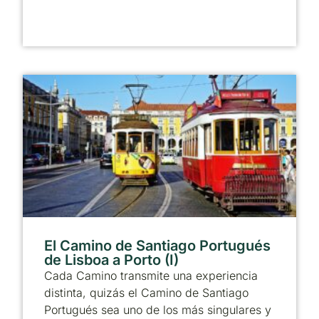
El Camino de Santiago Portugués
de Lisboa a Porto (I)
Cada Camino transmite una experiencia
distinta, quizás el Camino de Santiago
Portugués sea uno de los más singulares y