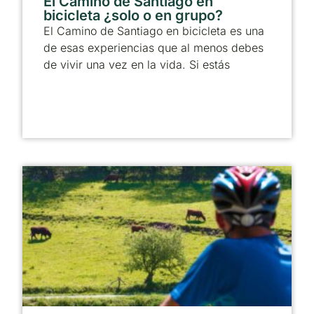
El Camino de Santiago en
bicicleta ¿solo o en grupo?
El Camino de Santiago en bicicleta es una
de esas experiencias que al menos debes
de vivir una vez en la vida. Si estás