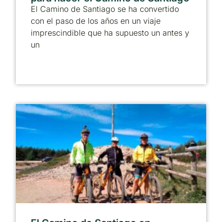
El Camino de Santiago se ha convertido
con el paso de los años en un viaje
imprescindible que ha supuesto un antes y
un