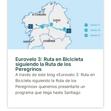
Eurovelo 3: Ruta en Bicicleta
siguiendo la Ruta de los
Peregrinos
A través de este blog «Eurovelo 3: Ruta en
Bicicleta siguiendo la Ruta de los
Peregrinos» queremos presentarte un
programa que llega hasta Santiago