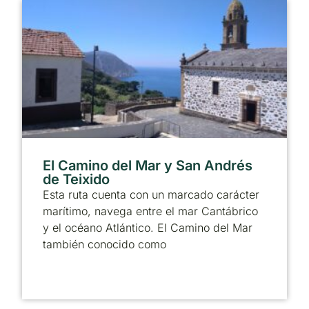
El Camino del Mar y San Andrés
de Teixido
Esta ruta cuenta con un marcado carácter
marítimo, navega entre el mar Cantábrico
y el océano Atlántico. El Camino del Mar
también conocido como