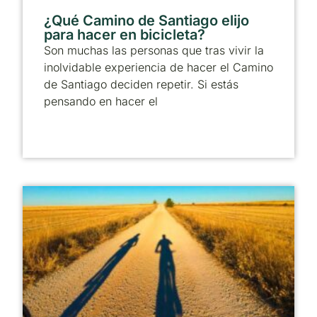
¿Qué Camino de Santiago elijo
para hacer en bicicleta?
Son muchas las personas que tras vivir la
inolvidable experiencia de hacer el Camino
de Santiago deciden repetir. Si estás
pensando en hacer el