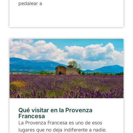
pedalear a
Qué visitar en la Provenza
Francesa
La Provenza Francesa es uno de esos
lugares que no deja indiferente a nadie.