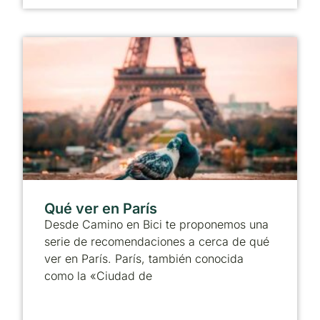
Qué ver en París
Desde Camino en Bici te proponemos una
serie de recomendaciones a cerca de qué
ver en París. París, también conocida
como la «Ciudad de