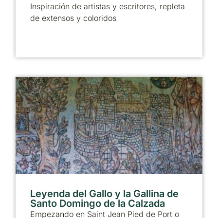
Inspiración de artistas y escritores, repleta
de extensos y coloridos
Leyenda del Gallo y la Gallina de
Santo Domingo de la Calzada
Empezando en Saint Jean Pied de Port o