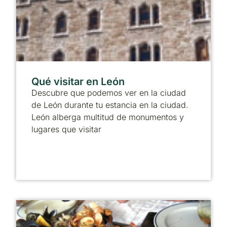
Qué visitar en León
Descubre que podemos ver en la ciudad
de León durante tu estancia en la ciudad.
León alberga multitud de monumentos y
lugares que visitar