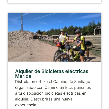
Alquiler de Bicicletas eléctricas
Merida
Disfruta en e-bike el Camino de Santiago
organizado con Camino en Bici, ponemos
a tu disposición bicicletas eléctricas en
alquiler. Descubrirás una nueva
experiencia