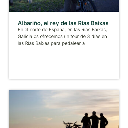
Albariño, el rey de las Rías Baixas
En el norte de España, en las Rías Baixas,
Galicia os ofrecemos un tour de 3 días en
las Rías Baixas para pedalear a