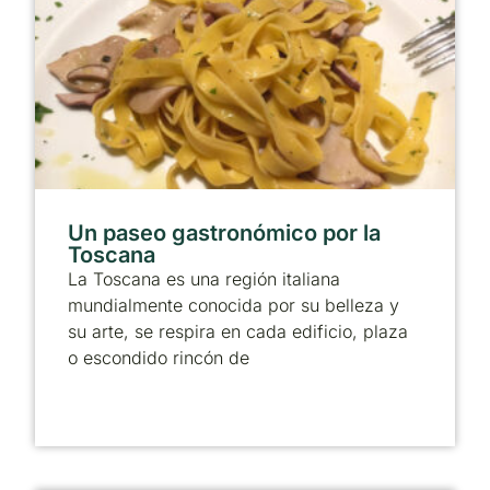
Un paseo gastronómico por la
Toscana
La Toscana es una región italiana
mundialmente conocida por su belleza y
su arte, se respira en cada edificio, plaza
o escondido rincón de