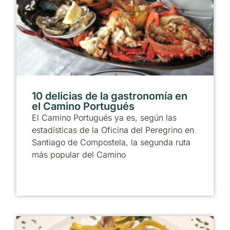
10 delicias de la gastronomía en
el Camino Portugués
El Camino Portugués ya es, según las
estadísticas de la Oficina del Peregrino en
Santiago de Compostela, la segunda ruta
más popular del Camino