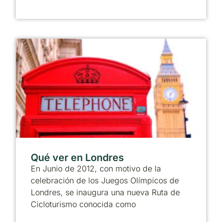
Qué ver en Londres
En Junio de 2012, con motivo de la
celebración de los Juegos Olímpicos de
Londres, se inaugura una nueva Ruta de
Cicloturismo conocida como