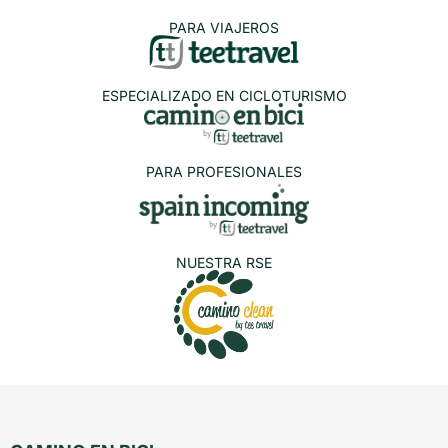
PARA VIAJEROS
ESPECIALIZADO EN CICLOTURISMO
PARA PROFESIONALES
NUESTRA RSE