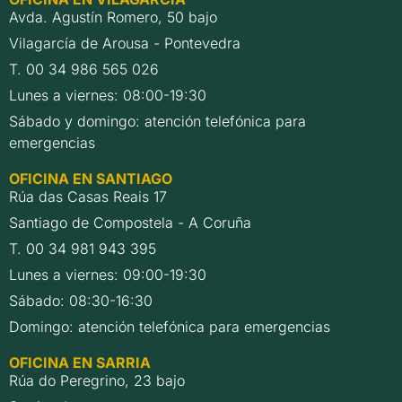
Avda. Agustín Romero, 50 bajo
Vilagarcía de Arousa - Pontevedra
T. 00 34 986 565 026
Lunes a viernes: 08:00-19:30
Sábado y domingo: atención telefónica para
emergencias
OFICINA EN SANTIAGO
Rúa das Casas Reais 17
Santiago de Compostela - A Coruña
T. 00 34 981 943 395
Lunes a viernes: 09:00-19:30
Sábado: 08:30-16:30
Domingo: atención telefónica para emergencias
OFICINA EN SARRIA
Rúa do Peregrino, 23 bajo