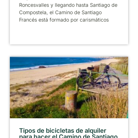
Roncesvalles y llegando hasta Santiago de
Compostela, el Camino de Santiago
Francés está formado por carismáticos
Tipos de bicicletas de alquiler
para hacer el Camino de Santiago