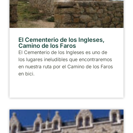
El Cementerio de los Ingleses,
Camino de los Faros
El Cementerio de los Ingleses es uno de
los lugares ineludibles que encontraremos
en nuestra ruta por el Camino de los Faros
en bici.