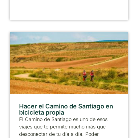
Hacer el Camino de Santiago en
bicicleta propia
El Camino de Santiago es uno de esos
viajes que te permite mucho más que
desconectar de tu día a día. Poder