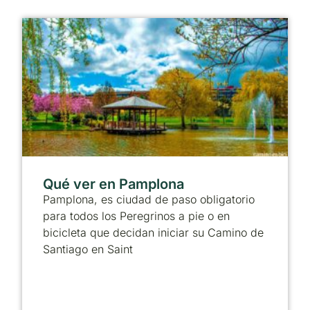
Qué ver en Pamplona
Pamplona, es ciudad de paso obligatorio
para todos los Peregrinos a pie o en
bicicleta que decidan iniciar su Camino de
Santiago en Saint