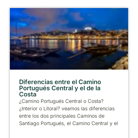
Diferencias entre el Camino
Portugués Central y el de la
Costa
¿Camino Portugués Central o Costa?
¿Interior o Litoral? veamos las diferencias
entre los dos principales Caminos de
Santiago Portugués, el Camino Central y el