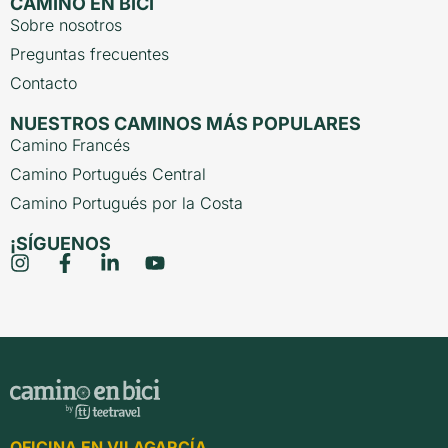
CAMINO EN BICI
Sobre nosotros
Preguntas frecuentes
Contacto
NUESTROS CAMINOS MÁS POPULARES
Camino Francés
Camino Portugués Central
Camino Portugués por la Costa
¡SÍGUENOS
OFICINA EN VILAGARCÍA