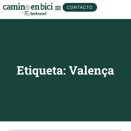
CONTACTO
Etiqueta: Valença