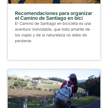
Recomendaciones para organizar
el Camino de Santiago en bici
El Camino de Santiago en bicicleta es una
aventura inolvidable, que todo amante de
los viajes y de la naturaleza no debe de
perderse.