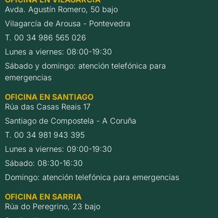
Avda. Agustín Romero, 50 bajo
Vilagarcía de Arousa - Pontevedra
T. 00 34 986 565 026
Lunes a viernes: 08:00-19:30
Sábado y domingo: atención telefónica para
emergencias
OFICINA EN SANTIAGO
Rúa das Casas Reais 17
Santiago de Compostela - A Coruña
T. 00 34 981 943 395
Lunes a viernes: 09:00-19:30
Sábado: 08:30-16:30
Domingo: atención telefónica para emergencias
OFICINA EN SARRIA
Rúa do Peregrino, 23 bajo