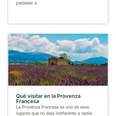
pedalear a
Qué visitar en la Provenza
Francesa
La Provenza Francesa es uno de esos
lugares que no deja indiferente a nadie.