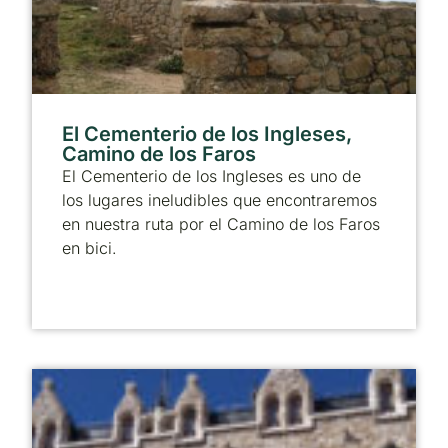
El Cementerio de los Ingleses,
Camino de los Faros
El Cementerio de los Ingleses es uno de
los lugares ineludibles que encontraremos
en nuestra ruta por el Camino de los Faros
en bici.