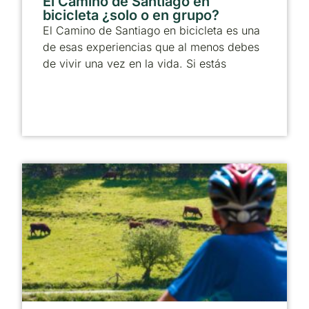
El Camino de Santiago en
bicicleta ¿solo o en grupo?
El Camino de Santiago en bicicleta es una
de esas experiencias que al menos debes
de vivir una vez en la vida. Si estás