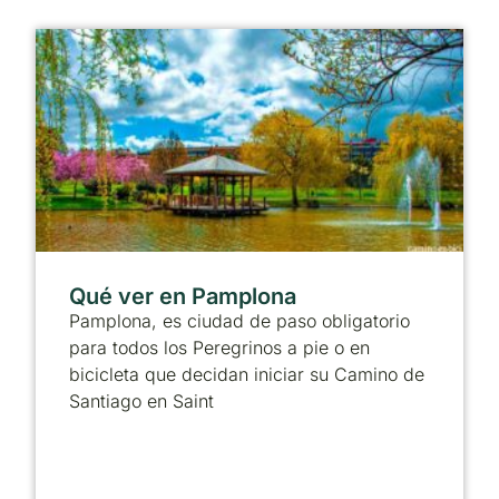
Qué ver en Pamplona
Pamplona, es ciudad de paso obligatorio
para todos los Peregrinos a pie o en
bicicleta que decidan iniciar su Camino de
Santiago en Saint