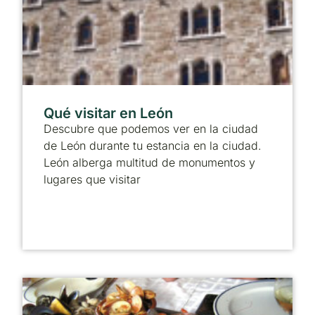
Qué visitar en León
Descubre que podemos ver en la ciudad
de León durante tu estancia en la ciudad.
León alberga multitud de monumentos y
lugares que visitar