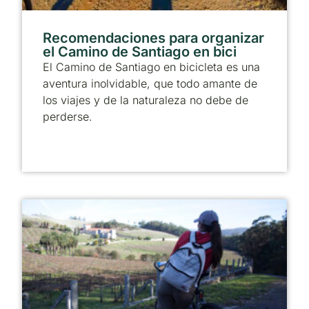
Recomendaciones para organizar
el Camino de Santiago en bici
El Camino de Santiago en bicicleta es una
aventura inolvidable, que todo amante de
los viajes y de la naturaleza no debe de
perderse.