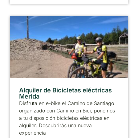
Alquiler de Bicicletas eléctricas
Merida
Disfruta en e-bike el Camino de Santiago
organizado con Camino en Bici, ponemos
a tu disposición bicicletas eléctricas en
alquiler. Descubrirás una nueva
experiencia