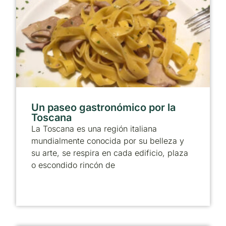
Un paseo gastronómico por la
Toscana
La Toscana es una región italiana
mundialmente conocida por su belleza y
su arte, se respira en cada edificio, plaza
o escondido rincón de