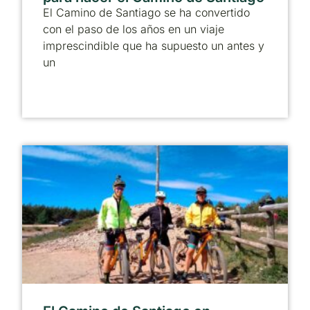
El Camino de Santiago se ha convertido
con el paso de los años en un viaje
imprescindible que ha supuesto un antes y
un