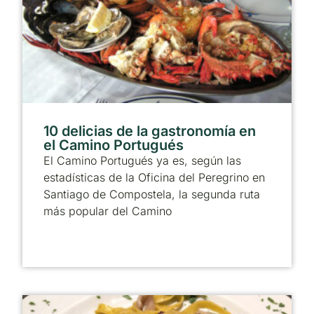
10 delicias de la gastronomía en
el Camino Portugués
El Camino Portugués ya es, según las
estadísticas de la Oficina del Peregrino en
Santiago de Compostela, la segunda ruta
más popular del Camino