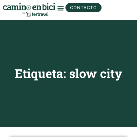
CONTACTO
Etiqueta: slow city