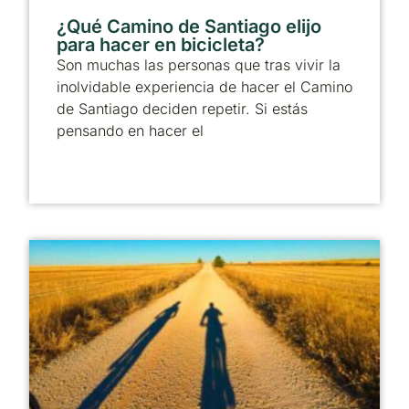
¿Qué Camino de Santiago elijo
para hacer en bicicleta?
Son muchas las personas que tras vivir la
inolvidable experiencia de hacer el Camino
de Santiago deciden repetir. Si estás
pensando en hacer el