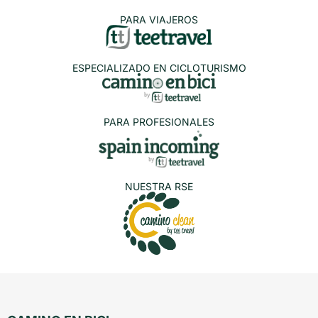
PARA VIAJEROS
ESPECIALIZADO EN CICLOTURISMO
PARA PROFESIONALES
NUESTRA RSE