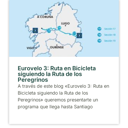
Eurovelo 3: Ruta en Bicicleta
siguiendo la Ruta de los
Peregrinos
A través de este blog «Eurovelo 3: Ruta en
Bicicleta siguiendo la Ruta de los
Peregrinos» queremos presentarte un
programa que llega hasta Santiago