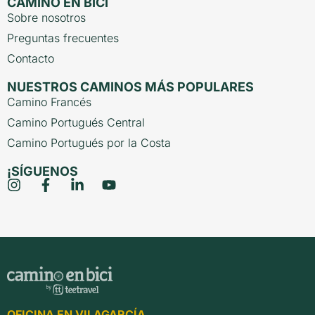
CAMINO EN BICI
Sobre nosotros
Preguntas frecuentes
Contacto
NUESTROS CAMINOS MÁS POPULARES
Camino Francés
Camino Portugués Central
Camino Portugués por la Costa
¡SÍGUENOS
OFICINA EN VILAGARCÍA