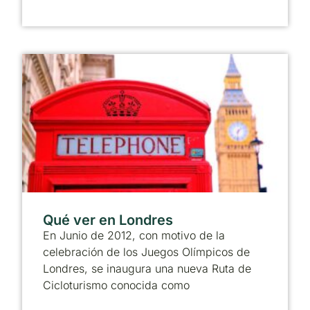
Qué ver en Londres
En Junio de 2012, con motivo de la
celebración de los Juegos Olímpicos de
Londres, se inaugura una nueva Ruta de
Cicloturismo conocida como