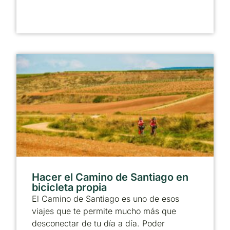
Hacer el Camino de Santiago en
bicicleta propia
El Camino de Santiago es uno de esos
viajes que te permite mucho más que
desconectar de tu día a día. Poder