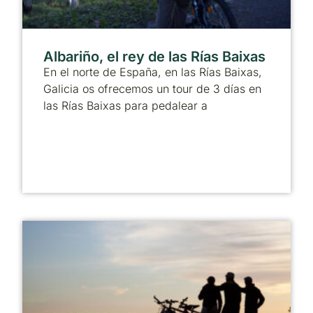
Albariño, el rey de las Rías Baixas
En el norte de España, en las Rías Baixas,
Galicia os ofrecemos un tour de 3 días en
las Rías Baixas para pedalear a