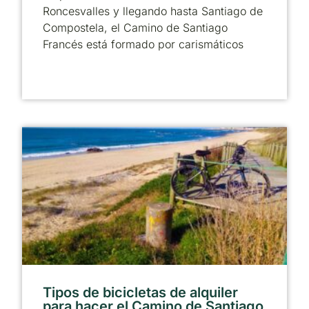
Roncesvalles y llegando hasta Santiago de
Compostela, el Camino de Santiago
Francés está formado por carismáticos
Tipos de bicicletas de alquiler
para hacer el Camino de Santiago