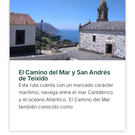
El Camino del Mar y San Andrés
de Teixido
Esta ruta cuenta con un marcado carácter
marítimo, navega entre el mar Cantábrico
y el océano Atlántico. El Camino del Mar
también conocido como