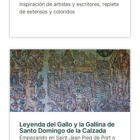
Inspiración de artistas y escritores, repleta
de extensos y coloridos
Leyenda del Gallo y la Gallina de
Santo Domingo de la Calzada
Empezando en Saint Jean Pied de Port o