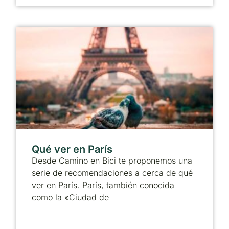
Qué ver en París
Desde Camino en Bici te proponemos una
serie de recomendaciones a cerca de qué
ver en París. París, también conocida
como la «Ciudad de