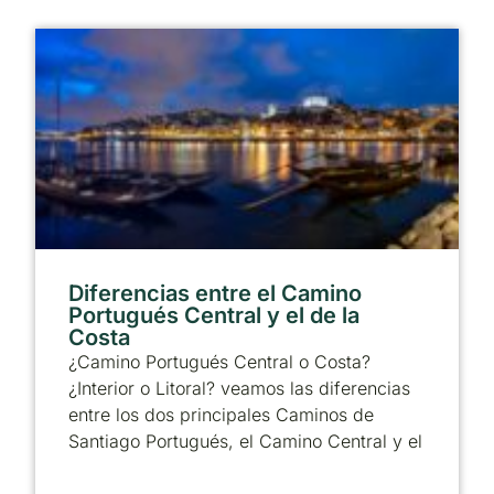
Diferencias entre el Camino
Portugués Central y el de la
Costa
¿Camino Portugués Central o Costa?
¿Interior o Litoral? veamos las diferencias
entre los dos principales Caminos de
Santiago Portugués, el Camino Central y el