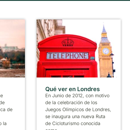
Qué ver en Londres
te
En Junio de 2012, con motivo
de
de la celebración de los
rca de
Juegos Olímpicos de Londres,
se inaugura una nueva Ruta
 la
de Cicloturismo conocida