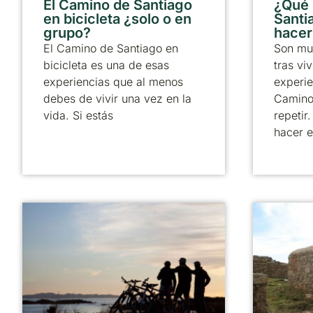
El Camino de Santiago
¿Qué
en bicicleta ¿solo o en
Santia
grupo?
hacer
El Camino de Santiago en
Son mu
bicicleta es una de esas
tras viv
experiencias que al menos
experie
debes de vivir una vez en la
Camino
vida. Si estás
repetir
hacer e