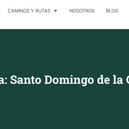
CAMINOS Y RUTAS
NOSOTROS
BLOG
a: Santo Domingo de la