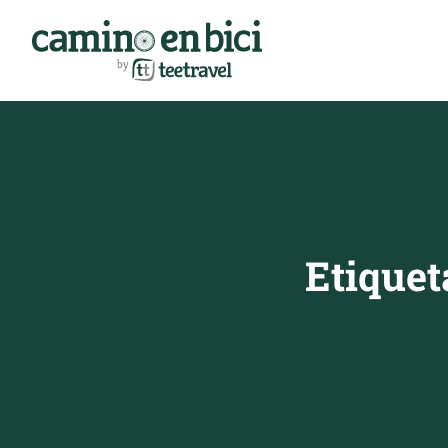
Etiquet