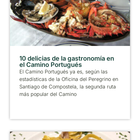
10 delicias de la gastronomía en
el Camino Portugués
El Camino Portugués ya es, según las
estadísticas de la Oficina del Peregrino en
Santiago de Compostela, la segunda ruta
más popular del Camino