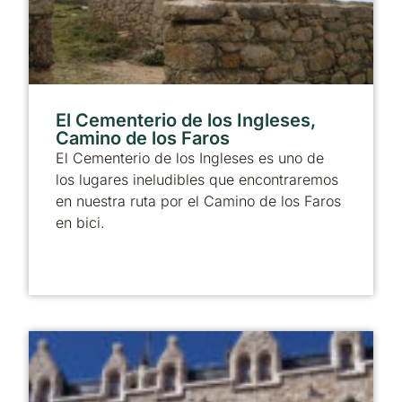
El Cementerio de los Ingleses,
Camino de los Faros
El Cementerio de los Ingleses es uno de
los lugares ineludibles que encontraremos
en nuestra ruta por el Camino de los Faros
en bici.