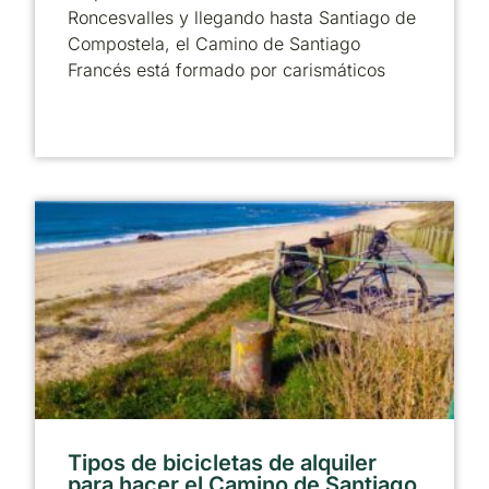
Roncesvalles y llegando hasta Santiago de
Compostela, el Camino de Santiago
Francés está formado por carismáticos
Tipos de bicicletas de alquiler
para hacer el Camino de Santiago