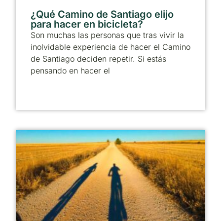
¿Qué Camino de Santiago elijo
para hacer en bicicleta?
Son muchas las personas que tras vivir la
inolvidable experiencia de hacer el Camino
de Santiago deciden repetir. Si estás
pensando en hacer el