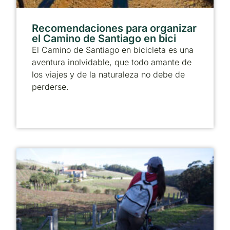
Recomendaciones para organizar
el Camino de Santiago en bici
El Camino de Santiago en bicicleta es una
aventura inolvidable, que todo amante de
los viajes y de la naturaleza no debe de
perderse.