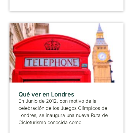
Qué ver en Londres
En Junio de 2012, con motivo de la
celebración de los Juegos Olímpicos de
Londres, se inaugura una nueva Ruta de
Cicloturismo conocida como