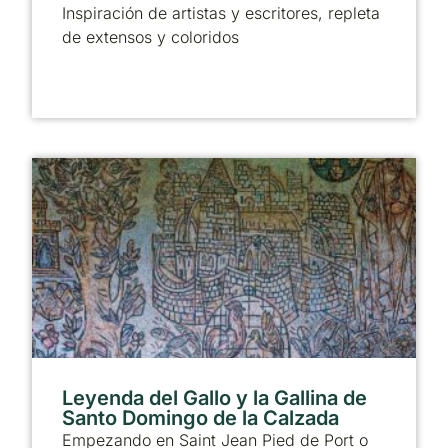
Inspiración de artistas y escritores, repleta
de extensos y coloridos
Leyenda del Gallo y la Gallina de
Santo Domingo de la Calzada
Empezando en Saint Jean Pied de Port o