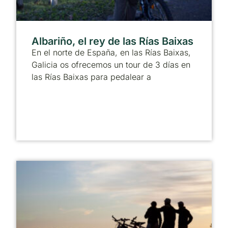
Albariño, el rey de las Rías Baixas
En el norte de España, en las Rías Baixas,
Galicia os ofrecemos un tour de 3 días en
las Rías Baixas para pedalear a