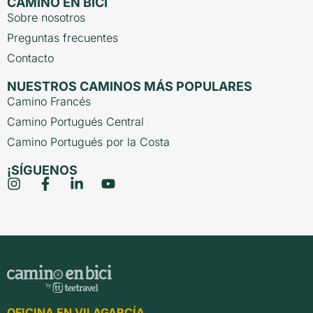
CAMINO EN BICI
Sobre nosotros
Preguntas frecuentes
Contacto
NUESTROS CAMINOS MÁS POPULARES
Camino Francés
Camino Portugués Central
Camino Portugués por la Costa
¡SÍGUENOS
OFICINA EN VILAGARCÍA