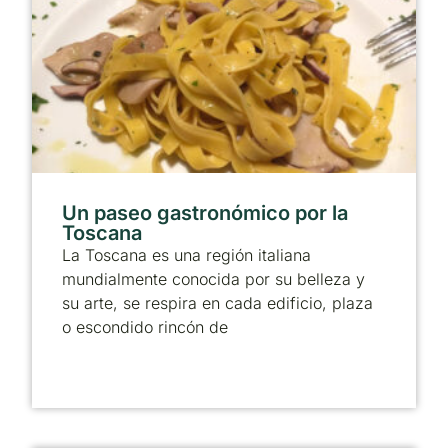
Un paseo gastronómico por la
Toscana
La Toscana es una región italiana
mundialmente conocida por su belleza y
su arte, se respira en cada edificio, plaza
o escondido rincón de