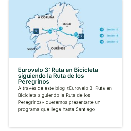
Eurovelo 3: Ruta en Bicicleta
siguiendo la Ruta de los
Peregrinos
A través de este blog «Eurovelo 3: Ruta en
Bicicleta siguiendo la Ruta de los
Peregrinos» queremos presentarte un
programa que llega hasta Santiago