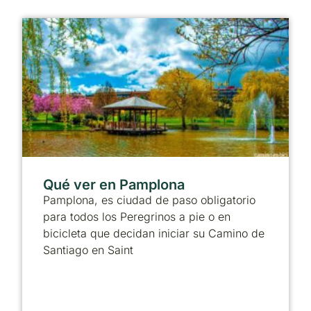
Qué ver en Pamplona
Pamplona, es ciudad de paso obligatorio
para todos los Peregrinos a pie o en
bicicleta que decidan iniciar su Camino de
Santiago en Saint