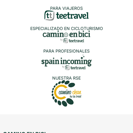
PARA VIAJEROS
ESPECIALIZADO EN CICLOTURISMO
PARA PROFESIONALES
NUESTRA RSE