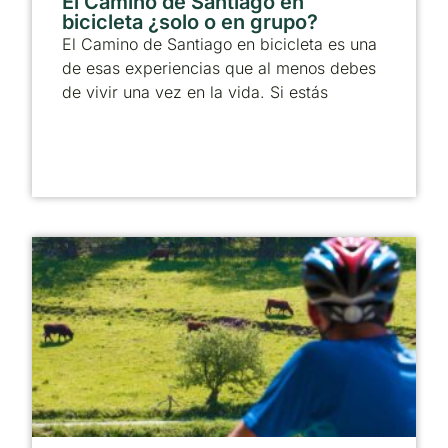
El Camino de Santiago en
bicicleta ¿solo o en grupo?
El Camino de Santiago en bicicleta es una
de esas experiencias que al menos debes
de vivir una vez en la vida. Si estás