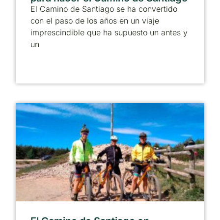
El Camino de Santiago se ha convertido
con el paso de los años en un viaje
imprescindible que ha supuesto un antes y
un