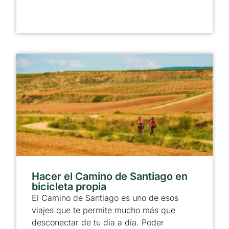
Hacer el Camino de Santiago en
bicicleta propia
El Camino de Santiago es uno de esos
viajes que te permite mucho más que
desconectar de tu día a día. Poder