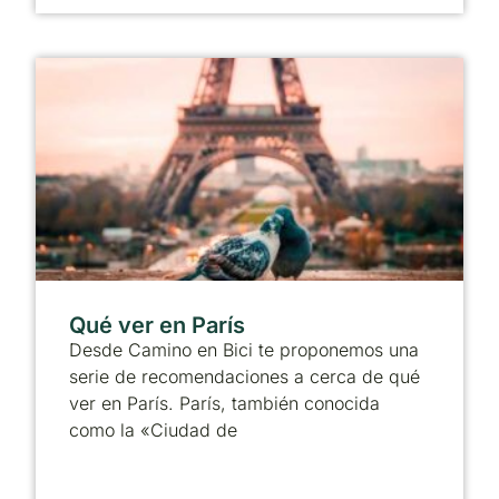
Qué ver en París
Desde Camino en Bici te proponemos una
serie de recomendaciones a cerca de qué
ver en París. París, también conocida
como la «Ciudad de