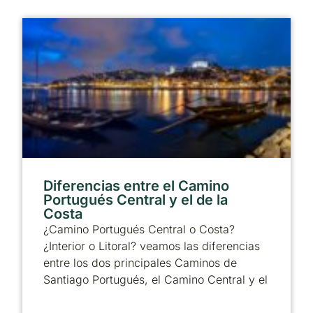
Diferencias entre el Camino
Portugués Central y el de la
Costa
¿Camino Portugués Central o Costa?
¿Interior o Litoral? veamos las diferencias
entre los dos principales Caminos de
Santiago Portugués, el Camino Central y el