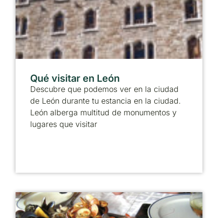
Qué visitar en León
Descubre que podemos ver en la ciudad
de León durante tu estancia en la ciudad.
León alberga multitud de monumentos y
lugares que visitar