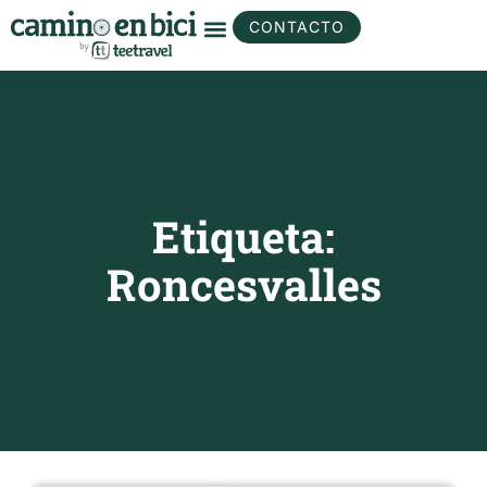
CONTACTO
Etiqueta:
Roncesvalles