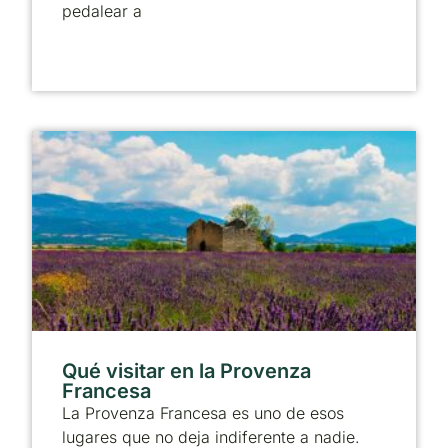
pedalear a
Qué visitar en la Provenza
Francesa
La Provenza Francesa es uno de esos
lugares que no deja indiferente a nadie.