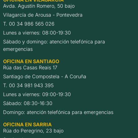
Avda. Agustín Romero, 50 bajo
Vilagarcía de Arousa - Pontevedra
T. 00 34 986 565 026
Lunes a viernes: 08:00-19:30
Sábado y domingo: atención telefónica para
emergencias
OFICINA EN SANTIAGO
Rúa das Casas Reais 17
Santiago de Compostela - A Coruña
T. 00 34 981 943 395
Lunes a viernes: 09:00-19:30
Sábado: 08:30-16:30
Domingo: atención telefónica para emergencias
OFICINA EN SARRIA
Rúa do Peregrino, 23 bajo