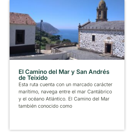
El Camino del Mar y San Andrés
de Teixido
Esta ruta cuenta con un marcado carácter
marítimo, navega entre el mar Cantábrico
y el océano Atlántico. El Camino del Mar
también conocido como