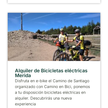
Alquiler de Bicicletas eléctricas
Merida
Disfruta en e-bike el Camino de Santiago
organizado con Camino en Bici, ponemos
a tu disposición bicicletas eléctricas en
alquiler. Descubrirás una nueva
experiencia