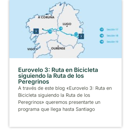
Eurovelo 3: Ruta en Bicicleta
siguiendo la Ruta de los
Peregrinos
A través de este blog «Eurovelo 3: Ruta en
Bicicleta siguiendo la Ruta de los
Peregrinos» queremos presentarte un
programa que llega hasta Santiago