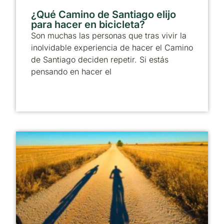
¿Qué Camino de Santiago elijo
para hacer en bicicleta?
Son muchas las personas que tras vivir la
inolvidable experiencia de hacer el Camino
de Santiago deciden repetir. Si estás
pensando en hacer el