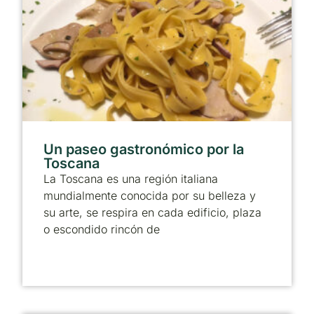
Un paseo gastronómico por la
Toscana
La Toscana es una región italiana
mundialmente conocida por su belleza y
su arte, se respira en cada edificio, plaza
o escondido rincón de