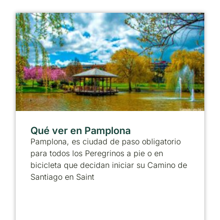
Qué ver en Pamplona
Pamplona, es ciudad de paso obligatorio
para todos los Peregrinos a pie o en
bicicleta que decidan iniciar su Camino de
Santiago en Saint