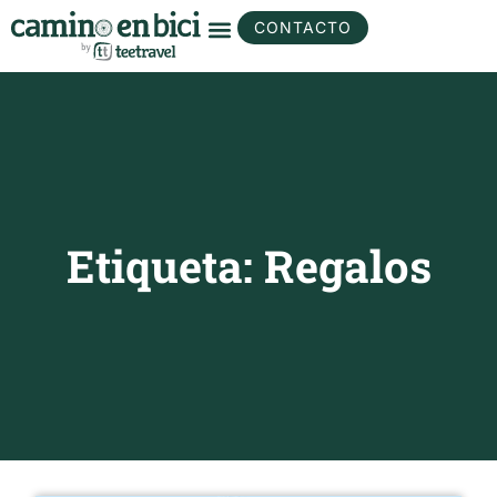
CONTACTO
Etiqueta: Regalos