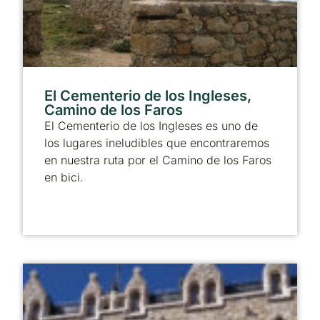
El Cementerio de los Ingleses,
Camino de los Faros
El Cementerio de los Ingleses es uno de
los lugares ineludibles que encontraremos
en nuestra ruta por el Camino de los Faros
en bici.