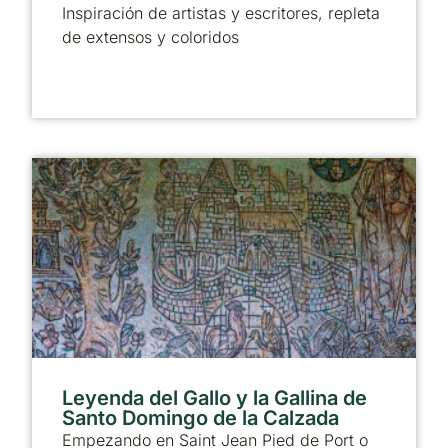
Inspiración de artistas y escritores, repleta
de extensos y coloridos
Leyenda del Gallo y la Gallina de
Santo Domingo de la Calzada
Empezando en Saint Jean Pied de Port o