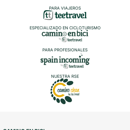
PARA VIAJEROS
ESPECIALIZADO EN CICLOTURISMO
PARA PROFESIONALES
NUESTRA RSE