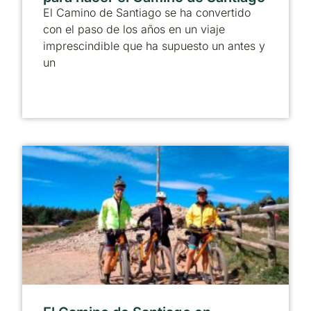
El Camino de Santiago se ha convertido
con el paso de los años en un viaje
imprescindible que ha supuesto un antes y
un