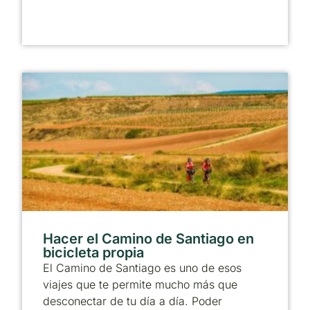
Hacer el Camino de Santiago en
bicicleta propia
El Camino de Santiago es uno de esos
viajes que te permite mucho más que
desconectar de tu día a día. Poder