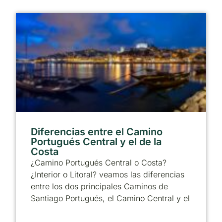
Diferencias entre el Camino
Portugués Central y el de la
Costa
¿Camino Portugués Central o Costa?
¿Interior o Litoral? veamos las diferencias
entre los dos principales Caminos de
Santiago Portugués, el Camino Central y el