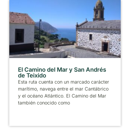
El Camino del Mar y San Andrés
de Teixido
Esta ruta cuenta con un marcado carácter
marítimo, navega entre el mar Cantábrico
y el océano Atlántico. El Camino del Mar
también conocido como