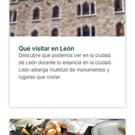
Qué visitar en León
Descubre que podemos ver en la ciudad
de León durante tu estancia en la ciudad.
León alberga multitud de monumentos y
lugares que visitar