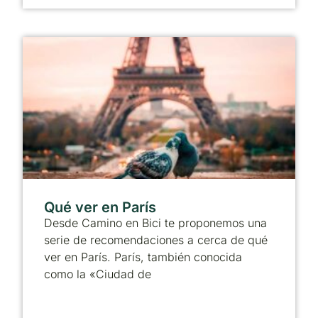
Qué ver en París
Desde Camino en Bici te proponemos una
serie de recomendaciones a cerca de qué
ver en París. París, también conocida
como la «Ciudad de