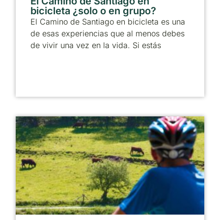
El Camino de Santiago en
bicicleta ¿solo o en grupo?
El Camino de Santiago en bicicleta es una
de esas experiencias que al menos debes
de vivir una vez en la vida. Si estás