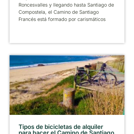
Roncesvalles y llegando hasta Santiago de
Compostela, el Camino de Santiago
Francés está formado por carismáticos
Tipos de bicicletas de alquiler
para hacer el Camino de Santiago