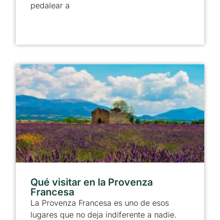
pedalear a
Qué visitar en la Provenza
Francesa
La Provenza Francesa es uno de esos
lugares que no deja indiferente a nadie.