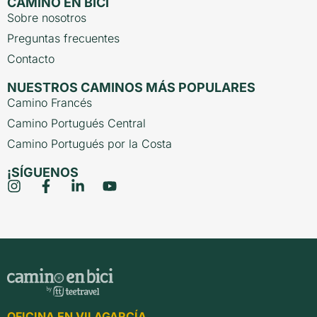
CAMINO EN BICI
Sobre nosotros
Preguntas frecuentes
Contacto
NUESTROS CAMINOS MÁS POPULARES
Camino Francés
Camino Portugués Central
Camino Portugués por la Costa
¡SÍGUENOS
OFICINA EN VILAGARCÍA