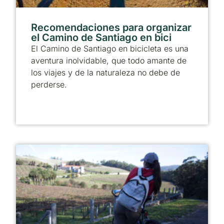
Recomendaciones para organizar
el Camino de Santiago en bici
El Camino de Santiago en bicicleta es una
aventura inolvidable, que todo amante de
los viajes y de la naturaleza no debe de
perderse.