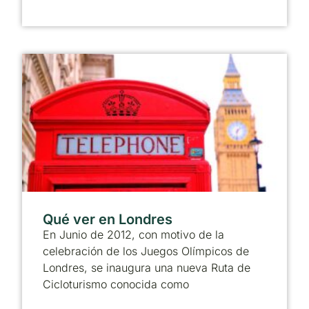
Qué ver en Londres
En Junio de 2012, con motivo de la
celebración de los Juegos Olímpicos de
Londres, se inaugura una nueva Ruta de
Cicloturismo conocida como