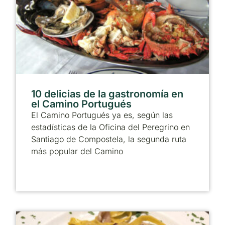
10 delicias de la gastronomía en
el Camino Portugués
El Camino Portugués ya es, según las
estadísticas de la Oficina del Peregrino en
Santiago de Compostela, la segunda ruta
más popular del Camino