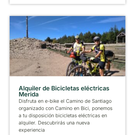
Alquiler de Bicicletas eléctricas
Merida
Disfruta en e-bike el Camino de Santiago
organizado con Camino en Bici, ponemos
a tu disposición bicicletas eléctricas en
alquiler. Descubrirás una nueva
experiencia