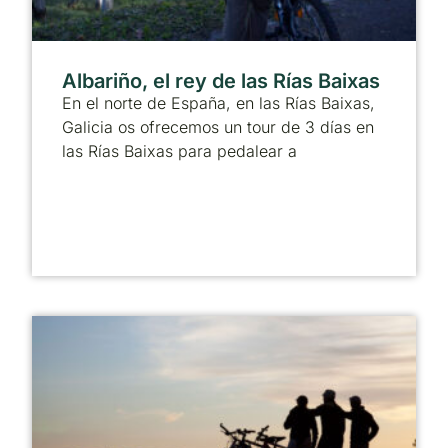
Albariño, el rey de las Rías Baixas
En el norte de España, en las Rías Baixas,
Galicia os ofrecemos un tour de 3 días en
las Rías Baixas para pedalear a