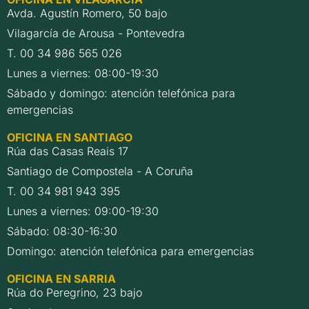
Avda. Agustín Romero, 50 bajo
Vilagarcía de Arousa - Pontevedra
T. 00 34 986 565 026
Lunes a viernes: 08:00-19:30
Sábado y domingo: atención telefónica para
emergencias
OFICINA EN SANTIAGO
Rúa das Casas Reais 17
Santiago de Compostela - A Coruña
T. 00 34 981 943 395
Lunes a viernes: 09:00-19:30
Sábado: 08:30-16:30
Domingo: atención telefónica para emergencias
OFICINA EN SARRIA
Rúa do Peregrino, 23 bajo