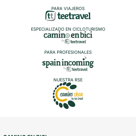
PARA VIAJEROS
ESPECIALIZADO EN CICLOTURISMO
PARA PROFESIONALES
NUESTRA RSE