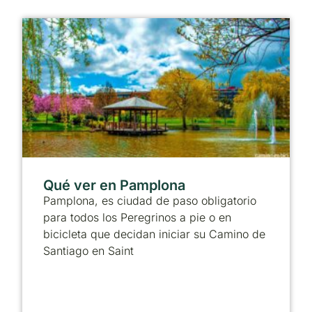
Qué ver en Pamplona
Pamplona, es ciudad de paso obligatorio
para todos los Peregrinos a pie o en
bicicleta que decidan iniciar su Camino de
Santiago en Saint