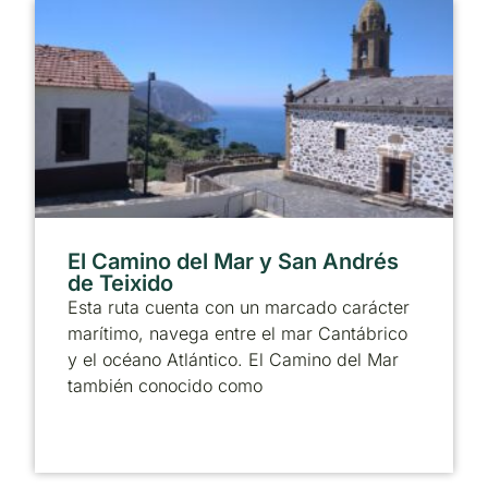
El Camino del Mar y San Andrés
de Teixido
Esta ruta cuenta con un marcado carácter
marítimo, navega entre el mar Cantábrico
y el océano Atlántico. El Camino del Mar
también conocido como