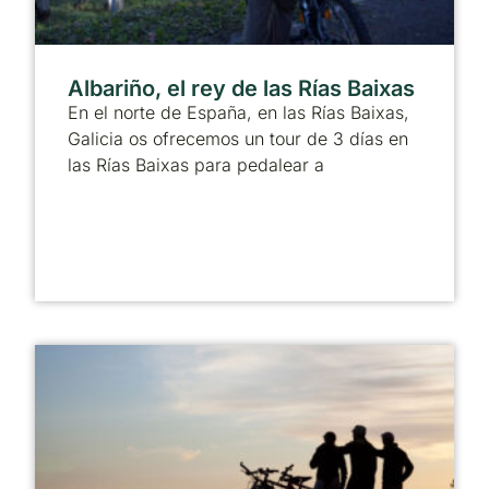
Albariño, el rey de las Rías Baixas
En el norte de España, en las Rías Baixas,
Galicia os ofrecemos un tour de 3 días en
las Rías Baixas para pedalear a