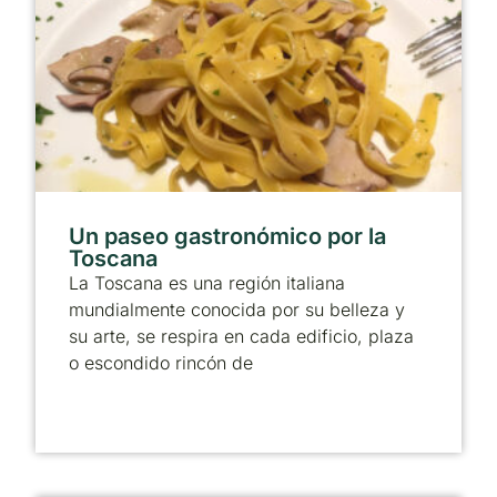
Un paseo gastronómico por la
Toscana
La Toscana es una región italiana
mundialmente conocida por su belleza y
su arte, se respira en cada edificio, plaza
o escondido rincón de