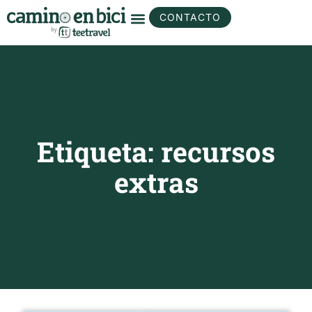
CONTACTO
Etiqueta: recursos
extras