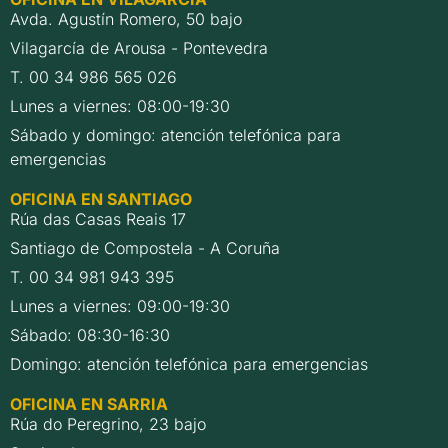
Avda. Agustín Romero, 50 bajo
Vilagarcía de Arousa - Pontevedra
T. 00 34 986 565 026
Lunes a viernes: 08:00-19:30
Sábado y domingo: atención telefónica para
emergencias
OFICINA EN SANTIAGO
Rúa das Casas Reais 17
Santiago de Compostela - A Coruña
T. 00 34 981 943 395
Lunes a viernes: 09:00-19:30
Sábado: 08:30-16:30
Domingo: atención telefónica para emergencias
OFICINA EN SARRIA
Rúa do Peregrino, 23 bajo