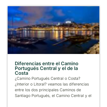
Diferencias entre el Camino
Portugués Central y el de la
Costa
¿Camino Portugués Central o Costa?
¿Interior o Litoral? veamos las diferencias
entre los dos principales Caminos de
Santiago Portugués, el Camino Central y el