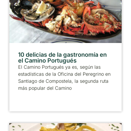
10 delicias de la gastronomía en
el Camino Portugués
El Camino Portugués ya es, según las
estadísticas de la Oficina del Peregrino en
Santiago de Compostela, la segunda ruta
más popular del Camino