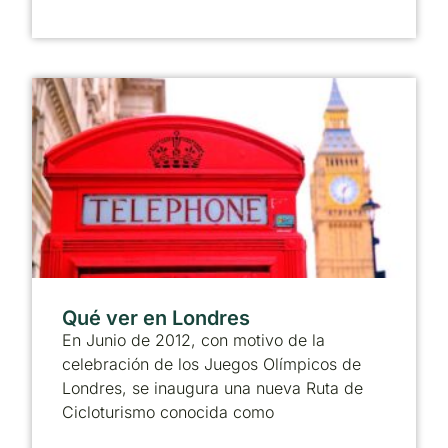
Qué ver en Londres
En Junio de 2012, con motivo de la
celebración de los Juegos Olímpicos de
Londres, se inaugura una nueva Ruta de
Cicloturismo conocida como