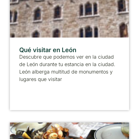
Qué visitar en León
Descubre que podemos ver en la ciudad
de León durante tu estancia en la ciudad.
León alberga multitud de monumentos y
lugares que visitar