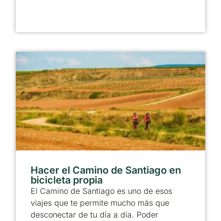
Hacer el Camino de Santiago en
bicicleta propia
El Camino de Santiago es uno de esos
viajes que te permite mucho más que
desconectar de tu día a día. Poder