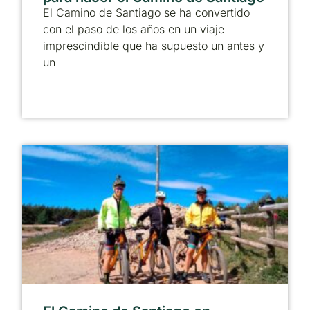
El Camino de Santiago se ha convertido
con el paso de los años en un viaje
imprescindible que ha supuesto un antes y
un