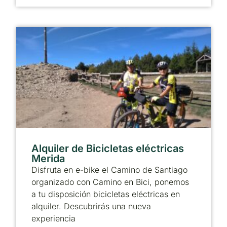
Alquiler de Bicicletas eléctricas
Merida
Disfruta en e-bike el Camino de Santiago
organizado con Camino en Bici, ponemos
a tu disposición bicicletas eléctricas en
alquiler. Descubrirás una nueva
experiencia