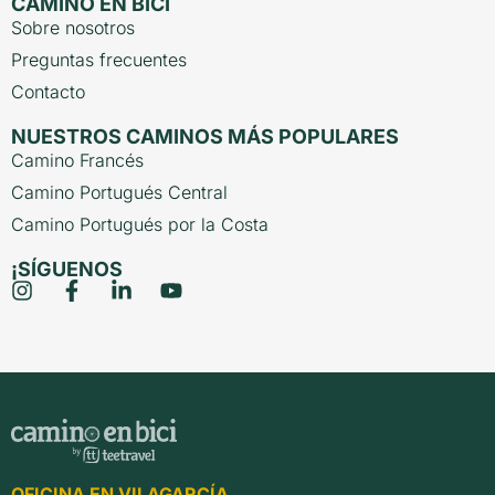
CAMINO EN BICI
Sobre nosotros
Preguntas frecuentes
Contacto
NUESTROS CAMINOS MÁS POPULARES
Camino Francés
Camino Portugués Central
Camino Portugués por la Costa
¡SÍGUENOS
OFICINA EN VILAGARCÍA