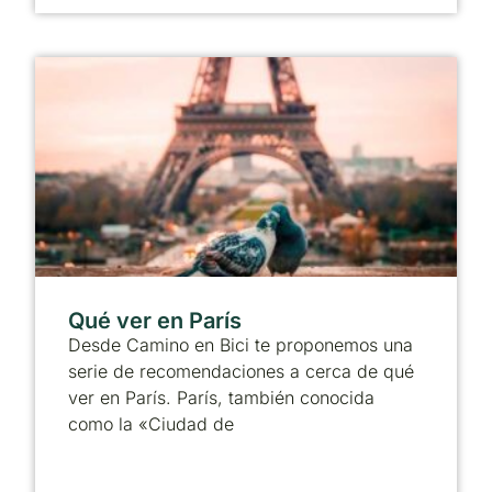
Qué ver en París
Desde Camino en Bici te proponemos una
serie de recomendaciones a cerca de qué
ver en París. París, también conocida
como la «Ciudad de