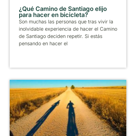
¿Qué Camino de Santiago elijo
para hacer en bicicleta?
Son muchas las personas que tras vivir la
inolvidable experiencia de hacer el Camino
de Santiago deciden repetir. Si estás
pensando en hacer el