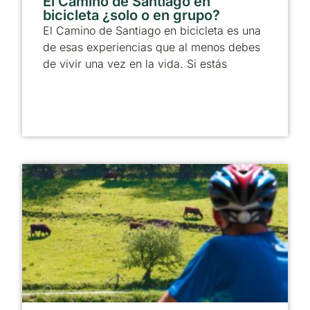
El Camino de Santiago en
bicicleta ¿solo o en grupo?
El Camino de Santiago en bicicleta es una
de esas experiencias que al menos debes
de vivir una vez en la vida. Si estás