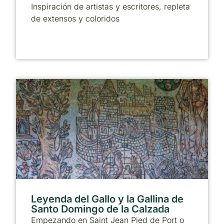
Inspiración de artistas y escritores, repleta
de extensos y coloridos
Leyenda del Gallo y la Gallina de
Santo Domingo de la Calzada
Empezando en Saint Jean Pied de Port o