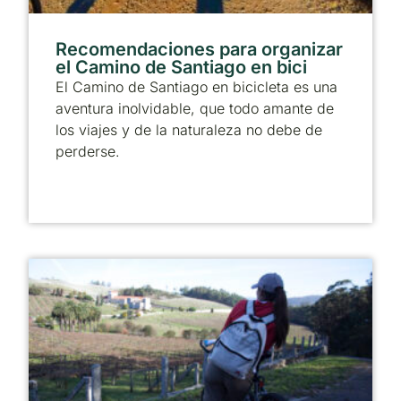
Recomendaciones para organizar
el Camino de Santiago en bici
El Camino de Santiago en bicicleta es una
aventura inolvidable, que todo amante de
los viajes y de la naturaleza no debe de
perderse.