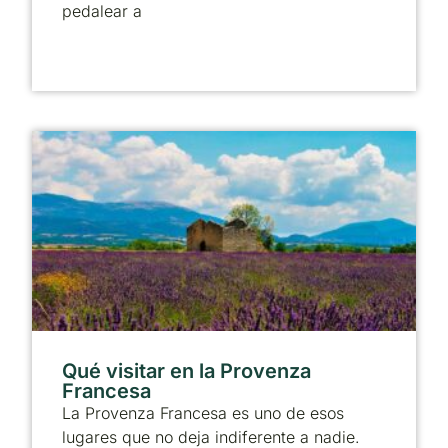
pedalear a
Qué visitar en la Provenza
Francesa
La Provenza Francesa es uno de esos
lugares que no deja indiferente a nadie.