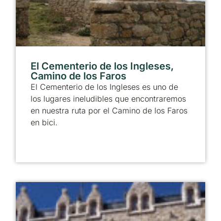
El Cementerio de los Ingleses,
Camino de los Faros
El Cementerio de los Ingleses es uno de
los lugares ineludibles que encontraremos
en nuestra ruta por el Camino de los Faros
en bici.