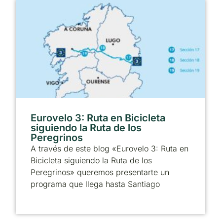
Eurovelo 3: Ruta en Bicicleta
siguiendo la Ruta de los
Peregrinos
A través de este blog «Eurovelo 3: Ruta en
Bicicleta siguiendo la Ruta de los
Peregrinos» queremos presentarte un
programa que llega hasta Santiago