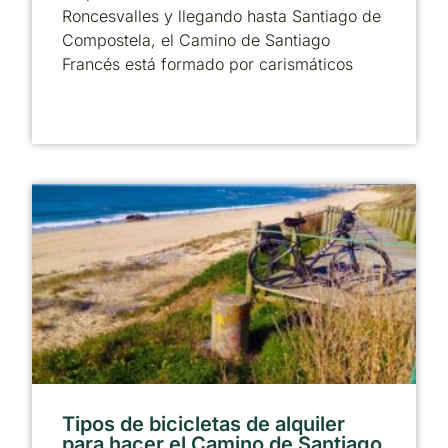
Roncesvalles y llegando hasta Santiago de
Compostela, el Camino de Santiago
Francés está formado por carismáticos
Tipos de bicicletas de alquiler
para hacer el Camino de Santiago