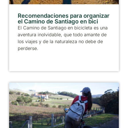
Recomendaciones para organizar
el Camino de Santiago en bici
El Camino de Santiago en bicicleta es una
aventura inolvidable, que todo amante de
los viajes y de la naturaleza no debe de
perderse.