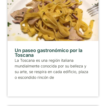
Un paseo gastronómico por la
Toscana
La Toscana es una región italiana
mundialmente conocida por su belleza y
su arte, se respira en cada edificio, plaza
o escondido rincón de