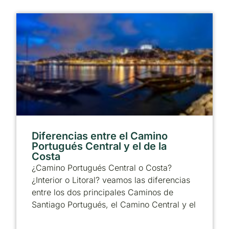
Diferencias entre el Camino
Portugués Central y el de la
Costa
¿Camino Portugués Central o Costa?
¿Interior o Litoral? veamos las diferencias
entre los dos principales Caminos de
Santiago Portugués, el Camino Central y el