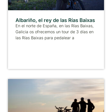
Albariño, el rey de las Rías Baixas
En el norte de España, en las Rías Baixas,
Galicia os ofrecemos un tour de 3 días en
las Rías Baixas para pedalear a