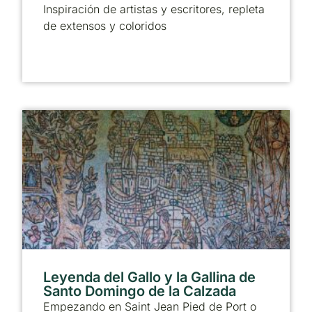
Inspiración de artistas y escritores, repleta
de extensos y coloridos
Leyenda del Gallo y la Gallina de
Santo Domingo de la Calzada
Empezando en Saint Jean Pied de Port o