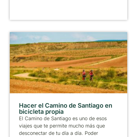
Hacer el Camino de Santiago en
bicicleta propia
El Camino de Santiago es uno de esos
viajes que te permite mucho más que
desconectar de tu día a día. Poder