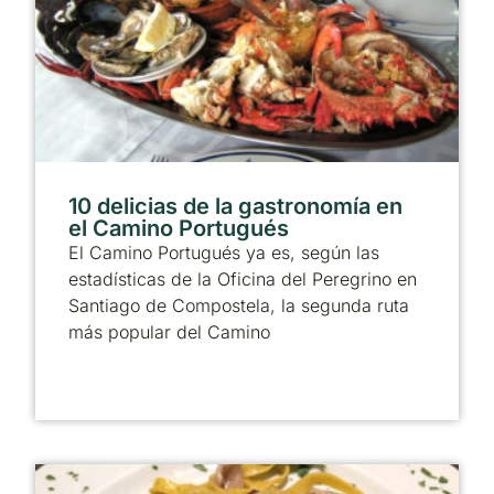
10 delicias de la gastronomía en
el Camino Portugués
El Camino Portugués ya es, según las
estadísticas de la Oficina del Peregrino en
Santiago de Compostela, la segunda ruta
más popular del Camino