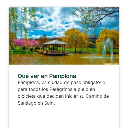
Qué ver en Pamplona
Pamplona, es ciudad de paso obligatorio
para todos los Peregrinos a pie o en
bicicleta que decidan iniciar su Camino de
Santiago en Saint