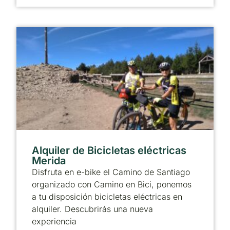
Alquiler de Bicicletas eléctricas
Merida
Disfruta en e-bike el Camino de Santiago
organizado con Camino en Bici, ponemos
a tu disposición bicicletas eléctricas en
alquiler. Descubrirás una nueva
experiencia