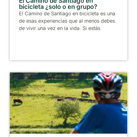
El Camino de Santiago en
bicicleta ¿solo o en grupo?
El Camino de Santiago en bicicleta es una
de esas experiencias que al menos debes
de vivir una vez en la vida. Si estás