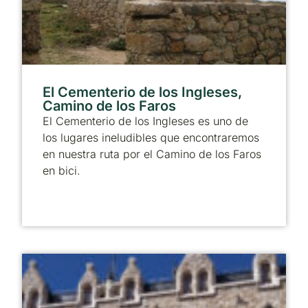
El Cementerio de los Ingleses,
Camino de los Faros
El Cementerio de los Ingleses es uno de
los lugares ineludibles que encontraremos
en nuestra ruta por el Camino de los Faros
en bici.