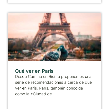
Qué ver en París
Desde Camino en Bici te proponemos una
serie de recomendaciones a cerca de qué
ver en París. París, también conocida
como la «Ciudad de