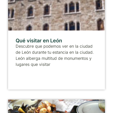
Qué visitar en León
Descubre que podemos ver en la ciudad
de León durante tu estancia en la ciudad.
León alberga multitud de monumentos y
lugares que visitar