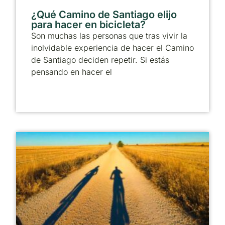
¿Qué Camino de Santiago elijo
para hacer en bicicleta?
Son muchas las personas que tras vivir la
inolvidable experiencia de hacer el Camino
de Santiago deciden repetir. Si estás
pensando en hacer el