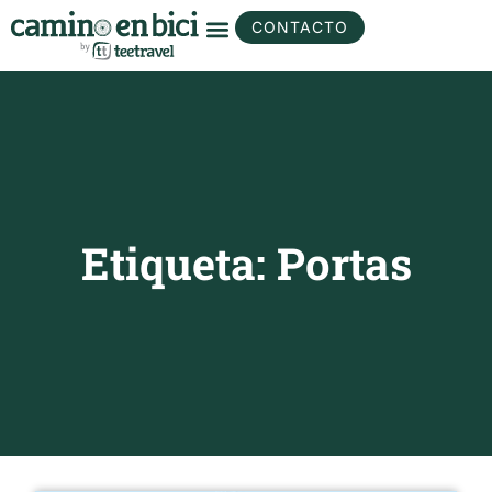
CONTACTO
Etiqueta: Portas