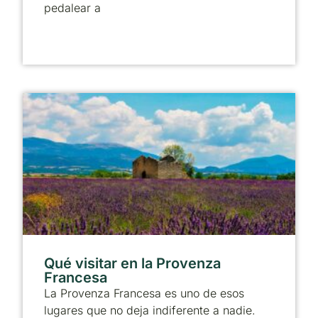
pedalear a
Qué visitar en la Provenza
Francesa
La Provenza Francesa es uno de esos
lugares que no deja indiferente a nadie.