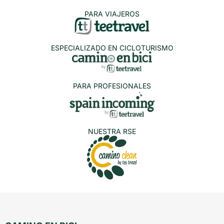
PARA VIAJEROS
ESPECIALIZADO EN CICLOTURISMO
PARA PROFESIONALES
NUESTRA RSE