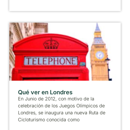
Qué ver en Londres
En Junio de 2012, con motivo de la
celebración de los Juegos Olímpicos de
Londres, se inaugura una nueva Ruta de
Cicloturismo conocida como