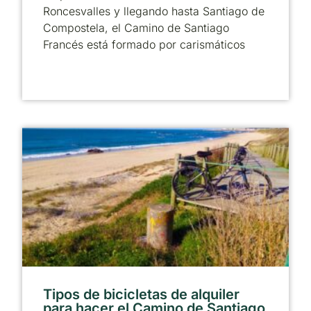
Roncesvalles y llegando hasta Santiago de
Compostela, el Camino de Santiago
Francés está formado por carismáticos
Tipos de bicicletas de alquiler
para hacer el Camino de Santiago