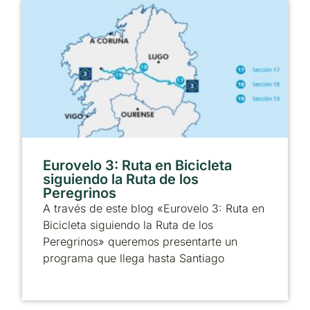
Eurovelo 3: Ruta en Bicicleta
siguiendo la Ruta de los
Peregrinos
A través de este blog «Eurovelo 3: Ruta en
Bicicleta siguiendo la Ruta de los
Peregrinos» queremos presentarte un
programa que llega hasta Santiago