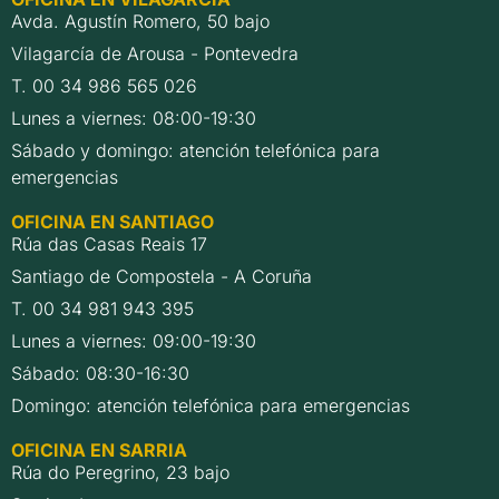
Avda. Agustín Romero, 50 bajo
Vilagarcía de Arousa - Pontevedra
T. 00 34 986 565 026
Lunes a viernes: 08:00-19:30
Sábado y domingo: atención telefónica para
emergencias
OFICINA EN SANTIAGO
Rúa das Casas Reais 17
Santiago de Compostela - A Coruña
T. 00 34 981 943 395
Lunes a viernes: 09:00-19:30
Sábado: 08:30-16:30
Domingo: atención telefónica para emergencias
OFICINA EN SARRIA
Rúa do Peregrino, 23 bajo