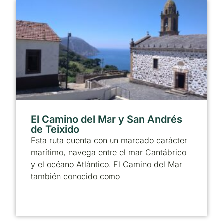
El Camino del Mar y San Andrés
de Teixido
Esta ruta cuenta con un marcado carácter
marítimo, navega entre el mar Cantábrico
y el océano Atlántico. El Camino del Mar
también conocido como