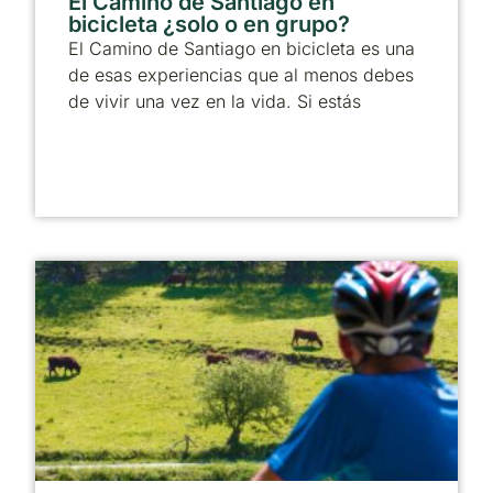
El Camino de Santiago en
bicicleta ¿solo o en grupo?
El Camino de Santiago en bicicleta es una
de esas experiencias que al menos debes
de vivir una vez en la vida. Si estás