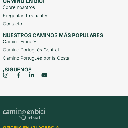
CAMINO EN BICI
Sobre nosotros
Preguntas frecuentes
Contacto
NUESTROS CAMINOS MÁS POPULARES
Camino Francés
Camino Portugués Central
Camino Portugués por la Costa
¡SÍGUENOS
OFICINA EN VILAGARCÍA