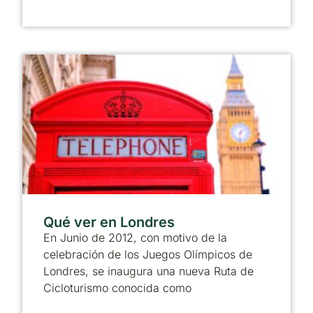
Qué ver en Londres
En Junio de 2012, con motivo de la
celebración de los Juegos Olímpicos de
Londres, se inaugura una nueva Ruta de
Cicloturismo conocida como