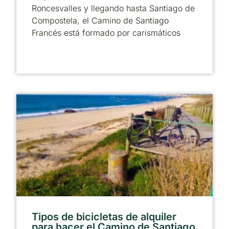
Roncesvalles y llegando hasta Santiago de
Compostela, el Camino de Santiago
Francés está formado por carismáticos
Tipos de bicicletas de alquiler
para hacer el Camino de Santiago