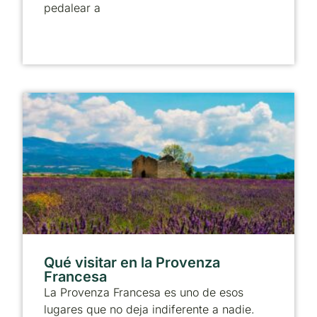
pedalear a
Qué visitar en la Provenza
Francesa
La Provenza Francesa es uno de esos
lugares que no deja indiferente a nadie.