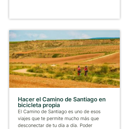
Hacer el Camino de Santiago en
bicicleta propia
El Camino de Santiago es uno de esos
viajes que te permite mucho más que
desconectar de tu día a día. Poder