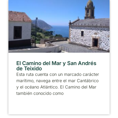
El Camino del Mar y San Andrés
de Teixido
Esta ruta cuenta con un marcado carácter
marítimo, navega entre el mar Cantábrico
y el océano Atlántico. El Camino del Mar
también conocido como