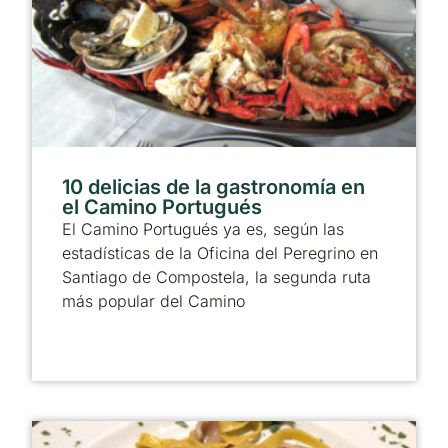
10 delicias de la gastronomía en
el Camino Portugués
El Camino Portugués ya es, según las
estadísticas de la Oficina del Peregrino en
Santiago de Compostela, la segunda ruta
más popular del Camino