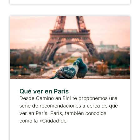
Qué ver en París
Desde Camino en Bici te proponemos una
serie de recomendaciones a cerca de qué
ver en París. París, también conocida
como la «Ciudad de