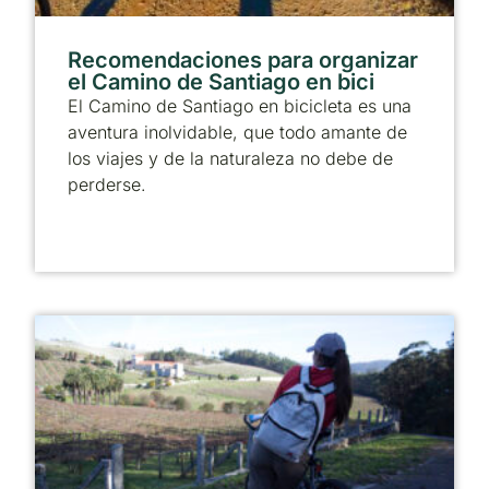
Recomendaciones para organizar
el Camino de Santiago en bici
El Camino de Santiago en bicicleta es una
aventura inolvidable, que todo amante de
los viajes y de la naturaleza no debe de
perderse.