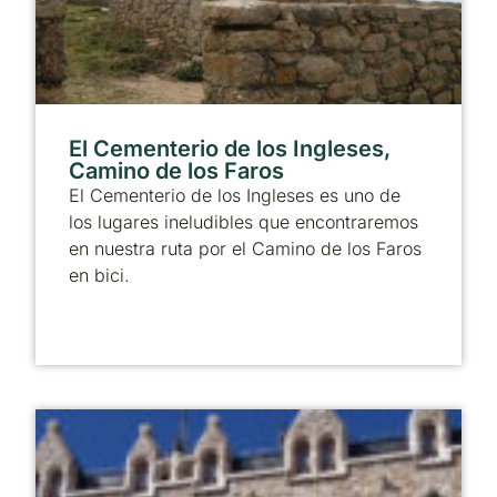
El Cementerio de los Ingleses,
Camino de los Faros
El Cementerio de los Ingleses es uno de
los lugares ineludibles que encontraremos
en nuestra ruta por el Camino de los Faros
en bici.