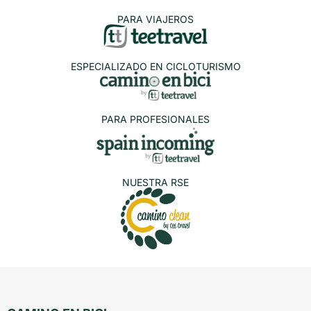
PARA VIAJEROS
ESPECIALIZADO EN CICLOTURISMO
PARA PROFESIONALES
NUESTRA RSE