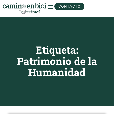
CONTACTO
Etiqueta:
Patrimonio de la
Humanidad