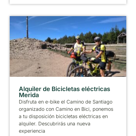
Alquiler de Bicicletas eléctricas
Merida
Disfruta en e-bike el Camino de Santiago
organizado con Camino en Bici, ponemos
a tu disposición bicicletas eléctricas en
alquiler. Descubrirás una nueva
experiencia