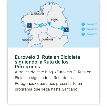
Eurovelo 3: Ruta en Bicicleta
siguiendo la Ruta de los
Peregrinos
A través de este blog «Eurovelo 3: Ruta en
Bicicleta siguiendo la Ruta de los
Peregrinos» queremos presentarte un
programa que llega hasta Santiago