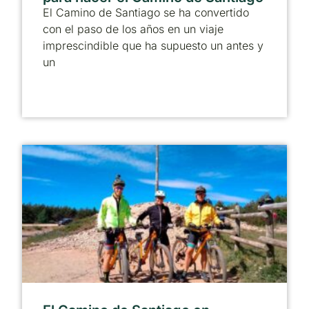
El Camino de Santiago se ha convertido
con el paso de los años en un viaje
imprescindible que ha supuesto un antes y
un