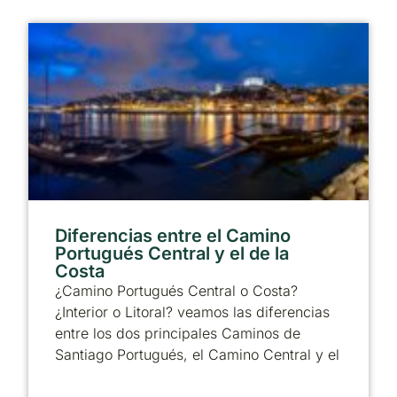
Diferencias entre el Camino
Portugués Central y el de la
Costa
¿Camino Portugués Central o Costa?
¿Interior o Litoral? veamos las diferencias
entre los dos principales Caminos de
Santiago Portugués, el Camino Central y el