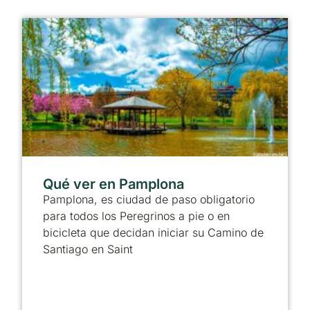
Qué ver en Pamplona
Pamplona, es ciudad de paso obligatorio
para todos los Peregrinos a pie o en
bicicleta que decidan iniciar su Camino de
Santiago en Saint