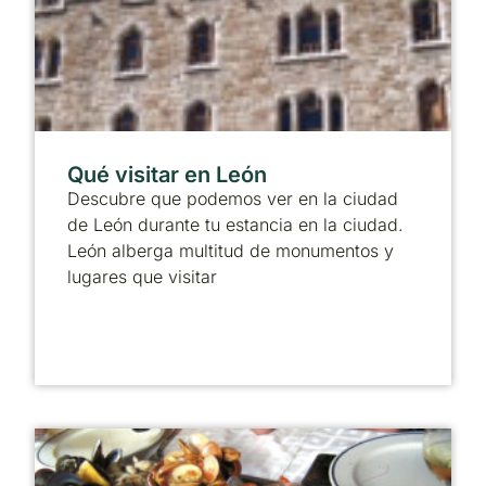
Qué visitar en León
Descubre que podemos ver en la ciudad
de León durante tu estancia en la ciudad.
León alberga multitud de monumentos y
lugares que visitar