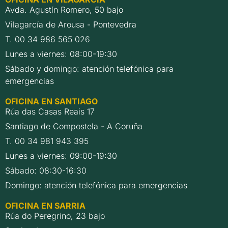
Avda. Agustín Romero, 50 bajo
Vilagarcía de Arousa - Pontevedra
T. 00 34 986 565 026
Lunes a viernes: 08:00-19:30
Sábado y domingo: atención telefónica para
emergencias
OFICINA EN SANTIAGO
Rúa das Casas Reais 17
Santiago de Compostela - A Coruña
T. 00 34 981 943 395
Lunes a viernes: 09:00-19:30
Sábado: 08:30-16:30
Domingo: atención telefónica para emergencias
OFICINA EN SARRIA
Rúa do Peregrino, 23 bajo