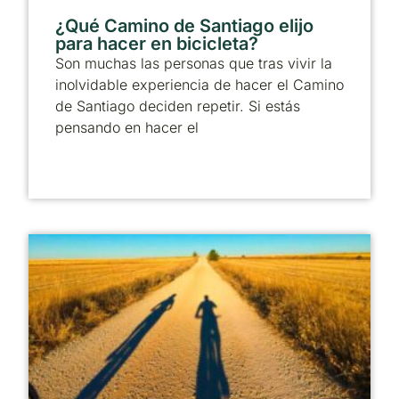
¿Qué Camino de Santiago elijo
para hacer en bicicleta?
Son muchas las personas que tras vivir la
inolvidable experiencia de hacer el Camino
de Santiago deciden repetir. Si estás
pensando en hacer el