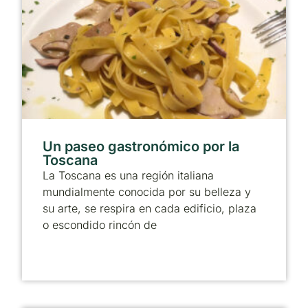
Un paseo gastronómico por la
Toscana
La Toscana es una región italiana
mundialmente conocida por su belleza y
su arte, se respira en cada edificio, plaza
o escondido rincón de