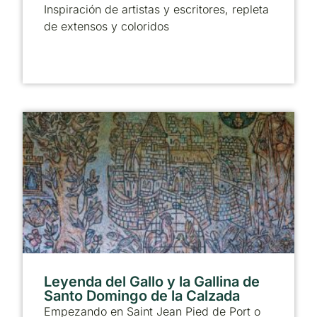
Inspiración de artistas y escritores, repleta
de extensos y coloridos
Leyenda del Gallo y la Gallina de
Santo Domingo de la Calzada
Empezando en Saint Jean Pied de Port o