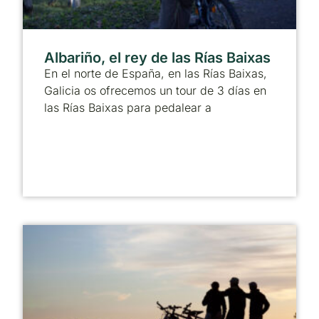
Albariño, el rey de las Rías Baixas
En el norte de España, en las Rías Baixas,
Galicia os ofrecemos un tour de 3 días en
las Rías Baixas para pedalear a