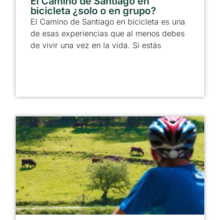
El Camino de Santiago en
bicicleta ¿solo o en grupo?
El Camino de Santiago en bicicleta es una
de esas experiencias que al menos debes
de vivir una vez en la vida. Si estás