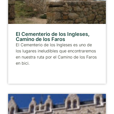
El Cementerio de los Ingleses,
Camino de los Faros
El Cementerio de los Ingleses es uno de
los lugares ineludibles que encontraremos
en nuestra ruta por el Camino de los Faros
en bici.