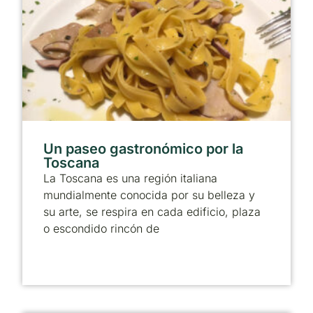
Un paseo gastronómico por la
Toscana
La Toscana es una región italiana
mundialmente conocida por su belleza y
su arte, se respira en cada edificio, plaza
o escondido rincón de