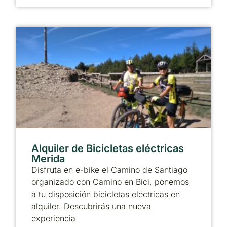
Alquiler de Bicicletas eléctricas
Merida
Disfruta en e-bike el Camino de Santiago
organizado con Camino en Bici, ponemos
a tu disposición bicicletas eléctricas en
alquiler. Descubrirás una nueva
experiencia