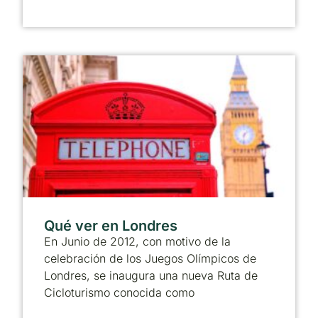
Qué ver en Londres
En Junio de 2012, con motivo de la
celebración de los Juegos Olímpicos de
Londres, se inaugura una nueva Ruta de
Cicloturismo conocida como