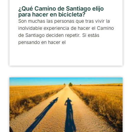
¿Qué Camino de Santiago elijo
para hacer en bicicleta?
Son muchas las personas que tras vivir la
inolvidable experiencia de hacer el Camino
de Santiago deciden repetir. Si estás
pensando en hacer el