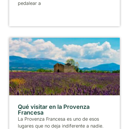
pedalear a
Qué visitar en la Provenza
Francesa
La Provenza Francesa es uno de esos
lugares que no deja indiferente a nadie.