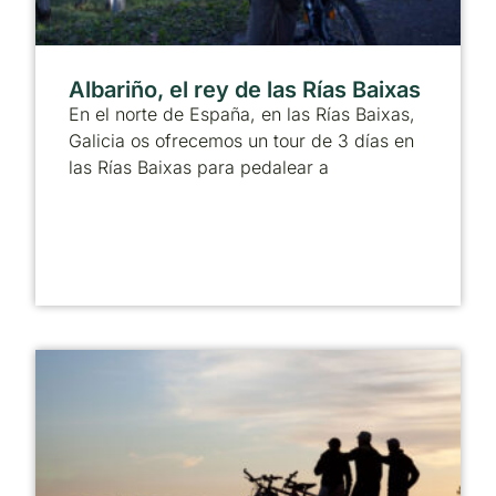
Albariño, el rey de las Rías Baixas
En el norte de España, en las Rías Baixas,
Galicia os ofrecemos un tour de 3 días en
las Rías Baixas para pedalear a