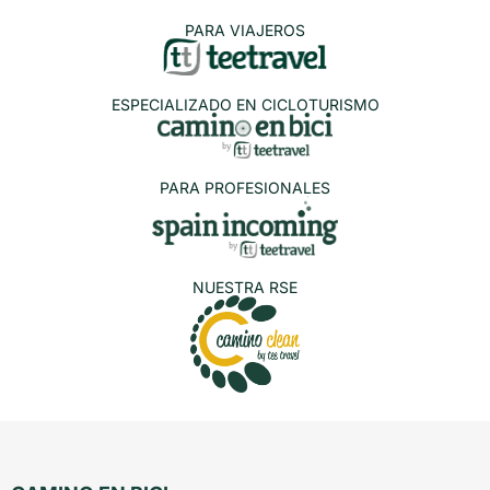
PARA VIAJEROS
ESPECIALIZADO EN CICLOTURISMO
PARA PROFESIONALES
NUESTRA RSE