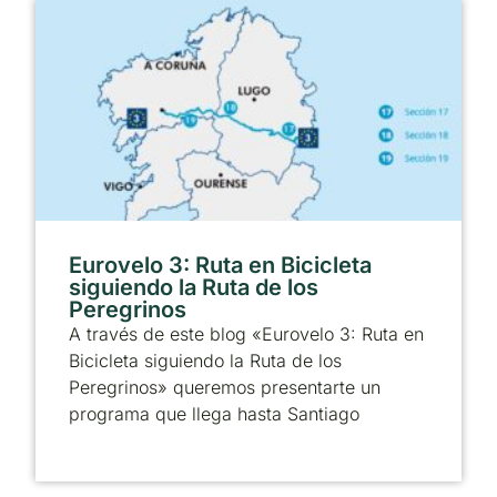
Eurovelo 3: Ruta en Bicicleta
siguiendo la Ruta de los
Peregrinos
A través de este blog «Eurovelo 3: Ruta en
Bicicleta siguiendo la Ruta de los
Peregrinos» queremos presentarte un
programa que llega hasta Santiago