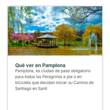
Qué ver en Pamplona
Pamplona, es ciudad de paso obligatorio
para todos los Peregrinos a pie o en
bicicleta que decidan iniciar su Camino de
Santiago en Saint