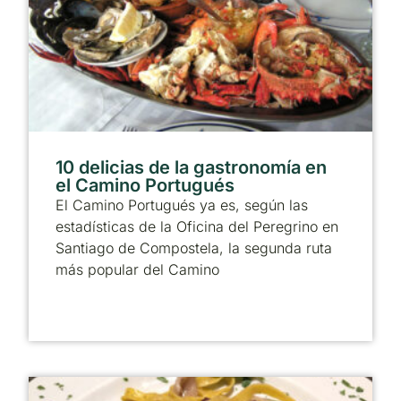
10 delicias de la gastronomía en
el Camino Portugués
El Camino Portugués ya es, según las
estadísticas de la Oficina del Peregrino en
Santiago de Compostela, la segunda ruta
más popular del Camino