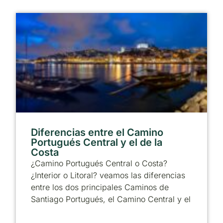
Diferencias entre el Camino
Portugués Central y el de la
Costa
¿Camino Portugués Central o Costa?
¿Interior o Litoral? veamos las diferencias
entre los dos principales Caminos de
Santiago Portugués, el Camino Central y el