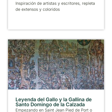
Inspiración de artistas y escritores, repleta
de extensos y coloridos
Leyenda del Gallo y la Gallina de
Santo Domingo de la Calzada
Empezando en Saint Jean Pied de Port o