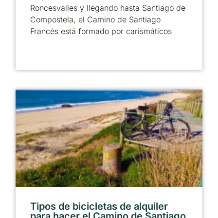
Roncesvalles y llegando hasta Santiago de
Compostela, el Camino de Santiago
Francés está formado por carismáticos
Tipos de bicicletas de alquiler
para hacer el Camino de Santiago