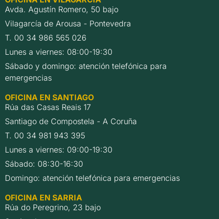
Avda. Agustín Romero, 50 bajo
Vilagarcía de Arousa - Pontevedra
T. 00 34 986 565 026
Lunes a viernes: 08:00-19:30
Sábado y domingo: atención telefónica para
emergencias
OFICINA EN SANTIAGO
Rúa das Casas Reais 17
Santiago de Compostela - A Coruña
T. 00 34 981 943 395
Lunes a viernes: 09:00-19:30
Sábado: 08:30-16:30
Domingo: atención telefónica para emergencias
OFICINA EN SARRIA
Rúa do Peregrino, 23 bajo