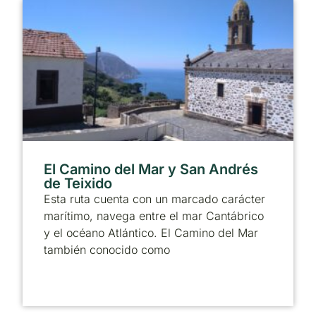
El Camino del Mar y San Andrés
de Teixido
Esta ruta cuenta con un marcado carácter
marítimo, navega entre el mar Cantábrico
y el océano Atlántico. El Camino del Mar
también conocido como