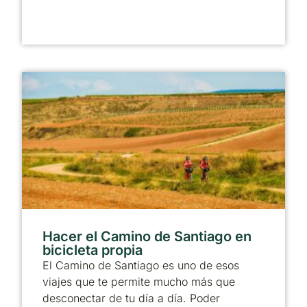
Hacer el Camino de Santiago en
bicicleta propia
El Camino de Santiago es uno de esos
viajes que te permite mucho más que
desconectar de tu día a día. Poder