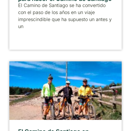
El Camino de Santiago se ha convertido
con el paso de los años en un viaje
imprescindible que ha supuesto un antes y
un