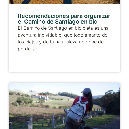
Recomendaciones para organizar
el Camino de Santiago en bici
El Camino de Santiago en bicicleta es una
aventura inolvidable, que todo amante de
los viajes y de la naturaleza no debe de
perderse.