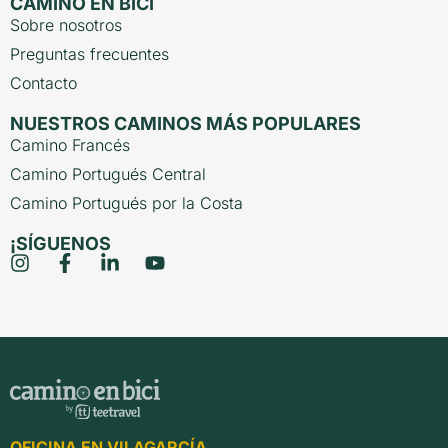
CAMINO EN BICI
Sobre nosotros
Preguntas frecuentes
Contacto
NUESTROS CAMINOS MÁS POPULARES
Camino Francés
Camino Portugués Central
Camino Portugués por la Costa
¡SÍGUENOS
OFICINA EN VILAGARCÍA