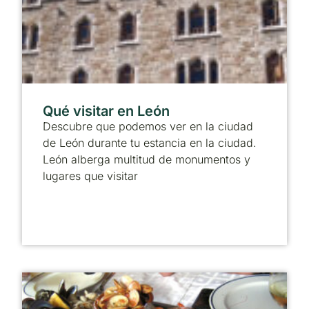
Qué visitar en León
Descubre que podemos ver en la ciudad
de León durante tu estancia en la ciudad.
León alberga multitud de monumentos y
lugares que visitar