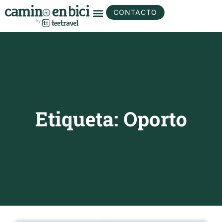
CONTACTO
Etiqueta: Oporto