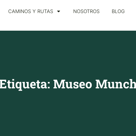
CAMINOS Y RUTAS
NOSOTROS
BLOG
Etiqueta: Museo Munc