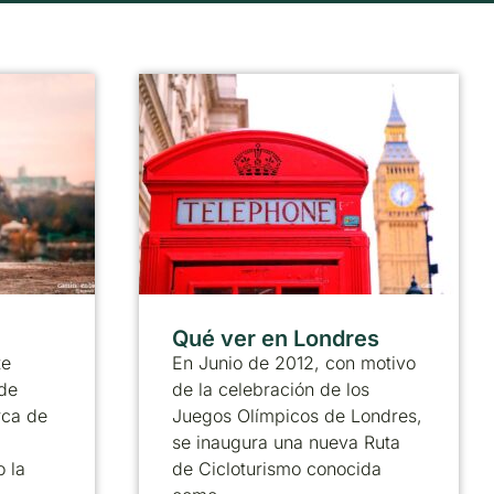
Qué ver en Londres
te
En Junio de 2012, con motivo
de
de la celebración de los
rca de
Juegos Olímpicos de Londres,
se inaugura una nueva Ruta
 la
de Cicloturismo conocida