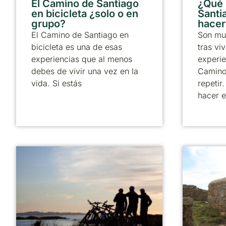
El Camino de Santiago
¿Qué
en bicicleta ¿solo o en
Santia
grupo?
hacer
El Camino de Santiago en
Son mu
bicicleta es una de esas
tras viv
experiencias que al menos
experie
debes de vivir una vez en la
Camino
vida. Si estás
repetir
hacer e