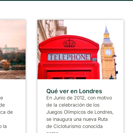
Qué ver en Londres
te
En Junio de 2012, con motivo
de
de la celebración de los
rca de
Juegos Olímpicos de Londres,
se inaugura una nueva Ruta
 la
de Cicloturismo conocida