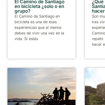
El Camino de Santiago
¿Qué
en bicicleta ¿solo o en
Santia
grupo?
hacer
El Camino de Santiago en
Son mu
bicicleta es una de esas
tras viv
experiencias que al menos
experie
debes de vivir una vez en la
Camino
vida. Si estás
repetir
hacer e