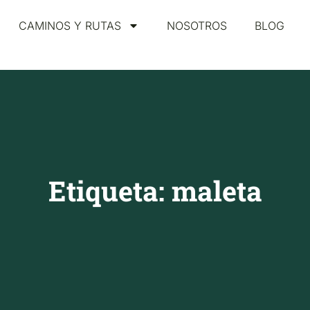
CAMINOS Y RUTAS
NOSOTROS
BLOG
Etiqueta: maleta