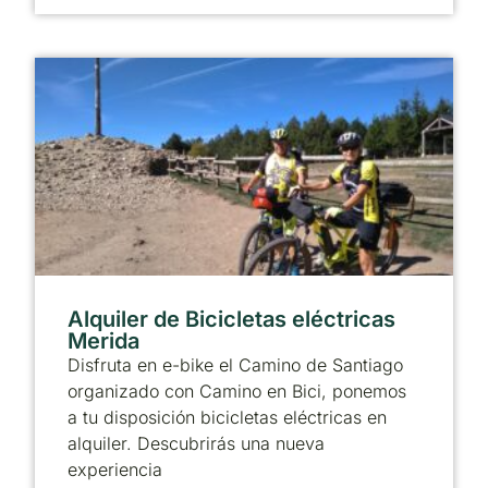
Alquiler de Bicicletas eléctricas
Merida
Disfruta en e-bike el Camino de Santiago
organizado con Camino en Bici, ponemos
a tu disposición bicicletas eléctricas en
alquiler. Descubrirás una nueva
experiencia