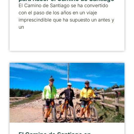
El Camino de Santiago se ha convertido
con el paso de los años en un viaje
imprescindible que ha supuesto un antes y
un