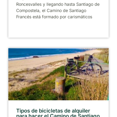
Roncesvalles y llegando hasta Santiago de
Compostela, el Camino de Santiago
Francés está formado por carismáticos
Tipos de bicicletas de alquiler
para hacer el Camino de Santiago