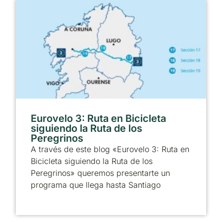
Eurovelo 3: Ruta en Bicicleta
siguiendo la Ruta de los
Peregrinos
A través de este blog «Eurovelo 3: Ruta en
Bicicleta siguiendo la Ruta de los
Peregrinos» queremos presentarte un
programa que llega hasta Santiago