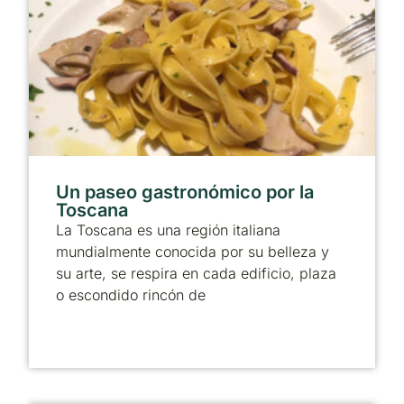
Un paseo gastronómico por la
Toscana
La Toscana es una región italiana
mundialmente conocida por su belleza y
su arte, se respira en cada edificio, plaza
o escondido rincón de