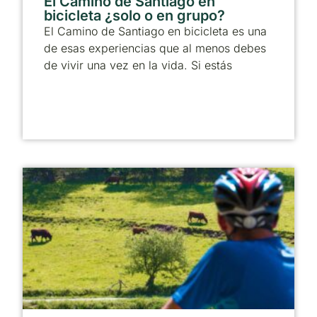
El Camino de Santiago en
bicicleta ¿solo o en grupo?
El Camino de Santiago en bicicleta es una
de esas experiencias que al menos debes
de vivir una vez en la vida. Si estás