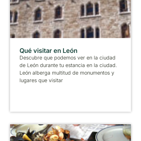
Qué visitar en León
Descubre que podemos ver en la ciudad
de León durante tu estancia en la ciudad.
León alberga multitud de monumentos y
lugares que visitar