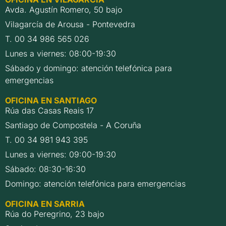
Avda. Agustín Romero, 50 bajo
Vilagarcía de Arousa - Pontevedra
T. 00 34 986 565 026
Lunes a viernes: 08:00-19:30
Sábado y domingo: atención telefónica para
emergencias
OFICINA EN SANTIAGO
Rúa das Casas Reais 17
Santiago de Compostela - A Coruña
T. 00 34 981 943 395
Lunes a viernes: 09:00-19:30
Sábado: 08:30-16:30
Domingo: atención telefónica para emergencias
OFICINA EN SARRIA
Rúa do Peregrino, 23 bajo