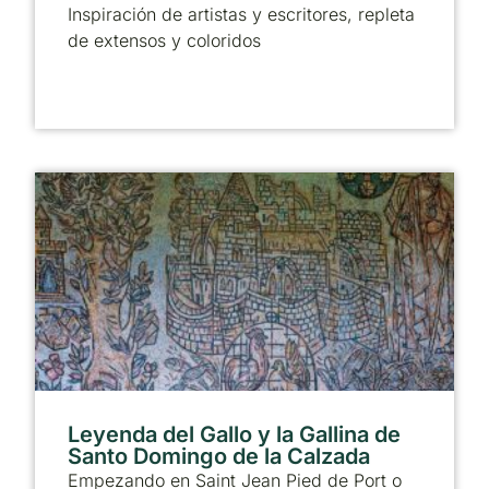
Inspiración de artistas y escritores, repleta
de extensos y coloridos
Leyenda del Gallo y la Gallina de
Santo Domingo de la Calzada
Empezando en Saint Jean Pied de Port o