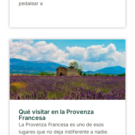
pedalear a
Qué visitar en la Provenza
Francesa
La Provenza Francesa es uno de esos
lugares que no deja indiferente a nadie.