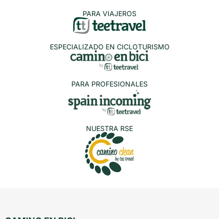
PARA VIAJEROS
ESPECIALIZADO EN CICLOTURISMO
PARA PROFESIONALES
NUESTRA RSE