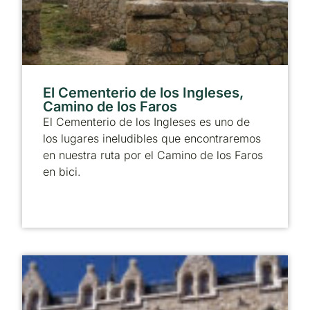
El Cementerio de los Ingleses,
Camino de los Faros
El Cementerio de los Ingleses es uno de
los lugares ineludibles que encontraremos
en nuestra ruta por el Camino de los Faros
en bici.