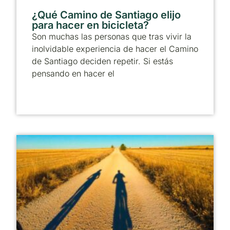
¿Qué Camino de Santiago elijo
para hacer en bicicleta?
Son muchas las personas que tras vivir la
inolvidable experiencia de hacer el Camino
de Santiago deciden repetir. Si estás
pensando en hacer el