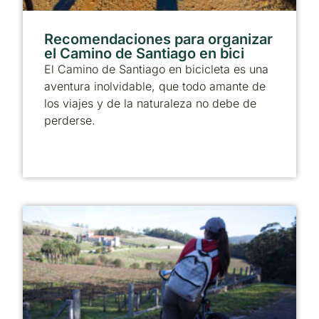
Recomendaciones para organizar
el Camino de Santiago en bici
El Camino de Santiago en bicicleta es una
aventura inolvidable, que todo amante de
los viajes y de la naturaleza no debe de
perderse.