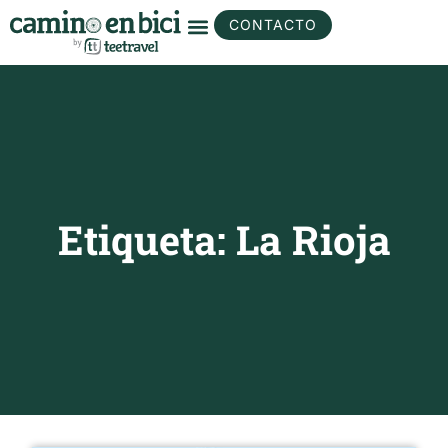
CONTACTO
Etiqueta: La Rioja