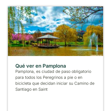
Qué ver en Pamplona
Pamplona, es ciudad de paso obligatorio
para todos los Peregrinos a pie o en
bicicleta que decidan iniciar su Camino de
Santiago en Saint