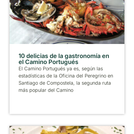
10 delicias de la gastronomía en
el Camino Portugués
El Camino Portugués ya es, según las
estadísticas de la Oficina del Peregrino en
Santiago de Compostela, la segunda ruta
más popular del Camino