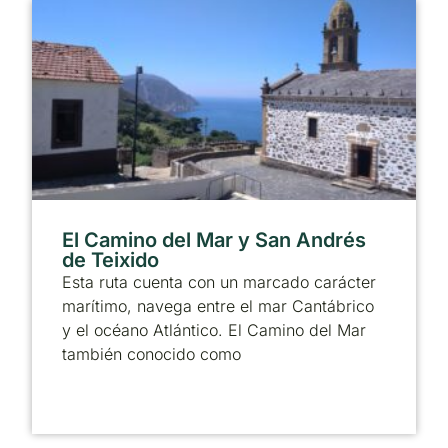
El Camino del Mar y San Andrés
de Teixido
Esta ruta cuenta con un marcado carácter
marítimo, navega entre el mar Cantábrico
y el océano Atlántico. El Camino del Mar
también conocido como