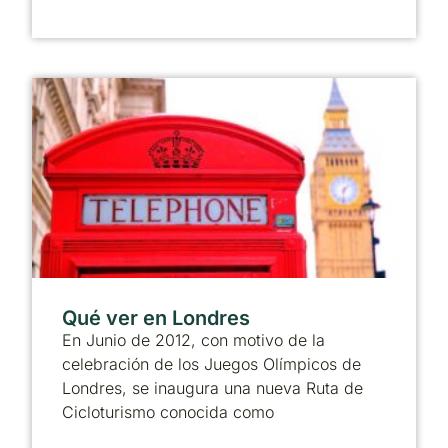
Qué ver en Londres
En Junio de 2012, con motivo de la
celebración de los Juegos Olímpicos de
Londres, se inaugura una nueva Ruta de
Cicloturismo conocida como