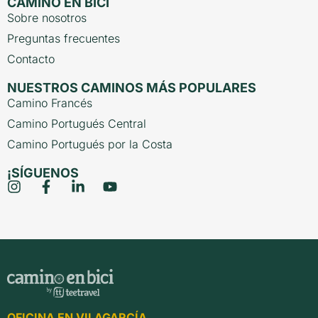
CAMINO EN BICI
Sobre nosotros
Preguntas frecuentes
Contacto
NUESTROS CAMINOS MÁS POPULARES
Camino Francés
Camino Portugués Central
Camino Portugués por la Costa
¡SÍGUENOS
OFICINA EN VILAGARCÍA