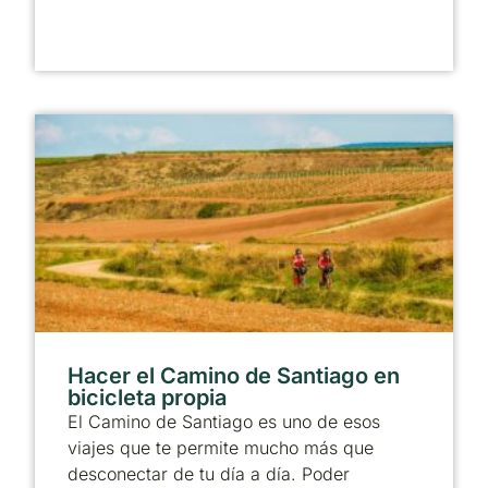
Hacer el Camino de Santiago en
bicicleta propia
El Camino de Santiago es uno de esos
viajes que te permite mucho más que
desconectar de tu día a día. Poder