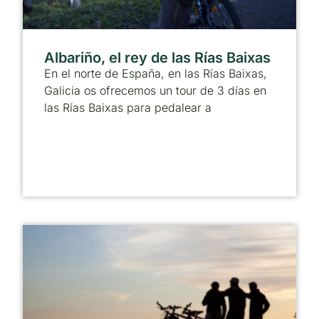
Albariño, el rey de las Rías Baixas
En el norte de España, en las Rías Baixas,
Galicia os ofrecemos un tour de 3 días en
las Rías Baixas para pedalear a