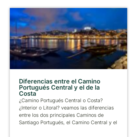
Diferencias entre el Camino
Portugués Central y el de la
Costa
¿Camino Portugués Central o Costa?
¿Interior o Litoral? veamos las diferencias
entre los dos principales Caminos de
Santiago Portugués, el Camino Central y el