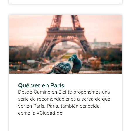
Qué ver en París
Desde Camino en Bici te proponemos una
serie de recomendaciones a cerca de qué
ver en París. París, también conocida
como la «Ciudad de