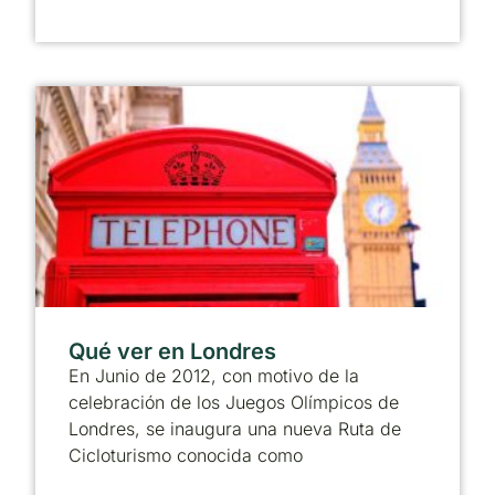
Qué ver en Londres
En Junio de 2012, con motivo de la
celebración de los Juegos Olímpicos de
Londres, se inaugura una nueva Ruta de
Cicloturismo conocida como