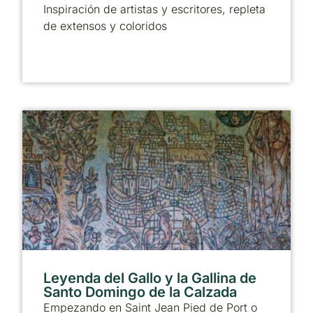
Inspiración de artistas y escritores, repleta
de extensos y coloridos
Leyenda del Gallo y la Gallina de
Santo Domingo de la Calzada
Empezando en Saint Jean Pied de Port o