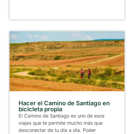
Hacer el Camino de Santiago en
bicicleta propia
El Camino de Santiago es uno de esos
viajes que te permite mucho más que
desconectar de tu día a día. Poder