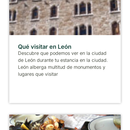
Qué visitar en León
Descubre que podemos ver en la ciudad
de León durante tu estancia en la ciudad.
León alberga multitud de monumentos y
lugares que visitar