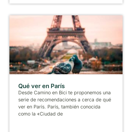
Qué ver en París
Desde Camino en Bici te proponemos una
serie de recomendaciones a cerca de qué
ver en París. París, también conocida
como la «Ciudad de