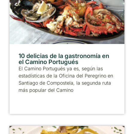
10 delicias de la gastronomía en
el Camino Portugués
El Camino Portugués ya es, según las
estadísticas de la Oficina del Peregrino en
Santiago de Compostela, la segunda ruta
más popular del Camino