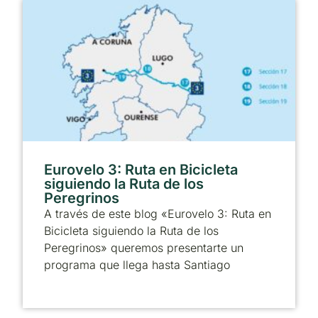
Eurovelo 3: Ruta en Bicicleta
siguiendo la Ruta de los
Peregrinos
A través de este blog «Eurovelo 3: Ruta en
Bicicleta siguiendo la Ruta de los
Peregrinos» queremos presentarte un
programa que llega hasta Santiago