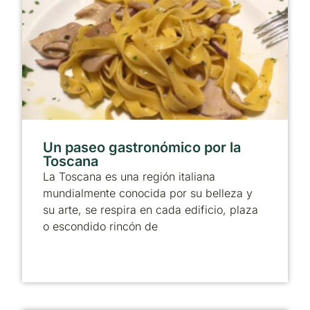
Un paseo gastronómico por la
Toscana
La Toscana es una región italiana
mundialmente conocida por su belleza y
su arte, se respira en cada edificio, plaza
o escondido rincón de