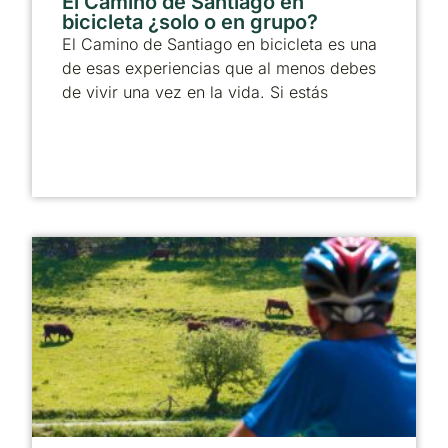
El Camino de Santiago en
bicicleta ¿solo o en grupo?
El Camino de Santiago en bicicleta es una
de esas experiencias que al menos debes
de vivir una vez en la vida. Si estás