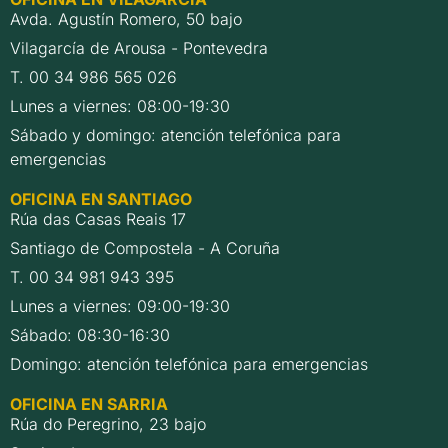
Avda. Agustín Romero, 50 bajo
Vilagarcía de Arousa - Pontevedra
T. 00 34 986 565 026
Lunes a viernes: 08:00-19:30
Sábado y domingo: atención telefónica para
emergencias
OFICINA EN SANTIAGO
Rúa das Casas Reais 17
Santiago de Compostela - A Coruña
T. 00 34 981 943 395
Lunes a viernes: 09:00-19:30
Sábado: 08:30-16:30
Domingo: atención telefónica para emergencias
OFICINA EN SARRIA
Rúa do Peregrino, 23 bajo