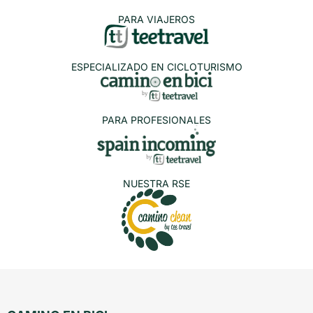
PARA VIAJEROS
ESPECIALIZADO EN CICLOTURISMO
PARA PROFESIONALES
NUESTRA RSE