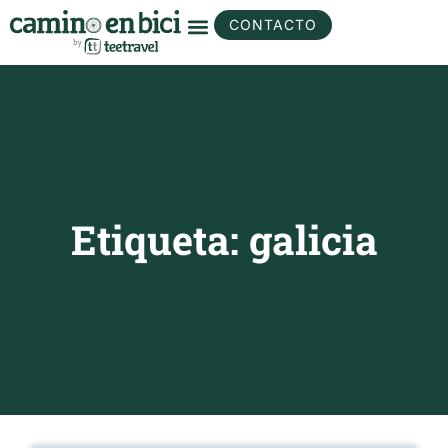
CONTACTO
Etiqueta: galicia