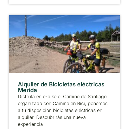
Alquiler de Bicicletas eléctricas
Merida
Disfruta en e-bike el Camino de Santiago
organizado con Camino en Bici, ponemos
a tu disposición bicicletas eléctricas en
alquiler. Descubrirás una nueva
experiencia