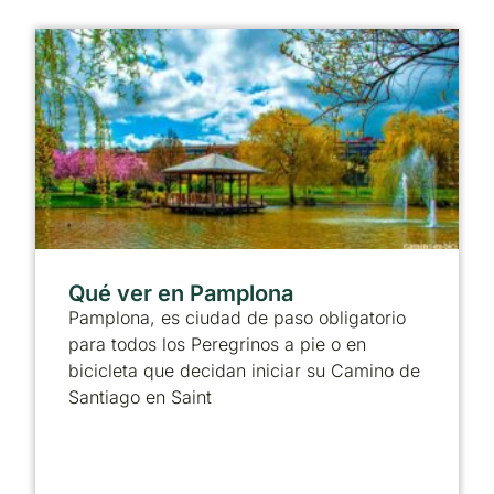
Qué ver en Pamplona
Pamplona, es ciudad de paso obligatorio
para todos los Peregrinos a pie o en
bicicleta que decidan iniciar su Camino de
Santiago en Saint