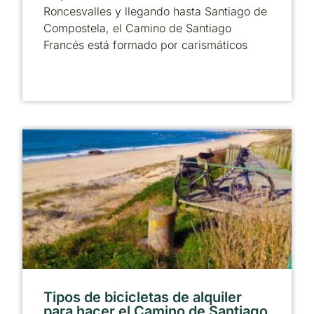
Roncesvalles y llegando hasta Santiago de
Compostela, el Camino de Santiago
Francés está formado por carismáticos
Tipos de bicicletas de alquiler
para hacer el Camino de Santiago