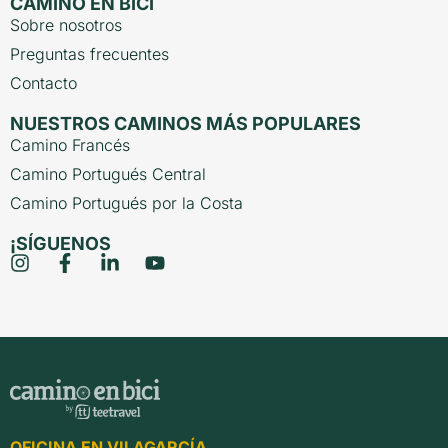
CAMINO EN BICI
Sobre nosotros
Preguntas frecuentes
Contacto
NUESTROS CAMINOS MÁS POPULARES
Camino Francés
Camino Portugués Central
Camino Portugués por la Costa
¡SÍGUENOS
OFICINA EN VILAGARCÍA