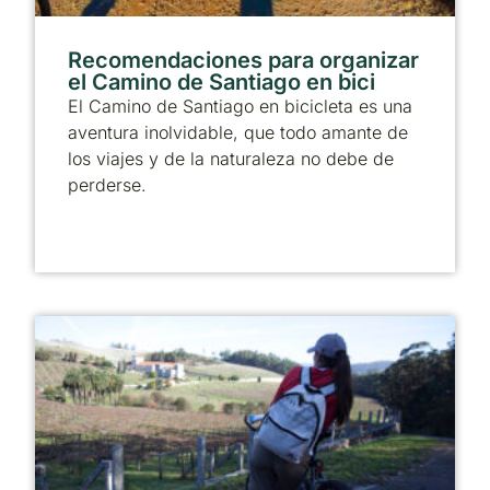
Recomendaciones para organizar
el Camino de Santiago en bici
El Camino de Santiago en bicicleta es una
aventura inolvidable, que todo amante de
los viajes y de la naturaleza no debe de
perderse.