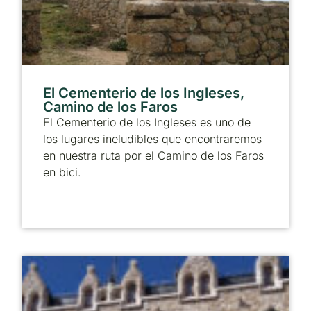
El Cementerio de los Ingleses,
Camino de los Faros
El Cementerio de los Ingleses es uno de
los lugares ineludibles que encontraremos
en nuestra ruta por el Camino de los Faros
en bici.