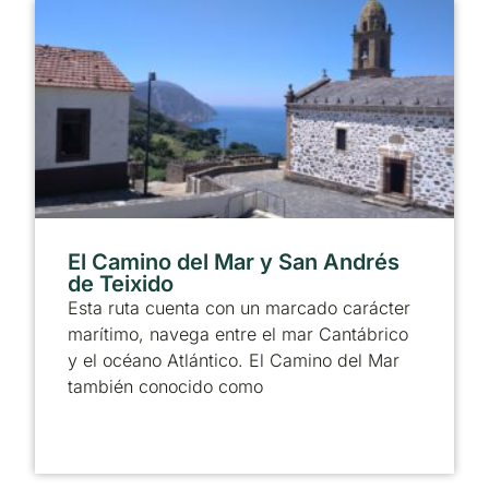
El Camino del Mar y San Andrés
de Teixido
Esta ruta cuenta con un marcado carácter
marítimo, navega entre el mar Cantábrico
y el océano Atlántico. El Camino del Mar
también conocido como