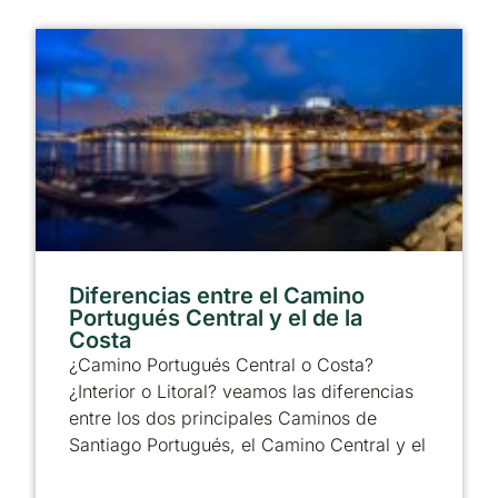
Diferencias entre el Camino
Portugués Central y el de la
Costa
¿Camino Portugués Central o Costa?
¿Interior o Litoral? veamos las diferencias
entre los dos principales Caminos de
Santiago Portugués, el Camino Central y el