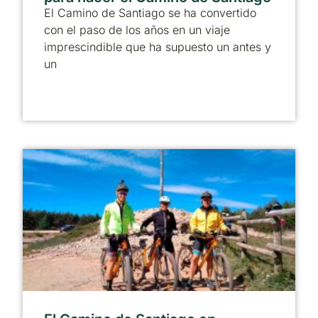
El Camino de Santiago se ha convertido
con el paso de los años en un viaje
imprescindible que ha supuesto un antes y
un