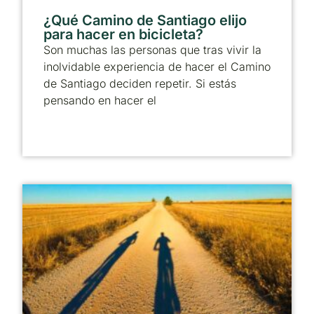
¿Qué Camino de Santiago elijo
para hacer en bicicleta?
Son muchas las personas que tras vivir la
inolvidable experiencia de hacer el Camino
de Santiago deciden repetir. Si estás
pensando en hacer el