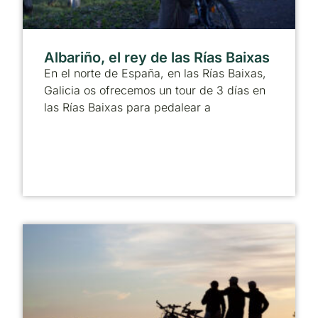
Albariño, el rey de las Rías Baixas
En el norte de España, en las Rías Baixas,
Galicia os ofrecemos un tour de 3 días en
las Rías Baixas para pedalear a