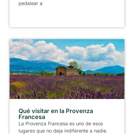
pedalear a
Qué visitar en la Provenza
Francesa
La Provenza Francesa es uno de esos
lugares que no deja indiferente a nadie.