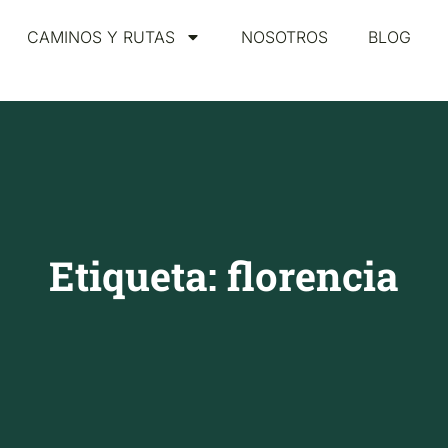
CAMINOS Y RUTAS
NOSOTROS
BLOG
Etiqueta: florencia