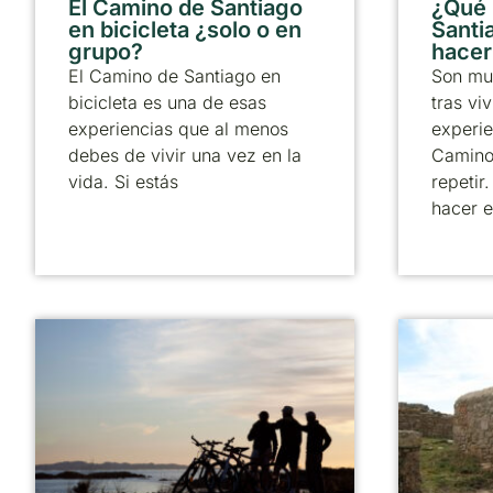
El Camino de Santiago
¿Qué
en bicicleta ¿solo o en
Santia
grupo?
hacer
El Camino de Santiago en
Son mu
bicicleta es una de esas
tras viv
experiencias que al menos
experie
debes de vivir una vez en la
Camino
vida. Si estás
repetir
hacer e