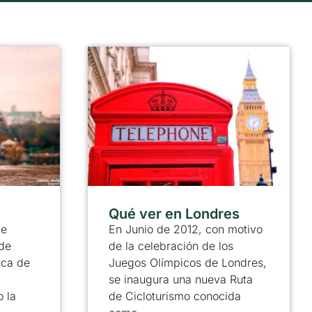
Qué ver en Londres
te
En Junio de 2012, con motivo
de
de la celebración de los
rca de
Juegos Olímpicos de Londres,
se inaugura una nueva Ruta
 la
de Cicloturismo conocida