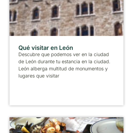
Qué visitar en León
Descubre que podemos ver en la ciudad
de León durante tu estancia en la ciudad.
León alberga multitud de monumentos y
lugares que visitar