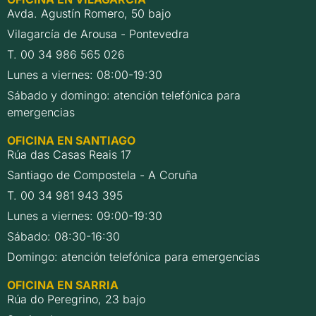
Avda. Agustín Romero, 50 bajo
Vilagarcía de Arousa - Pontevedra
T. 00 34 986 565 026
Lunes a viernes: 08:00-19:30
Sábado y domingo: atención telefónica para
emergencias
OFICINA EN SANTIAGO
Rúa das Casas Reais 17
Santiago de Compostela - A Coruña
T. 00 34 981 943 395
Lunes a viernes: 09:00-19:30
Sábado: 08:30-16:30
Domingo: atención telefónica para emergencias
OFICINA EN SARRIA
Rúa do Peregrino, 23 bajo