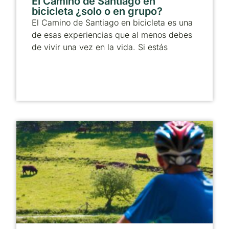
El Camino de Santiago en
bicicleta ¿solo o en grupo?
El Camino de Santiago en bicicleta es una
de esas experiencias que al menos debes
de vivir una vez en la vida. Si estás