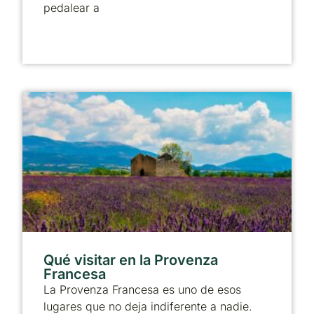
pedalear a
Qué visitar en la Provenza
Francesa
La Provenza Francesa es uno de esos
lugares que no deja indiferente a nadie.