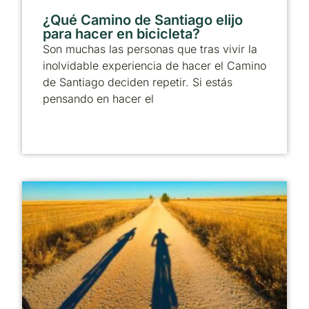
¿Qué Camino de Santiago elijo
para hacer en bicicleta?
Son muchas las personas que tras vivir la
inolvidable experiencia de hacer el Camino
de Santiago deciden repetir. Si estás
pensando en hacer el