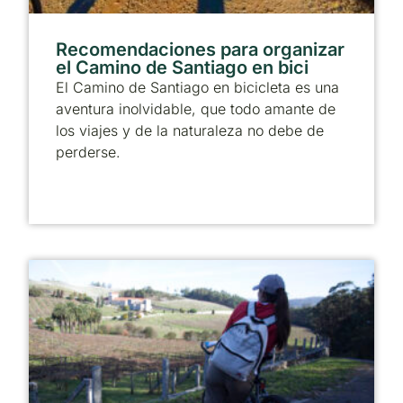
Recomendaciones para organizar
el Camino de Santiago en bici
El Camino de Santiago en bicicleta es una
aventura inolvidable, que todo amante de
los viajes y de la naturaleza no debe de
perderse.