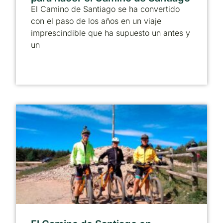
El Camino de Santiago se ha convertido
con el paso de los años en un viaje
imprescindible que ha supuesto un antes y
un