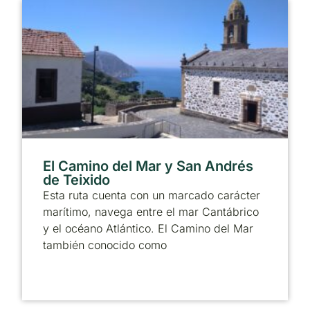
El Camino del Mar y San Andrés
de Teixido
Esta ruta cuenta con un marcado carácter
marítimo, navega entre el mar Cantábrico
y el océano Atlántico. El Camino del Mar
también conocido como