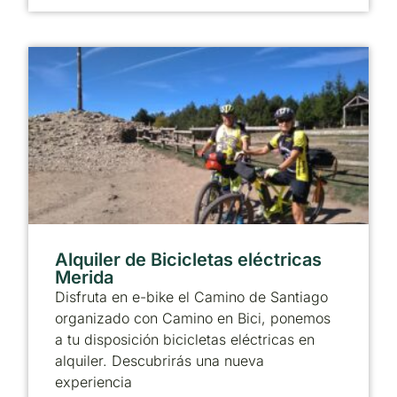
Alquiler de Bicicletas eléctricas
Merida
Disfruta en e-bike el Camino de Santiago
organizado con Camino en Bici, ponemos
a tu disposición bicicletas eléctricas en
alquiler. Descubrirás una nueva
experiencia