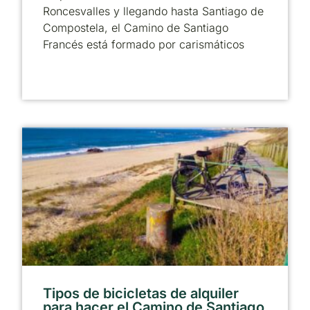
Roncesvalles y llegando hasta Santiago de
Compostela, el Camino de Santiago
Francés está formado por carismáticos
Tipos de bicicletas de alquiler
para hacer el Camino de Santiago