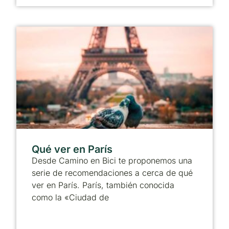
Qué ver en París
Desde Camino en Bici te proponemos una
serie de recomendaciones a cerca de qué
ver en París. París, también conocida
como la «Ciudad de