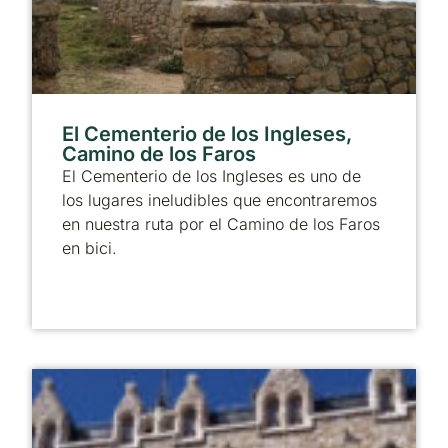
El Cementerio de los Ingleses,
Camino de los Faros
El Cementerio de los Ingleses es uno de
los lugares ineludibles que encontraremos
en nuestra ruta por el Camino de los Faros
en bici.