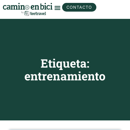
CONTACTO
Etiqueta:
entrenamiento