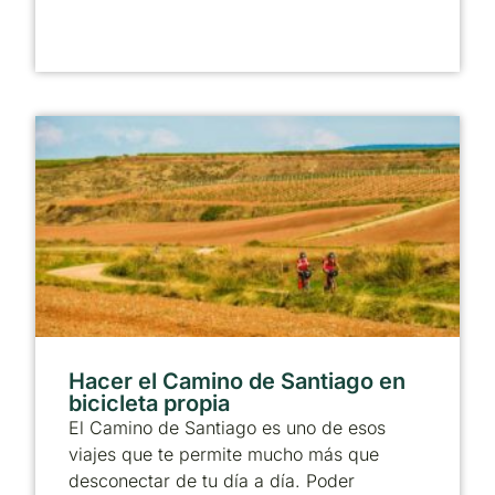
Hacer el Camino de Santiago en
bicicleta propia
El Camino de Santiago es uno de esos
viajes que te permite mucho más que
desconectar de tu día a día. Poder