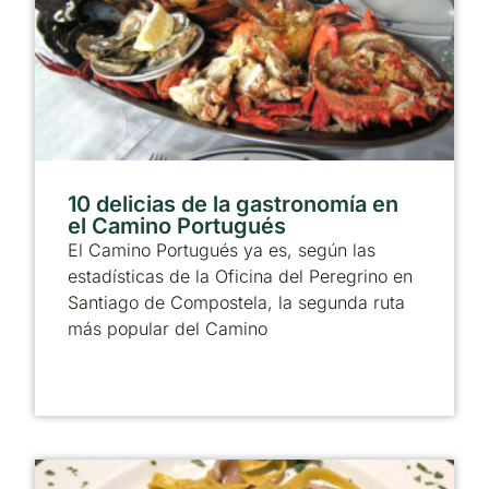
10 delicias de la gastronomía en
el Camino Portugués
El Camino Portugués ya es, según las
estadísticas de la Oficina del Peregrino en
Santiago de Compostela, la segunda ruta
más popular del Camino