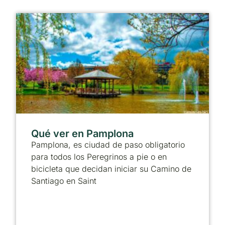
Qué ver en Pamplona
Pamplona, es ciudad de paso obligatorio
para todos los Peregrinos a pie o en
bicicleta que decidan iniciar su Camino de
Santiago en Saint