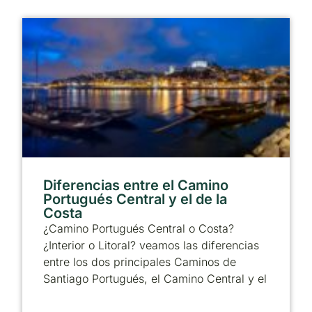
Diferencias entre el Camino
Portugués Central y el de la
Costa
¿Camino Portugués Central o Costa?
¿Interior o Litoral? veamos las diferencias
entre los dos principales Caminos de
Santiago Portugués, el Camino Central y el