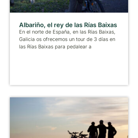
Albariño, el rey de las Rías Baixas
En el norte de España, en las Rías Baixas,
Galicia os ofrecemos un tour de 3 días en
las Rías Baixas para pedalear a