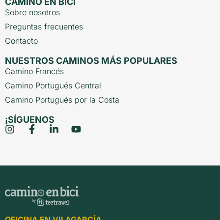
CAMINO EN BICI
Sobre nosotros
Preguntas frecuentes
Contacto
NUESTROS CAMINOS MÁS POPULARES
Camino Francés
Camino Portugués Central
Camino Portugués por la Costa
¡SÍGUENOS
OFICINA EN VILAGARCÍA