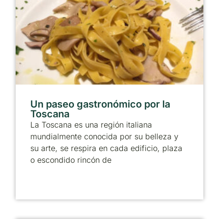
Un paseo gastronómico por la
Toscana
La Toscana es una región italiana
mundialmente conocida por su belleza y
su arte, se respira en cada edificio, plaza
o escondido rincón de