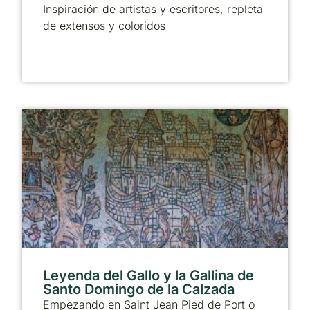
Inspiración de artistas y escritores, repleta
de extensos y coloridos
Leyenda del Gallo y la Gallina de
Santo Domingo de la Calzada
Empezando en Saint Jean Pied de Port o