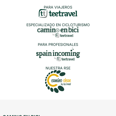
PARA VIAJEROS
ESPECIALIZADO EN CICLOTURISMO
PARA PROFESIONALES
NUESTRA RSE