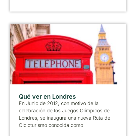
Qué ver en Londres
En Junio de 2012, con motivo de la
celebración de los Juegos Olímpicos de
Londres, se inaugura una nueva Ruta de
Cicloturismo conocida como