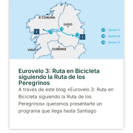
Eurovelo 3: Ruta en Bicicleta
siguiendo la Ruta de los
Peregrinos
A través de este blog «Eurovelo 3: Ruta en
Bicicleta siguiendo la Ruta de los
Peregrinos» queremos presentarte un
programa que llega hasta Santiago