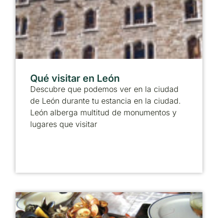
Qué visitar en León
Descubre que podemos ver en la ciudad
de León durante tu estancia en la ciudad.
León alberga multitud de monumentos y
lugares que visitar