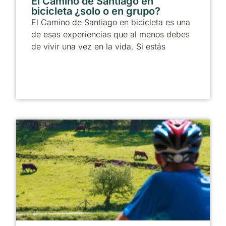
El Camino de Santiago en
bicicleta ¿solo o en grupo?
El Camino de Santiago en bicicleta es una
de esas experiencias que al menos debes
de vivir una vez en la vida. Si estás