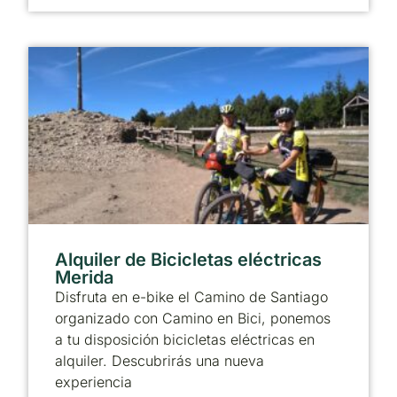
Alquiler de Bicicletas eléctricas
Merida
Disfruta en e-bike el Camino de Santiago
organizado con Camino en Bici, ponemos
a tu disposición bicicletas eléctricas en
alquiler. Descubrirás una nueva
experiencia