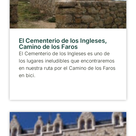
El Cementerio de los Ingleses,
Camino de los Faros
El Cementerio de los Ingleses es uno de
los lugares ineludibles que encontraremos
en nuestra ruta por el Camino de los Faros
en bici.