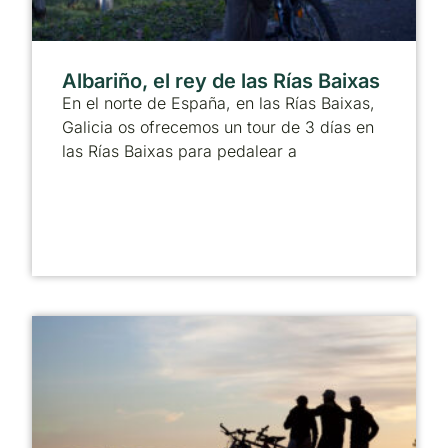
Albariño, el rey de las Rías Baixas
En el norte de España, en las Rías Baixas,
Galicia os ofrecemos un tour de 3 días en
las Rías Baixas para pedalear a