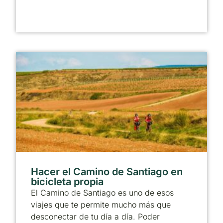
Hacer el Camino de Santiago en
bicicleta propia
El Camino de Santiago es uno de esos
viajes que te permite mucho más que
desconectar de tu día a día. Poder