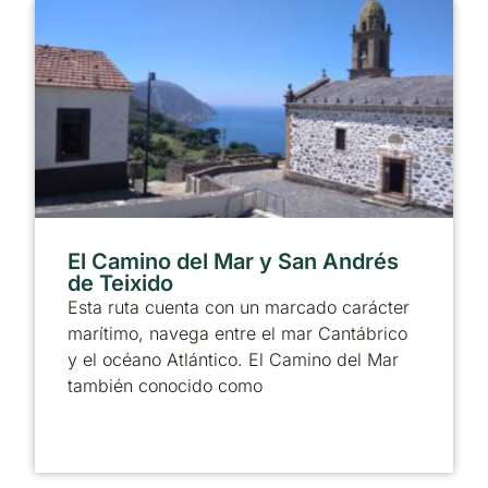
El Camino del Mar y San Andrés
de Teixido
Esta ruta cuenta con un marcado carácter
marítimo, navega entre el mar Cantábrico
y el océano Atlántico. El Camino del Mar
también conocido como