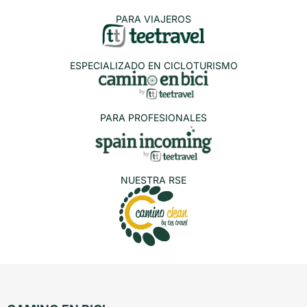
PARA VIAJEROS
ESPECIALIZADO EN CICLOTURISMO
PARA PROFESIONALES
NUESTRA RSE