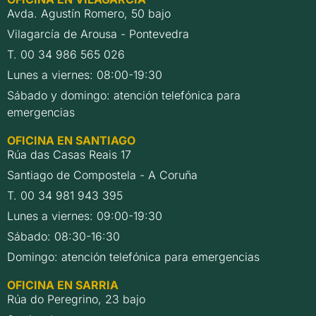
Avda. Agustín Romero, 50 bajo
Vilagarcía de Arousa - Pontevedra
T. 00 34 986 565 026
Lunes a viernes: 08:00-19:30
Sábado y domingo: atención telefónica para
emergencias
OFICINA EN SANTIAGO
Rúa das Casas Reais 17
Santiago de Compostela - A Coruña
T. 00 34 981 943 395
Lunes a viernes: 09:00-19:30
Sábado: 08:30-16:30
Domingo: atención telefónica para emergencias
OFICINA EN SARRIA
Rúa do Peregrino, 23 bajo