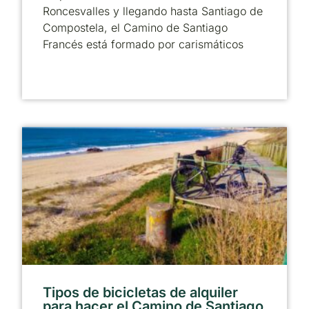
Roncesvalles y llegando hasta Santiago de
Compostela, el Camino de Santiago
Francés está formado por carismáticos
Tipos de bicicletas de alquiler
para hacer el Camino de Santiago