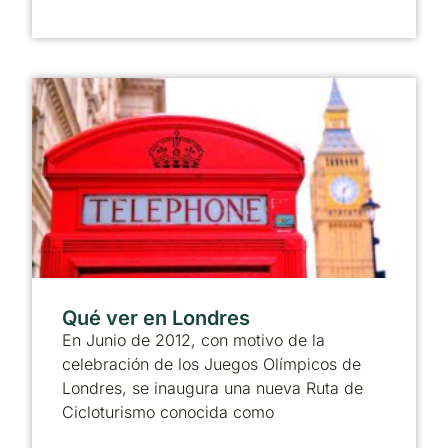
Qué ver en Londres
En Junio de 2012, con motivo de la
celebración de los Juegos Olímpicos de
Londres, se inaugura una nueva Ruta de
Cicloturismo conocida como