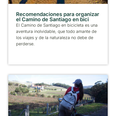
Recomendaciones para organizar
el Camino de Santiago en bici
El Camino de Santiago en bicicleta es una
aventura inolvidable, que todo amante de
los viajes y de la naturaleza no debe de
perderse.