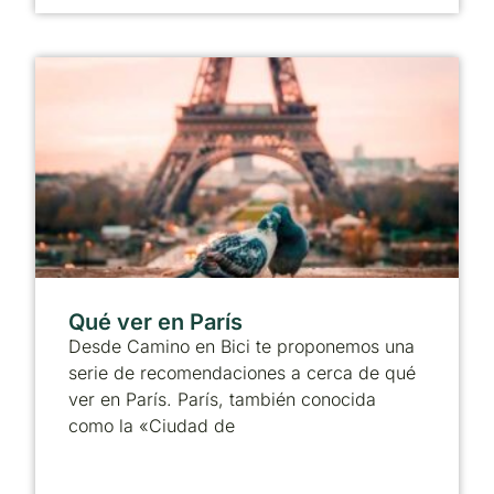
Qué ver en París
Desde Camino en Bici te proponemos una
serie de recomendaciones a cerca de qué
ver en París. París, también conocida
como la «Ciudad de