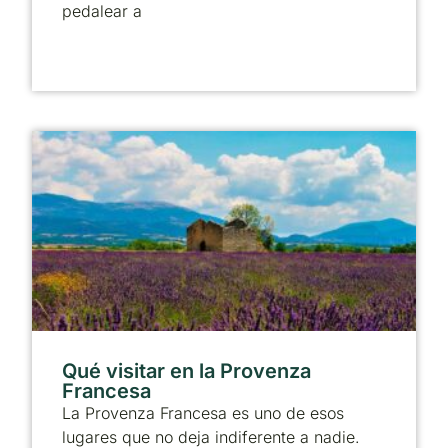
pedalear a
Qué visitar en la Provenza
Francesa
La Provenza Francesa es uno de esos
lugares que no deja indiferente a nadie.