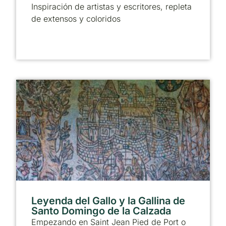
Inspiración de artistas y escritores, repleta
de extensos y coloridos
Leyenda del Gallo y la Gallina de
Santo Domingo de la Calzada
Empezando en Saint Jean Pied de Port o