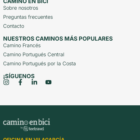
CAMINO EN BICI
Sobre nosotros
Preguntas frecuentes
Contacto
NUESTROS CAMINOS MÁS POPULARES
Camino Francés
Camino Portugués Central
Camino Portugués por la Costa
¡SÍGUENOS
OFICINA EN VILAGARCÍA