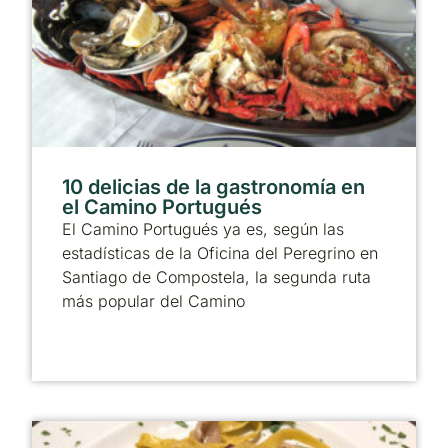
10 delicias de la gastronomía en
el Camino Portugués
El Camino Portugués ya es, según las
estadísticas de la Oficina del Peregrino en
Santiago de Compostela, la segunda ruta
más popular del Camino