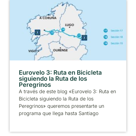
Eurovelo 3: Ruta en Bicicleta
siguiendo la Ruta de los
Peregrinos
A través de este blog «Eurovelo 3: Ruta en
Bicicleta siguiendo la Ruta de los
Peregrinos» queremos presentarte un
programa que llega hasta Santiago