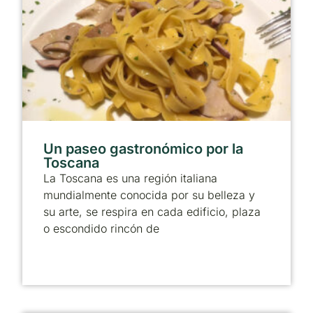
Un paseo gastronómico por la
Toscana
La Toscana es una región italiana
mundialmente conocida por su belleza y
su arte, se respira en cada edificio, plaza
o escondido rincón de