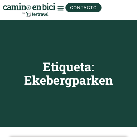
CONTACTO
Etiqueta:
Ekebergparken