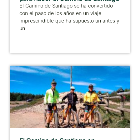
El Camino de Santiago se ha convertido
con el paso de los años en un viaje
imprescindible que ha supuesto un antes y
un