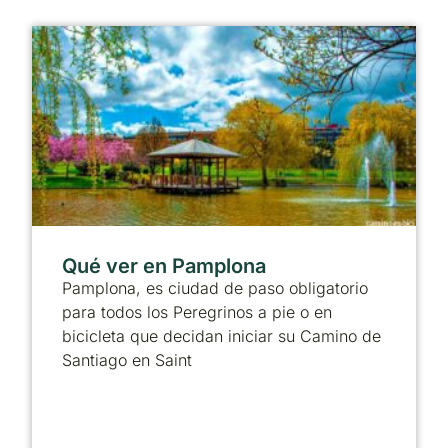
Qué ver en Pamplona
Pamplona, es ciudad de paso obligatorio
para todos los Peregrinos a pie o en
bicicleta que decidan iniciar su Camino de
Santiago en Saint