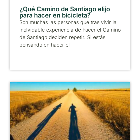
¿Qué Camino de Santiago elijo
para hacer en bicicleta?
Son muchas las personas que tras vivir la
inolvidable experiencia de hacer el Camino
de Santiago deciden repetir. Si estás
pensando en hacer el