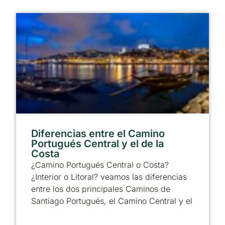
Diferencias entre el Camino
Portugués Central y el de la
Costa
¿Camino Portugués Central o Costa?
¿Interior o Litoral? veamos las diferencias
entre los dos principales Caminos de
Santiago Portugués, el Camino Central y el