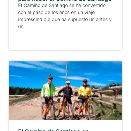
El Camino de Santiago se ha convertido
con el paso de los años en un viaje
imprescindible que ha supuesto un antes y
un