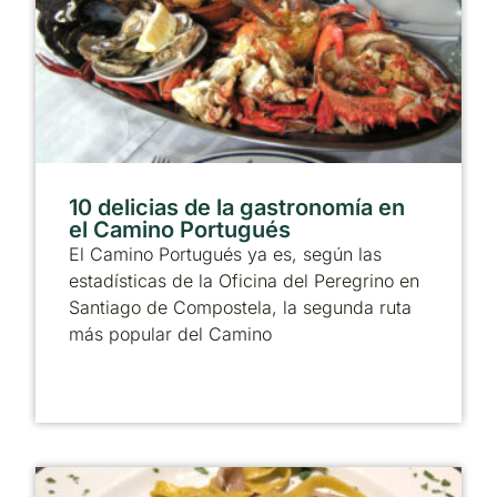
10 delicias de la gastronomía en
el Camino Portugués
El Camino Portugués ya es, según las
estadísticas de la Oficina del Peregrino en
Santiago de Compostela, la segunda ruta
más popular del Camino