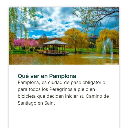
Qué ver en Pamplona
Pamplona, es ciudad de paso obligatorio
para todos los Peregrinos a pie o en
bicicleta que decidan iniciar su Camino de
Santiago en Saint