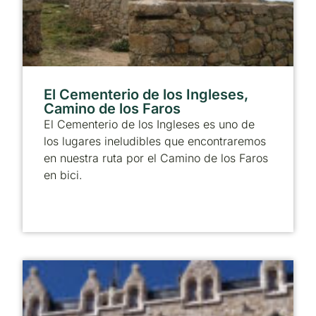
El Cementerio de los Ingleses,
Camino de los Faros
El Cementerio de los Ingleses es uno de
los lugares ineludibles que encontraremos
en nuestra ruta por el Camino de los Faros
en bici.