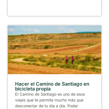
Hacer el Camino de Santiago en
bicicleta propia
El Camino de Santiago es uno de esos
viajes que te permite mucho más que
desconectar de tu día a día. Poder