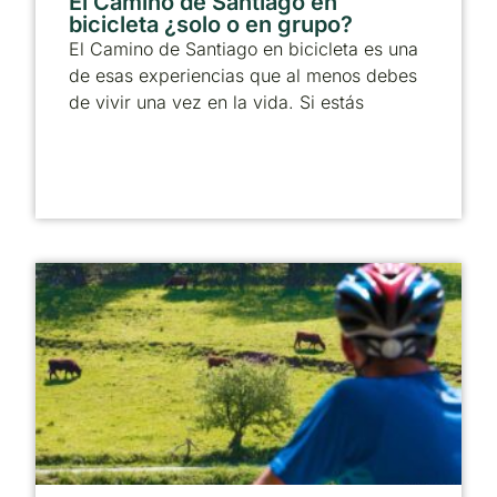
El Camino de Santiago en
bicicleta ¿solo o en grupo?
El Camino de Santiago en bicicleta es una
de esas experiencias que al menos debes
de vivir una vez en la vida. Si estás