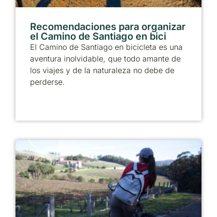
Recomendaciones para organizar
el Camino de Santiago en bici
El Camino de Santiago en bicicleta es una
aventura inolvidable, que todo amante de
los viajes y de la naturaleza no debe de
perderse.