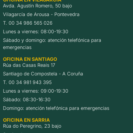
Avda. Agustín Romero, 50 bajo
Vilagarcía de Arousa - Pontevedra
T. 00 34 986 565 026
Lunes a viernes: 08:00-19:30
Sábado y domingo: atención telefónica para
emergencias
OFICINA EN SANTIAGO
Rúa das Casas Reais 17
Santiago de Compostela - A Coruña
T. 00 34 981 943 395
Lunes a viernes: 09:00-19:30
Sábado: 08:30-16:30
Domingo: atención telefónica para emergencias
OFICINA EN SARRIA
Rúa do Peregrino, 23 bajo