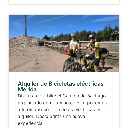
Alquiler de Bicicletas eléctricas
Merida
Disfruta en e-bike el Camino de Santiago
organizado con Camino en Bici, ponemos
a tu disposición bicicletas eléctricas en
alquiler. Descubrirás una nueva
experiencia