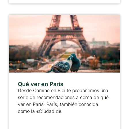
Qué ver en París
Desde Camino en Bici te proponemos una
serie de recomendaciones a cerca de qué
ver en París. París, también conocida
como la «Ciudad de