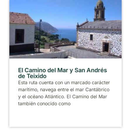
El Camino del Mar y San Andrés
de Teixido
Esta ruta cuenta con un marcado carácter
marítimo, navega entre el mar Cantábrico
y el océano Atlántico. El Camino del Mar
también conocido como