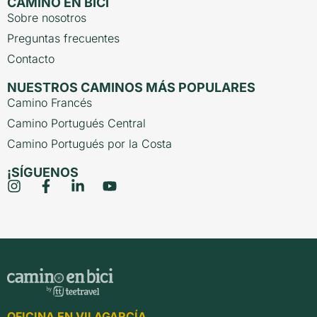
CAMINO EN BICI
Sobre nosotros
Preguntas frecuentes
Contacto
NUESTROS CAMINOS MÁS POPULARES
Camino Francés
Camino Portugués Central
Camino Portugués por la Costa
¡SÍGUENOS
OFICINA EN VILAGARCÍA