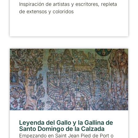
Inspiración de artistas y escritores, repleta
de extensos y coloridos
Leyenda del Gallo y la Gallina de
Santo Domingo de la Calzada
Empezando en Saint Jean Pied de Port o