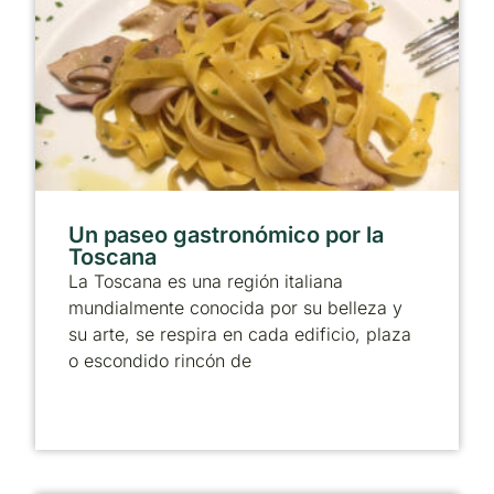
Un paseo gastronómico por la
Toscana
La Toscana es una región italiana
mundialmente conocida por su belleza y
su arte, se respira en cada edificio, plaza
o escondido rincón de