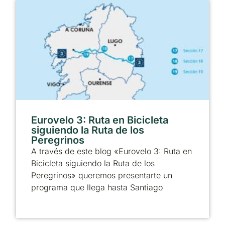
Eurovelo 3: Ruta en Bicicleta
siguiendo la Ruta de los
Peregrinos
A través de este blog «Eurovelo 3: Ruta en
Bicicleta siguiendo la Ruta de los
Peregrinos» queremos presentarte un
programa que llega hasta Santiago