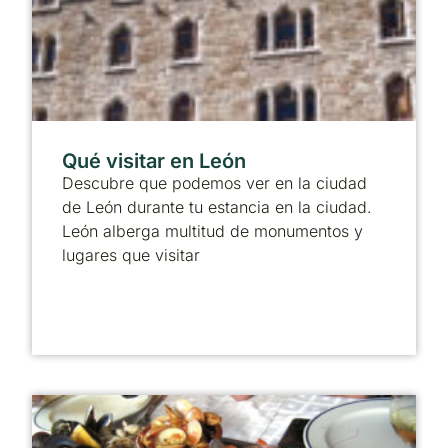
Qué visitar en León
Descubre que podemos ver en la ciudad
de León durante tu estancia en la ciudad.
León alberga multitud de monumentos y
lugares que visitar