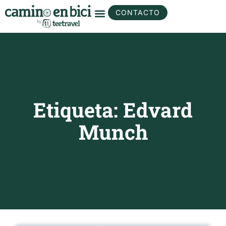
CONTACTO
Etiqueta: Edvard
Munch