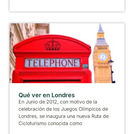
Qué ver en Londres
En Junio de 2012, con motivo de la
celebración de los Juegos Olímpicos de
Londres, se inaugura una nueva Ruta de
Cicloturismo conocida como