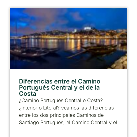
Diferencias entre el Camino
Portugués Central y el de la
Costa
¿Camino Portugués Central o Costa?
¿Interior o Litoral? veamos las diferencias
entre los dos principales Caminos de
Santiago Portugués, el Camino Central y el