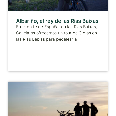
Albariño, el rey de las Rías Baixas
En el norte de España, en las Rías Baixas,
Galicia os ofrecemos un tour de 3 días en
las Rías Baixas para pedalear a