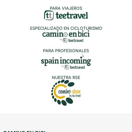
PARA VIAJEROS
ESPECIALIZADO EN CICLOTURISMO
PARA PROFESIONALES
NUESTRA RSE