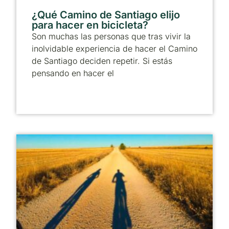
¿Qué Camino de Santiago elijo
para hacer en bicicleta?
Son muchas las personas que tras vivir la
inolvidable experiencia de hacer el Camino
de Santiago deciden repetir. Si estás
pensando en hacer el