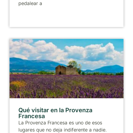
pedalear a
Qué visitar en la Provenza
Francesa
La Provenza Francesa es uno de esos
lugares que no deja indiferente a nadie.