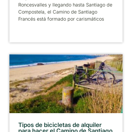
Roncesvalles y llegando hasta Santiago de
Compostela, el Camino de Santiago
Francés está formado por carismáticos
Tipos de bicicletas de alquiler
para hacer el Camino de Santiago