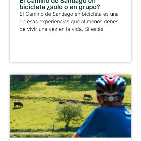
El Camino de Santiago en
bicicleta ¿solo o en grupo?
El Camino de Santiago en bicicleta es una
de esas experiencias que al menos debes
de vivir una vez en la vida. Si estás