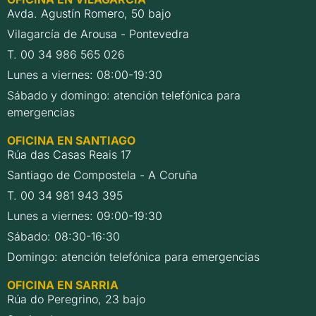
Avda. Agustín Romero, 50 bajo
Vilagarcía de Arousa - Pontevedra
T. 00 34 986 565 026
Lunes a viernes: 08:00-19:30
Sábado y domingo: atención telefónica para
emergencias
OFICINA EN SANTIAGO
Rúa das Casas Reais 17
Santiago de Compostela - A Coruña
T. 00 34 981 943 395
Lunes a viernes: 09:00-19:30
Sábado: 08:30-16:30
Domingo: atención telefónica para emergencias
OFICINA EN SARRIA
Rúa do Peregrino, 23 bajo