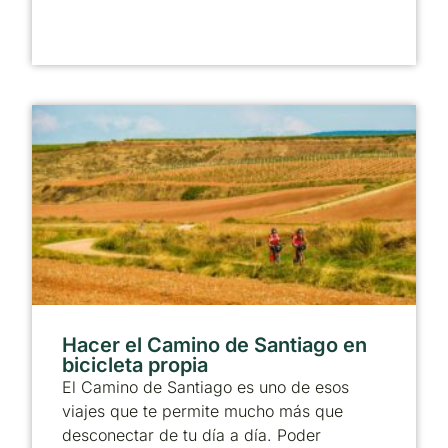
Hacer el Camino de Santiago en
bicicleta propia
El Camino de Santiago es uno de esos
viajes que te permite mucho más que
desconectar de tu día a día. Poder