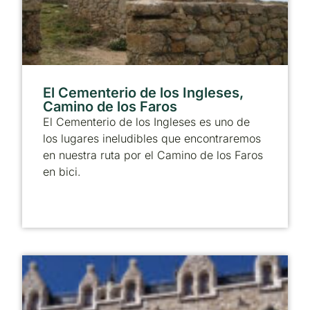
El Cementerio de los Ingleses,
Camino de los Faros
El Cementerio de los Ingleses es uno de
los lugares ineludibles que encontraremos
en nuestra ruta por el Camino de los Faros
en bici.