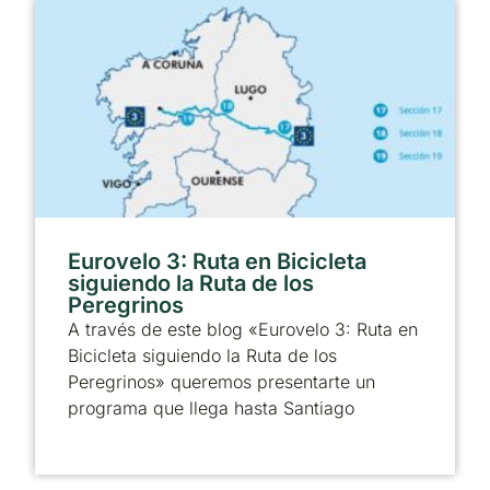
Eurovelo 3: Ruta en Bicicleta
siguiendo la Ruta de los
Peregrinos
A través de este blog «Eurovelo 3: Ruta en
Bicicleta siguiendo la Ruta de los
Peregrinos» queremos presentarte un
programa que llega hasta Santiago