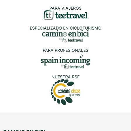
PARA VIAJEROS
ESPECIALIZADO EN CICLOTURISMO
PARA PROFESIONALES
NUESTRA RSE