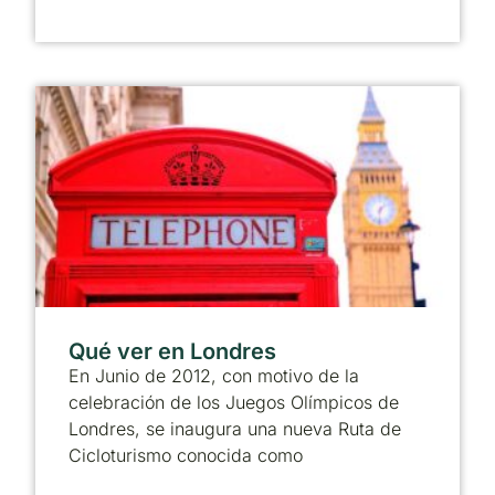
Qué ver en Londres
En Junio de 2012, con motivo de la
celebración de los Juegos Olímpicos de
Londres, se inaugura una nueva Ruta de
Cicloturismo conocida como