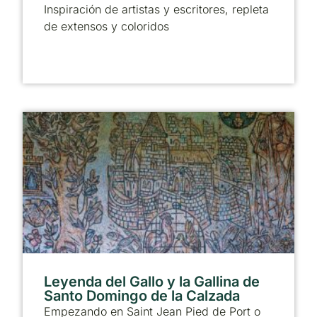
Inspiración de artistas y escritores, repleta
de extensos y coloridos
Leyenda del Gallo y la Gallina de
Santo Domingo de la Calzada
Empezando en Saint Jean Pied de Port o