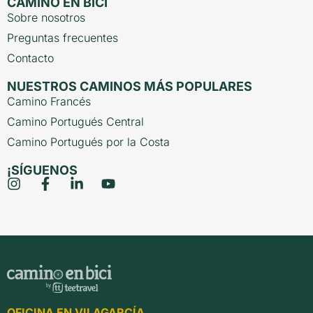
CAMINO EN BICI
Sobre nosotros
Preguntas frecuentes
Contacto
NUESTROS CAMINOS MÁS POPULARES
Camino Francés
Camino Portugués Central
Camino Portugués por la Costa
¡SÍGUENOS
OFICINA EN VILAGARCÍA