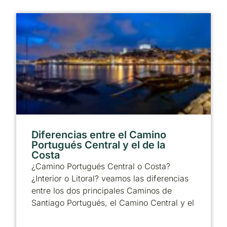
Diferencias entre el Camino
Portugués Central y el de la
Costa
¿Camino Portugués Central o Costa?
¿Interior o Litoral? veamos las diferencias
entre los dos principales Caminos de
Santiago Portugués, el Camino Central y el