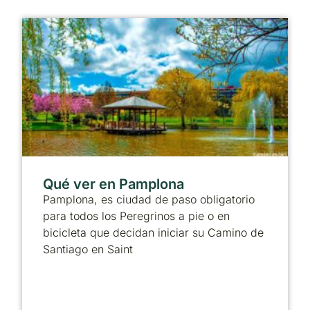
Qué ver en Pamplona
Pamplona, es ciudad de paso obligatorio
para todos los Peregrinos a pie o en
bicicleta que decidan iniciar su Camino de
Santiago en Saint