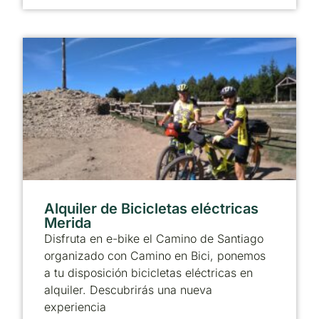
Alquiler de Bicicletas eléctricas
Merida
Disfruta en e-bike el Camino de Santiago
organizado con Camino en Bici, ponemos
a tu disposición bicicletas eléctricas en
alquiler. Descubrirás una nueva
experiencia