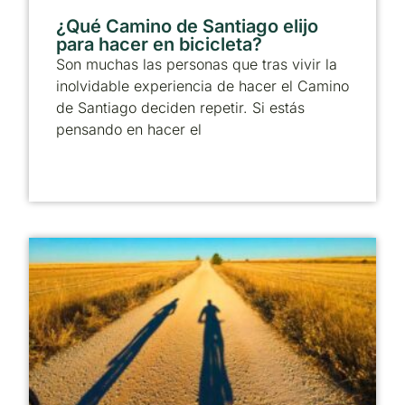
¿Qué Camino de Santiago elijo
para hacer en bicicleta?
Son muchas las personas que tras vivir la
inolvidable experiencia de hacer el Camino
de Santiago deciden repetir. Si estás
pensando en hacer el