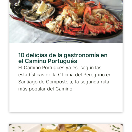
10 delicias de la gastronomía en
el Camino Portugués
El Camino Portugués ya es, según las
estadísticas de la Oficina del Peregrino en
Santiago de Compostela, la segunda ruta
más popular del Camino