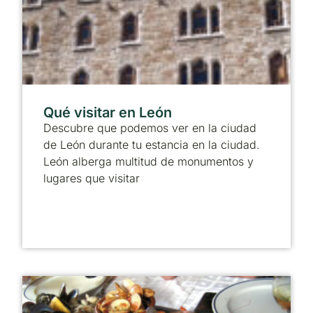
Qué visitar en León
Descubre que podemos ver en la ciudad
de León durante tu estancia en la ciudad.
León alberga multitud de monumentos y
lugares que visitar