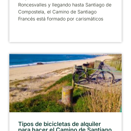
Roncesvalles y llegando hasta Santiago de
Compostela, el Camino de Santiago
Francés está formado por carismáticos
Tipos de bicicletas de alquiler
para hacer el Camino de Santiago