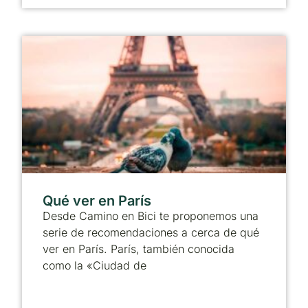
Qué ver en París
Desde Camino en Bici te proponemos una
serie de recomendaciones a cerca de qué
ver en París. París, también conocida
como la «Ciudad de