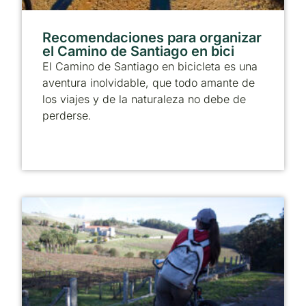
Recomendaciones para organizar
el Camino de Santiago en bici
El Camino de Santiago en bicicleta es una
aventura inolvidable, que todo amante de
los viajes y de la naturaleza no debe de
perderse.