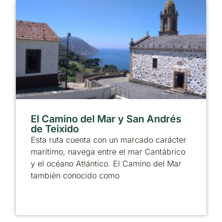
El Camino del Mar y San Andrés
de Teixido
Esta ruta cuenta con un marcado carácter
marítimo, navega entre el mar Cantábrico
y el océano Atlántico. El Camino del Mar
también conocido como