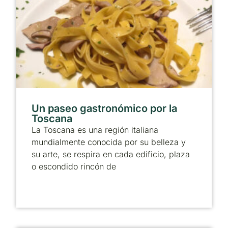
Un paseo gastronómico por la
Toscana
La Toscana es una región italiana
mundialmente conocida por su belleza y
su arte, se respira en cada edificio, plaza
o escondido rincón de