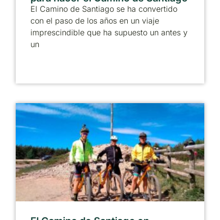
El Camino de Santiago se ha convertido
con el paso de los años en un viaje
imprescindible que ha supuesto un antes y
un