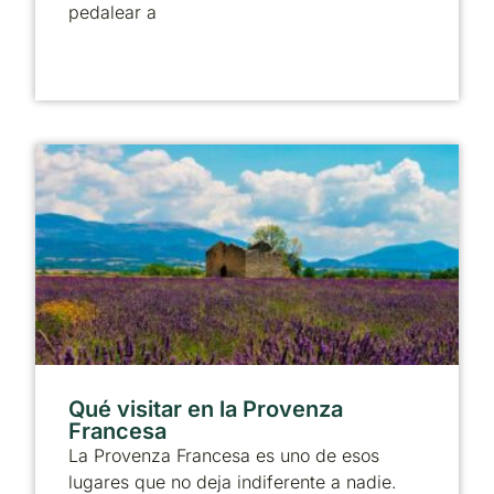
pedalear a
Qué visitar en la Provenza
Francesa
La Provenza Francesa es uno de esos
lugares que no deja indiferente a nadie.