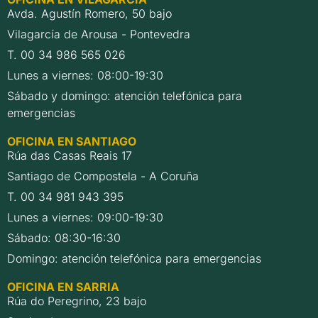
Avda. Agustín Romero, 50 bajo
Vilagarcía de Arousa - Pontevedra
T. 00 34 986 565 026
Lunes a viernes: 08:00-19:30
Sábado y domingo: atención telefónica para
emergencias
OFICINA EN SANTIAGO
Rúa das Casas Reais 17
Santiago de Compostela - A Coruña
T. 00 34 981 943 395
Lunes a viernes: 09:00-19:30
Sábado: 08:30-16:30
Domingo: atención telefónica para emergencias
OFICINA EN SARRIA
Rúa do Peregrino, 23 bajo