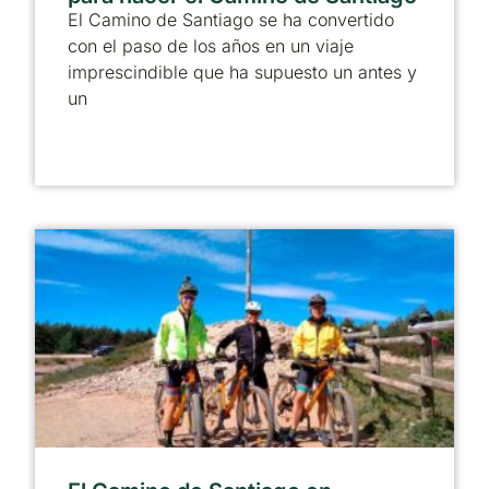
El Camino de Santiago se ha convertido
con el paso de los años en un viaje
imprescindible que ha supuesto un antes y
un