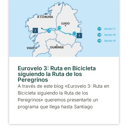
Eurovelo 3: Ruta en Bicicleta
siguiendo la Ruta de los
Peregrinos
A través de este blog «Eurovelo 3: Ruta en
Bicicleta siguiendo la Ruta de los
Peregrinos» queremos presentarte un
programa que llega hasta Santiago