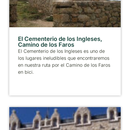
El Cementerio de los Ingleses,
Camino de los Faros
El Cementerio de los Ingleses es uno de
los lugares ineludibles que encontraremos
en nuestra ruta por el Camino de los Faros
en bici.