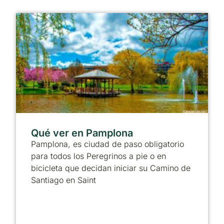
Qué ver en Pamplona
Pamplona, es ciudad de paso obligatorio
para todos los Peregrinos a pie o en
bicicleta que decidan iniciar su Camino de
Santiago en Saint