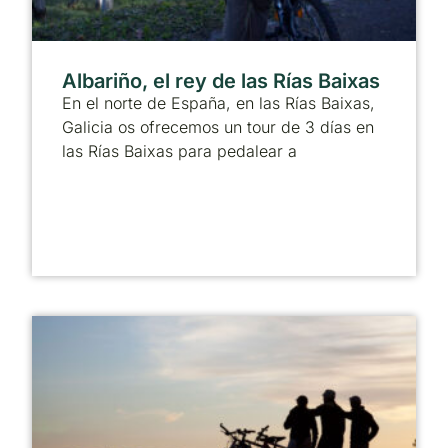
Albariño, el rey de las Rías Baixas
En el norte de España, en las Rías Baixas,
Galicia os ofrecemos un tour de 3 días en
las Rías Baixas para pedalear a