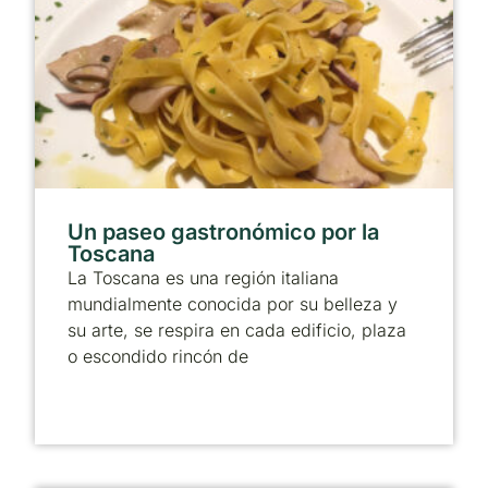
Un paseo gastronómico por la
Toscana
La Toscana es una región italiana
mundialmente conocida por su belleza y
su arte, se respira en cada edificio, plaza
o escondido rincón de