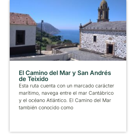
El Camino del Mar y San Andrés
de Teixido
Esta ruta cuenta con un marcado carácter
marítimo, navega entre el mar Cantábrico
y el océano Atlántico. El Camino del Mar
también conocido como