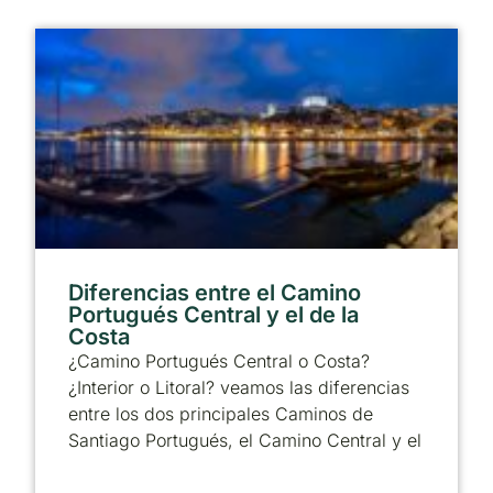
Diferencias entre el Camino
Portugués Central y el de la
Costa
¿Camino Portugués Central o Costa?
¿Interior o Litoral? veamos las diferencias
entre los dos principales Caminos de
Santiago Portugués, el Camino Central y el