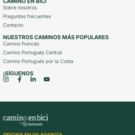
CAMINO EN BICI
Sobre nosotros
Preguntas frecuentes
Contacto
NUESTROS CAMINOS MÁS POPULARES
Camino Francés
Camino Portugués Central
Camino Portugués por la Costa
¡SÍGUENOS
OFICINA EN VILAGARCÍA