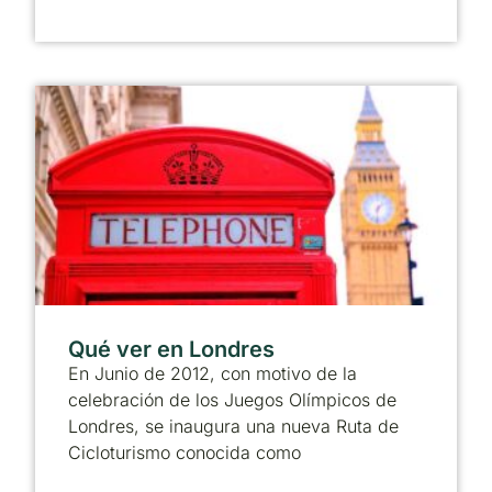
Qué ver en Londres
En Junio de 2012, con motivo de la
celebración de los Juegos Olímpicos de
Londres, se inaugura una nueva Ruta de
Cicloturismo conocida como