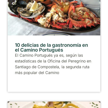
10 delicias de la gastronomía en
el Camino Portugués
El Camino Portugués ya es, según las
estadísticas de la Oficina del Peregrino en
Santiago de Compostela, la segunda ruta
más popular del Camino