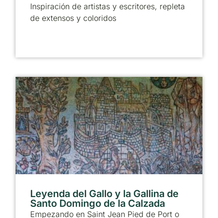
Inspiración de artistas y escritores, repleta
de extensos y coloridos
Leyenda del Gallo y la Gallina de
Santo Domingo de la Calzada
Empezando en Saint Jean Pied de Port o