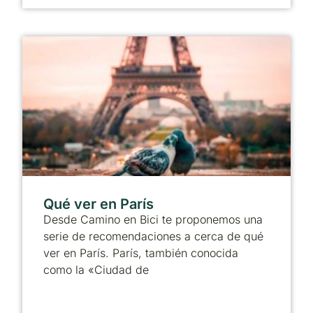
Qué ver en París
Desde Camino en Bici te proponemos una
serie de recomendaciones a cerca de qué
ver en París. París, también conocida
como la «Ciudad de