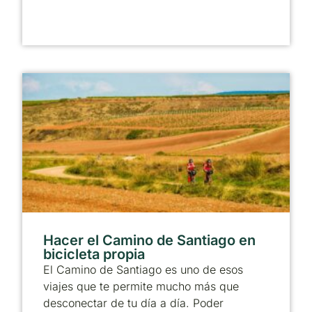
Hacer el Camino de Santiago en
bicicleta propia
El Camino de Santiago es uno de esos
viajes que te permite mucho más que
desconectar de tu día a día. Poder