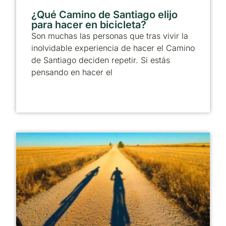
¿Qué Camino de Santiago elijo
para hacer en bicicleta?
Son muchas las personas que tras vivir la
inolvidable experiencia de hacer el Camino
de Santiago deciden repetir. Si estás
pensando en hacer el