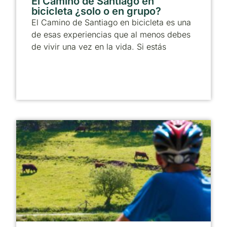
El Camino de Santiago en
bicicleta ¿solo o en grupo?
El Camino de Santiago en bicicleta es una
de esas experiencias que al menos debes
de vivir una vez en la vida. Si estás