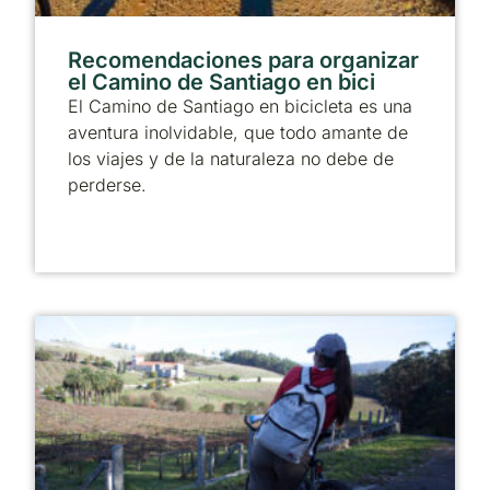
Recomendaciones para organizar
el Camino de Santiago en bici
El Camino de Santiago en bicicleta es una
aventura inolvidable, que todo amante de
los viajes y de la naturaleza no debe de
perderse.