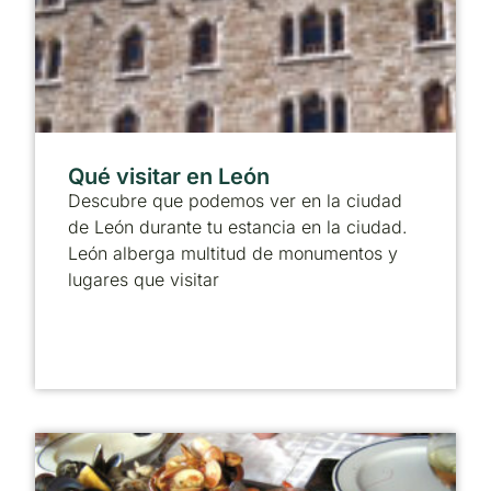
Qué visitar en León
Descubre que podemos ver en la ciudad
de León durante tu estancia en la ciudad.
León alberga multitud de monumentos y
lugares que visitar