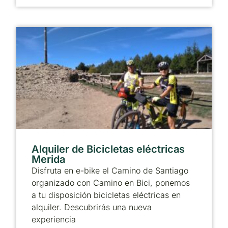
Alquiler de Bicicletas eléctricas
Merida
Disfruta en e-bike el Camino de Santiago
organizado con Camino en Bici, ponemos
a tu disposición bicicletas eléctricas en
alquiler. Descubrirás una nueva
experiencia