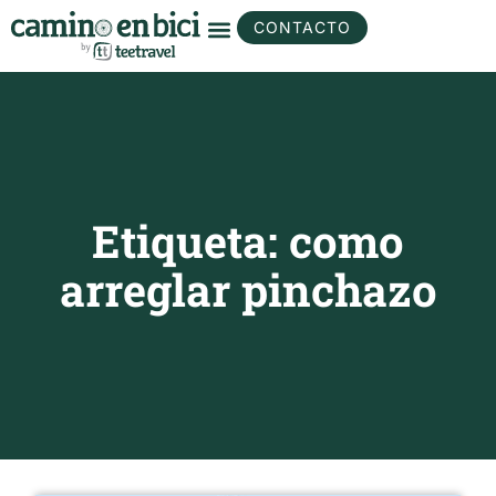
CONTACTO
Etiqueta: como
arreglar pinchazo