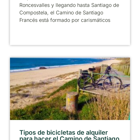
Roncesvalles y llegando hasta Santiago de
Compostela, el Camino de Santiago
Francés está formado por carismáticos
Tipos de bicicletas de alquiler
para hacer el Camino de Santiago