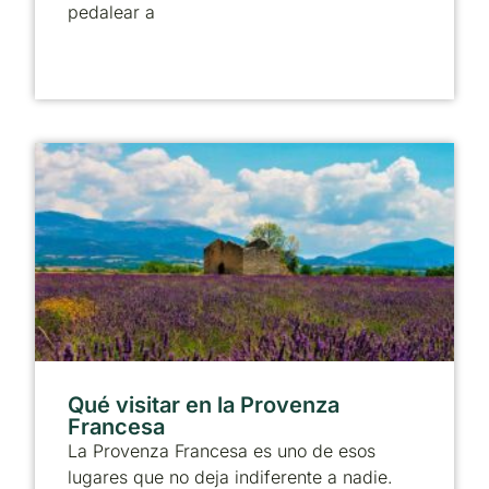
pedalear a
Qué visitar en la Provenza
Francesa
La Provenza Francesa es uno de esos
lugares que no deja indiferente a nadie.