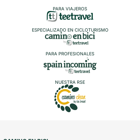
PARA VIAJEROS
ESPECIALIZADO EN CICLOTURISMO
PARA PROFESIONALES
NUESTRA RSE