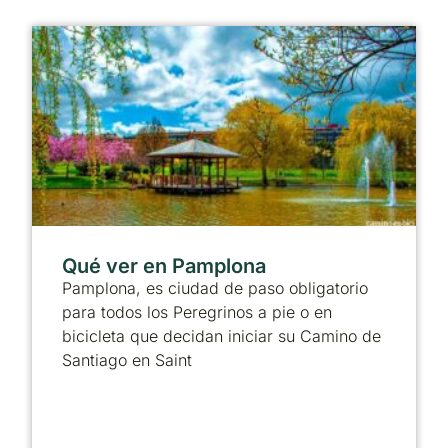
Qué ver en Pamplona
Pamplona, es ciudad de paso obligatorio
para todos los Peregrinos a pie o en
bicicleta que decidan iniciar su Camino de
Santiago en Saint