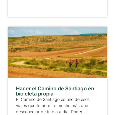
Hacer el Camino de Santiago en
bicicleta propia
El Camino de Santiago es uno de esos
viajes que te permite mucho más que
desconectar de tu día a día. Poder