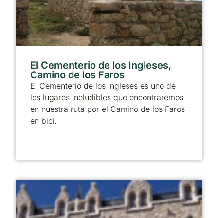
El Cementerio de los Ingleses,
Camino de los Faros
El Cementerio de los Ingleses es uno de
los lugares ineludibles que encontraremos
en nuestra ruta por el Camino de los Faros
en bici.