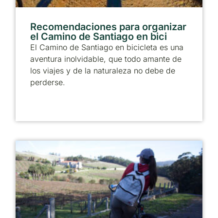
Recomendaciones para organizar
el Camino de Santiago en bici
El Camino de Santiago en bicicleta es una
aventura inolvidable, que todo amante de
los viajes y de la naturaleza no debe de
perderse.