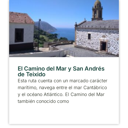
El Camino del Mar y San Andrés
de Teixido
Esta ruta cuenta con un marcado carácter
marítimo, navega entre el mar Cantábrico
y el océano Atlántico. El Camino del Mar
también conocido como