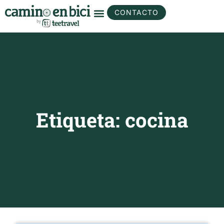
CONTACTO
Etiqueta: cocina