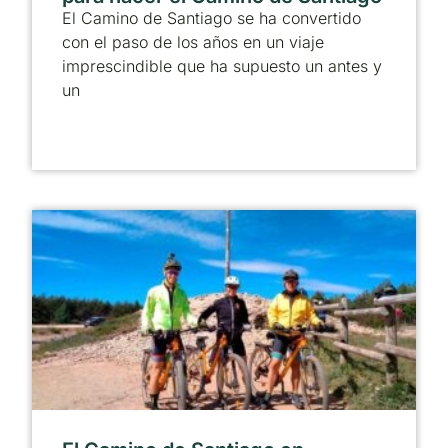
El Camino de Santiago se ha convertido
con el paso de los años en un viaje
imprescindible que ha supuesto un antes y
un