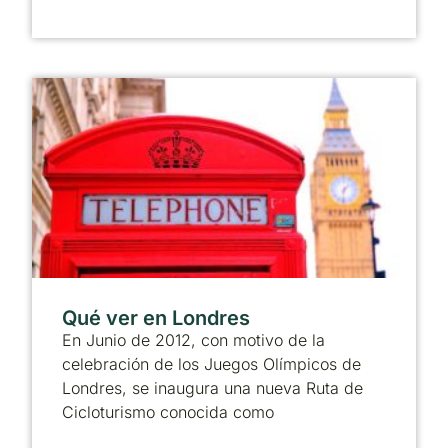
Qué ver en Londres
En Junio de 2012, con motivo de la
celebración de los Juegos Olímpicos de
Londres, se inaugura una nueva Ruta de
Cicloturismo conocida como