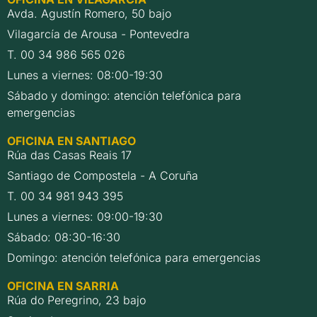
Avda. Agustín Romero, 50 bajo
Vilagarcía de Arousa - Pontevedra
T. 00 34 986 565 026
Lunes a viernes: 08:00-19:30
Sábado y domingo: atención telefónica para
emergencias
OFICINA EN SANTIAGO
Rúa das Casas Reais 17
Santiago de Compostela - A Coruña
T. 00 34 981 943 395
Lunes a viernes: 09:00-19:30
Sábado: 08:30-16:30
Domingo: atención telefónica para emergencias
OFICINA EN SARRIA
Rúa do Peregrino, 23 bajo