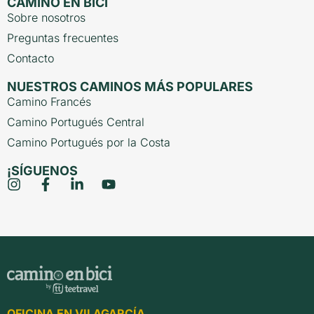
CAMINO EN BICI
Sobre nosotros
Preguntas frecuentes
Contacto
NUESTROS CAMINOS MÁS POPULARES
Camino Francés
Camino Portugués Central
Camino Portugués por la Costa
¡SÍGUENOS
OFICINA EN VILAGARCÍA