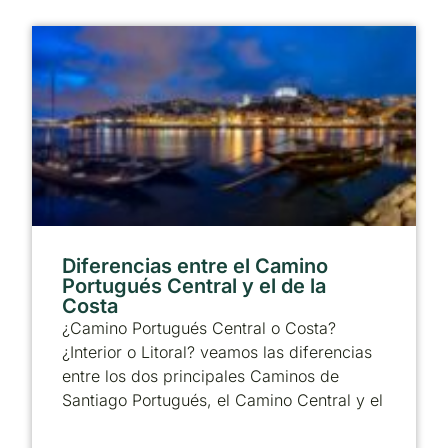
Diferencias entre el Camino
Portugués Central y el de la
Costa
¿Camino Portugués Central o Costa?
¿Interior o Litoral? veamos las diferencias
entre los dos principales Caminos de
Santiago Portugués, el Camino Central y el