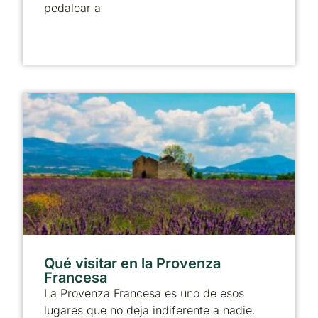
pedalear a
Qué visitar en la Provenza
Francesa
La Provenza Francesa es uno de esos
lugares que no deja indiferente a nadie.