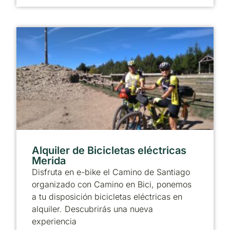
Alquiler de Bicicletas eléctricas
Merida
Disfruta en e-bike el Camino de Santiago
organizado con Camino en Bici, ponemos
a tu disposición bicicletas eléctricas en
alquiler. Descubrirás una nueva
experiencia