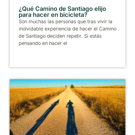
¿Qué Camino de Santiago elijo
para hacer en bicicleta?
Son muchas las personas que tras vivir la
inolvidable experiencia de hacer el Camino
de Santiago deciden repetir. Si estás
pensando en hacer el