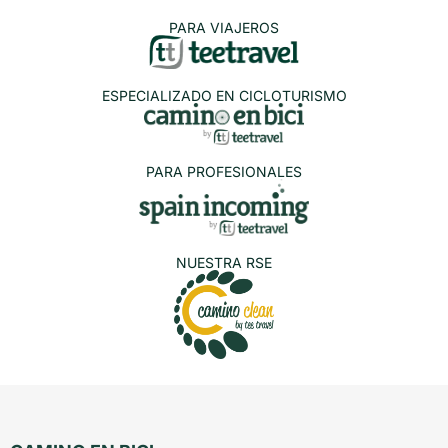
PARA VIAJEROS
ESPECIALIZADO EN CICLOTURISMO
PARA PROFESIONALES
NUESTRA RSE