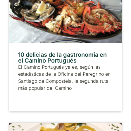
10 delicias de la gastronomía en
el Camino Portugués
El Camino Portugués ya es, según las
estadísticas de la Oficina del Peregrino en
Santiago de Compostela, la segunda ruta
más popular del Camino