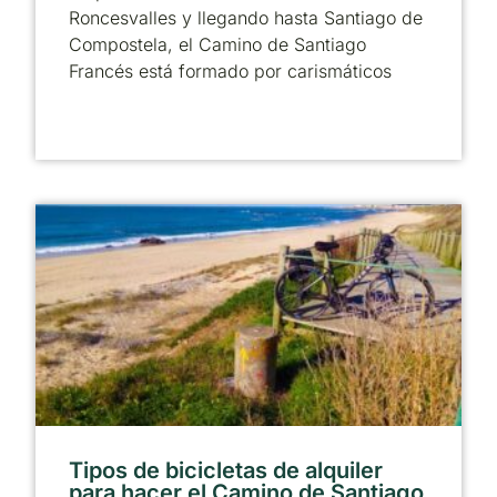
Roncesvalles y llegando hasta Santiago de
Compostela, el Camino de Santiago
Francés está formado por carismáticos
Tipos de bicicletas de alquiler
para hacer el Camino de Santiago