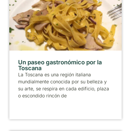
Un paseo gastronómico por la
Toscana
La Toscana es una región italiana
mundialmente conocida por su belleza y
su arte, se respira en cada edificio, plaza
o escondido rincón de