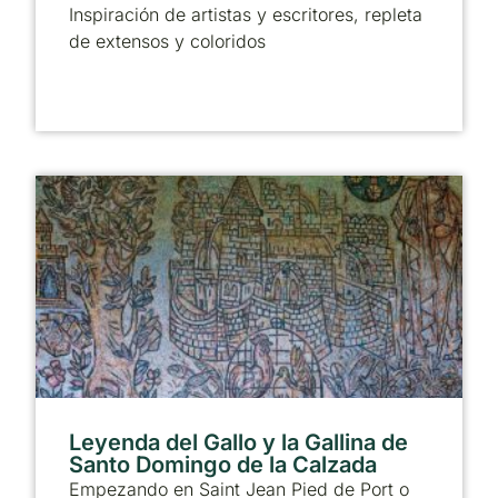
Inspiración de artistas y escritores, repleta
de extensos y coloridos
Leyenda del Gallo y la Gallina de
Santo Domingo de la Calzada
Empezando en Saint Jean Pied de Port o