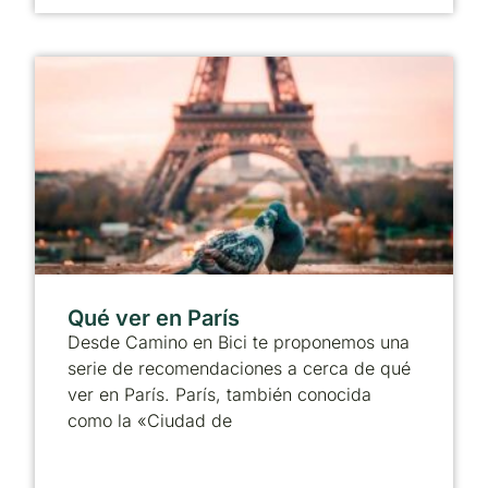
Qué ver en París
Desde Camino en Bici te proponemos una
serie de recomendaciones a cerca de qué
ver en París. París, también conocida
como la «Ciudad de