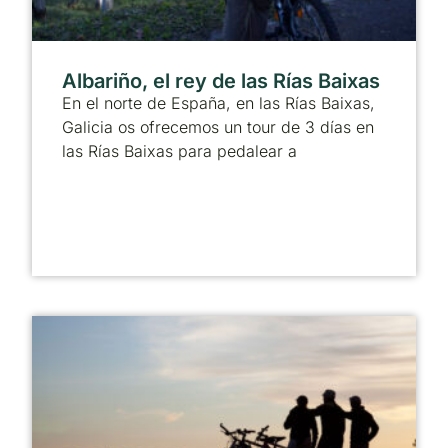
Albariño, el rey de las Rías Baixas
En el norte de España, en las Rías Baixas,
Galicia os ofrecemos un tour de 3 días en
las Rías Baixas para pedalear a