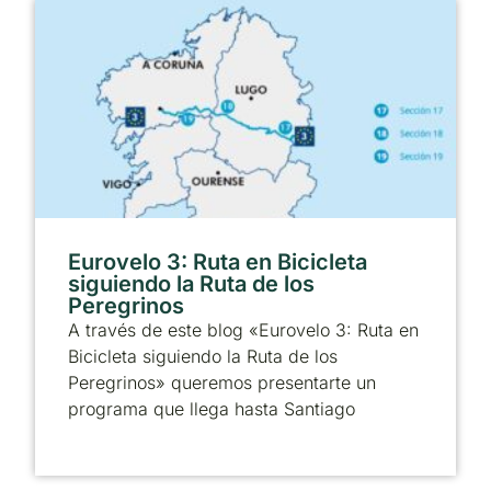
Eurovelo 3: Ruta en Bicicleta
siguiendo la Ruta de los
Peregrinos
A través de este blog «Eurovelo 3: Ruta en
Bicicleta siguiendo la Ruta de los
Peregrinos» queremos presentarte un
programa que llega hasta Santiago