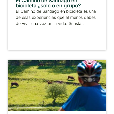
El Camino de Santiago en
bicicleta ¿solo o en grupo?
El Camino de Santiago en bicicleta es una
de esas experiencias que al menos debes
de vivir una vez en la vida. Si estás