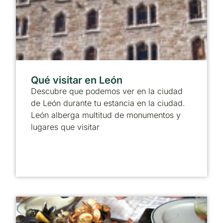
Qué visitar en León
Descubre que podemos ver en la ciudad
de León durante tu estancia en la ciudad.
León alberga multitud de monumentos y
lugares que visitar