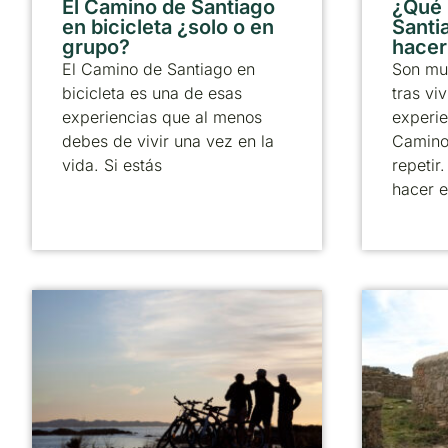
El Camino de Santiago
¿Qué
en bicicleta ¿solo o en
Santia
grupo?
hacer
El Camino de Santiago en
Son mu
bicicleta es una de esas
tras viv
experiencias que al menos
experie
debes de vivir una vez en la
Camino
vida. Si estás
repetir
hacer e