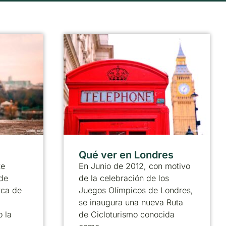
Qué ver en Londres
te
En Junio de 2012, con motivo
de
de la celebración de los
rca de
Juegos Olímpicos de Londres,
se inaugura una nueva Ruta
 la
de Cicloturismo conocida