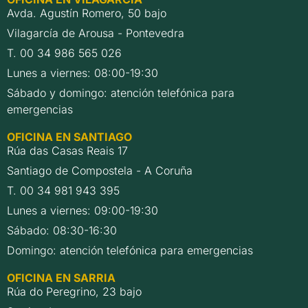
Avda. Agustín Romero, 50 bajo
Vilagarcía de Arousa - Pontevedra
T. 00 34 986 565 026
Lunes a viernes: 08:00-19:30
Sábado y domingo: atención telefónica para
emergencias
OFICINA EN SANTIAGO
Rúa das Casas Reais 17
Santiago de Compostela - A Coruña
T. 00 34 981 943 395
Lunes a viernes: 09:00-19:30
Sábado: 08:30-16:30
Domingo: atención telefónica para emergencias
OFICINA EN SARRIA
Rúa do Peregrino, 23 bajo