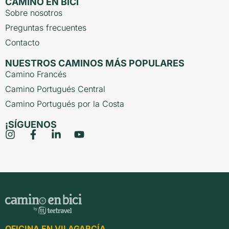
CAMINO EN BICI
Sobre nosotros
Preguntas frecuentes
Contacto
NUESTROS CAMINOS MÁS POPULARES
Camino Francés
Camino Portugués Central
Camino Portugués por la Costa
¡SÍGUENOS
OFICINA EN VILAGARCÍA