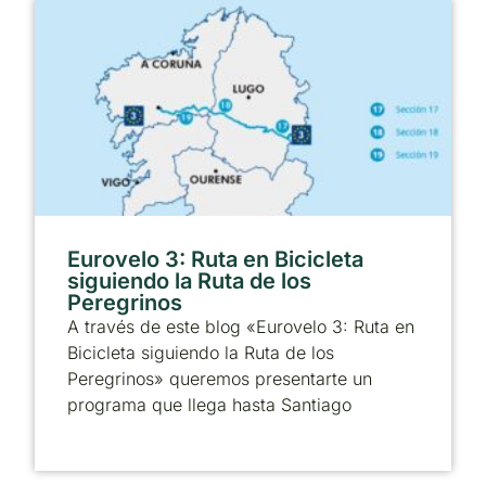
Eurovelo 3: Ruta en Bicicleta
siguiendo la Ruta de los
Peregrinos
A través de este blog «Eurovelo 3: Ruta en
Bicicleta siguiendo la Ruta de los
Peregrinos» queremos presentarte un
programa que llega hasta Santiago