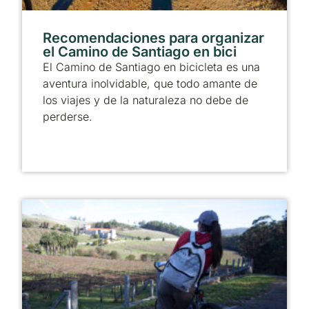
Recomendaciones para organizar
el Camino de Santiago en bici
El Camino de Santiago en bicicleta es una
aventura inolvidable, que todo amante de
los viajes y de la naturaleza no debe de
perderse.