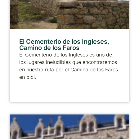
El Cementerio de los Ingleses,
Camino de los Faros
El Cementerio de los Ingleses es uno de
los lugares ineludibles que encontraremos
en nuestra ruta por el Camino de los Faros
en bici.