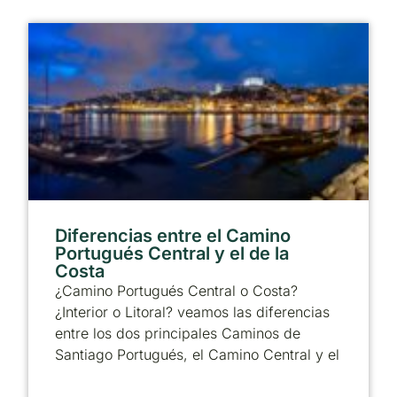
Diferencias entre el Camino
Portugués Central y el de la
Costa
¿Camino Portugués Central o Costa?
¿Interior o Litoral? veamos las diferencias
entre los dos principales Caminos de
Santiago Portugués, el Camino Central y el