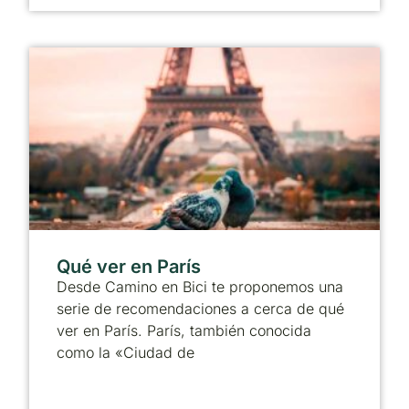
Qué ver en París
Desde Camino en Bici te proponemos una
serie de recomendaciones a cerca de qué
ver en París. París, también conocida
como la «Ciudad de