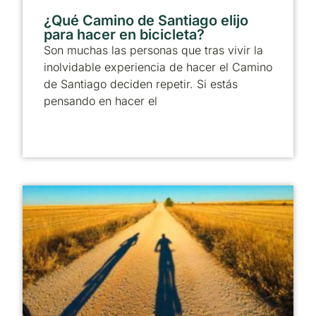
¿Qué Camino de Santiago elijo
para hacer en bicicleta?
Son muchas las personas que tras vivir la
inolvidable experiencia de hacer el Camino
de Santiago deciden repetir. Si estás
pensando en hacer el