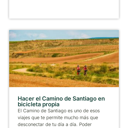
Hacer el Camino de Santiago en
bicicleta propia
El Camino de Santiago es uno de esos
viajes que te permite mucho más que
desconectar de tu día a día. Poder