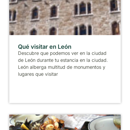
Qué visitar en León
Descubre que podemos ver en la ciudad
de León durante tu estancia en la ciudad.
León alberga multitud de monumentos y
lugares que visitar