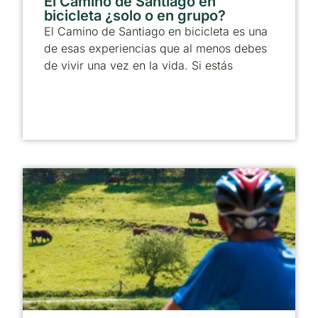
El Camino de Santiago en
bicicleta ¿solo o en grupo?
El Camino de Santiago en bicicleta es una
de esas experiencias que al menos debes
de vivir una vez en la vida. Si estás