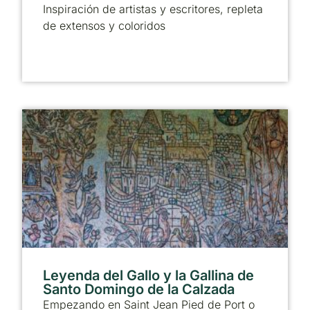
Inspiración de artistas y escritores, repleta
de extensos y coloridos
Leyenda del Gallo y la Gallina de
Santo Domingo de la Calzada
Empezando en Saint Jean Pied de Port o