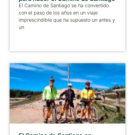
El Camino de Santiago se ha convertido
con el paso de los años en un viaje
imprescindible que ha supuesto un antes y
un