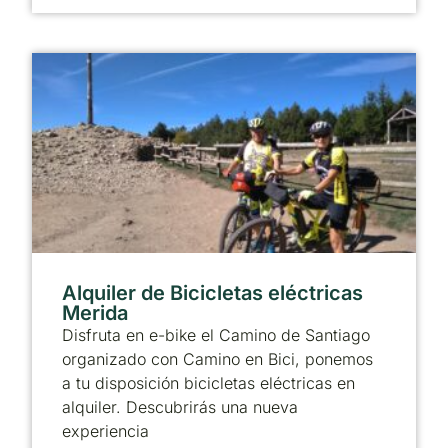
Alquiler de Bicicletas eléctricas
Merida
Disfruta en e-bike el Camino de Santiago
organizado con Camino en Bici, ponemos
a tu disposición bicicletas eléctricas en
alquiler. Descubrirás una nueva
experiencia