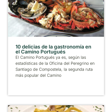
10 delicias de la gastronomía en
el Camino Portugués
El Camino Portugués ya es, según las
estadísticas de la Oficina del Peregrino en
Santiago de Compostela, la segunda ruta
más popular del Camino