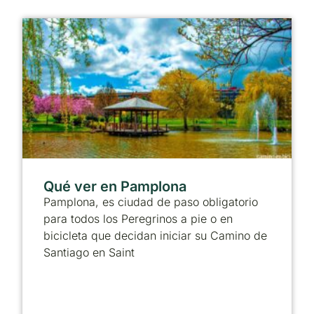
Qué ver en Pamplona
Pamplona, es ciudad de paso obligatorio
para todos los Peregrinos a pie o en
bicicleta que decidan iniciar su Camino de
Santiago en Saint