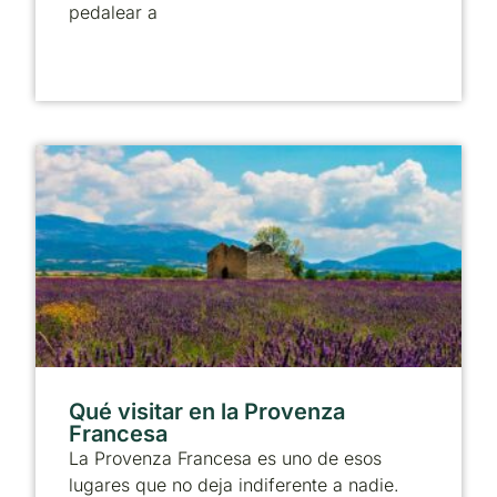
pedalear a
Qué visitar en la Provenza
Francesa
La Provenza Francesa es uno de esos
lugares que no deja indiferente a nadie.