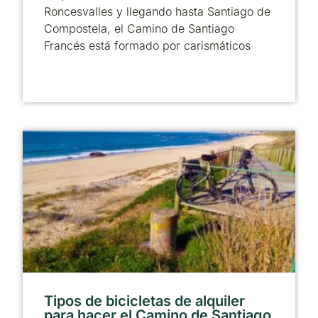
Roncesvalles y llegando hasta Santiago de
Compostela, el Camino de Santiago
Francés está formado por carismáticos
Tipos de bicicletas de alquiler
para hacer el Camino de Santiago