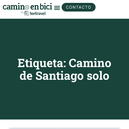
CONTACTO
Etiqueta: Camino
de Santiago solo