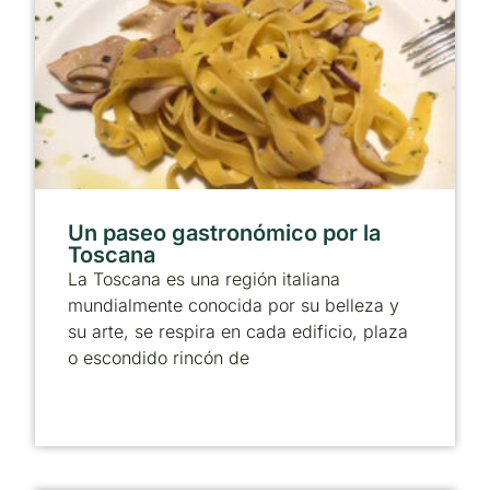
Un paseo gastronómico por la
Toscana
La Toscana es una región italiana
mundialmente conocida por su belleza y
su arte, se respira en cada edificio, plaza
o escondido rincón de