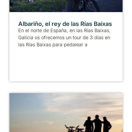
Albariño, el rey de las Rías Baixas
En el norte de España, en las Rías Baixas,
Galicia os ofrecemos un tour de 3 días en
las Rías Baixas para pedalear a