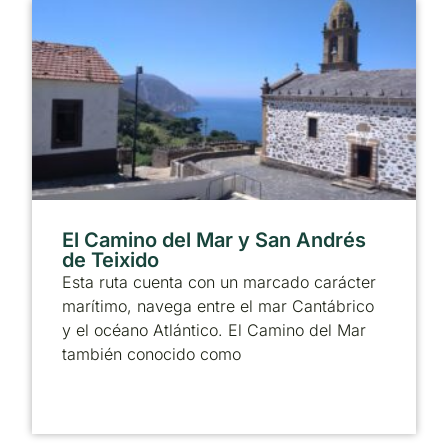
El Camino del Mar y San Andrés
de Teixido
Esta ruta cuenta con un marcado carácter
marítimo, navega entre el mar Cantábrico
y el océano Atlántico. El Camino del Mar
también conocido como