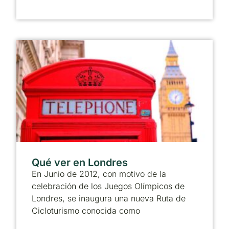
Qué ver en Londres
En Junio de 2012, con motivo de la
celebración de los Juegos Olímpicos de
Londres, se inaugura una nueva Ruta de
Cicloturismo conocida como