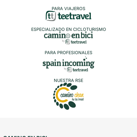
PARA VIAJEROS
ESPECIALIZADO EN CICLOTURISMO
PARA PROFESIONALES
NUESTRA RSE